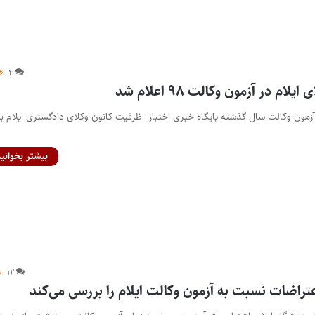
۴
م در آزمون وکالت ۹۸ اعلام شد
ون وکالت سال گذشته پایگاه خبری اختبار- ظرفیت کانون وکلای دادگستری ایلام بر
بیشتر بخوانید
۱۲
اضات نسبت به آزمون وکالت ایلام را بررسی می‌کند