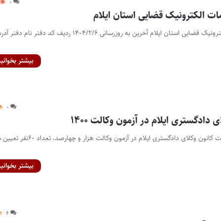
۰
ت الکترونیک قضایی استان ایلام
فهرست دفاتر خدمات الکترونیک قضایی استان ایلام آخرین به روزرسانی ۱۴۰۴/۲/۶ ردیف کد دفتر نام دف
بیشتر بخوانید
۰
دادگستری ایلام در آزمون وکالت ۱۴۰۰
پایگاه خبری اختبار- ظرفیت کانون وکلای دادگستری ایلام در آزمون وکالت هزار و چهارصد،
بیشتر بخوانید
۶