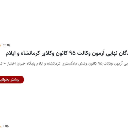
۱۲
ن وکالت ۹۵ کانون وکلای کرمانشاه و ایلام
اسامی پذیرفته شدگان نهایی آزمون وکالت ۹۵ کانون وکلای دادگستری کرمانشاه و ایلام پایگاه خبری اختبار – 
بیشتر بخوانید
۱