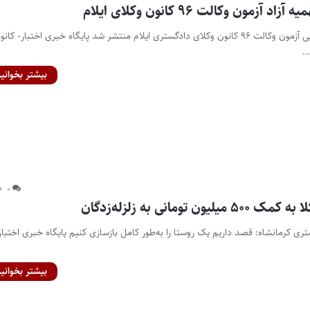
زمون وکالت ۹۶ کانون وکلای ایلام
اسامی پذیرفته‌شدگان نهایی آزمون وکالت ۹۶ کانون وکلای دادگستری ایلام منتشر شد پایگاه خبری اختبار- کان
…
بیشتر بخوانید
۰
ن تومانی به زلزله‌زدگان
ی کرمانشاه: قصد داریم یک روستا را به‌طور کامل بازسازی کنیم پایگاه خبری اختبار
بیشتر بخوانید