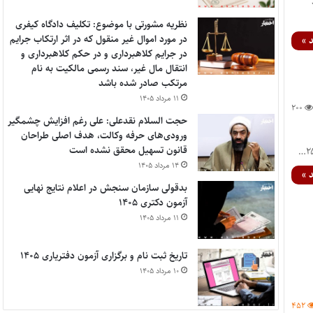
نظریه مشورتی با موضوع: تکلیف دادگاه کیفری
در مورد اموال غیر منقول که در اثر ارتکاب جرایم
 »
در جرایم کلاهبرداری و در حکم کلاهبرداری و
انتقال مال غیر، سند رسمی مالکیت به نام
مرتکب صادر شده باشد
۱۱ مرداد ۱۴۰۵
۲۰۰
حجت السلام نقدعلی: علی رغم افزایش چشمگیر
ورودی‌های حرفه وکالت، هدف اصلی طراحان
قانون تسهیل محقق نشده است
۱۴ مرداد ۱۴۰۵
 »
بدقولی سازمان سنجش در اعلام نتایج نهایی
آزمون دکتری ۱۴۰۵
۱۱ مرداد ۱۴۰۵
تاریخ ثبت نام و برگزاری آزمون دفتریاری ۱۴۰۵
۱۰ مرداد ۱۴۰۵
۴۵۲