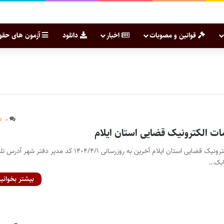
قوانین و مصوبات
اخبار
دانلود
آزمون های حقو
۰
ت الکترونیک قضایی استان ایلام
فهرست دفاتر خدمات الکترونیک قضایی استان ایلام آخرین به روزرسانی ۱۴۰۴/۴/۱ کد مدیر دفتر شهر آ
بیشتر بخوانید