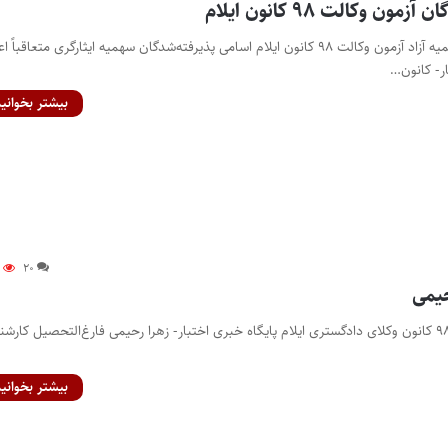
ن وکالت ۹۸ کانون ایلام
اسامی پذیرفته‌شدگان سهمیه آزاد آزمون وکالت ۹۸ کانون ایلام اسامی پذیرفته‌شدگان سهمیه ایثارگری متعاقباً‌ 
ر- کانون…
بیشتر بخوانید
۲
۲۰
حیمی
رتبه ۱ آزمون وکالت سال ۹۸ کانون وکلای دادگستری ایلام پایگاه خبری اختبار- زهرا رحیمی فارغ‌التحصیل کار
بیشتر بخوانید