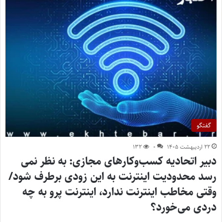
گفتگو
۲۲ اردیبهشت ۱۴۰۵
۰
۱۳۲
دبیر اتحادیه کسب‌وکارهای مجازی: به نظر نمی
رسد محدودیت اینترنت به این زودی برطرف شود/
وقتی مخاطب اینترنت ندارد، اینترنت پرو به چه
دردی می‌خورد؟