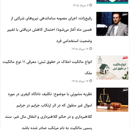
۷ مرداد ۱۴۰۵
رفیع‌زاده: اجرای مصوبه ساماندهی نیروهای شرکتی از
همین ماه آغاز می‌شود/ احتمال کاهش دریافتی با تغییر
وضعیت استخدامی فرد
۱۲ مرداد ۱۴۰۵
انواع مالکیت املاک در حقوق ثبتی؛ معرفی ۱۱ نوع مالکیت
ملک
۱۲ مرداد ۱۴۰۵
نظریه مشورتی با موضوع: تکلیف دادگاه کیفری در مورد
اموال غیر منقول که در اثر ارتکاب جرایم در جرایم
کلاهبرداری و در حکم کلاهبرداری و انتقال مال غیر، سند
رسمی مالکیت به نام مرتکب صادر شده باشد