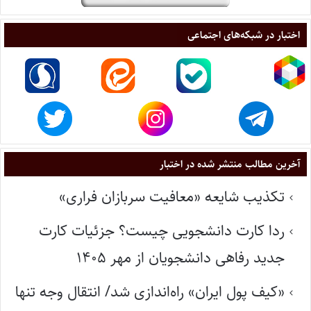
اختبار در شبکه‌های اجتماعی
آخرین مطالب منتشر شده در اختبار
تکذیب شایعه «معافیت سربازان فراری»
ردا کارت دانشجویی چیست؟ جزئیات کارت
جدید رفاهی دانشجویان از مهر ۱۴۰۵
«کیف پول ایران» راه‌اندازی شد/ انتقال وجه تنها