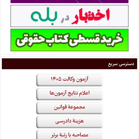
دسترسی سریع