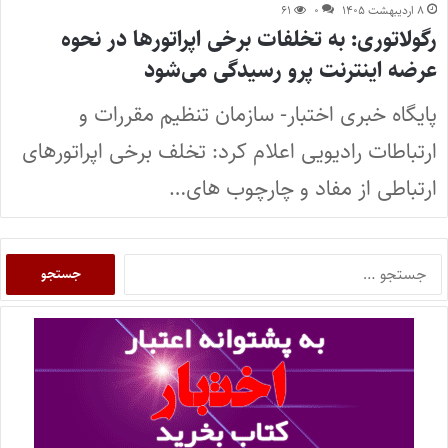
۸ اردیبهشت ۱۴۰۵
۰
۶۱
رگولاتوری: به تخلفات برخی اپراتورها در نحوه
عرضه اینترنت پرو رسیدگی می‌شود
پایگاه خبری اختبار- سازمان تنظیم مقررات و
ارتباطات رادیویی اعلام کرد: تخلف برخی اپراتورهای
ارتباطی از مفاد و چارچوب های…