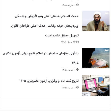
۱۱ مرداد ۱۴۰۵
حجت السلام نقدعلی: علی رغم افزایش چشمگیر
ورودی‌های حرفه وکالت، هدف اصلی طراحان قانون
تسهیل محقق نشده است
۱۴ مرداد ۱۴۰۵
بدقولی سازمان سنجش در اعلام نتایج نهایی آزمون دکتری
۱۴۰۵
۱۱ مرداد ۱۴۰۵
تاریخ ثبت نام و برگزاری آزمون دفتریاری ۱۴۰۵
۱۰ مرداد ۱۴۰۵