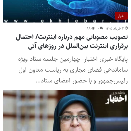
اخبار
۴ خرداد ۱۴۰۵
۰
۱۸۸
تصویب مصوباتی مهم درباره اینترنت/ احتمال
برقراری اینترنت بین‌الملل در روزهای آتی
پایگاه خبری اختبار- چهارمین جلسه ستاد ویژه
ساماندهی فضای مجازی به ریاست معاون اول
رئیس‌جمهور و با حضور اعضای ستاد…