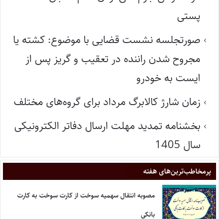
پستی
صورتجلسه نشست قضایی با موضوع: کشته یا
مجروح شدن راننده در تعقیب و گریز پس از
ایست به خودرو
زمان شارژ کالابرگ مرداد برای گروه‌های مختلف
بخشنامه تمدید مهلت ارسال دفاتر الکترونیکی
سال 1405
پر‌مخاطب‌ترین‌های هفته
مصوبه انتقال سهمیه سوخت از کارت سوخت به کارت
بانکی