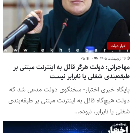
اخبار دولت
۲۶ اردیبهشت ۱۴۰۵
۰
۷۵
مهاجرانی: دولت هرگز قائل به اینترنت مبتنی بر
طبقه‌‌بندی شغلی یا نابرابر نیست
پایگاه خبری اختبار- سخنگوی دولت مدعی شد که
دولت هیچ‌گاه قائل به اینترنت مبتنی بر طبقه‌بندی
شغلی یا نابرابر، نبوده…