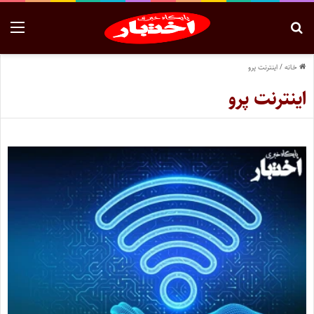
خانه
/
اینترنت پرو
اینترنت پرو