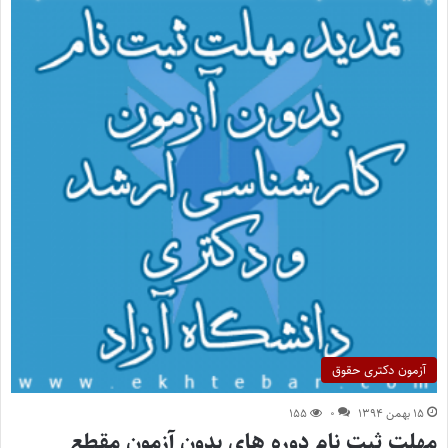
آزمون دکتری حقوق
۱۵ بهمن ۱۳۹۴
۰
۱۵۵
مهلت ثبت نام دوره های بدون آزمون مقطع