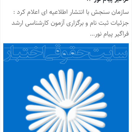
سازمان سنجش با انتشار اطلاعیه ای اعلام کرد :
جزئیات ثبت نام و برگزاری آزمون کارشناسی ارشد
فراگیر پیام نور…