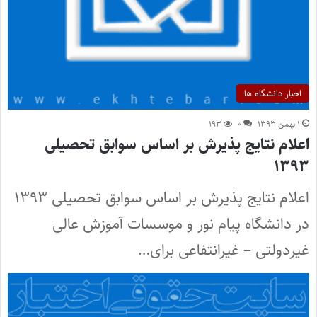
اخبار دانشگاه ها
۱ بهمن ۱۳۹۳
۰
۱۹۳
اعلام نتایج پذیرش بر اساس سوابق تحصیلی
۱۳۹۳
اعلام نتایج پذیرش بر اساس سوابق تحصیلی ۱۳۹۳
در دانشگاه پیام نور و موسسات آموزش عالی
غیردولتی – غیرانتفاعی برای…