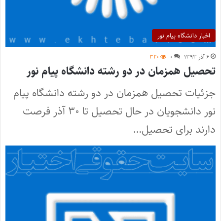
اخبار دانشگاه پیام نور
۶ آذر ۱۳۹۳
۰
۳۲۰
تحصیل همزمان در دو رشته دانشگاه پیام نور
جزئیات تحصیل همزمان در دو رشته دانشگاه پیام
نور دانشجویان در حال تحصیل تا ۳۰ آذر فرصت
دارند برای تحصیل…