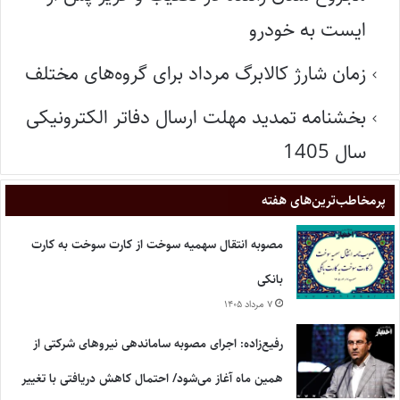
ایست به خودرو
زمان شارژ کالابرگ مرداد برای گروه‌های مختلف
بخشنامه تمدید مهلت ارسال دفاتر الکترونیکی
سال 1405
پر‌مخاطب‌ترین‌های هفته
مصوبه انتقال سهمیه سوخت از کارت سوخت به کارت
بانکی
۷ مرداد ۱۴۰۵
رفیع‌زاده: اجرای مصوبه ساماندهی نیروهای شرکتی از
همین ماه آغاز می‌شود/ احتمال کاهش دریافتی با تغییر