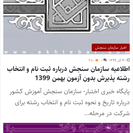
اخبار سازمان سنجش
۳۰ آذر ۱۳۹۹
۰
۴۵۰
اطلاعیه سازمان سنجش درباره ثبت نام و انتخاب
رشته پذیرش بدون آزمون بهمن 1399
پایگاه خبری اختبار- سازمان سنجش آموزش کشور
درباره تاریخ و نحوه ثبت نام و انتخاب رشته برای
شرکت در مرحله…