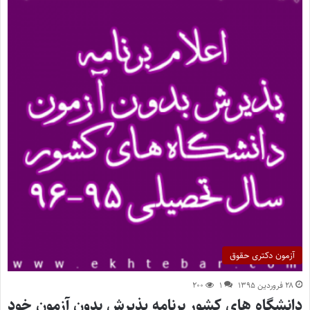
آزمون دکتری حقوق
۲۸ فروردین ۱۳۹۵
۱
۲۰۰
دانشگاه های کشور برنامه پذیرش بدون آزمون خود