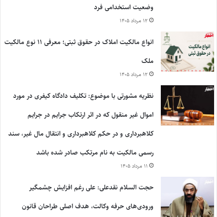
وضعیت استخدامی فرد
۱۲ مرداد ۱۴۰۵
انواع مالکیت املاک در حقوق ثبتی؛ معرفی ۱۱ نوع مالکیت
ملک
۱۲ مرداد ۱۴۰۵
نظریه مشورتی با موضوع: تکلیف دادگاه کیفری در مورد
اموال غیر منقول که در اثر ارتکاب جرایم در جرایم
کلاهبرداری و در حکم کلاهبرداری و انتقال مال غیر، سند
رسمی مالکیت به نام مرتکب صادر شده باشد
۱۱ مرداد ۱۴۰۵
حجت السلام نقدعلی: علی رغم افزایش چشمگیر
ورودی‌های حرفه وکالت، هدف اصلی طراحان قانون