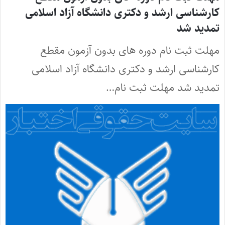
کارشناسی ارشد و دکتری دانشگاه آزاد اسلامی
تمدید شد
مهلت ثبت نام دوره های بدون آزمون مقطع
کارشناسی ارشد و دکتری دانشگاه آزاد اسلامی
تمدید شد مهلت ثبت نام…