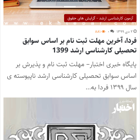
آزمون کارشناسی ارشد - گرایش های حقوق
۲ دی ۱۳۹۹
۰
۸۸۱
فردا، آخرین مهلت ثبت نام بر اساس سوابق
تحصیلی کارشناسی ارشد 1399
پایگاه خبری اختبار– مهلت ثبت نام و پذیرش بر
اساس سوابق تحصیلی کارشناسی ارشد ناپیوسته ی
سال ۱۳۹۹ فردا به…