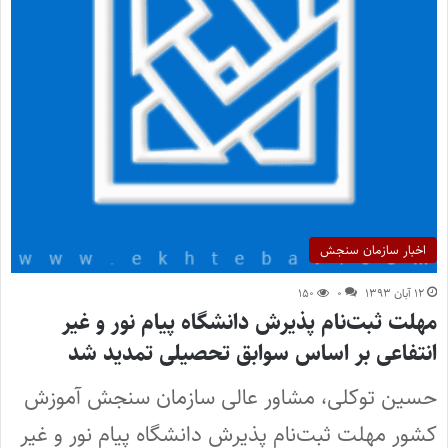
اخبار سازمان سنجش
۱۲ آبان ۱۳۹۳
۰
۱۵۰
مهلت ثبت‌نام پذیرش دانشگاه پیام نور و غیر
انتفاعی بر اساس سوابق تحصیلی تمدید شد
حسین توکلی، مشاور عالی سازمان سنجش آموزش
کشور مهلت ثبت‌نام پذیرش دانشگاه پیام نور و غیر