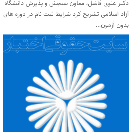
دکتر علوی فاضل، معاون سنجش و پذیرش دانشگاه
آزاد اسلامی تشریح کرد شرایط ثبت نام در دوره های
بدون آزمون…