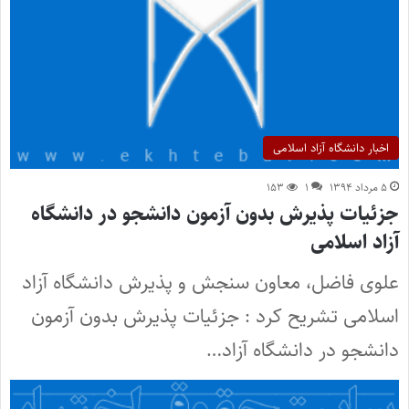
اخبار دانشگاه آزاد اسلامی
۵ مرداد ۱۳۹۴
۱
۱۵۳
جزئیات پذیرش بدون آزمون دانشجو در دانشگاه
آزاد اسلامی
علوی فاضل، معاون سنجش و پذیرش دانشگاه آزاد
اسلامی تشریح کرد : جزئیات پذیرش بدون آزمون
دانشجو در دانشگاه آزاد…