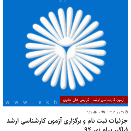
آزمون کارشناسی ارشد - گرایش های حقوق
۲۱ دی ۱۳۹۳
۰
۱۵۷
جزئیات ثبت نام و برگزاری آزمون کارشناسی ارشد
فراگیر پیام نور ۹۴