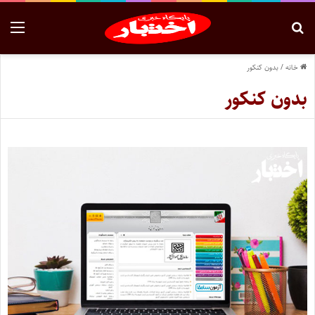
خانه
/
بدون کنکور
بدون کنکور