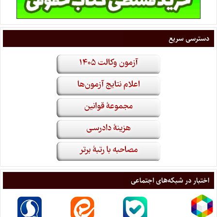
دسترسی سریع
اختبار در شبکه‌های اجتماعی