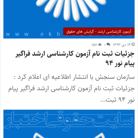
آزمون کارشناسی ارشد - گرایش های حقوق
۱۴ دی ۱۳۹۳
۰
۱۵۸
جزئیات ثبت نام آزمون کارشناسی ارشد فراگیر
پیام نور ۹۴
سازمان سنجش با انتشار اطلاعیه ای اعلام کرد :
جزئیات ثبت نام آزمون کارشناسی ارشد فراگیر پیام
نور ۹۴ ثبت…