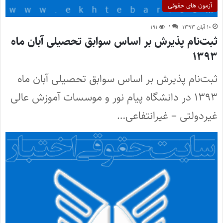
آزمون های حقوقی
۱۰ آبان ۱۳۹۳
۱
۱۹۱
ثبت‌نام پذیرش بر اساس سوابق تحصیلی آبان ماه
۱۳۹۳
ثبت‌نام پذیرش بر اساس سوابق تحصیلی آبان ماه
۱۳۹۳ در دانشگاه پیام نور و موسسات آموزش عالی
غیردولتی – غیرانتفاعی…