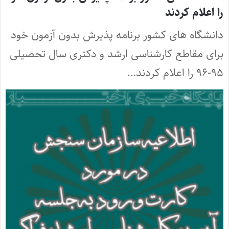
را اعلام کردند
دانشگاه های کشور برنامه پذیرش بدون آزمون خود
برای مقاطع کارشناسی ارشد و دکتری سال تحصیلی
۹۵-۹۶ را اعلام کردند…