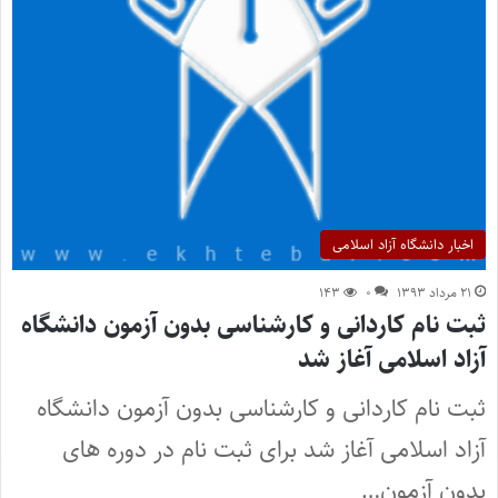
اخبار دانشگاه آزاد اسلامی
۲۱ مرداد ۱۳۹۳
۰
۱۴۳
ثبت نام کاردانی و کارشناسی بدون آزمون دانشگاه
آزاد اسلامی آغاز شد
ثبت نام کاردانی و کارشناسی بدون آزمون دانشگاه
آزاد اسلامی آغاز شد برای ثبت نام در دوره های
بدون آزمون…