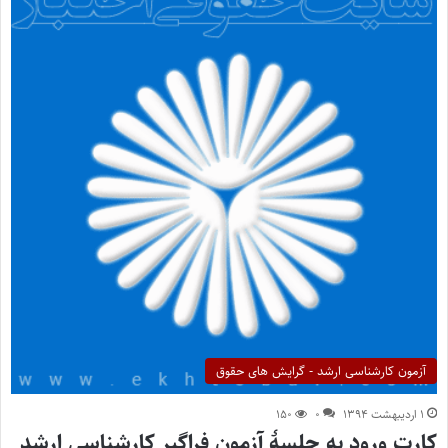
آزمون کارشناسی ارشد - گرایش های حقوق
۱ اردیبهشت ۱۳۹۴
۰
۱۵۰
کارت ورود به جلسۀ آزمون فراگیر کارشناسی ارشد