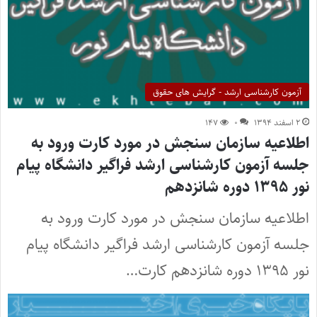
آزمون کارشناسی ارشد - گرایش های حقوق
۲ اسفند ۱۳۹۴
۰
۱۴۷
اطلاعیه سازمان سنجش در مورد کارت ورود به
جلسه آزمون کارشناسی ارشد فراگیر دانشگاه پیام
نور ۱۳۹۵ دوره شانزدهم
اطلاعیه سازمان سنجش در مورد کارت ورود به
جلسه آزمون کارشناسی ارشد فراگیر دانشگاه پیام
نور ۱۳۹۵ دوره شانزدهم کارت…