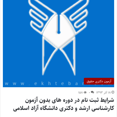
آزمون دکتری حقوق
۱۸ آذر ۱۳۹۳
۰
۱۵۸
شرایط ثبت نام در دوره های بدون آزمون
کارشناسی ارشد و دکتری دانشگاه آزاد اسلامی