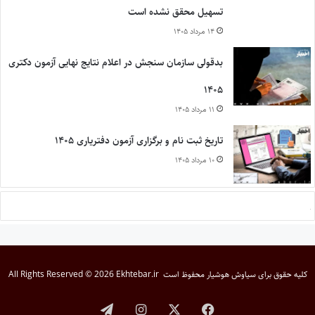
تسهیل محقق نشده است
۱۴ مرداد ۱۴۰۵
بدقولی سازمان سنجش در اعلام نتایج نهایی آزمون دکتری
۱۴۰۵
۱۱ مرداد ۱۴۰۵
تاریخ ثبت نام و برگزاری آزمون دفتریاری ۱۴۰۵
۱۰ مرداد ۱۴۰۵
کلیه حقوق برای
سیاوش هوشیار
محفوظ است
All Rights Reserved © 2026 Ekhtebar.ir