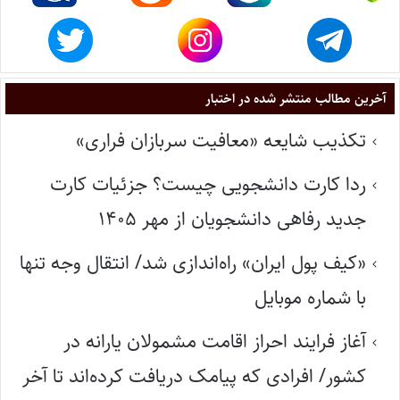
آخرین مطالب منتشر شده در اختبار
تکذیب شایعه «معافیت سربازان فراری»
ردا کارت دانشجویی چیست؟ جزئیات کارت
جدید رفاهی دانشجویان از مهر ۱۴۰۵
«کیف پول ایران» راه‌اندازی شد/ انتقال وجه تنها
با شماره موبایل
آغاز فرایند احراز اقامت مشمولان یارانه در
کشور/ افرادی که پیامک دریافت کرده‌اند تا آخر