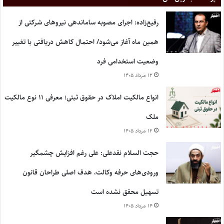
رفیع‌زاده: اجرای مصوبه ساماندهی نیروهای شرکتی از
همین ماه آغاز می‌شود/ احتمال کاهش دریافتی با تغییر
وضعیت استخدامی فرد
۱۲ مرداد ۱۴۰۵
انواع مالکیت املاک در حقوق ثبتی؛ معرفی ۱۱ نوع مالکیت
ملک
۱۲ مرداد ۱۴۰۵
حجت السلام نقدعلی: علی رغم افزایش چشمگیر
ورودی‌های حرفه وکالت، هدف اصلی طراحان قانون
تسهیل محقق نشده است
۱۴ مرداد ۱۴۰۵