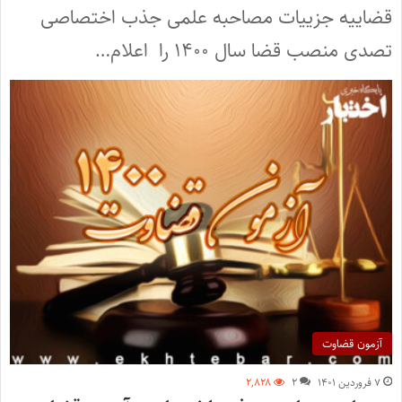
قضاییه جزییات مصاحبه علمی جذب اختصاصی
تصدی منصب قضا سال ۱۴۰۰ را اعلام…
آزمون قضاوت
۷ فروردین ۱۴۰۱
۲
۲,۸۲۸