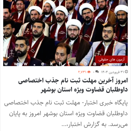
آزمون های حقوقی
۳۱ فروردین ۱۴۰۴
۰
۲,۷۳۱
امروز آخرین مهلت ثبت نام جذب اختصاصی
داوطلبان قضاوت ویژه استان بوشهر
پایگاه خبری اختبار- مهلت ثبت نام جذب اختصاصی
داوطلبان قضاوت ویژه استان بوشهر امروز به پایان
می‌رسد. به گزارش اختبار،…