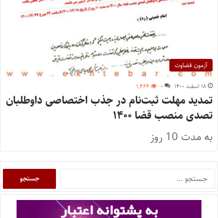
آزمون قضاوت
۱۸ اسفند ۱۴۰۰
۰
۱,۴۶۴
تمدید مهلت ثبت‌نام در جذب اختصاصی داوطلبان
تصدی منصب قضا ۱۴۰۰
به مدت 10 روز