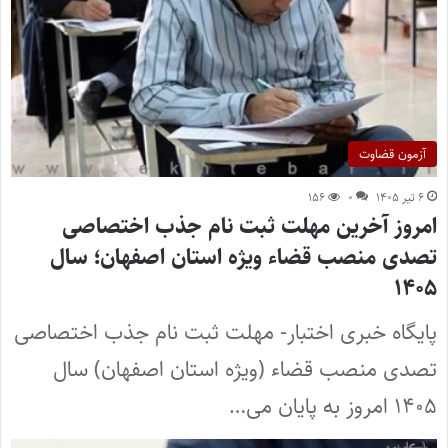
آزمون قضاوت
۶ تیر ۱۴۰۵
۰
۱۵۶
امروز آخرین مهلت ثبت نام جذب اختصاصی
تصدی منصب قضاء ویژه استان اصفهان؛ سال
۱۴۰۵
پایگاه خبری اختبار- مهلت ثبت نام جذب اختصاصی
تصدی منصب قضاء (ویژه استان اصفهان) سال
۱۴۰۵ امروز به پایان می…