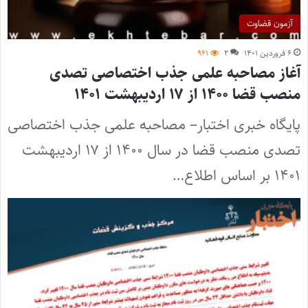
آزمون قضاوت
۶ فروردین ۱۴۰۱
۲
۹۶۱
آغاز مصاحبه علمی جذب اختصاصی تصدی
منصب قضا ۱۴۰۰ از ۱۷ اردیبهشت ۱۴۰۱
پایگاه خبری اختبار– مصاحبه علمی جذب اختصاصی
تصدی منصب قضا در سال ۱۴۰۰ از ۱۷ اردیبهشت
۱۴۰۱ بر اساس اطلاع…