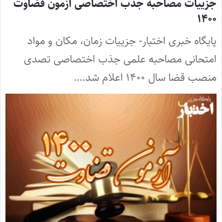
جزییات مصاحبه جذب اختصاصی آزمون قضاوت
۱۴۰۰
پایگاه خبری اختبار- جزییات زمان، مکان و مواد
امتحانی مصاحبه علمی جذب اختصاصی تصدی
منصب قضا سال ۱۴۰۰ اعلام شد.…