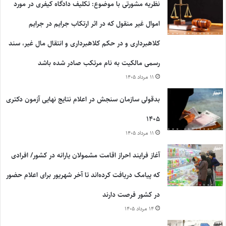
نظریه مشورتی با موضوع: تکلیف دادگاه کیفری در مورد
اموال غیر منقول که در اثر ارتکاب جرایم در جرایم
کلاهبرداری و در حکم کلاهبرداری و انتقال مال غیر، سند
رسمی مالکیت به نام مرتکب صادر شده باشد
۱۱ مرداد ۱۴۰۵
بدقولی سازمان سنجش در اعلام نتایج نهایی آزمون دکتری
۱۴۰۵
۱۱ مرداد ۱۴۰۵
آغاز فرایند احراز اقامت مشمولان یارانه در کشور/ افرادی
که پیامک دریافت کرده‌اند تا آخر شهریور برای اعلام حضور
در کشور فرصت دارند
۱۴ مرداد ۱۴۰۵