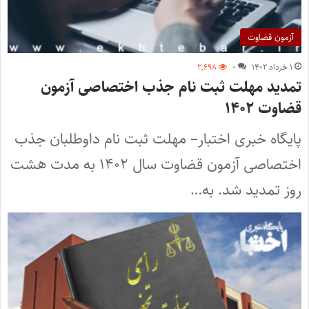
آزمون قضاوت
۱ خرداد ۱۴۰۲
۰
۲,۶۹۸
تمدید مهلت ثبت نام جذب اختصاصی آزمون
قضاوت ۱۴۰۲
پایگاه خبری اختبار– مهلت ثبت نام داوطلبان جذب
اختصاصی آزمون قضاوت سال ۱۴۰۲ به مدت هشت
روز تمدید شد. به…