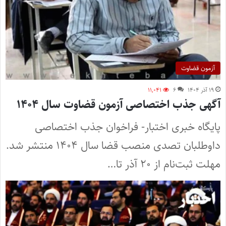
آزمون قضاوت
۱۹ آذر ۱۴۰۴
۶
۱۱,۰۴۱
آگهی جذب اختصاصی آزمون قضاوت سال ۱۴۰۴
پایگاه خبری اختبار- فراخوان جذب اختصاصی
داوطلبان تصدی منصب قضا سال ۱۴۰۴ منتشر شد.
مهلت ثبت‌نام از ۲۰ آذر تا…