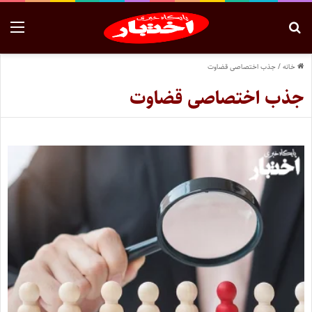
خانه
/
جذب اختصاصی قضاوت
جذب اختصاصی قضاوت