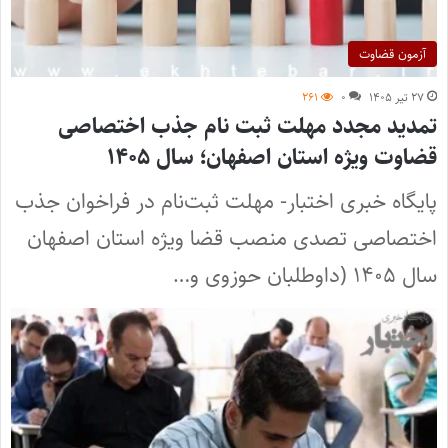
آزمون قضاوت
۲۷ تیر ۱۴۰۵
۰
۲۶۱
تمدید مجدد مهلت ثبت نام جذب اختصاصی
قضاوت ویژه استان اصفهان؛ سال ۱۴۰۵
پایگاه خبری اختبار- مهلت ثبت‌نام در فراخوان جذب
اختصاصی تصدی منصب قضا ویژه استان اصفهان
سال ۱۴۰۵ (داوطلبان حوزوی و…