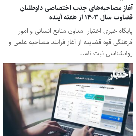
آغاز مصاحبه‌های جذب اختصاصی داوطلبان
قضاوت سال ۱۴۰۳ از هفته آینده
پایگاه خبری اختبار- معاون منابع انسانی و امور
فرهنگی قوه قضاییه از آغاز فرایند مصاحبه علمی و
روانشناسی ثبت نام…