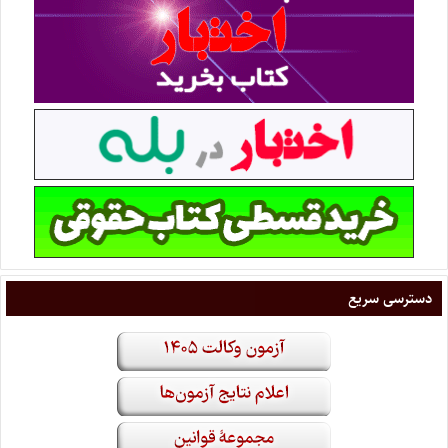
دسترسی سریع