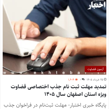
آزمون قضاوت
۲۵ خرداد ۱۴۰۵
۰
۱,۶۰۴
تمدید مهلت ثبت نام جذب اختصاصی قضاوت
ویژه استان اصفهان سال ۱۴۰۵
پایگاه خبری اختبار- مهلت ثبت‌نام در فراخوان جذب