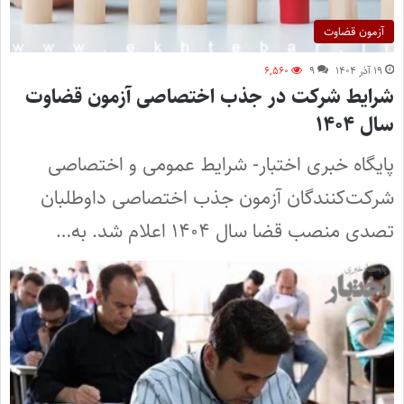
آزمون قضاوت
۱۹ آذر ۱۴۰۴
۹
۶,۵۶۰
شرایط شرکت در جذب اختصاصی آزمون قضاوت
سال ۱۴۰۴
پایگاه خبری اختبار- شرایط عمومی و اختصاصی
شرکت‌کنندگان آزمون جذب اختصاصی داوطلبان
تصدی منصب قضا سال ۱۴۰۴ اعلام شد. به…