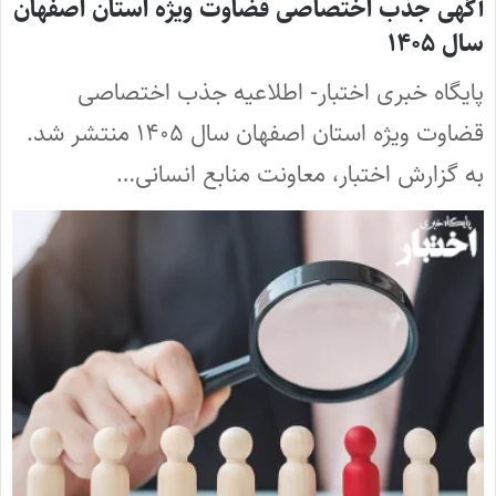
آگهی جذب اختصاصی قضاوت ویژه استان اصفهان
سال ۱۴۰۵
پایگاه خبری اختبار- اطلاعیه جذب اختصاصی
قضاوت ویژه استان اصفهان سال ۱۴۰۵ منتشر شد.
به گزارش اختبار، معاونت منابع انسانی…