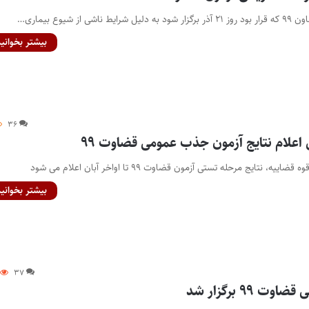
ز شیوع بیماری…
بیشتر بخوانید
۳۶
اعلام نتایج آزمون جذب عمومی قضاوت ۹۹
 نتایج مرحله تستی آزمون قضاوت ۹۹ تا اواخر آبان اعلام می شود
بیشتر بخوانید
۳۷
۹۹ برگزار شد