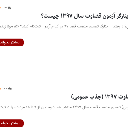
۲۲
ر آزمون قضاوت سال ۱۳۹۷ چیست؟
جذب عمومی یا اختصاصی؟ داوطلبان ایثارگر تصدی منصب قضا ۹۷ در کدام آزمون ثبت‌نام کنند؟ ✍ مونا 
بیشتر بخوانید
۴۴
ب عمومی)
اطلاعیه‌ آزمون (جذب عمومی) ‌تصدی منصب قضاء سال ۱۳۹۷ منتشر شد داوطلبان از ۹ تا ۱۵ مرد
بیشتر بخوانید