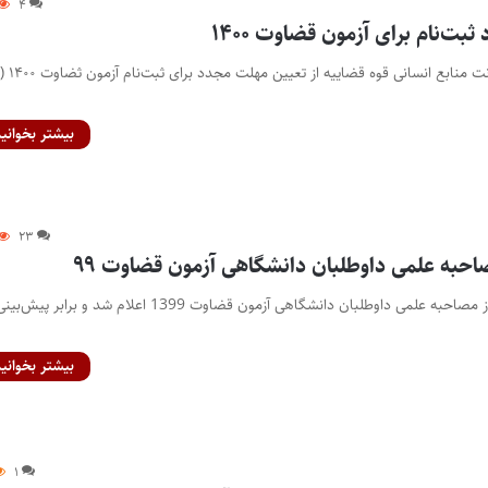
۴
ت‌نام برای آزمون قضاوت ۱۴۰۰
پایگاه خبری اختبار- معاو
بیشتر بخوانید
۲۳
احبه علمی داوطلبان دانشگاهی آزمون قضاوت ۹۹
جزییات و مدارک مورد نیاز مصاحبه علمی داوطلبان دانشگاهی آزمون قضاوت 1399 اعلام شد و برا
بیشتر بخوانید
۱