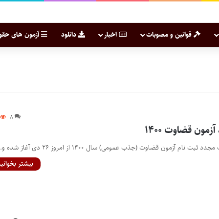
قوانین و مصوبات
اخبار
دانلود
آزمون های حقو
۸
زمون قضاوت ۱۴۰۰
ت نام آزمون قضاوت (جذب عمومی) سال ۱۴۰۰ از امروز ۲۶ دی آغاز شده و…
بیشتر بخوانید