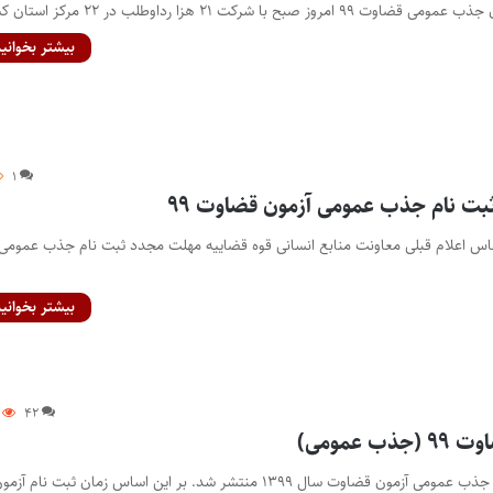
بح با شرکت ۲۱ هزا رداوطلب در ۲۲ مرکز استان کشور…
بیشتر بخوانید
۱
بت نام جذب عمومی آزمون قضاوت ۹۹
اساس اعلام قبلی معاونت منابع انسانی قوه قضاییه مهلت مجدد ثبت نام جذب عمومی
بیشتر بخوانید
۴۲
 عمومی)
پایگاه خبری اختبار- آگهی جذب عمومی آزمون قضاوت سال ۱۳۹۹ منتشر شد. بر این اساس زمان ثبت نام آزم