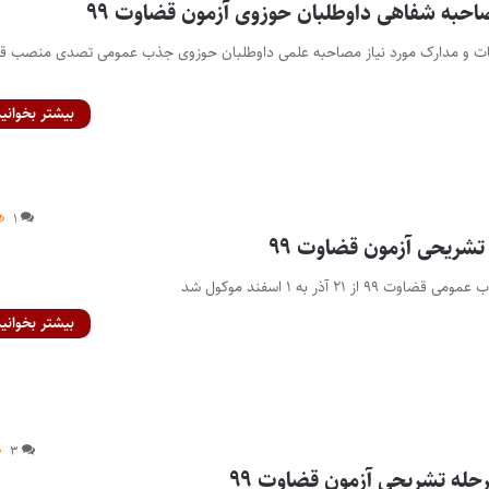
احبه شفاهی داوطلبان حوزوی آزمون قضاوت ۹۹
ییات و مدارک مورد نیاز مصاحبه علمی داوطلبان حوزوی جذب عمومی تصدی منصب ق
بیشتر بخوانید
۱
تشریحی آزمون قضاوت ۹۹
ز ۲۱ آذر به ۱ اسفند موکول شد
بیشتر بخوانید
۳
رحله تشریحی آزمون قضاوت ۹۹