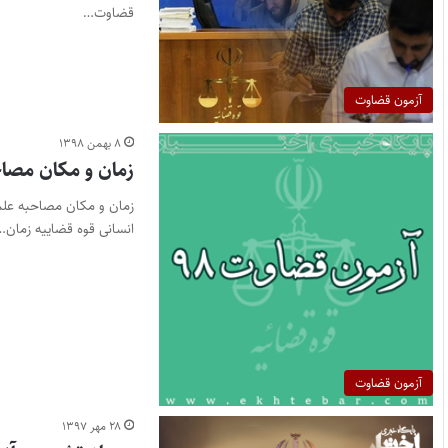
قضاوت…
آزمون قضاوت
۸ بهمن ۱۳۹۸
زمان و مکان مصاح
انسانی قوه قضاییه زمان…
آزمون قضاوت
۲۸ مهر ۱۳۹۷