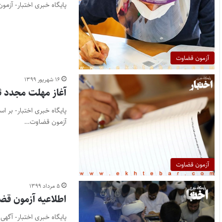
پایگاه خبری اختبار- آزمون جذب عمومی قضاوت ۹۹ امروز ص
آزمون قضاوت
۱۶ شهریور ۱۳۹۹
آغاز مهلت مجدد ث
پایگاه خبری اختبار- بر 
آزمون قضاوت…
آزمون قضاوت
۵ مرداد ۱۳۹۹
اطلاعیه‌ آزمون قضاوت ۹۹ (جذب