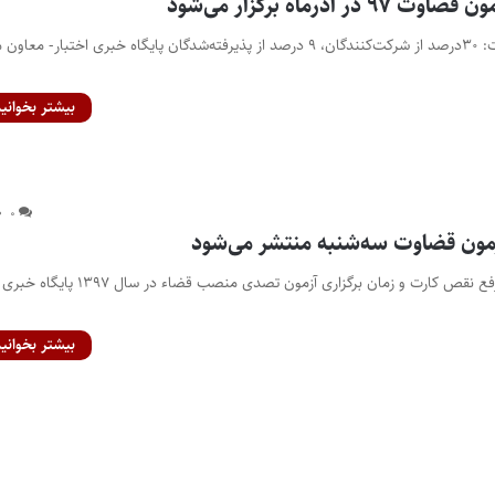
آذرماه برگزار می‌شود
سهم زنان از آزمون قضاوت: ۳۰درصد از شرکت‌کنندگان، ۹ درصد از پذیرفته‌شدگان پایگاه خبری اختبار- مع
بیشتر بخوانید
۰
مون قضاوت سه‌شنبه منتشر می‌شود
تاریخ پرینت کارت، محل رفع نقص کارت و زمان‌ برگزاری آزمون تصدی منصب قضاء در سال ۱۳۹۷ پایگاه خبری
بیشتر بخوانید