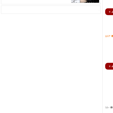
 »
۵۸۲
 »
۱۸۰