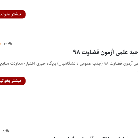
بیشتر بخوانید
۲۹
به علمی آزمون قضاوت ۹۸
زمان و مکان مصاحبه علمی آزمون قضاوت ۹۸ (جذب عمومی دانشگاهیان) پایگاه خبری اختبار- معاونت منابع
بیشتر بخوانید
۸