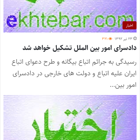
اخبار
۲۳ تیر ۱۳۹۲
۳۲۱
دادسرای امور بین الملل تشکیل خواهد شد
رسیدگی به جرائم اتباع بیگانه و طرح دعوای اتباع
ایران علیه اتباع و دولت های خارجی در دادسرای
امور بین…