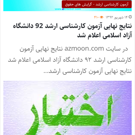
آزمون کارشناسی ارشد - گرایش های حقوق
۱۴ شهریور ۱۳۹۲
۴۱۰
نتایج نهایی آزمون کارشناسی ارشد 92 دانشگاه
آزاد اسلامی اعلام شد
در سایت azmoon.com نتایج نهایی آزمون
کارشناسی ارشد ۹۲ دانشگاه آزاد اسلامی اعلام شد
نتایج نهایی آزمون کارشناسی ارشد…