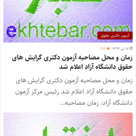
آزمون دکتری حقوق
۱۷ تیر ۱۳۹۲
۲۱۲
زمان و محل مصاحبه آزمون دکتری گرایش های
حقوق دانشگاه آزاد اعلام شد
زمان و محل مصاحبه آزمون دکتری گرایش های
حقوق دانشگاه آزاد اعلام شد رئیس مرکز آزمون
دانشگاه آزاد، زمان مصاحبه…