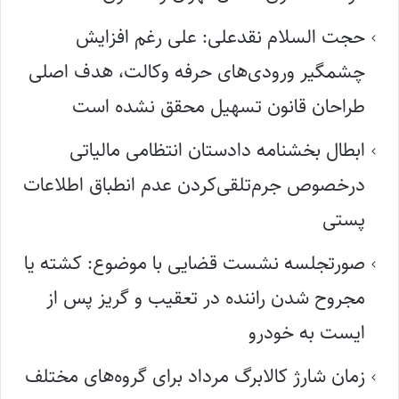
حجت السلام نقدعلی: علی رغم افزایش
چشمگیر ورودی‌های حرفه وکالت، هدف اصلی
طراحان قانون تسهیل محقق نشده است
ابطال بخشنامه دادستان انتظامی مالیاتی
درخصوص جرم‌تلقی‌کردن عدم انطباق اطلاعات
پستی
صورتجلسه نشست قضایی با موضوع: کشته یا
مجروح شدن راننده در تعقیب و گریز پس از
ایست به خودرو
زمان شارژ کالابرگ مرداد برای گروه‌های مختلف