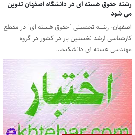
رشته حقوق هسته ای در دانشگاه اصفهان تدوین
می شود
اصفهان- رشته تحصیلی ˈحقوق هسته ایˈ در مقطع
کارشناسی ارشد نخستین بار در کشور در گروه
مهندسی هسته ای دانشکده…