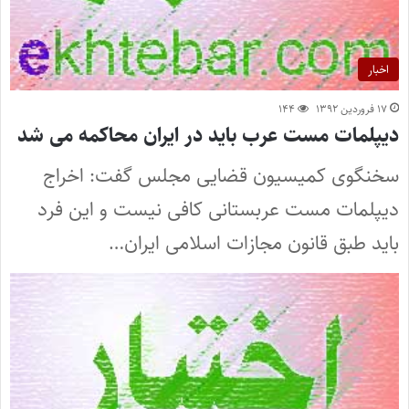
اخبار
۱۷ فروردین ۱۳۹۲
۱۴۴
دیپلمات مست عرب باید در ایران محاکمه می شد
سخنگوی کمیسیون قضایی مجلس گفت: اخراج
دیپلمات مست عربستانی کافی نیست و این فرد
باید طبق قانون مجازات اسلامی ایران…