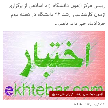
رییس مرکز آزمون دانشگاه آزاد اسلامی از برگزاری
آزمون کارشناسی ارشد ۹۲ دانشگاه در هفته دوم
خردادماه خبر داد. ناصر…
آزمون کارشناسی ارشد - گرایش های حقوق
۲۱ فروردین ۱۳۹۲
۱۸۶