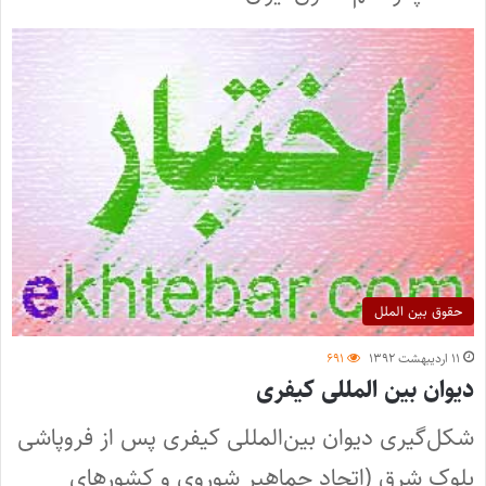
حقوق بین الملل
۱۱ اردیبهشت ۱۳۹۲
۶۹۱
دیوان بین المللی کیفری
شکل‌گیری دیوان بین‌المللی کیفری پس از فروپاشی
بلوک شرق (اتحاد جماهیر شوروی و کشورهای