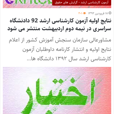
آزمون کارشناسی ارشد - گرایش های حقوق
۱۸ فروردین ۱۳۹۲
۲۰۱
نتایج اولیه آزمون کارشناسی ارشد 92 دادنشگاه
سراسری در نیمه دوم اردبیهشت منتشر می شود
مشاورعالی سازمان سنجش آموزش کشور از اعلام
نتایج اولیه و انتشار کارنامه داوطلبان آزمون
کارشناسی ارشد سال ۱۳۹۲ دانشگاه ها…