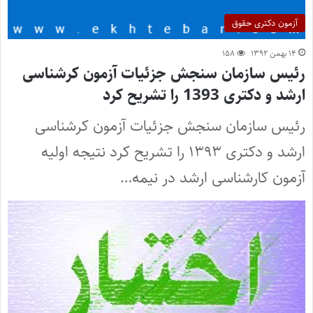
آزمون دکتری حقوق
۱۴ بهمن ۱۳۹۲
۱۵۸
رئیس سازمان سنجش جزئیات آزمون کرشناسی
ارشد و دکتری 1393 را تشریح کرد
رئیس سازمان سنجش جزئیات آزمون کرشناسی
ارشد و دکتری ۱۳۹۳ را تشریح کرد نتیجه اولیه
آزمون کارشناسی ارشد در نیمه…