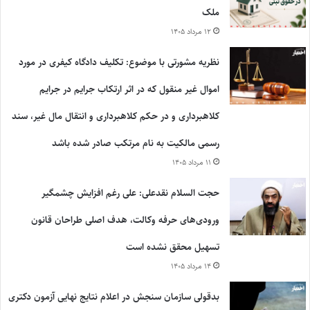
ملک
۱۲ مرداد ۱۴۰۵
نظریه مشورتی با موضوع: تکلیف دادگاه کیفری در مورد
اموال غیر منقول که در اثر ارتکاب جرایم در جرایم
کلاهبرداری و در حکم کلاهبرداری و انتقال مال غیر، سند
رسمی مالکیت به نام مرتکب صادر شده باشد
۱۱ مرداد ۱۴۰۵
حجت السلام نقدعلی: علی رغم افزایش چشمگیر
ورودی‌های حرفه وکالت، هدف اصلی طراحان قانون
تسهیل محقق نشده است
۱۴ مرداد ۱۴۰۵
بدقولی سازمان سنجش در اعلام نتایج نهایی آزمون دکتری