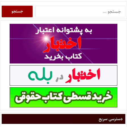
دسترسی سریع