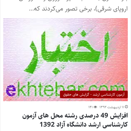
اروپای شرقی)، برخی تصور می‌کردند که…
آزمون کارشناسی ارشد - گرایش های حقوق
۱۱ اردیبهشت ۱۳۹۲
۱۴۱
افزایش 49 درصدی رشته محل های آزمون
کارشناسی ارشد دانشگاه آزاد 1392