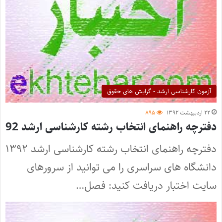
آزمون کارشناسی ارشد - گرایش های حقوق
۲۲ اردیبهشت ۱۳۹۲
۸۹۵
دفترچه راهنمای انتخاب رشته کارشناسی ارشد 92
دفترچه راهنمای انتخاب رشته کارشناسی ارشد ۱۳۹۲
دانشگاه های سراسری را می توانید از سرورهای
سایت اختبار دریافت کنید: فصل…