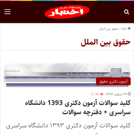
خانه
/
حقوق بین الملل
حقوق بین الملل
آزمون دکتری حقوق
۲۲ اسفند ۱۳۹۲
۲,۰۹۶
کلید سوالات آزمون دکتری 1393 دانشگاه
سراسری + دفترچه سوالات
کلید سوالات آزمون دکتری ۱۳۹۳ دانشگاه سراسری