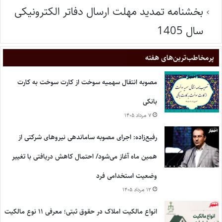
بخشنامه تمدید مهلت ارسال دفاتر الکترونیکی
سال 1405
پر‌مخاطب‌ترین‌های هفته
مصوبه انتقال سهمیه سوخت از کارت سوخت به کارت
بانکی
۷ مرداد ۱۴۰۵
رفیع‌زاده: اجرای مصوبه ساماندهی نیروهای شرکتی از
همین ماه آغاز می‌شود/ احتمال کاهش دریافتی با تغییر
وضعیت استخدامی فرد
۱۲ مرداد ۱۴۰۵
انواع مالکیت املاک در حقوق ثبتی؛ معرفی ۱۱ نوع مالکیت