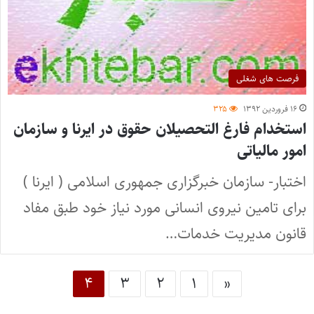
فرصت های شغلی
۱۶ فروردین ۱۳۹۲
۳۲۵
استخدام فارغ التحصیلان حقوق در ایرنا و سازمان
امور مالیاتی
اختبار- سازمان خبرگزاری جمهوری اسلامی ( ایرنا )
برای تامین نیروی انسانی مورد نیاز خود طبق مفاد
قانون مدیریت خدمات…
۴
۳
۲
۱
«