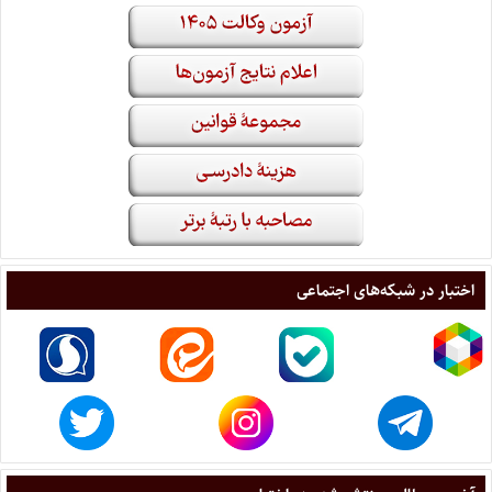
اختبار در شبکه‌های اجتماعی