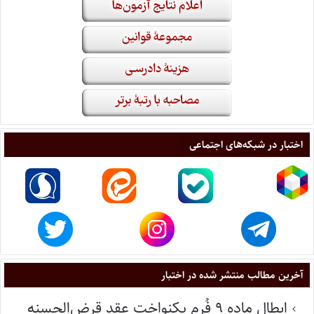
اختبار در شبکه‌های اجتماعی
آخرین مطالب منتشر شده در اختبار
ابطال ماده ۹ فُرم یکنواخت عقد قرض‌الحسنه