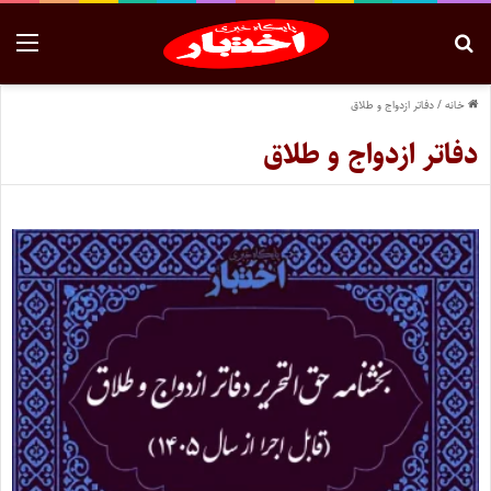
خانه
/
دفاتر ازدواج و طلاق
دفاتر ازدواج و طلاق