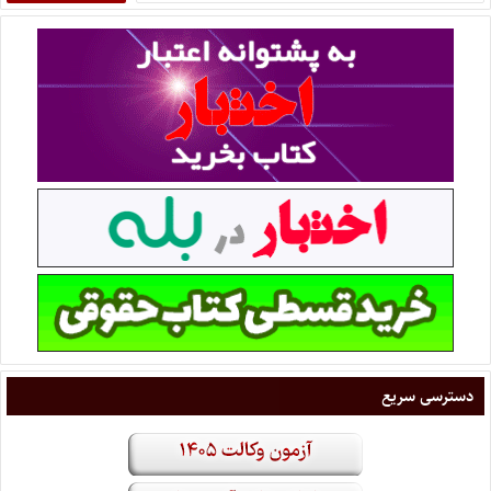
دسترسی سریع