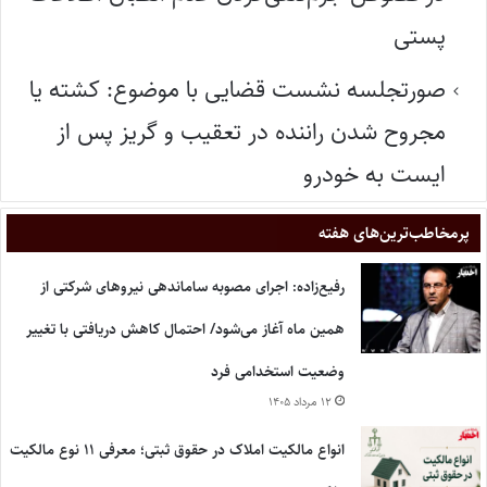
پستی
صورتجلسه نشست قضایی با موضوع: کشته یا
مجروح شدن راننده در تعقیب و گریز پس از
ایست به خودرو
پر‌مخاطب‌ترین‌های هفته
رفیع‌زاده: اجرای مصوبه ساماندهی نیروهای شرکتی از
همین ماه آغاز می‌شود/ احتمال کاهش دریافتی با تغییر
وضعیت استخدامی فرد
۱۲ مرداد ۱۴۰۵
انواع مالکیت املاک در حقوق ثبتی؛ معرفی ۱۱ نوع مالکیت