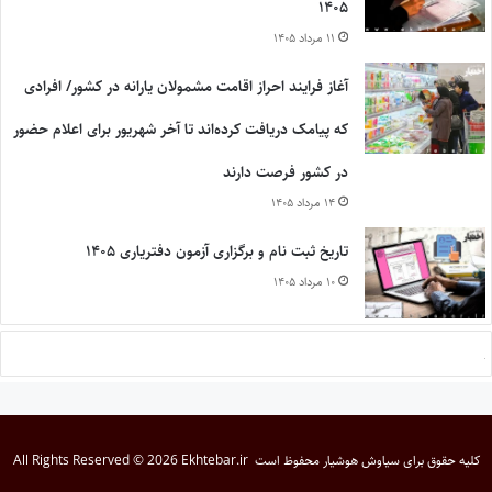
۱۴۰۵
۱۱ مرداد ۱۴۰۵
آغاز فرایند احراز اقامت مشمولان یارانه در کشور/ افرادی
که پیامک دریافت کرده‌اند تا آخر شهریور برای اعلام حضور
در کشور فرصت دارند
۱۴ مرداد ۱۴۰۵
تاریخ ثبت نام و برگزاری آزمون دفتریاری ۱۴۰۵
۱۰ مرداد ۱۴۰۵
کلیه حقوق برای
سیاوش هوشیار
محفوظ است
All Rights Reserved © 2026 Ekhtebar.ir