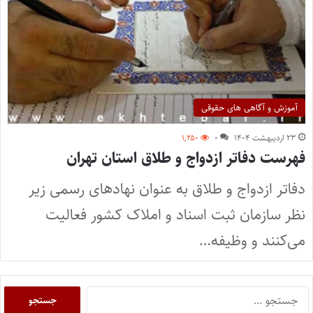
آموزش و آگاهی های حقوقی
۲۳ اردیبهشت ۱۴۰۴
۰
۱,۲۵۰
فهرست دفاتر ازدواج و طلاق استان تهران
دفاتر ازدواج و طلاق به عنوان نهادهای رسمی زیر
نظر سازمان ثبت اسناد و املاک کشور فعالیت
می‌کنند و وظیفه…