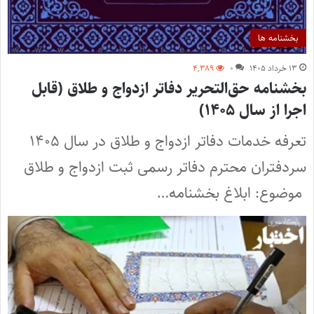
بخشنامه ها
۱۳ خرداد ۱۴۰۵
۰
۴,۳۸۹
بخشنامه حق‌التحریر دفاتر ازدواج و طلاق (قابل
اجرا از سال ۱۴۰۵)
تعرفه خدمات دفاتر ازدواج و طلاق در سال ۱۴۰۵
سردفتران محترم دفاتر رسمی ثبت ازدواج و طلاق
موضوع: ابلاغ بخشنامه…