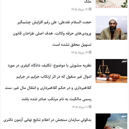
ملک
۱۲ مرداد ۱۴۰۵
حجت السلام نقدعلی: علی رغم افزایش چشمگیر
ورودی‌های حرفه وکالت، هدف اصلی طراحان قانون
تسهیل محقق نشده است
۱۴ مرداد ۱۴۰۵
نظریه مشورتی با موضوع: تکلیف دادگاه کیفری در مورد
اموال غیر منقول که در اثر ارتکاب جرایم در جرایم
کلاهبرداری و در حکم کلاهبرداری و انتقال مال غیر، سند
رسمی مالکیت به نام مرتکب صادر شده باشد
۱۱ مرداد ۱۴۰۵
بدقولی سازمان سنجش در اعلام نتایج نهایی آزمون دکتری