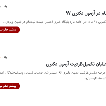
۰
 در آزمون دکتری ۹۷
ت‌نام در آزمون ورودی…
بیشتر بخوانید
۱
وطلبان تکمیل‌ظرفیت آزمون دکتری
کارنامه شرکت‌کنندگان در مرحله تکیمل‌ظرفیت آزمون دکتری ۹۶ منتشر شد جزییات ثبت‌نام پذیرفته‌شدگان اع
ارنامه داوطلبان…
بیشتر بخوانید