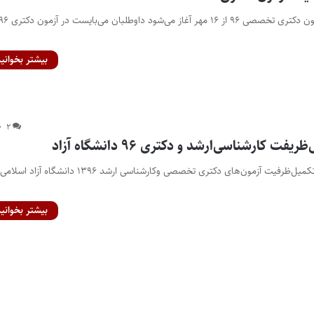
بیشتر بخوانید
۲
فت کارشناسی‌ارشد و دکتری ۹۶ دانشگاه آزاد
مهلت ثبت نام در مرحله تکمیل‌ظرفیت آزمون‌های دکتری تخصصی وکارشناسی ارشد ۱۳۹۶ دانشگاه 
بیشتر بخوانید