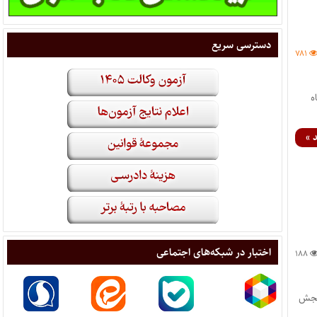
دسترسی سریع
۷۸۱
یگاه
 »
اختبار در شبکه‌های اجتماعی
۱۸۸
مان سنجش