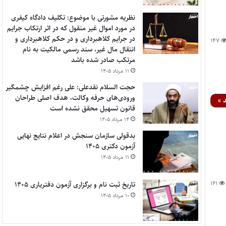
نظریه مشورتی با موضوع: تکلیف دادگاه کیفری
در مورد اموال غیر منقول که در اثر ارتکاب جرایم
در جرایم کلاهبرداری و در حکم کلاهبرداری و
۱۴۷
انتقال مال غیر، سند رسمی مالکیت به نام
مرتکب صادر شده باشد
۱۱ مرداد ۱۴۰۵
حجت السلام نقدعلی: علی رغم افزایش چشمگیر
ورودی‌های حرفه وکالت، هدف اصلی طراحان
 »
قانون تسهیل محقق نشده است
۱۴ مرداد ۱۴۰۵
بدقولی سازمان سنجش در اعلام نتایج نهایی
آزمون دکتری ۱۴۰۵
۱۱ مرداد ۱۴۰۵
۱۶۱
تاریخ ثبت نام و برگزاری آزمون دفتریاری ۱۴۰۵
۱۰ مرداد ۱۴۰۵