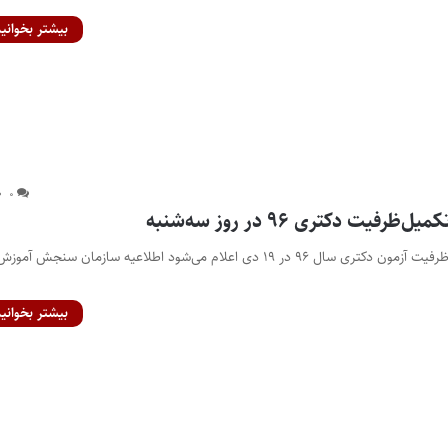
بیشتر بخوانید
۰
رفیت دکتری ۹۶ در روز سه‌شنبه
نتایج نهایی مرحله تکمیل‌ظرفیت آزمون دکتری سال ۹۶ در ۱۹ دی اعلام می‌شود اطلاعیه سازمان سنجش آموز
بیشتر بخوانید