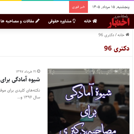
پنجشنبه, ۱۵ مرداد, ۱۴۰۵
خبر فوری
خانه
مشاوره حقوقی
مقالات و مصاحبه ها
خانه
/
دکتری 96
دکتری 96
۲۱ خرداد ۱۳۹۷
شیوه آمادگی برای
نکته‌های کلیدی برای موفق
سال ۱۳۹۶ و…