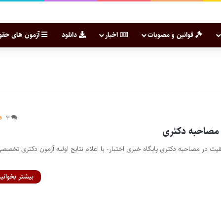
قوانین و مصوبات
اخبار
دانلود
آزمون های حقو
۳
 مصاحبه دکتری
یت در مصاحبه دکتری پایگاه خبری اختبار- با اعلام نتایج اولیه آزمون دکتری تخصص
بیشتر بخوانید