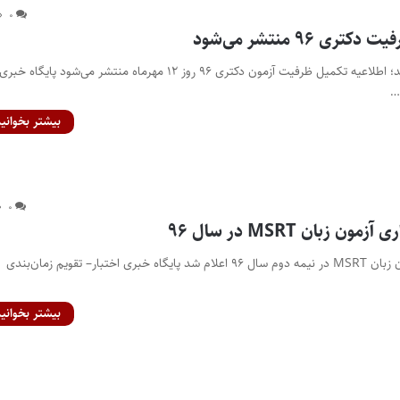
۰
ی ۹۶ منتشر می‌شود
همراه با ظرفیت‌های جدید؛ اطلاعیه تکمیل ظرفیت آزمون دکتری ۹۶ روز ۱۲ مهرماه منتشر می‌شود پایگاه خبری
…
بیشتر بخوانید
۰
 زبان MSRT در سال ۹۶
زمان و محل برگزاری آزمون زبان MSRT در نیمه دوم سال ۹۶ اعلام شد پایگاه خبری اختبار– تقویم زمان‌بندی
بیشتر بخوانید