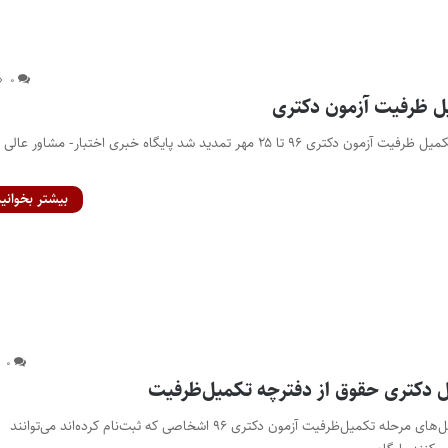
۰
ل ظرفیت آزمون دکتری
مهلت ثبت‌نام در مرحله تکمیل ظرفیت آزمون دکتری ۹۶ تا ۲۵ مهر تمدید شد پایگاه خبری اختبار- مشاور عالی
بیشتر بخوانید
۰
 دکتری حقوق از دفترچه تکمیل‌ظرفیت
تغییر در برخی‌ کدرشته‌محل‌های مرحله تکمیل‌ظرفیت آزمون دکتری ۹۶ اشخاصی که ثبت‌نام کرده‌اند می‌توانند