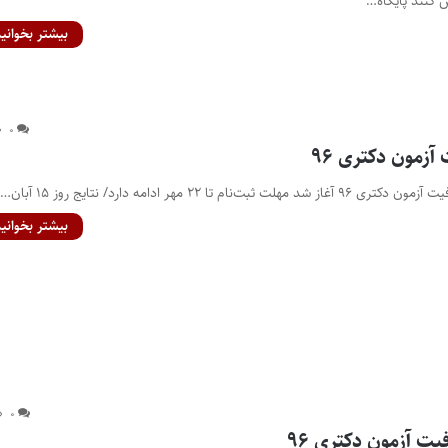
ش کنند پایگاه…
بیشتر بخوانید
۰
آزمون دکتری ۹۶
م تا ۲۲ مهر ادامه دارد/ نتایج روز ۱۵ آبان…
بیشتر بخوانید
۰
ت آزمون دکتری ۹۶