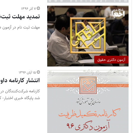
۷ آذر ۱۳۹۶
تمدید مهلت ثبت‌نام
مهلت ثبت نام در آزمون دکتریی ۹۷ تا ۱۱ آذر ادامه دارد پایگاه خبری اختبار- مهلت ثب
آزمون دکتری حقوق
۱۵ آبان ۱۳۹۶
انتشار کارنامه دا
شد پایگاه خبری اختبار- ک