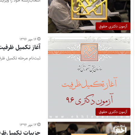
انتخاب‌رشته خود را ویرای
آزمون دکتری حقوق
۱۶ مهر ۱۳۹۶
آغاز تکمیل ظرفیت 
ثبت‌نام مرحله تکمیل ظرفیت آزمون دکتری ۹۶ آغاز شد مهلت ثبت‌نا
آزمون دکتری حقوق
۱۲ مهر ۱۳۹۶
جزییات تکمیل‌ظرفی