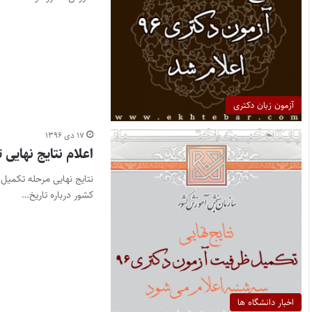
آزمون زبان دکتری
۱۷ دی ۱۳۹۶
اعلام نتایج نهایی تکمیل‌ظ
کشور درباره تاریخ…
اخبار دانشگاه ها