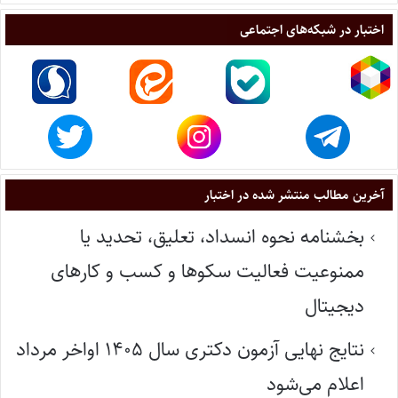
اختبار در شبکه‌های اجتماعی
آخرین مطالب منتشر شده در اختبار
بخشنامه نحوه انسداد، تعلیق، تحدید یا
ممنوعیت فعالیت سکوها و کسب و کارهای
دیجیتال
نتایج نهایی آزمون دکتری سال ۱۴۰۵ اواخر مرداد
اعلام می‌شود