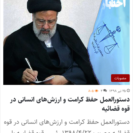
مصوبات
۲۵ تیر ۱۳۹۸
۲
۸۰۵
دستورالعمل حفظ کرامت و ارزش‌های انسانی در
قوه قضائیه
دستورالعمل حفظ کرامت و ارزش‌های انسانی در قوه
قضائیه مصوب ۱۳۹۸/۴/۲۲ رئیس قوه قضاییه با