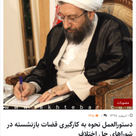
مصوبات
۱ اسفند ۱۳۹۷
۰
۲۶۵
دستورالعمل نحوه به کارگیری قضات بازنشسته در
شوراهای حل اختلاف