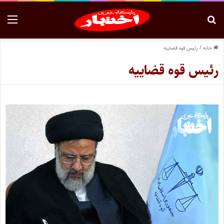
خانه
/
رئیس قوه قضاییه
رئیس قوه قضاییه