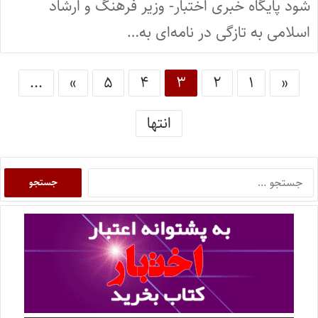
شود پایگاه خبری اختبار- وزیر فرهنگ و ارشاد
اسلامی به تازگی در نامه‌ای به…
...
»
۵
۴
۳
۲
۱
«
انتها