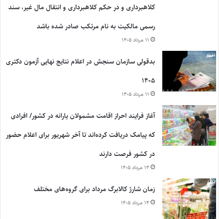
کلاهبرداری و در حکم کلاهبرداری و انتقال مال غیر، سند
رسمی مالکیت به نام مرتکب صادر شده باشد
۱۱ مرداد ۱۴۰۵
بدقولی سازمان سنجش در اعلام نتایج نهایی آزمون دکتری
۱۴۰۵
۱۱ مرداد ۱۴۰۵
آغاز فرایند احراز اقامت مشمولان یارانه در کشور/ افرادی
که پیامک دریافت کرده‌اند تا آخر شهریور برای اعلام حضور
در کشور فرصت دارند
۱۴ مرداد ۱۴۰۵
زمان شارژ کالابرگ مرداد برای گروه‌های مختلف
۱۴ مرداد ۱۴۰۵