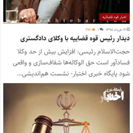
اخبار قوه قضائیه
۱۲ خرداد ۱۳۹۸
۱
۲۹۶
دیدار رئیس قوه قضاییه با وکلای دادگستری
حجت‌الاسلام رئیسی: افزایش بیش از حد وکلا
فسادآور است حق الوکاله‌ها شفاف‌سازی و واقعی
شود پایگاه خبری اختبار- نشست هم‌اندیشی…