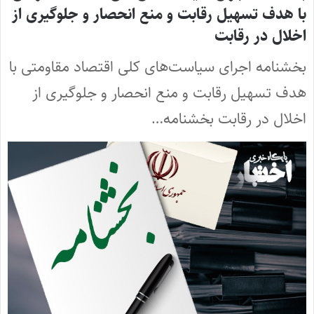
با هدف تسهیل رقابت و منع انحصار و جلوگیری از
اخلال در رقابت
بخشنامه اجرای سیاست‌های کلی اقتصاد مقاومتی با
هدف تسهیل رقابت و منع انحصار و جلوگیری از
اخلال در رقابت بخشنامه…