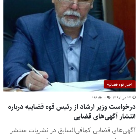
اخبار قوه قضائیه
۲۳ دی ۱۳۹۷
۰
۱۹۶
درخواست وزیر ارشاد از رئیس قوه قضاییه درباره
انتشار آگهی‌های قضایی
آگهی‌های قضایی کمافی‌السابق در نشریات منتشر