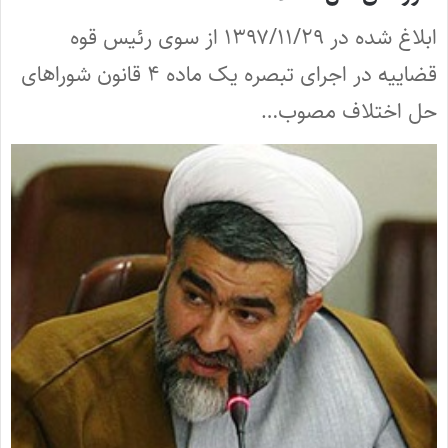
ابلاغ شده در ۱۳۹۷/۱۱/۲۹ از سوی رئیس قوه
قضاییه در اجرای تبصره یک ماده ۴ قانون شوراهای
حل اختلاف مصوب…