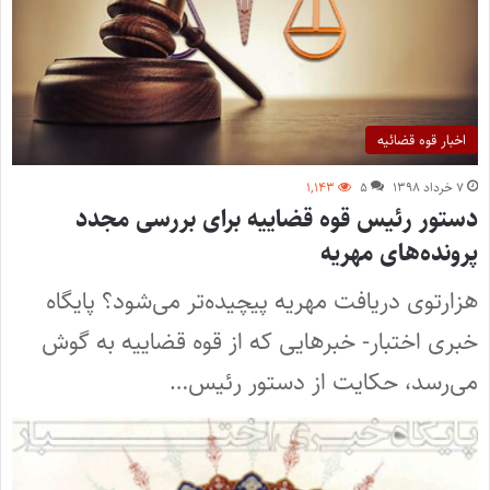
اخبار قوه قضائیه
۷ خرداد ۱۳۹۸
۵
۱,۱۴۳
دستور رئیس قوه قضاییه برای بررسی مجدد
پرونده‌های مهریه
هزارتوی دریافت مهریه پیچیده‌تر می‌شود؟ پایگاه
خبری اختبار- خبرهایی که از قوه قضاییه به گوش
می‌رسد، حکایت از دستور رئیس…