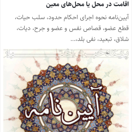
اقامت در محل یا محل‌های معین
آیین‌نامه نحوه اجرای احکام حدود، سلب حیات،
قطع عضو، قصاص نفس و عضو و جرح، دیات،
شلاق، تبعید، نفی بلد،…