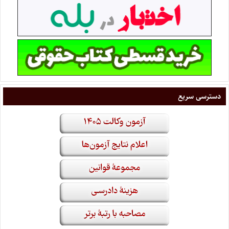
دسترسی سریع