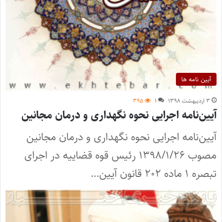
آیین نامه ها
۳ اردیبهشت ۱۳۹۸
۱
۳۹۵
آیین‌نامه اجرایی نحوه نگهداری و درمان مجانین
آیین‌نامه اجرایی نحوه نگهداری و درمان مجانین
مصوب ۱۳۹۸/۱/۲۶ رئیس قوه قضاییه در اجرای
تبصره ۱ ماده ۲۰۲ قانون آیین…