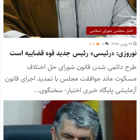
اخبار مجلس شورای اسلامی
۲۷ بهمن ۱۳۹۷
۶
۲۰۷
نوروزی: «رئیسی» رئیس جدید قوه قضاییه است
طرح دائمی شدن قانون شورای حل اختلاف
مسکوت ماند موافقت مجلس با تمدید اجرای قانون
آزمایشی پایگاه خبری اختبار- سخنگوی…