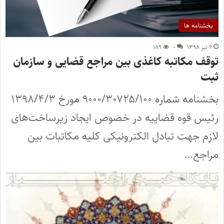
بخشنامه ها
۶ تیر ۱۳۹۸
۰
۱۸۹
توقف مکاتبه کاغذی بین مراجع قضایی و سازمان
ثبت
بخشنامه شماره ۹۰۰۰/۳۰۷۲۵/۱۰۰ مورخ ۱۳۹۸/۴/۳
رئیس قوه قضاییه در خصوص ایجاد زیرساخت‌های
لازم جهت تبادل الکترونیکی کلیه مکاتبات بین
مراجع…