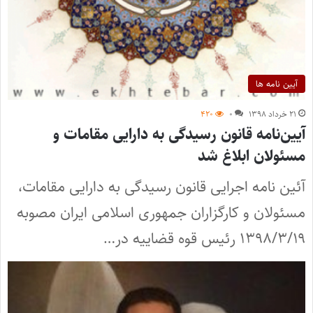
آیین نامه ها
۲۱ خرداد ۱۳۹۸
۰
۴۲۰
آیین‌نامه قانون رسیدگی به دارایی مقامات و
مسئولان ابلاغ شد
آئین نامه اجرایی قانون رسیدگی به دارایی مقامات،
مسئولان و کارگزاران جمهوری اسلامی ایران مصوبه
۱۳۹۸/۳/۱۹ رئیس قوه قضاییه در…