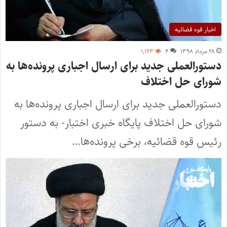
اخبار قوه قضائیه
۲۸ مرداد ۱۳۹۸
۴
۱,۱۶۳
دستورالعملی جدید برای ارسال اجباری پرونده‌ها به
شورای حل اختلاف
دستورالعملی جدید برای ارسال اجباری پرونده‌ها به
شورای حل اختلاف پایگاه خبری اختبار- به دستور
رئیس قوه قضائیه، برخی پرونده‌ها…