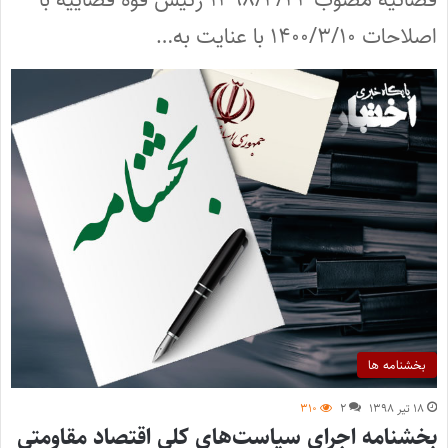
اصلاحات ۱۴۰۰/۳/۱۰ با عنایت به…
بخشنامه ها
۱۸ تیر ۱۳۹۸
۲
۳۱۰
بخشنامه اجرای سیاست‌های کلی اقتصاد مقاومتی