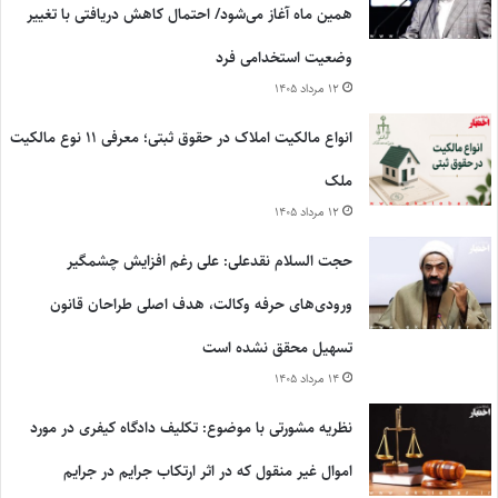
همین ماه آغاز می‌شود/ احتمال کاهش دریافتی با تغییر
وضعیت استخدامی فرد
۱۲ مرداد ۱۴۰۵
انواع مالکیت املاک در حقوق ثبتی؛ معرفی ۱۱ نوع مالکیت
ملک
۱۲ مرداد ۱۴۰۵
حجت السلام نقدعلی: علی رغم افزایش چشمگیر
ورودی‌های حرفه وکالت، هدف اصلی طراحان قانون
تسهیل محقق نشده است
۱۴ مرداد ۱۴۰۵
نظریه مشورتی با موضوع: تکلیف دادگاه کیفری در مورد
اموال غیر منقول که در اثر ارتکاب جرایم در جرایم