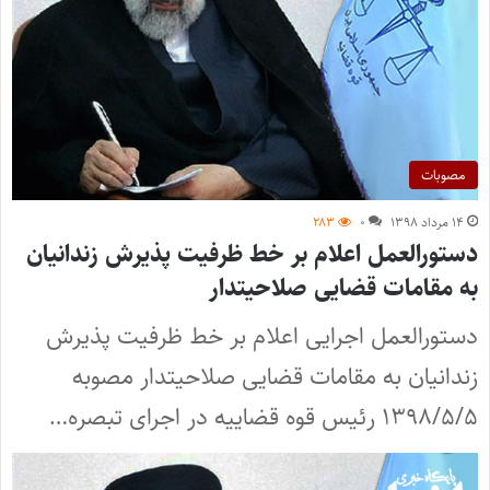
مصوبات
۱۴ مرداد ۱۳۹۸
۰
۲۸۳
دستورالعمل اعلام بر خط ظرفیت پذیرش زندانیان
به مقامات قضایی صلاحیتدار
دستورالعمل اجرایی اعلام بر خط ظرفیت پذیرش
زندانیان به مقامات قضایی صلاحیتدار مصوبه
۱۳۹۸/۵/۵ رئیس قوه قضاییه در اجرای تبصره…