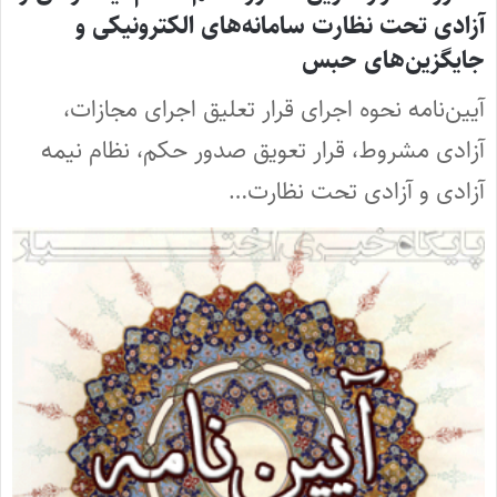
آزادی تحت نظارت سامانه‌های الکترونیکی و
جایگزین‌های حبس
آیین‌نامه نحوه اجرای قرار تعلیق اجرای مجازات،
آزادی مشروط، قرار تعویق صدور حکم، نظام نیمه
آزادی و آزادی تحت نظارت…