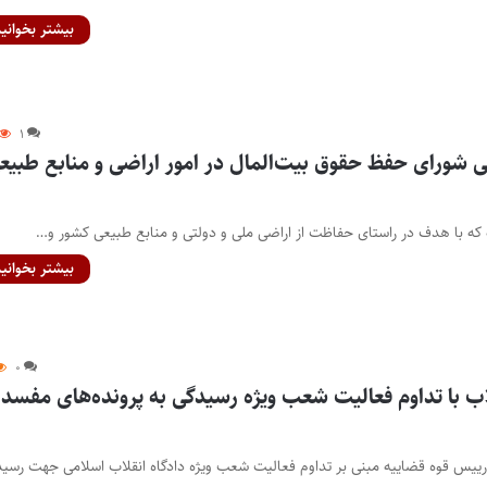
بیشتر بخوانید
۱
ی شورای حفظ حقوق بیت‌المال در امور اراضی و منابع طبیع
ه با هدف در راستای حفاظت از اراضی ملی و دولتی و منابع طبیعی کشور و…
بیشتر بخوانید
۰
اب با تداوم فعالیت شعب ویژه رسیدگی به پرونده‌های مفسد
رییس قوه قضاییه مبنی بر تداوم فعالیت شعب ویژه دادگاه انقلاب اسلامی جهت رسی