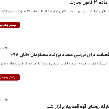
نون تجارت
اصلاحیه نظامنامه ماده ۱۹ قانون تجارت در اجرای ماده ۹
بیشتر بخوانید
۰
اییه برای بررسی مجدد پرونده محکومان «آبان ۹۸»
 دستگاه قضا در برنامه امروز ملاقات مردمی و دیدار با تعدادی از خانواده‌های محکو
بیشتر بخوانید
۰
رفه روسای قوه قضاییه برگزار شد