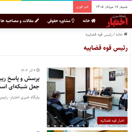
شنبه, ۱۷ مرداد, ۱۴۰۵
خبر فوری
خانه
مشاوره حقوقی
مقالات و مصاحبه ها
خانه
/
رئیس قوه قضاییه
رئیس قوه قضاییه
۴ آذر ۱۴۰۳
پرسش و پاسخ رییس
جعل شبکه‌ای اس
پایگاه خبری اختبار- رئی
اخبار قوه قضائیه