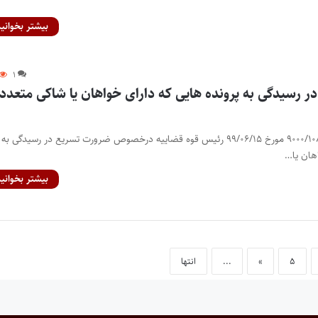
بیشتر بخوانید
۱
ر رسیدگی به پرونده هایی که دارای خواهان یا شاکی متعدد
بخشنامه شماره ۹۰۰۰/۱۰۸۱۷۲/۱۰۰ مورخ ۹۹/۰۶/۱۵ رئیس قوه قضاییه درخصوص ضرورت تسریع در رسیدگی به
هان یا…
بیشتر بخوانید
۵
»
...
انتها