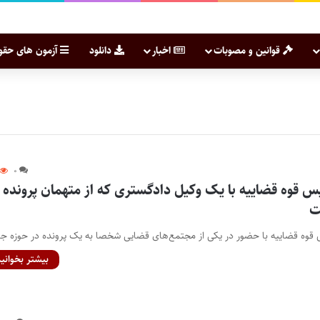
قوانین و مصوبات
اخبار
دانلود
آزمون های حقو
۰
 قوه قضاییه با یک وکیل دادگستری که از متهمان پرونده
ت
س قوه قضاییه با حضور در یکی از مجتمع‌های قضایی شخصا به یک پرونده در حوزه 
بیشتر بخوانید