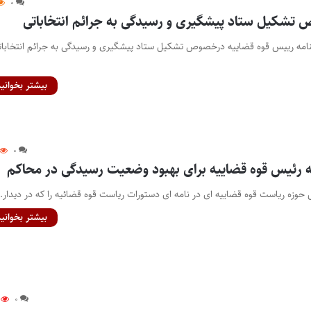
۰
تشکیل ستاد پیشگیری و رسیدگی به جرائم انتخاباتی
شنامه رییس قوه قضاییه درخصوص تشکیل ستاد پیشگیری و رسیدگی به جرائم انتخابات
بیشتر بخوانید
۰
رئیس قوه قضاییه برای بهبود وضعیت رسیدگی در محاکم
 حوزه ریاست قوه قضاییه ای در نامه ای دستورات ریاست قوه قضائیه را که در دیدار
بیشتر بخوانید
۰