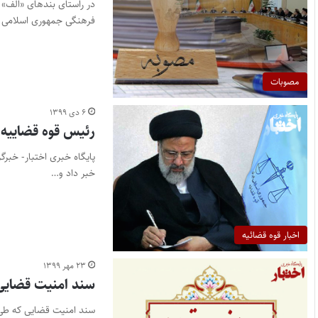
فرهنگی جمهوری اسلامی ایران و موا
مصوبات
۶ دی ۱۳۹۹
رئیس قوه قضاییه 
پایگاه خبری اختبار- خبرگ
خبر داد و…
اخبار قوه قضائیه
۲۳ مهر ۱۳۹۹
سند امنیت قضایی
سند امنیت قضایی که طی نامه شماره ۹۰۰۰/۱۱۹۹۲۸/۱۰۰ مورخ ۳۹۹/۷/۲۱