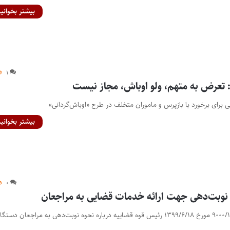
بیشتر بخوانید
۱
 تعرض به متهم، ولو اوباش، مجاز نیست
 برای برخورد با بازپرس و ماموران متخلف در طرح «اوباش‌گردانی»
بیشتر بخوانید
۰
نوبت‌دهی جهت ارائه خدمات قضایی به مراجعان
مصوبه شماره ۹۰۰۰/۱۰۹۳۳۱/۱۰۰ مورخ ۱۳۹۹/۶/۱۸ رئیس قوه قضاییه درباره نحوه نوبت‌دهی به مراجعان دستگا