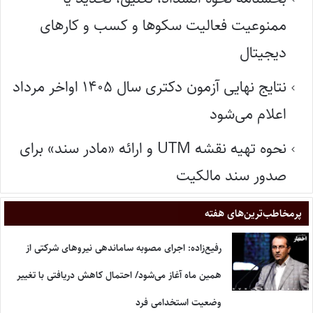
ممنوعیت فعالیت سکوها و کسب و کارهای
دیجیتال
نتایج نهایی آزمون دکتری سال ۱۴۰۵ اواخر مرداد
اعلام می‌شود
نحوه تهیه نقشه UTM و ارائه «مادر سند» برای
صدور سند مالکیت
پر‌مخاطب‌ترین‌های هفته
رفیع‌زاده: اجرای مصوبه ساماندهی نیروهای شرکتی از
همین ماه آغاز می‌شود/ احتمال کاهش دریافتی با تغییر
وضعیت استخدامی فرد