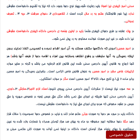
حقوق خصوصی