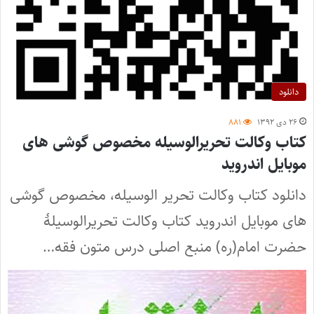
دانلود
۲۶ دی ۱۳۹۲
۸۸۱
کتاب وکالت تحریرالوسیله مخصوص گوشی های
موبایل اندروید
دانلود کتاب وکالت تحریر الوسیله، مخصوص گوشی
های موبایل اندروید کتاب وکالت تحریرالوسیلۀ
حضرت امام(ره) منبع اصلی درس متون فقه…