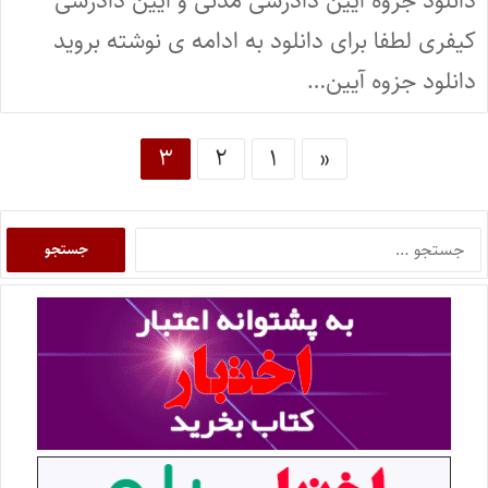
دانلود جزوه آیین دادرسی مدنی و آیین دادرسی
کیفری لطفا برای دانلود به ادامه ی نوشته بروید
دانلود جزوه آیین…
۳
۲
۱
«