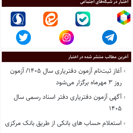
اختبار در شبکه‌های اجتماعی
آخرین مطالب منتشر شده در اختبار
آغاز ثبت‌نام آزمون دفتریاری سال ۱۴۰۵/ آزمون
روز ۳ مهرماه برگزار می‌شود
آگهی آزمون دفتریاری دفتر اسناد رسمی سال
۱۴۰۵
استعلام حساب های بانکی از طریق بانک مرکزی