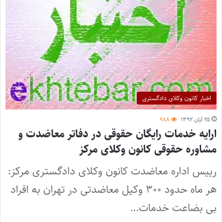
اخبار کانون وکلای دادگستری
۲۵ آبان ۱۳۹۲
۹۸۸
ارایه خدمات رایگان حقوقی در دفاتر معاضدت و
مشاوره حقوقی کانون وکلای مرکز
رییس اداره معاضدت کانون وکلای دادگستری مرکز:
هر ماه حدود ۳۰۰ وکیل معاضدتی در تهران به افراد
بی بضاعت خدمات…