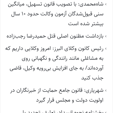
شاه‌محمدی: با تصویب قانون تسهیل، میانگین
سنی قبول‌شدگان آزمون وکالت حدود ۱۰ سال
بیشتر شده است
بازداشت مظنون اصلی قتل حمیدرضا رجب‌زاده
رئیس کانون وکلای البرز: امروز وکلایی داریم که
به مشاغلی مانند رانندگی و نگهبانی روی
آورده‌اند/ به جای افزایش بی‌رویه وکیل، قاضی
جذب کنید
شهریاری: قانون جامع حمایت از خبرنگاران در
اولویت دولت و مجلس قرار گیرد
بخشنامه نحوه انسداد، تعلیق، تحدید یا