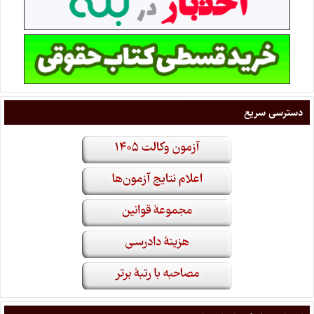
دسترسی سریع