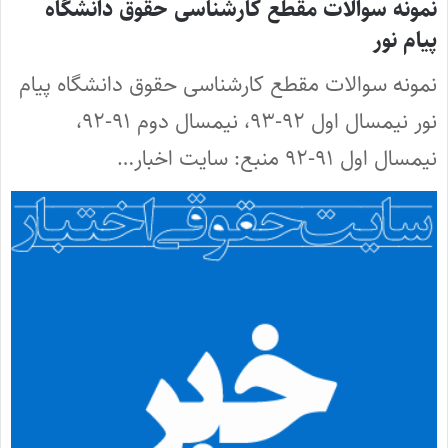
نمونه سوالات مقطع کارشناسی حقوق دانشگاه
پیام نور
نمونه سوالات مقطع کارشناسی حقوق دانشگاه پیام
نور نیمسال اول ۹۲-۹۳، نیمسال دوم ۹۱-۹۲،
نیمسال اول ۹۱-۹۲ منبع: سایت اخبار…