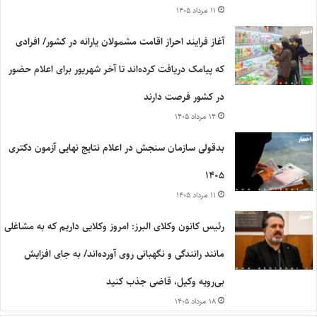
۱۱ مرداد ۱۴۰۵
آغاز فرایند احراز اقامت مشمولان یارانه در کشور/ افرادی
که پیامک دریافت کرده‌اند تا آخر شهریور برای اعلام حضور
در کشور فرصت دارند
۱۴ مرداد ۱۴۰۵
بدقولی سازمان سنجش در اعلام نتایج نهایی آزمون دکتری
۱۴۰۵
۱۱ مرداد ۱۴۰۵
رئیس کانون وکلای البرز: امروز وکلایی داریم که به مشاغلی
مانند رانندگی و نگهبانی روی آورده‌اند/ به جای افزایش
بی‌رویه وکیل، قاضی جذب کنید
۱۸ مرداد ۱۴۰۵