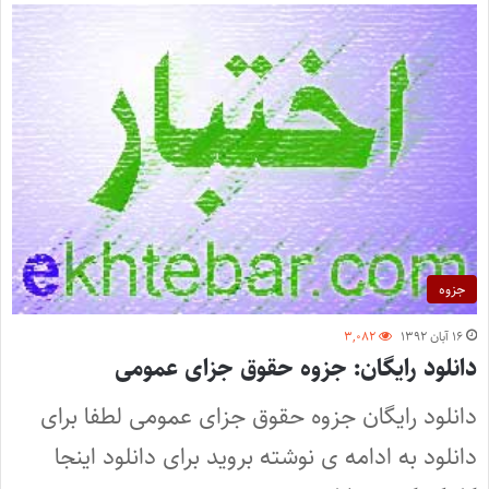
جزوه
۱۶ آبان ۱۳۹۲
۳,۰۸۲
دانلود رایگان: جزوه حقوق جزای عمومی
دانلود رایگان جزوه حقوق جزای عمومی لطفا برای
دانلود به ادامه ی نوشته بروید برای دانلود اینجا