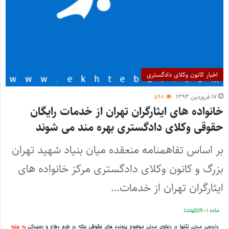
اخبار کانون وکلای دادگستری
۱۷ فروردین ۱۳۹۳
۵۹۸
خانواده های ایثارگران تهران از خدمات رایگان
حقوقی وکلای دادگستری بهره مند می شوند
بر اساس تفاهمنامه منعقده میان بنیاد شهید تهران
بزرگ و کانون وکلای دادگستری مرکز خانواده های
ایثارگران تهران از خدمات…