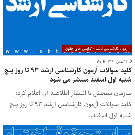
آزمون کارشناسی ارشد - گرایش های حقوق
۲۶ بهمن ۱۳۹۲
۱۹۱
کلید سوالات آزمون کارشناسی ارشد ۹۳ تا روز پنج
شنبه اول اسفند منتشر می شود
سازمان سنجش با انتشار اطلاعیه ای اعلام کرد:
کلید سوالات آزمون کارشناسی ارشد ۹۳ تا روز پنج
شنبه اول اسفند…