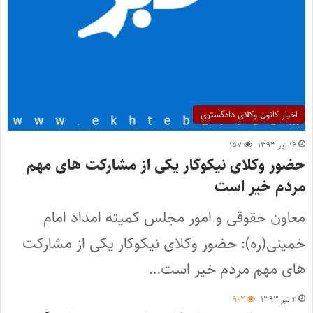
اخبار کانون وکلای دادگستری
۱۶ تیر ۱۳۹۳
۱۵۷
حضور وکلای نیکوکار یکی از مشارکت های مهم
مردم خیر است
معاون حقوقی و امور مجلس کمیته امداد امام
خمینی(ره): حضور وکلای نیکوکار یکی از مشارکت
های مهم مردم خیر است…
۲ تیر ۱۳۹۳
۹۰۲