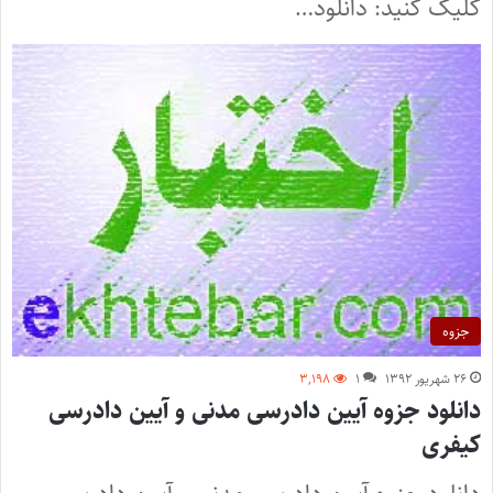
کلیک کنید: دانلود…
جزوه
۲۶ شهریور ۱۳۹۲
۱
۳,۱۹۸
دانلود جزوه آیین دادرسی مدنی و آیین دادرسی
کیفری