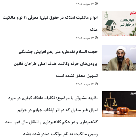
۱۲ مرداد ۱۴۰۵
انواع مالکیت املاک در حقوق ثبتی؛ معرفی ۱۱ نوع مالکیت
ملک
۱۲ مرداد ۱۴۰۵
حجت السلام نقدعلی: علی رغم افزایش چشمگیر
ورودی‌های حرفه وکالت، هدف اصلی طراحان قانون
تسهیل محقق نشده است
۱۴ مرداد ۱۴۰۵
نظریه مشورتی با موضوع: تکلیف دادگاه کیفری در مورد
اموال غیر منقول که در اثر ارتکاب جرایم در جرایم
کلاهبرداری و در حکم کلاهبرداری و انتقال مال غیر، سند
رسمی مالکیت به نام مرتکب صادر شده باشد