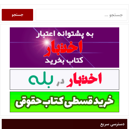
دسترسی سریع