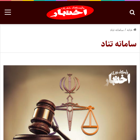
خانه
/
سامانه تناد
سامانه تناد