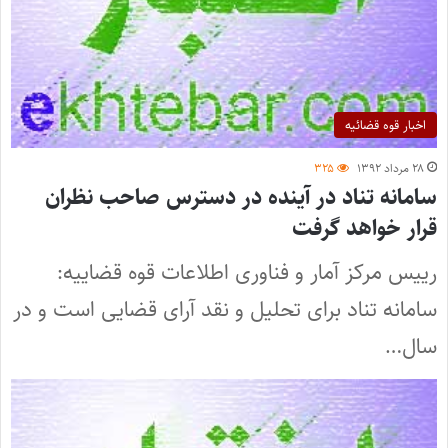
اخبار قوه قضائیه
۲۸ مرداد ۱۳۹۲
۳۲۵
سامانه تناد در آینده در دسترس صاحب نظران
قرار خواهد گرفت
رییس مرکز آمار و فناوری اطلاعات قوه قضاییه:
سامانه تناد برای تحلیل و نقد آرای قضایی است و در
سال…