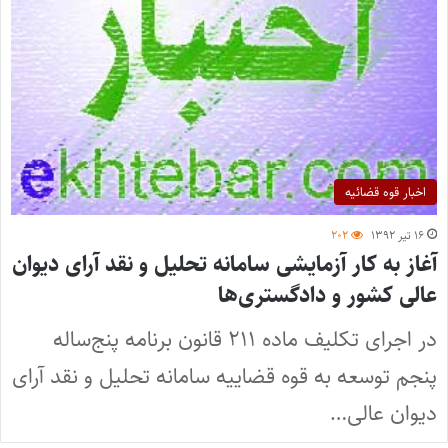
اخبار قوه قضائیه
۱۶ تیر ۱۳۹۲
۲۰۲
آغاز به کار آزمایشی سامانه تحلیل و نقد آرای دیوان
عالی کشور و دادگستری‌ها
در اجرای تکلیف ماده ۲۱۱ قانون برنامه پنج‌ساله
پنجم توسعه به قوه قضاییه سامانه تحلیل و نقد آرای
دیوان عالی…