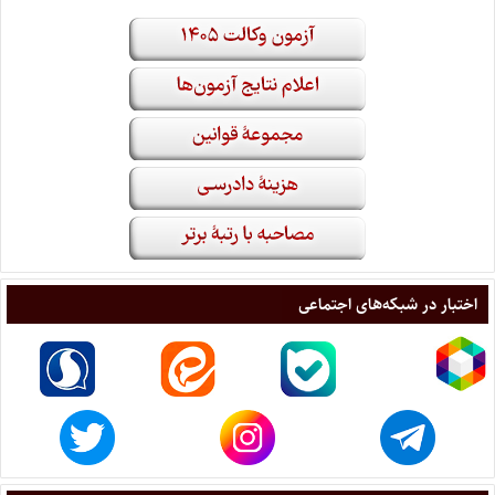
اختبار در شبکه‌های اجتماعی