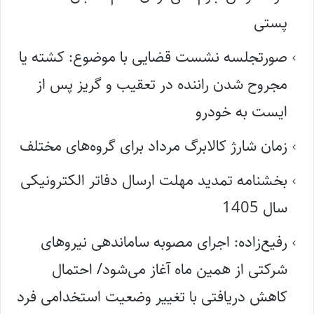
پستی
صورتجلسه نشست قضایی با موضوع: کشته یا
مجروح شدن راننده در تعقیب و گریز پس از
ایست به خودرو
زمان شارژ کالابرگ مرداد برای گروه‌های مختلف
بخشنامه تمدید مهلت ارسال دفاتر الکترونیکی
سال 1405
رفیع‌زاده: اجرای مصوبه ساماندهی نیروهای
شرکتی از همین ماه آغاز می‌شود/ احتمال
کاهش دریافتی با تغییر وضعیت استخدامی فرد