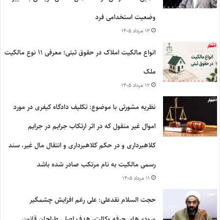
وضعیت استخدامی فرد
۱۲ مرداد ۱۴۰۵
انواع مالکیت املاک در حقوق ثبتی؛ معرفی ۱۱ نوع مالکیت
ملک
۱۲ مرداد ۱۴۰۵
نظریه مشورتی با موضوع: تکلیف دادگاه کیفری در مورد
اموال غیر منقول که در اثر ارتکاب جرایم در جرایم
کلاهبرداری و در حکم کلاهبرداری و انتقال مال غیر، سند
رسمی مالکیت به نام مرتکب صادر شده باشد
۱۱ مرداد ۱۴۰۵
حجت السلام نقدعلی: علی رغم افزایش چشمگیر
ورودی‌های حرفه وکالت، هدف اصلی طراحان قانون