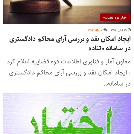
اخبار قوه قضائیه
۱۹ آبان ۱۳۹۴
۰
۳۵۳
ایجاد امکان نقد و بررسی آرای محاکم دادگستری
در سامانه «تناد»
معاون آمار و فناوری اطلاعات قوه قضاییه اعلام کرد
: ایجاد امکان نقد و بررسی آرای محاکم دادگستری
در سامانه…