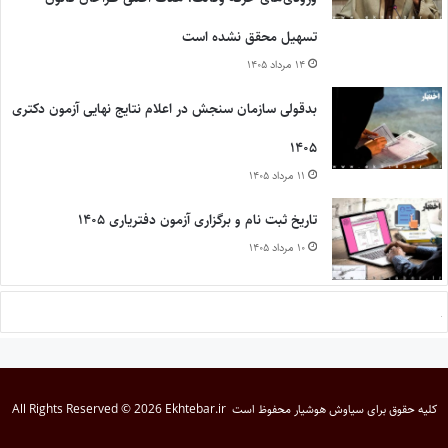
تسهیل محقق نشده است
۱۴ مرداد ۱۴۰۵
بدقولی سازمان سنجش در اعلام نتایج نهایی آزمون دکتری
۱۴۰۵
۱۱ مرداد ۱۴۰۵
تاریخ ثبت نام و برگزاری آزمون دفتریاری ۱۴۰۵
۱۰ مرداد ۱۴۰۵
کلیه حقوق برای
سیاوش هوشیار
محفوظ است
All Rights Reserved © 2026 Ekhtebar.ir