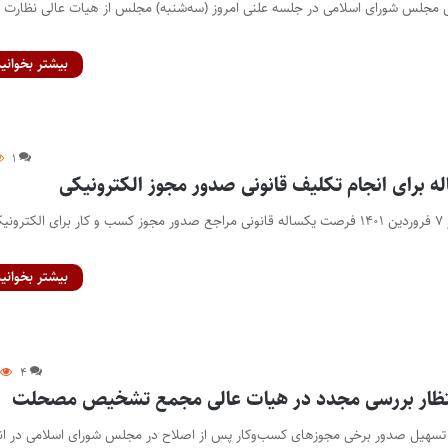
س مجلس شورای اسلامی در جلسه علنی امروز (سه‌شنبه) مجلس از هیات عالی نظارت ب
بیشتر بخوانید
۱
ه برای انجام تکلیف قانونی صدور مجوز الکترونیکی
پایگاه خبری اختبار- امروز ۷ فروردین ۱۴۰۱ فرصت یکساله قانونی مراجع صدور مجوز کسب و کار برای الکترو
بیشتر بخوانید
۴
تظار بررسی مجدد در هیات عالی مجمع تشخیص مصحلت
ح تسهیل صدور برخی مجوزهای کسب‌وکار پس از اصلاح در مجلس شورای اسلامی در انت