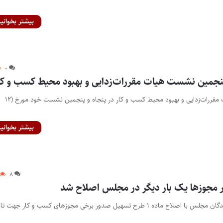
بیشتر بخوانید
۰
نجمین نشست هیات مقررات‌زدایی و بهبود محیط کسب و کا
پایگاه خبری اختبار- هیات مقررات‌زدایی و بهبود محیط کسب و کار در پنجاه و پنجمین نشست خود مورخ (۱۲
بیشتر بخوانید
۸
مجوزها یک بار دیگر در مجلس اصلاح شد
پایگاه خبری اختبار- نمایندگان مجلس با اصلاح ماده ۱ طرح تسهیل صدور برخی مجوزهای کسب و کار جهت