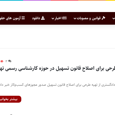
قوانین و مصوبات
اخبار
دانلود
آزمون های حقو
۳
رحی برای اصلاح قانون تسهیل در حوزه کارشناسی رسمی تهی
ر دادگستری از تهیه طرحی برای اصلاح قانون تسهیل صدور مجوزهای کسب‌وکار خبر داد.
بیشتر بخوانید