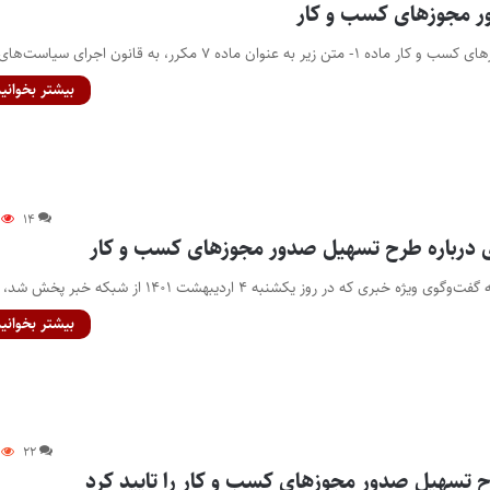
ر مجوزهای کسب و کار
 عنوان ماده ۷ مکرر، به قانون اجرای سیاست‌های…
بیشتر بخوانید
۱۴
 درباره طرح تسهیل صدور مجوزهای کسب و کار
ه خبری که در روز یکشنبه ۴ اردیبهشت ۱۴۰۱ از شبکه خبر پخش شد، به…
بیشتر بخوانید
۲۲
 تسهیل صدور مجوزهای کسب و کار را تایید کرد