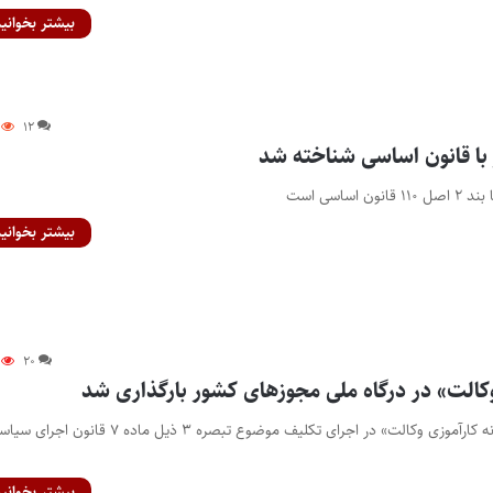
بیشتر بخوانید
۱۲
با قانون اساسی شناخته شد
بیشتر بخوانید
۲۰
وکالت» در درگاه ملی مجوزهای کشور بارگذاری شد
پایگاه خبری اختبار- «پروانه کارآموزی وکالت» در اجرای تکلیف موضوع تبصره ۳ ذیل ماده ۷
بیشتر بخوانید