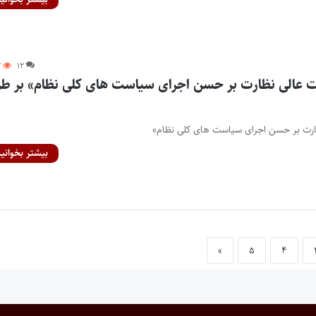
۲
۱۲
ت عالی نظارت بر حسن اجرای سیاست های کلی نظام» بر ط
ظارت بر حسن اجرای سیاست های کلی نظام»
بیشتر بخوانید
»
۵
۴