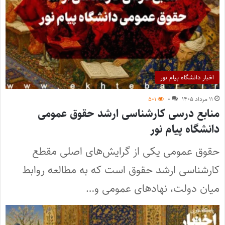
اخبار دانشگاه پیام نور
۱۱ مرداد ۱۴۰۵
۰
۵۰۱
منابع درسی کارشناسی ارشد حقوق عمومی
دانشگاه پیام نور
حقوق عمومی یکی از گرایش‌های اصلی مقطع
کارشناسی ارشد حقوق است که به مطالعه روابط
میان دولت، نهادهای عمومی و…