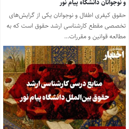
و نوجوانان دانشگاه پیام نور
حقوق کیفری اطفال و نوجوانان یکی از گرایش‌های
تخصصی مقطع کارشناسی ارشد حقوق است که به
مطالعه قوانین و مقررات…