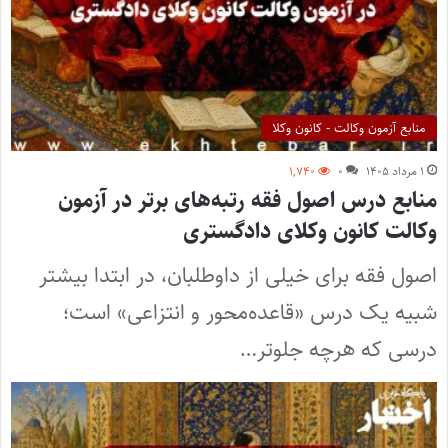
منابع آزمون وکالت - کانون وکلا
۱ مرداد ۱۴۰۵
۰
۱,۷۴۰
منابع درس اصول فقه رتبه‌های برتر در آزمون
وکالت کانون وکلای دادگستری
اصول فقه برای خیلی از داوطلبان، در ابتدا بیشتر
شبیه یک درس «قاعده‌محور و انتزاعی» است؛
درسی که هرچه جلوتر…