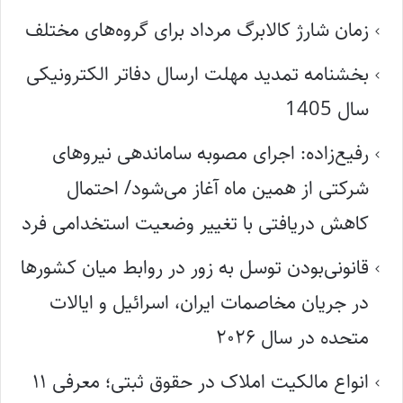
زمان شارژ کالابرگ مرداد برای گروه‌های مختلف
بخشنامه تمدید مهلت ارسال دفاتر الکترونیکی
سال 1405
رفیع‌زاده: اجرای مصوبه ساماندهی نیروهای
شرکتی از همین ماه آغاز می‌شود/ احتمال
کاهش دریافتی با تغییر وضعیت استخدامی فرد
قانونی‌بودن توسل به زور در روابط میان کشورها
در جریان مخاصمات ایران، اسرائیل و ایالات
متحده در سال ۲۰۲۶
انواع مالکیت املاک در حقوق ثبتی؛ معرفی ۱۱