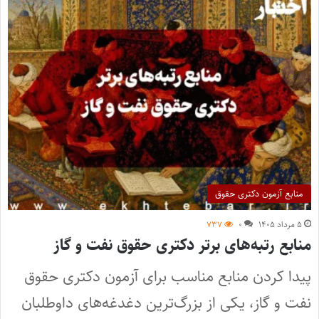
منابع آزمون دکتری حقوق
۵ مرداد ۱۴۰۵
۰
۷۳۷
منابع رتبه‌های برتر دکتری حقوق نفت و گاز
پیدا کردن منابع مناسب برای آزمون دکتری حقوق
نفت و گاز، یکی از بزرگ‌ترین دغدغه‌های داوطلبان