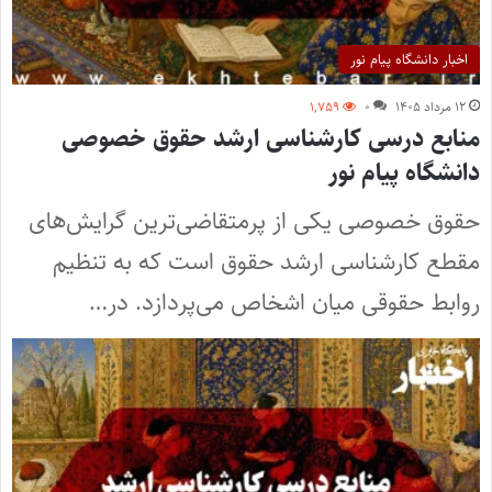
اخبار دانشگاه پیام نور
۱۲ مرداد ۱۴۰۵
۰
۱,۷۵۹
منابع درسی کارشناسی ارشد حقوق خصوصی
دانشگاه پیام نور
حقوق خصوصی یکی از پرمتقاضی‌ترین گرایش‌های
مقطع کارشناسی ارشد حقوق است که به تنظیم
روابط حقوقی میان اشخاص می‌پردازد. در…