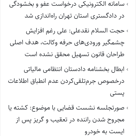
سامانه الکترونیکی درخواست عفو و بخشودگی
در دادگستری استان تهران راه‌اندازی شد
حجت السلام نقدعلی: علی رغم افزایش
چشمگیر ورودی‌های حرفه وکالت، هدف اصلی
طراحان قانون تسهیل محقق نشده است
ابطال بخشنامه دادستان انتظامی مالیاتی
درخصوص جرم‌تلقی‌کردن عدم انطباق اطلاعات
پستی
صورتجلسه نشست قضایی با موضوع: کشته یا
مجروح شدن راننده در تعقیب و گریز پس از
ایست به خودرو