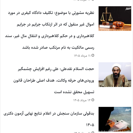
نظریه مشورتی با موضوع: تکلیف دادگاه کیفری در مورد
اموال غیر منقول که در اثر ارتکاب جرایم در جرایم
کلاهبرداری و در حکم کلاهبرداری و انتقال مال غیر، سند
رسمی مالکیت به نام مرتکب صادر شده باشد
۱۱ مرداد ۱۴۰۵
حجت السلام نقدعلی: علی رغم افزایش چشمگیر
ورودی‌های حرفه وکالت، هدف اصلی طراحان قانون
تسهیل محقق نشده است
۱۴ مرداد ۱۴۰۵
بدقولی سازمان سنجش در اعلام نتایج نهایی آزمون دکتری
۱۴۰۵