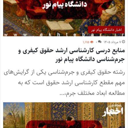
اخبار دانشگاه پیام نور
۷ مرداد ۱۴۰۵
۰
۱,۱۱۵
منابع درسی کارشناسی ارشد حقوق کیفری و
جرم‌شناسی دانشگاه پیام نور
رشته حقوق کیفری و جرم‌شناسی یکی از گرایش‌های
مهم مقطع کارشناسی ارشد حقوق است که به
مطالعه ابعاد مختلف جرم،…