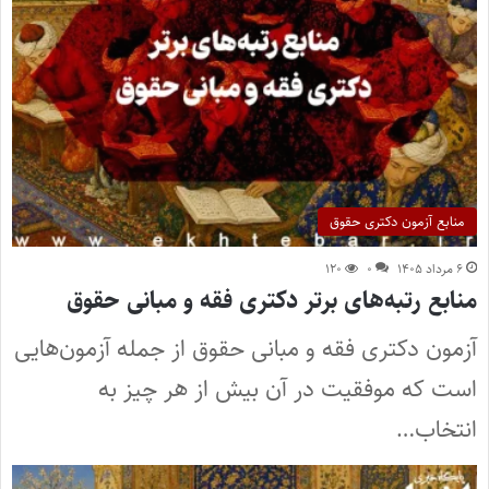
منابع آزمون دکتری حقوق
۶ مرداد ۱۴۰۵
۰
۱۲۰
منابع رتبه‌های برتر دکتری فقه و مبانی حقوق
آزمون دکتری فقه و مبانی حقوق از جمله آزمون‌هایی
است که موفقیت در آن بیش از هر چیز به
انتخاب…