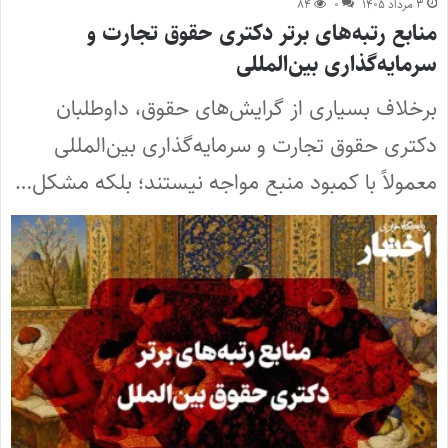
۳ مرداد ۱۴۰۵
۰
۸۴
منابع رتبه‌های برتر دکتری حقوق تجارت و
سرمایه‌گذاری بین‌المللی
برخلاف بسیاری از گرایش‌های حقوق، داوطلبان
دکتری حقوق تجارت و سرمایه‌گذاری بین‌المللی
معمولاً با کمبود منبع مواجه نیستند؛ بلکه مشکل…