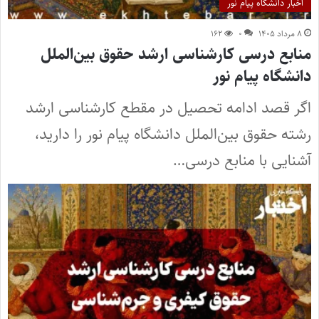
اخبار دانشگاه پیام نور
۸ مرداد ۱۴۰۵
۰
۱۶۲
منابع درسی کارشناسی ارشد حقوق بین‌الملل
دانشگاه پیام نور
اگر قصد ادامه تحصیل در مقطع کارشناسی ارشد
رشته حقوق بین‌الملل دانشگاه پیام نور را دارید،
آشنایی با منابع درسی…