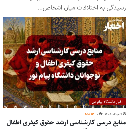
رسیدگی به اختلافات میان اشخاص…
اخبار دانشگاه پیام نور
۹ مرداد ۱۴۰۵
۰
۲۵۸
منابع درسی کارشناسی ارشد حقوق کیفری اطفال