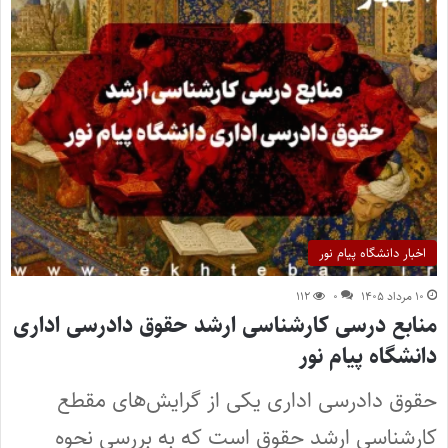
اخبار دانشگاه پیام نور
۱۰ مرداد ۱۴۰۵
۰
۱۱۲
منابع درسی کارشناسی ارشد حقوق دادرسی اداری
دانشگاه پیام نور
حقوق دادرسی اداری یکی از گرایش‌های مقطع
کارشناسی ارشد حقوق است که به بررسی نحوه