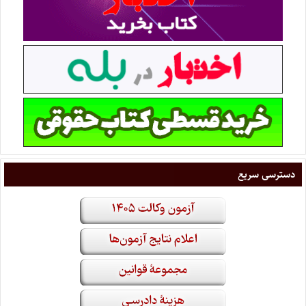
دسترسی سریع