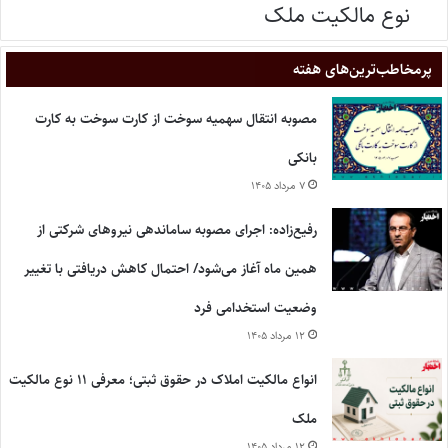
نوع مالکیت ملک
پر‌مخاطب‌ترین‌های هفته
مصوبه انتقال سهمیه سوخت از کارت سوخت به کارت
بانکی
۷ مرداد ۱۴۰۵
رفیع‌زاده: اجرای مصوبه ساماندهی نیروهای شرکتی از
همین ماه آغاز می‌شود/ احتمال کاهش دریافتی با تغییر
وضعیت استخدامی فرد
۱۲ مرداد ۱۴۰۵
انواع مالکیت املاک در حقوق ثبتی؛ معرفی ۱۱ نوع مالکیت
ملک
۱۲ مرداد ۱۴۰۵