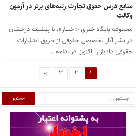
منابع درس حقوق تجارت رتبه‌های برتر در آزمون
وکالت
مجموعه پایگاه خبری «اختبار»، با پیشینه درخشان
در نشر آثار تخصصی حقوقی از طریق انتشارات
حقوقی دادبازار، اکنون در ادامه…
»
۳
۲
۱