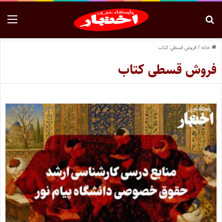
خانه
/
فروش قسطی کتاب
فروش قسطی کتاب