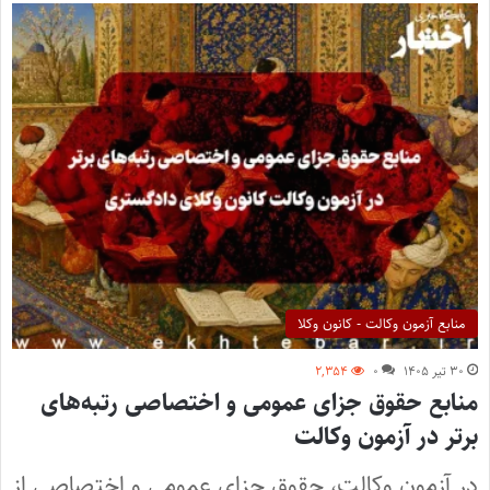
منابع آزمون وکالت - کانون وکلا
۳۰ تیر ۱۴۰۵
۰
۲,۳۵۴
منابع حقوق جزای عمومی و اختصاصی رتبه‌های
برتر در آزمون وکالت
در آزمون وکالت، حقوق جزای عمومی و اختصاصی از