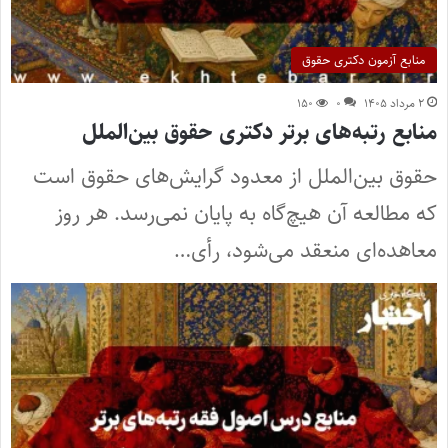
منابع آزمون دکتری حقوق
۲ مرداد ۱۴۰۵
۰
۱۵۰
منابع رتبه‌های برتر دکتری حقوق بین‌الملل
حقوق بین‌الملل از معدود گرایش‌های حقوق است
که مطالعه آن هیچ‌گاه به پایان نمی‌رسد. هر روز
معاهده‌ای منعقد می‌شود، رأی…