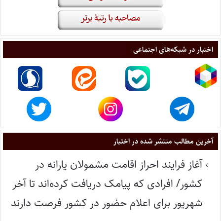
اختبار در شبکه‌های اجتماعی
آخرین مطالب منتشر شده در اختبار
آغاز فرایند احراز اقامت مشمولان یارانه در
کشور/ افرادی که پیامک دریافت کرده‌اند تا آخر
شهریور برای اعلام حضور در کشور فرصت دارند