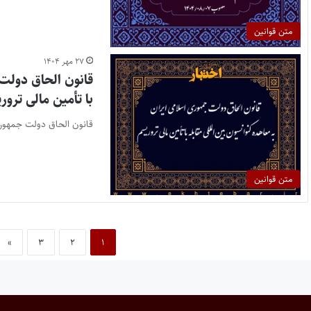
متن قوانین
۲۷ مهر ۱۴۰۴
قانون الحاق دولت 
با تأمین مالی ترو
قانون الحاق دولت جمهوری 
متن قوانین
»
۳
۲
۱