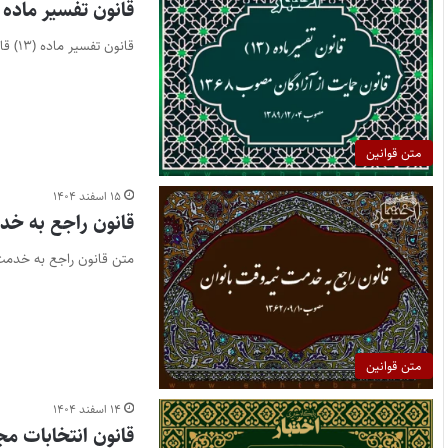
قانون تفسیر ماده (۱۳) قانون حمایت از آزادگان مصوب ۸
قانون تفسیر ماده (۱۳) قانون حمایت از آزادگان مصوب ۱۳۶۸
متن قوانین
۱۵ اسفند ۱۴۰۴
قانون راجع به خد
متن قانون راجع به خدمت 
متن قوانین
۱۴ اسفند ۱۴۰۴
قانون انتخابات م