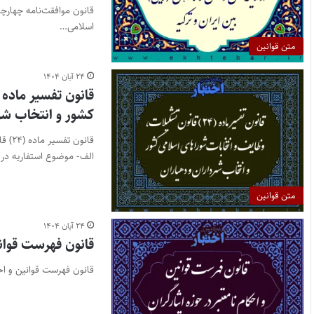
قانون موافقت‌نامه چهارچ
اسلامی…
متن قوانین
۲۴ آبان ۱۴۰۴
کشور و انتخاب شهر
قانو
الف- موضوع استفاریه در
متن قوانین
۲۴ آبان ۱۴۰۴
قانون فهرست قوانی
قانون فهرست قوانین و احک