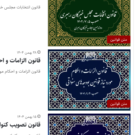
قانون انتخابات مجلس خب
متن قوانین
۲۸ بهمن ۱۴۰۴
قانون الزامات و اح
قانون الزامات و احکام مور
متن قوانین
۱۵ بهمن ۱۴۰۴
قانون تصویب کنوا