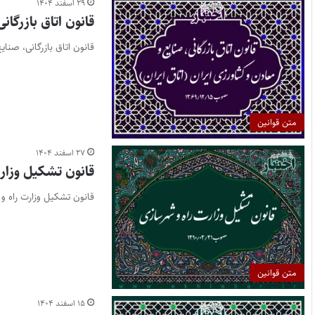
۲۹ اسفند ۱۴۰۴
قانون اتاق بازرگان
قانون اتاق بازرگانی، صنای
متن قوانین
۲۷ اسفند ۱۴۰۴
قانون تشکیل وزار
قانون تشکیل وزارت راه و
متن قوانین
۱۵ اسفند ۱۴۰۴