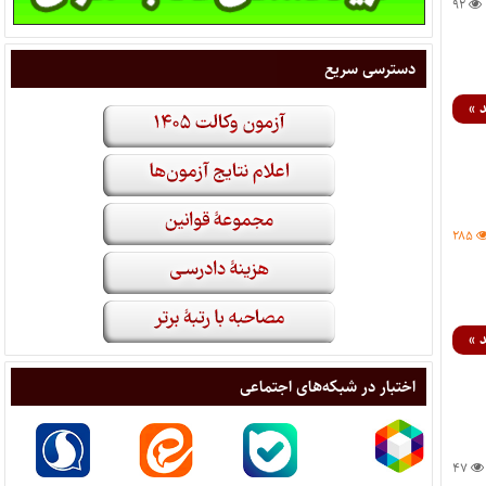
۹۲
دسترسی سریع
 »
۲۸۵
 »
اختبار در شبکه‌های اجتماعی
۴۷