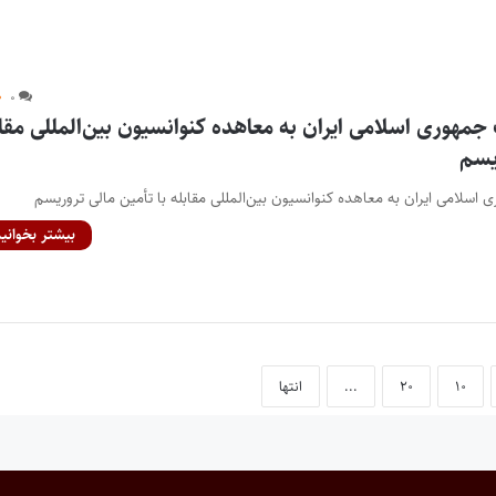
۰
جمهوری اسلامی ایران به معاهده کنوانسیون بین‌المللی مقاب
ریسم
اسلامی ایران به معاهده کنوانسیون بین‌المللی مقابله با تأمین مالی تروریسم
بیشتر بخوانید
۱۰
۲۰
...
انتها