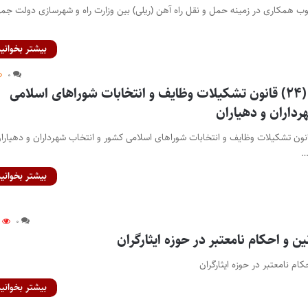
وب همکاری در زمینه حمل و نقل راه آهن (ریلی) بین وزارت راه و شهرسازی دولت جم
بیشتر بخوانید
۰
قانون تفسیر ماده (۲۴) قانون تشکیلات وظایف و انتخابات شوراهای اسلامی
داران و دهیاران
ن تفسیر ماده (۲۴) قانون تشکیلات وظایف و انتخابات شوراهای اسلامی کشور و انتخاب شهرداران و دهیارا
…
بیشتر بخوانید
۵
۰
ن و احکام نامعتبر در حوزه ایثارگران
ام نامعتبر در حوزه ایثارگران
بیشتر بخوانید