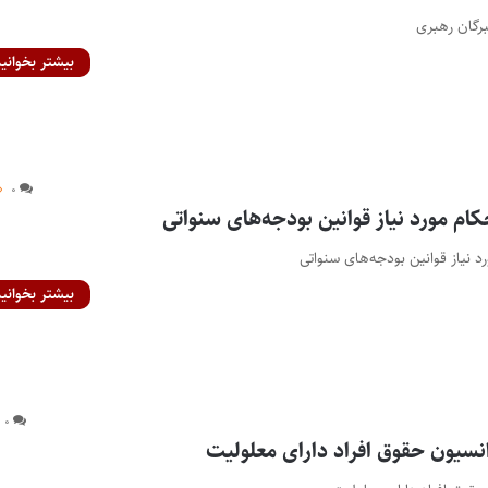
رگان رهبری
بیشتر بخوانید
۰
کام مورد نیاز قوانین بودجه‌های سنواتی
د نیاز قوانین بودجه‌های سنواتی
بیشتر بخوانید
۰
نسیون حقوق افراد دارای معلولیت