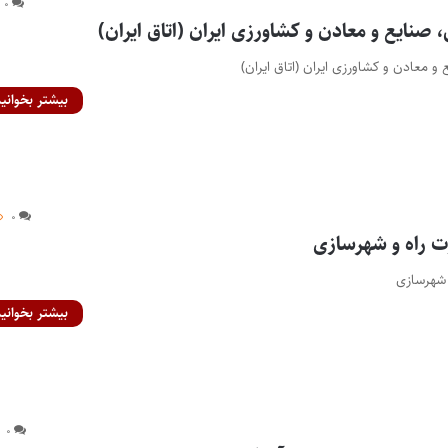
۰
ی، صنایع و معادن و کشاورزی ایران (اتاق ایران)
ع و معادن و کشاورزی ایران (اتاق ایران)
بیشتر بخوانید
۰
ت راه و شهرسازی
 شهرسازی
بیشتر بخوانید
۰