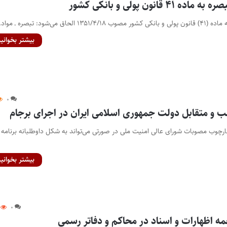
قانون پولی و بانکی کشور
ق می‌شود: تبصره ـ مواد…
بیشتر بخوانید
۰
ب و متقابل دولت جمهوری اسلامی ایران در اجرای برجام
ارچوب مصوبات شورای عالی امنیت ملی در صورتی می‌تواند به شکل داوطلبانه برنامه
بیشتر بخوانید
۰
مه اظهارات و اسناد در محاکم و دفاتر رسمی