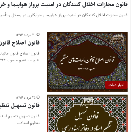
قانون مجازات اخلال‌ کنندگان در امنیت پرواز هواپیما و خ
قانون مجازات اخلال‌ کنندگان در امنیت پرواز هواپیما و خرابکاری در وسائل و تأسیسات هواپبمائی 
۳۱ مرداد ۱۳۹۴
قانون اصلاح قانو
های مستقیم مصوب ۱۳۹۴ را…
اخبار دولت
۲۵ مرداد ۱۳۹۴
قانون تسهیل تنظیم
تنظیم اسناد…