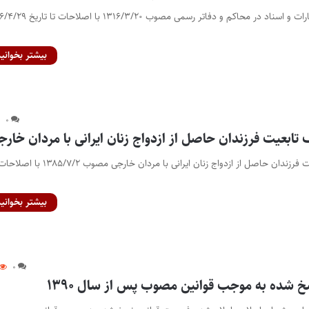
قانون راجع به ترجمه اظهارات و اسناد در محاکم و دفاتر رسمی مصوب ۲۰
بیشتر بخوانید
۰
 تابعیت فرزندان حاصل از ازدواج زنان ایرانی با مردان خارج
قانون تعیین تکلیف تابعیت فرزندان حاصل از ازدواج زنان ایرانی با مردان خارجی مصوب ۱۳۸۵/۷/۲ با اصلا
بیشتر بخوانید
۰
 شده به موجب قوانین مصوب پس از سال ۱۳۹۰