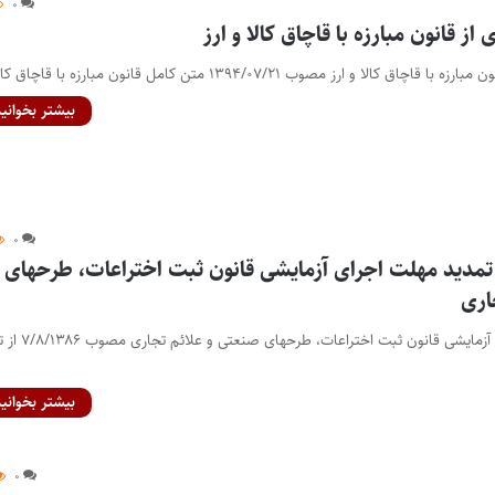
۰
از قانون مبارزه با قاچاق کالا و ارز
الا و ارز مصوب ۱۳۹۴/۰۷/۲۱ متن کامل قانون مبارزه با قاچاق کالا…
بیشتر بخوانید
۰
 تمدید مهلت اجرای آزمایشی قانون ثبت اختراعات، طرحهای
اری
ماده واحده ـ مهلت اجرای آزمایشی قانون ثبت اخترا
بیشتر بخوانید
۰