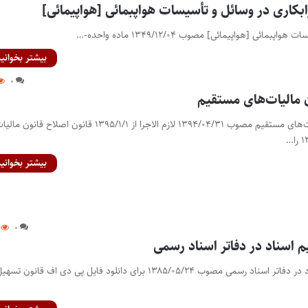
رابکاری در وسائل و تأسیسات هواپبمائی [هواپیمائی]
[هواپیمائی] مصوب ۱۳۴۹/۱۲/۰۴ ماده واحده-…
بیشتر بخوانید
۰
ن مالیات‌های مستقیم
قانون اصلاح قانون مالیات‌های مستقیم مصوب ۱۳۹۴/۰۴/۳۱ لازم الاجرا از ۱۳۹۵/۱/۱ قانون اصلاح قانون ما
بیشتر بخوانید
۰
 اسناد در دفاتر اسناد رسمی
قانون تسهیل تنظیم اسناد در دفاتر اسناد رسمی مصوب ۱۳۸۵/۰۵/۲۴ برای دانلود فایل پی دی اف قانون تسه