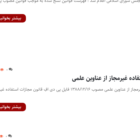
مجلس شورای اسلامی اعلام شد : فهرست قوانین نسخ شده به موجب قوانین مصوب 
بیشتر بخوانید
۰
اده غیرمجاز از عناوین علمی
قانون مجازات استفاده غیرمجاز از عناوین علمی مصوب ۱۳۸۸/۱۲/۱۶ فایل پی دی افِ قانون مجازات استف
بیشتر بخوانید
۰