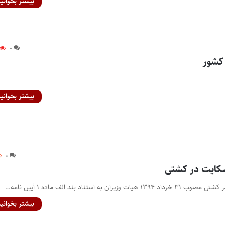
بیشتر بخوانید
۰
کشور
بیشتر بخوانید
۰
شکایت در کشتی
 به استناد بند الف ماده ۱ آیین‌ نامه…
بیشتر بخوانید