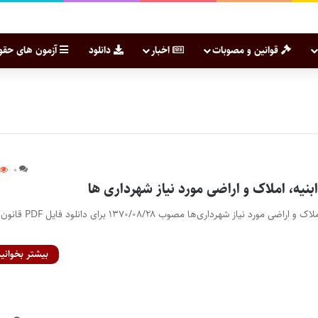
قوانین و مصوبات
اخبار
دانلود
آزمون های حقو
۰
بنیه، املاک و اراضی مورد نیاز شهرداری ها
قانون نحوه تقویم ابنیه، املاک و اراضی مورد نیاز شهرداری‌ها مصو
بیشتر بخوانید