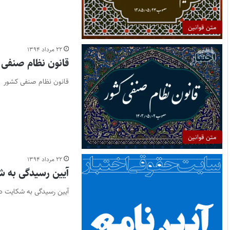
متن قوانین
۲۲ مرداد ۱۳۹۴
قانون نظام صنفی 
قانون نظام صنفی کشور
متن قوانین
۲۲ مرداد ۱۳۹۴
آیین رسیدگی به 
آیین رسیدگی به شکایت در کشتی مصوب ۳۱ خرداد ۱۳۹۴ هیات وزیران