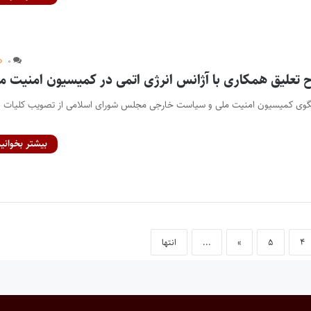
۰
تعلیق همکاری‌ با آژانس انرژی اتمی در کمیسیون امنیت م
نگوی کمیسیون امنیت ملی و سیاست خارجی مجلس شورای اسلامی از تصویب کلیات 
بیشتر بخوانید
۴
۵
»
...
انتها