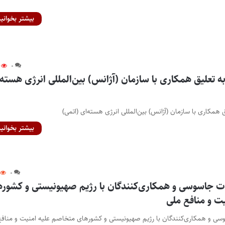
بیشتر بخوانید
۰
به تعلیق همکاری با سازمان (آژانس) بین‌المللی انرژی هسته‌
 همکاری با سازمان (آژانس) بین‌المللی انرژی هسته‌ای (اتمی)
بیشتر بخوانید
۰
 جاسوسی و همکاری‌کنندگان با رژیم صهیونیستی و کشوره
ت و منافع ملی
ی و همکاری‌کنندگان با رژیم صهیونیستی و کشورهای متخاصم علیه امنیت و منافع