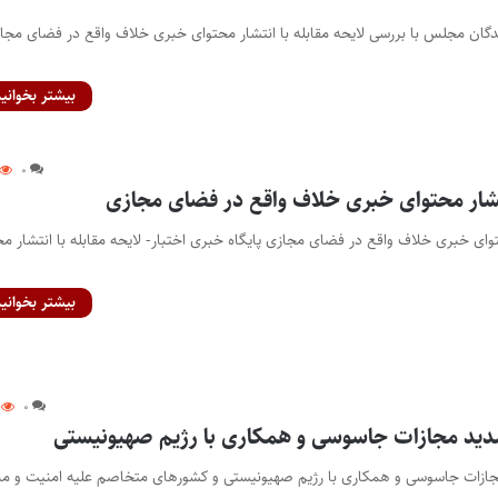
ندگان مجلس با بررسی لایحه مقابله با انتشار محتوای خبری خلاف واقع در فضای مجا
بیشتر بخوانید
۰
نتشار محتوای خبری خلاف واقع در فضای مجازی
حتوای خبری خلاف واقع در فضای مجازی پایگاه خبری اختبار- لایحه مقابله با انتشار م
بیشتر بخوانید
۰
ید مجازات جاسوسی و همکاری با رژیم صهیونیستی
زات جاسوسی و همکاری با رژیم صهیونیستی و کشورهای متخاصم علیه امنیت و من