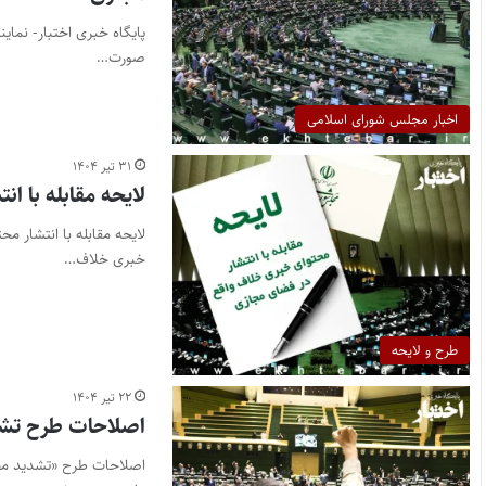
پایگاه خبری اختبار- نمای
صورت…
اخبار مجلس شورای اسلامی
۳۱ تیر ۱۴۰۴
لایحه مقابله با ا
لایحه مقابله با انتشار م
خبری خلاف…
طرح و لایحه
۲۲ تیر ۱۴۰۴
اصلاحات طرح تشد
اصلاحات طرح «تشدید مجا