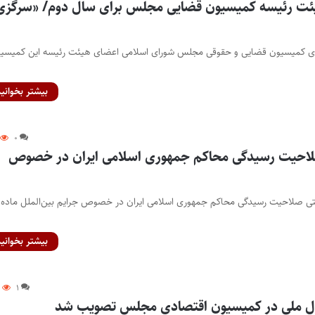
ئت رئیسه کمیسیون قضایی مجلس برای سال دوم/ «سرگزی
ضای کمیسیون قضایی و حقوقی مجلس شورای اسلامی اعضای هیئت رئیسه این کمیسیو
بیشتر بخوانید
۰
لاحیت رسیدگی محاکم جمهوری اسلامی ایران در خصوص
بیشتر بخوانید
۴
۱