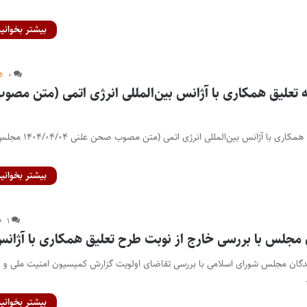
بیشتر بخوانید
۰
 تعلیق همکاری با آژانس بین‌المللی انرژی اتمی (متن مصو
طرح الزام دولت به تعلیق همکاری با آژانس بین‌المللی انرژی اتمی (متن مصوب صحن علنی 
بیشتر بخوانید
۱
 مجلس با بررسی خارج از نوبت طرح تعلیق همکاری با آژان
یندگان مجلس شورای اسلامی با بررسی تقاضای اولویت گزارش کمیسیون امنیت ملی و
بیشتر بخوانید