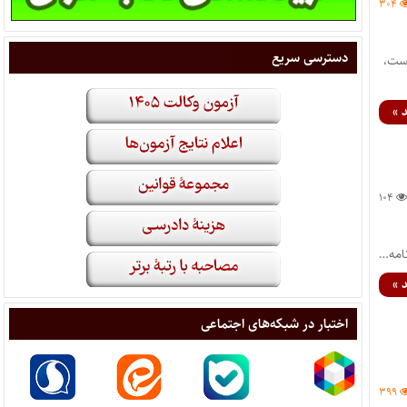
۳۰۴
دسترسی سریع
ندگان رسیده است،
 »
۱۰۴
 »
اختبار در شبکه‌های اجتماعی
۳۹۹