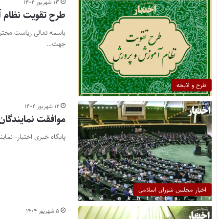
۱۳ شهریور ۱۴۰۴
طرح تقویت نظام 
جهت…
طرح و لایحه
۱۲ شهریور ۱۴۰۴
موافقت نمایندگان 
پایگاه خبری اختبار- نمایندگان
اخبار مجلس شورای اسلامی
۵ شهریور ۱۴۰۴