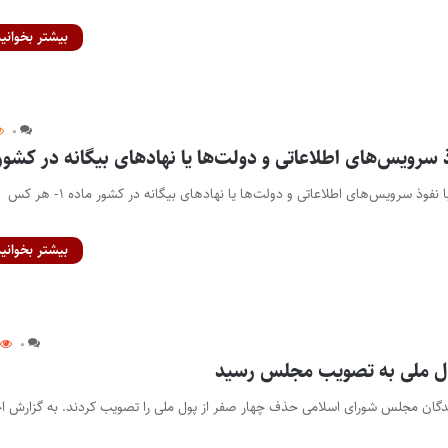
بیشتر بخوانید
۰
ذ سرویس‌های اطلاعاتی و دولت‌ها یا نهادهای بیگانه در کشور
عنوان طرح: طرح مقابله با نفوذ سرویس‌های اطلاعاتی و دولت‌ها یا نهادهای بیگانه در کشور ماده ۱- هر کس
بیشتر بخوانید
۰
یندگان مجلس شورای اسلامی حذف چهار صفر از پول ملی را تصویب کردند. به گزارش اخ