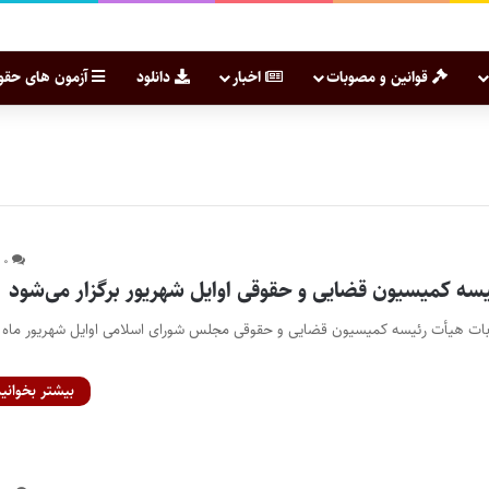
قوانین و مصوبات
اخبار
دانلود
آزمون های حقو
۰
یسه کمیسیون قضایی و حقوقی اوایل شهریور برگزار می‌شود
خابات هیأت رئیسه کمیسیون قضایی و حقوقی مجلس شورای اسلامی اوایل شهریور ماه بر
بیشتر بخوانید