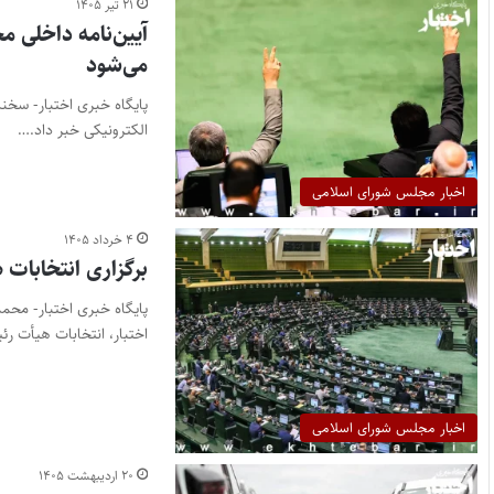
۲۱ تیر ۱۴۰۵
آیین‌نامه داخلی 
می‌شود
الکترونیکی خبر داد.…
اخبار مجلس شورای اسلامی
۴ خرداد ۱۴۰۵
برگزاری انتخابات 
پایگاه خبری اختبار- محم
اختبار، انتخابات هیأت‌ ر
اخبار مجلس شورای اسلامی
۲۰ اردیبهشت ۱۴۰۵