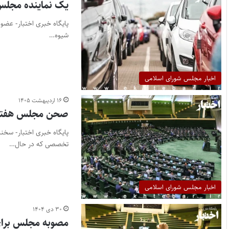
یک نماینده مجلس:
پایگاه خبری اختبار- عضو
شیوه…
اخبار مجلس شورای اسلامی
۱۶ اردیبهشت ۱۴۰۵
صحن مجلس هفته آی
پایگاه خبری اختبار- سخ
تخصصی که در حال…
اخبار مجلس شورای اسلامی
۳۰ دی ۱۴۰۴
مصوبه مجلس برای