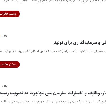
یندگان مجلس شورای اسلامی شرایط اثبات عسر و حرج زوجه به منظور ثبت دادخواست
بیشتر بخوانید
۰
 و سرمایه‌گذاری برای تولید
طرح تقویت پول ملی و سرمایه‌گذاری برای تولید ماده ۱- بند (ت) ماده ۲۰ قانون احکام دائمی برنامه‌های توسعه
بیشتر بخوانید
۰
ار، وظایف و اختیارات سازمان ملی مهاجرت به تصویب رسید
نگوی کمیسیون مشترک بررسی لایحه سازمان ملی مهاجرت در مجلس از تصویب کلیات