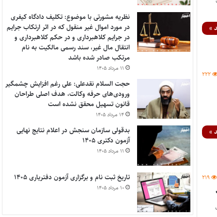
نظریه مشورتی با موضوع: تکلیف دادگاه کیفری
در مورد اموال غیر منقول که در اثر ارتکاب جرایم
 »
در جرایم کلاهبرداری و در حکم کلاهبرداری و
انتقال مال غیر، سند رسمی مالکیت به نام
مرتکب صادر شده باشد
۱۱ مرداد ۱۴۰۵
۲۲۲
حجت السلام نقدعلی: علی رغم افزایش چشمگیر
ورودی‌های حرفه وکالت، هدف اصلی طراحان
قانون تسهیل محقق نشده است
۱۴ مرداد ۱۴۰۵
بدقولی سازمان سنجش در اعلام نتایج نهایی
 »
آزمون دکتری ۱۴۰۵
۱۱ مرداد ۱۴۰۵
تاریخ ثبت نام و برگزاری آزمون دفتریاری ۱۴۰۵
۲۱۹
۱۰ مرداد ۱۴۰۵