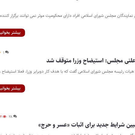
ای نمایندگان مجلس شورای اسلامی افراد دارای محکومیت موثر نمی توانند برگزار کننده
بیشتر بخوانید
۱
لنی مجلس: استیضاح وزرا متوقف شد
 هیات رئیسه مجلس شورای اسلامی گفت که با هدف کار دوبرابر وزرا، فعلا استیضاح وز
بیشتر بخوانید
۸۲
۲۸
ن شرایط جدید برای اثبات «عسر و حرج»