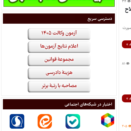
۳۴
اح
دسترسی سریع
ت‌رئیسه کمیسیون‌ها از ۲۲ تیر و به‌صورت
 »
۸۱
 »
اختبار در شبکه‌های اجتماعی
۲۰۵