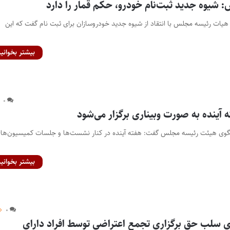
 شیوه جدید ثبت‌نام خودرو، حکم قمار را دارد
 هیات رئیسه مجلس با انتقاد از شیوه جدید خودروسازان برای ثبت نام گفت که این
بیشتر بخوانید
۰
نده به صورت وبیناری برگزار می‌شود
نگوی هیئت رئیسه مجلس گفت: هفته آینده در کنار نشست‌ها و جلسات کمیسیون‌ها
بیشتر بخوانید
۰
 سلب حق برگزاری تجمع اعتراضی توسط افراد دارای