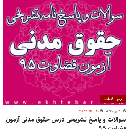
آزمون قضاوت
۱۲ مهر ۱۳۹۵
۱۵۰
۲,۳۴۶
سوالات و پاسخ تشریحی درس حقوق مدنی آزمون
قضاوت ۹۵