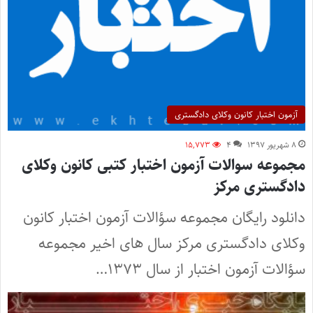
آزمون اختبار کانون وکلای دادگستری
۸ شهریور ۱۳۹۷
۴
۱۵,۷۷۳
مجموعه سوالات آزمون اختبار کتبی کانون وکلای
دادگستری مرکز
دانلود رایگان مجموعه سؤالات آزمون اختبار کانون
وکلای دادگستری مرکز سال های اخیر مجموعه
سؤالات آزمون اختبار از سال ۱۳۷۳…