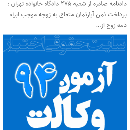
دادنامه صادره از شعبه ۲۷۵ دادگاه خانواده تهران :
پرداخت ثمن آپارتمان متعلق به زوجه موجب ابراء
ذمه زوج از…