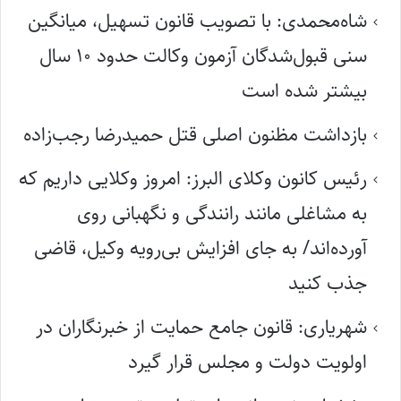
شاه‌محمدی: با تصویب قانون تسهیل، میانگین
سنی قبول‌شدگان آزمون وکالت حدود ۱۰ سال
بیشتر شده است
بازداشت مظنون اصلی قتل حمیدرضا رجب‌زاده
رئیس کانون وکلای البرز: امروز وکلایی داریم که
به مشاغلی مانند رانندگی و نگهبانی روی
آورده‌اند/ به جای افزایش بی‌رویه وکیل، قاضی
جذب کنید
شهریاری: قانون جامع حمایت از خبرنگاران در
اولویت دولت و مجلس قرار گیرد