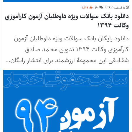
۵ اسفند ۱۳۹۳
۴۰
۱,۱۱۹
دانلود بانک سوالات ویژه داوطلبان آزمون کارآموزی
وکالت ۱۳۹۴
دانلود رایگان بانک سوالات ویژه داوطلبان آزمون
کارآموزی وکالت ۱۳۹۴ تدوین محـمد صـادق
شقـایـقی این مجموعۀ ارزشمند برای انتشار رایگان…