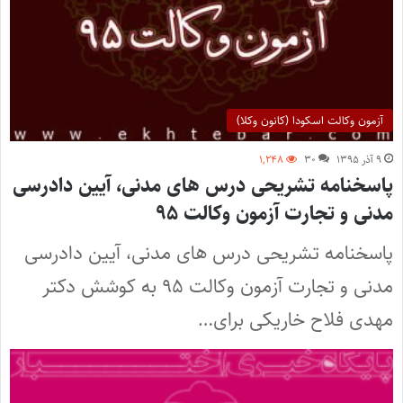
آزمون وکالت اسکودا (کانون وکلا)
۹ آذر ۱۳۹۵
۳۰
۱,۲۴۸
پاسخنامه تشریحی درس های مدنی، آیین دادرسی
مدنی و تجارت آزمون وکالت ۹۵
پاسخنامه تشریحی درس های مدنی، آیین دادرسی
مدنی و تجارت آزمون وکالت ۹۵ به کوشش دکتر
مهدی فلاح خاریکی برای…