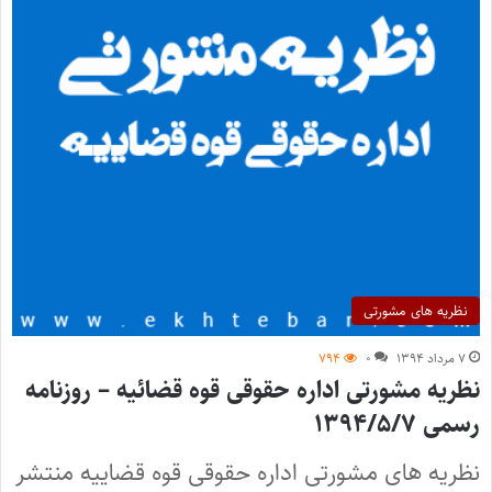
نظریه های مشورتی
۷ مرداد ۱۳۹۴
۰
۷۹۴
نظریه مشورتی اداره حقوقی قوه قضائیه – روزنامه
رسمی ۱۳۹۴/۵/۷
نظریه های مشورتی اداره حقوقی قوه قضاییه منتشر