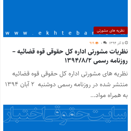
نظریه های مشورتی
۵ آذر ۱۳۹۴
۰
۹۱۹
نظریات مشورتی اداره کل حقوقی قوه قضائیه –
روزنامه رسمی ۱۳۹۴/۸/۲
نظریه های مشورتی اداره کل حقوقی قوه قضائیه
منتشر شده در روزنامه رسمی دوشنبه ۲ آبان ۱۳۹۴
به همراه مواد…