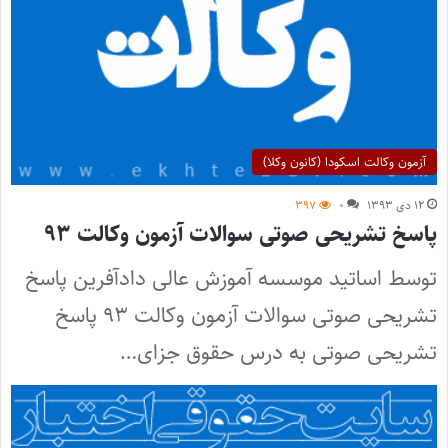
آزمون وکالت اسکودا (کانون وکلا)
۱۲ دی ۱۳۹۳
۰
۳۹۷
پاسخ تشریحی صوتی سوالات آزمون وکالت ۹۳
توسط اساتید موسسه آموزش عالی دادآفرین پاسخ
تشریحی صوتی سوالات آزمون وکالت ۹۳ پاسخ
تشریحی صوتی به درس حقوق جزای…