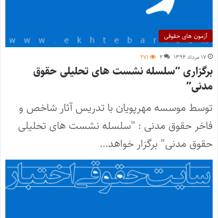
آزمون های حقوقی
۱۷ مرداد ۱۳۹۴
۲
۲۷۱
برگزاری “سلسله نشست های تحلیلی حقوق
مدنی”
توسط موسسه مهرپویان با تدریس آثار شاخص و
فاخر حقوق مدنی : "سلسله نشست های تحلیلی
حقوق مدنی" برگزار خواهد…