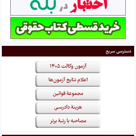
دسترسی سریع