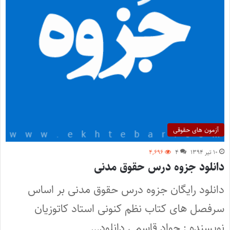
آزمون های حقوقی
۱۰ تیر ۱۳۹۴
۴
۴,۶۹۶
دانلود جزوه درس حقوق مدنی
دانلود رایگان جزوه درس حقوق مدنی بر اساس
سرفصل های کتاب نظم کنونی استاد کاتوزیان
نویسنده : جواد قاسمی دانلود…