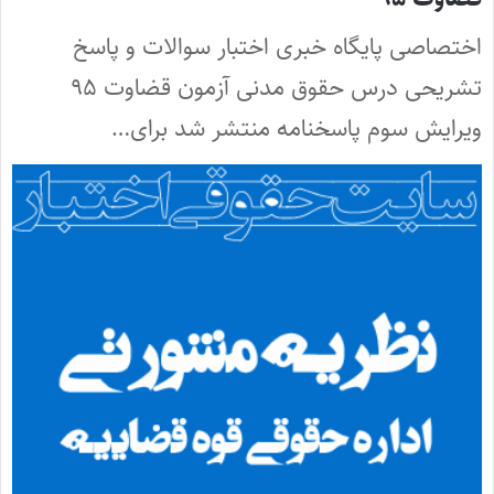
اختصاصی پایگاه خبری اختبار سوالات و پاسخ
تشریحی درس حقوق مدنی آزمون قضاوت ۹۵
ویرایش سوم پاسخنامه منتشر شد برای…