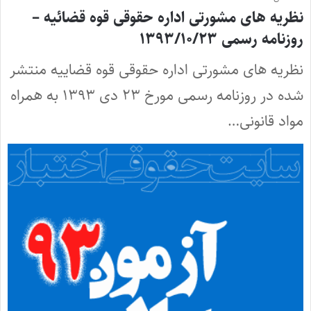
نظریه های مشورتی اداره حقوقی قوه قضائیه –
روزنامه رسمی ۱۳۹۳/۱۰/۲۳
نظریه های مشورتی اداره حقوقی قوه قضاییه منتشر
شده در روزنامه رسمی مورخ ۲۳ دی ۱۳۹۳ به همراه
مواد قانونی…