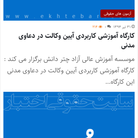
آزمون های حقوقی
۳۱ تیر ۱۳۹۴
۰
۲۱۴
کارگاه آموزشی کاربردی آیین وکالت در دعاوی
مدنی
موسسه آموزش عالی آزاد چتر دانش برگزار می کند :
کارگاه آموزشی کاربردی آیین وکالت در دعاوی مدنی
این کارگاه…