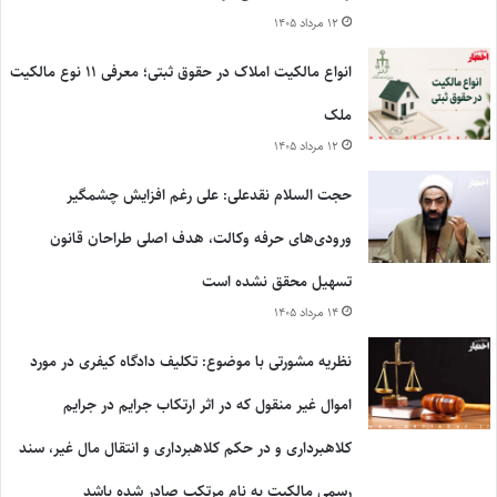
۱۲ مرداد ۱۴۰۵
انواع مالکیت املاک در حقوق ثبتی؛ معرفی ۱۱ نوع مالکیت
ملک
۱۲ مرداد ۱۴۰۵
حجت السلام نقدعلی: علی رغم افزایش چشمگیر
ورودی‌های حرفه وکالت، هدف اصلی طراحان قانون
تسهیل محقق نشده است
۱۴ مرداد ۱۴۰۵
نظریه مشورتی با موضوع: تکلیف دادگاه کیفری در مورد
اموال غیر منقول که در اثر ارتکاب جرایم در جرایم
کلاهبرداری و در حکم کلاهبرداری و انتقال مال غیر، سند
رسمی مالکیت به نام مرتکب صادر شده باشد