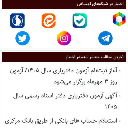
اختبار در شبکه‌های اجتماعی
آخرین مطالب منتشر شده در اختبار
آغاز ثبت‌نام آزمون دفتریاری سال ۱۴۰۵/ آزمون
روز ۳ مهرماه برگزار می‌شود
آگهی آزمون دفتریاری دفتر اسناد رسمی سال
۱۴۰۵
استعلام حساب های بانکی از طریق بانک مرکزی