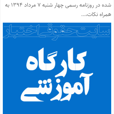
شده در روزنامه رسمی چهار شنبه ۷ مرداد ۱۳۹۴ به
همراه نکات،…