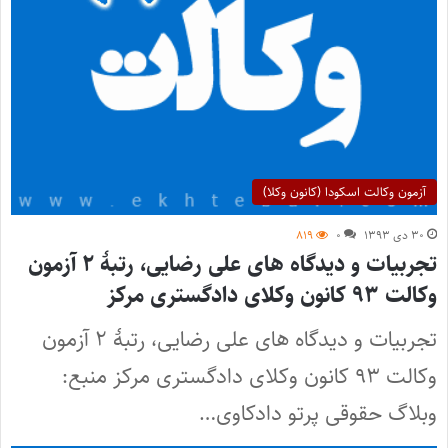
آزمون وکالت اسکودا (کانون وکلا)
۳۰ دی ۱۳۹۳
۰
۸۱۹
تجربیات و دیدگاه های علی رضایی، رتبۀ ۲ آزمون
وکالت ۹۳ کانون وکلای دادگستری مرکز
تجربیات و دیدگاه های علی رضایی، رتبۀ ۲ آزمون
وکالت ۹۳ کانون وکلای دادگستری مرکز منبع:
وبلاگ حقوقی پرتو دادکاوی…