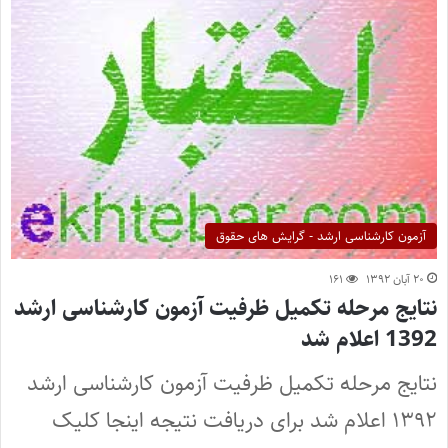
آزمون کارشناسی ارشد - گرایش های حقوق
۲۰ آبان ۱۳۹۲
۱۶۱
نتایج مرحله تکمیل ظرفیت آزمون کارشناسی ارشد
1392 اعلام شد
نتایج مرحله تکمیل ظرفیت آزمون کارشناسی ارشد
۱۳۹۲ اعلام شد برای دریافت نتیجه اینجا کلیک