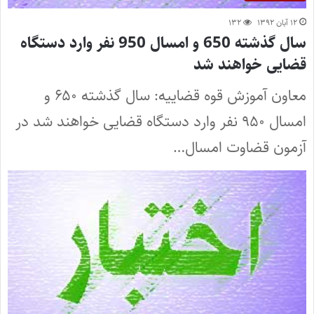
۱۲ آبان ۱۳۹۲
۱۳۲
سال گذشته 650 و امسال 950 نفر وارد دستگاه
قضایی خواهند شد
معاون آموزش قوه قضاییه: سال گذشته ۶۵۰ و
امسال ۹۵۰ نفر وارد دستگاه قضایی خواهند شد در
آزمون قضاوت امسال…