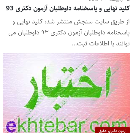
کلید نهایی و پاسخنامه داوطلبان آزمون دکتری 93
از طریق سایت سنجش منتشر شد: کلید نهایی و
پاسخنامه داوطلبان آزمون دکتری ۹۳ داوطلبان می
توانند با اطلاعات ثبت…
آزمون دکتری حقوق