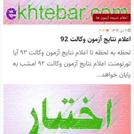
اعلام نتیجه آزمون ها
۹ دی ۱۳۹۲
۳۰۲
اعلام نتایج آزمون وکالت 92
لحظه به لحظه تا اعلام نتایج آزمون وکالت ۹۲ آیا
تورنومنت اعلام نتایج آزمون وکالت ۹۲ امشب به
پایان خواهد…