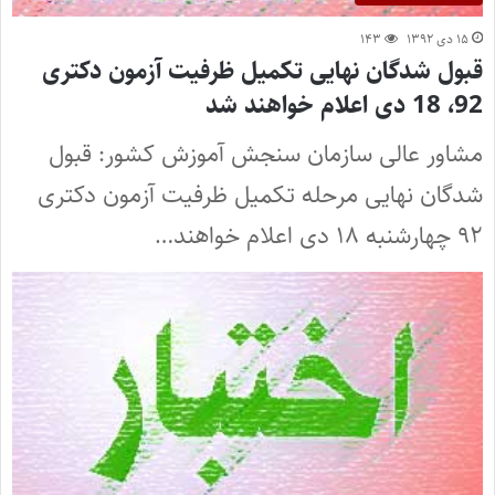
۱۵ دی ۱۳۹۲
۱۴۳
قبول شدگان نهایی تکمیل ظرفیت آزمون دکتری
92، 18 دی اعلام خواهند شد
مشاور عالی سازمان سنجش آموزش کشور: قبول
شدگان نهایی مرحله تکمیل ظرفیت آزمون دکتری
۹۲ چهارشنبه ۱۸ دی اعلام خواهند…