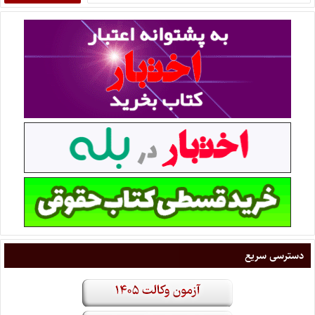
دسترسی سریع