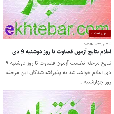
آزمون قضاوت
۷ دی ۱۳۹۲
۱۵۷
اعلام نتایج آزمون قضاوت تا روز دوشنبه 9 دی
نتایج مرحله نخست آزمون قضاوت تا روز دوشنبه ۹
دی اعلام خواهد شد به پذیرفته شدگان این مرحله
روز چهارشنبه…