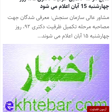
چهارشنبه 15 آبان اعلام می شود
مشاور عالی سازمان سنجش: معرفی شدگان جهت
مصاحبه مرحله تکمیل ظرفیت دکتری ۹۲، روز
چهارشنبه ۱۵ آبان اعلام می شوند…
آزمون قضاوت