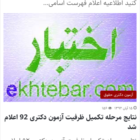
کنید اطلاعیه اعلام فهرست اسامی…
آزمون دکتری حقوق
۱۵ آبان ۱۳۹۲
۱۵۶
نتایج مرحله تکمیل ظرفیت آزمون دکتری 92 اعلام
شد