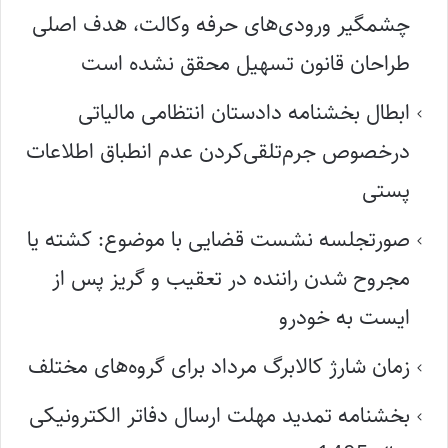
چشمگیر ورودی‌های حرفه وکالت، هدف اصلی
طراحان قانون تسهیل محقق نشده است
ابطال بخشنامه دادستان انتظامی مالیاتی
درخصوص جرم‌تلقی‌کردن عدم انطباق اطلاعات
پستی
صورتجلسه نشست قضایی با موضوع: کشته یا
مجروح شدن راننده در تعقیب و گریز پس از
ایست به خودرو
زمان شارژ کالابرگ مرداد برای گروه‌های مختلف
بخشنامه تمدید مهلت ارسال دفاتر الکترونیکی