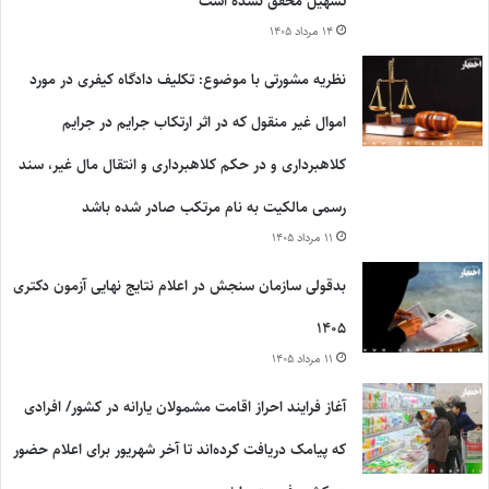
تسهیل محقق نشده است
۱۴ مرداد ۱۴۰۵
نظریه مشورتی با موضوع: تکلیف دادگاه کیفری در مورد
اموال غیر منقول که در اثر ارتکاب جرایم در جرایم
کلاهبرداری و در حکم کلاهبرداری و انتقال مال غیر، سند
رسمی مالکیت به نام مرتکب صادر شده باشد
۱۱ مرداد ۱۴۰۵
بدقولی سازمان سنجش در اعلام نتایج نهایی آزمون دکتری
۱۴۰۵
۱۱ مرداد ۱۴۰۵
آغاز فرایند احراز اقامت مشمولان یارانه در کشور/ افرادی
که پیامک دریافت کرده‌اند تا آخر شهریور برای اعلام حضور