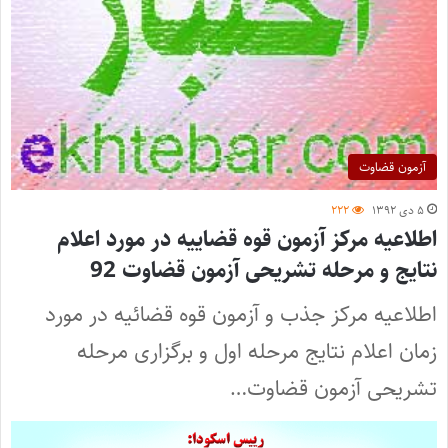
آزمون قضاوت
۵ دی ۱۳۹۲
۲۲۲
اطلاعیه مرکز آزمون قوه قضاییه در مورد اعلام
نتایج و مرحله تشریحی آزمون قضاوت 92
اطلاعیه مرکز جذب و آزمون قوه قضائیه در مورد
زمان اعلام نتایج مرحله اول و برگزاری مرحله
تشریحی آزمون قضاوت…