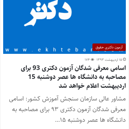
آزمون دکتری حقوق
۱۵ اردیبهشت ۱۳۹۳
۱۷۴
اسامی معرفی شدگان آزمون دکتری 93 برای
مصاحبه به دانشگاه ها عصر دوشنبه 15
اردیبهشت اعلام خواهد شد
مشاور عالی سازمان سنجش آموزش کشور: اسامی
معرفی شدگان آزمون دکتری ۹۳ برای مصاحبه به
دانشگاه ها عصر دوشنبه ۱۵…