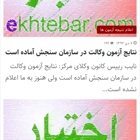
اعلام نتیجه آزمون ها
۷ دی ۱۳۹۲
۱۹۶
نتایج آزمون وکالت در سازمان سنجش آماده است
نایب رییس کانون وکلای مرکز: نتایج آزمون وکالت
در سازمان سنجش آماده است ولی هنوز به ما اعلام
نشده است…