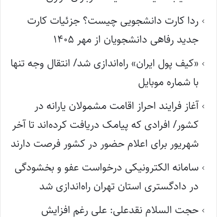
ردا کارت دانشجویی چیست؟ جزئیات کارت
جدید رفاهی دانشجویان از مهر ۱۴۰۵
«کیف پول ایران» راه‌اندازی شد/ انتقال وجه تنها
با شماره موبایل
آغاز فرایند احراز اقامت مشمولان یارانه در
کشور/ افرادی که پیامک دریافت کرده‌اند تا آخر
شهریور برای اعلام حضور در کشور فرصت دارند
سامانه الکترونیکی درخواست عفو و بخشودگی
در دادگستری استان تهران راه‌اندازی شد
حجت السلام نقدعلی: علی رغم افزایش