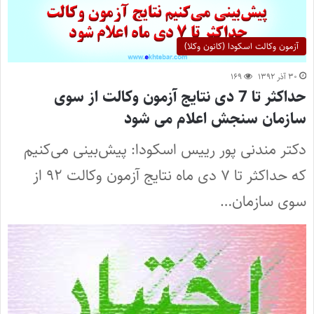
آزمون وکالت اسکودا (کانون وکلا)
۳۰ آذر ۱۳۹۲
۱۶۹
حداکثر تا 7 دی نتایج آزمون وکالت از سوی
سازمان سنجش اعلام می شود
دکتر مندنی پور رییس اسکودا: پیش‌بینی می‌کنیم
که حداکثر تا ۷ دی ماه نتایج آزمون وکالت ۹۲ از
سوی سازمان…