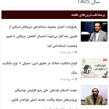
سال 1405
پر‌مخاطب‌ترین‌های هفته
رفیع‌زاده: اجرای مصوبه ساماندهی نیروهای شرکتی از
همین ماه آغاز می‌شود/ احتمال کاهش دریافتی با تغییر
وضعیت استخدامی فرد
۱۲ مرداد ۱۴۰۵
انواع مالکیت املاک در حقوق ثبتی؛ معرفی ۱۱ نوع مالکیت
ملک
۱۲ مرداد ۱۴۰۵
حجت السلام نقدعلی: علی رغم افزایش چشمگیر
ورودی‌های حرفه وکالت، هدف اصلی طراحان قانون