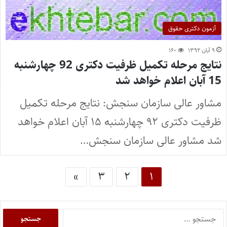
آزمون دکتری حقوق
۹ آبان ۱۳۹۲
۱۶۰
نتایج مرحله تکمیل ظرفیت دکتری 92 چهارشنبه
15 آبان اعلام خواهد شد
مشاور عالی سازمان سنجش: نتایج مرحله تکمیل
ظرفیت دکتری ۹۲ چهارشنبه ۱۵ آبان اعلام خواهد
شد مشاور عالی سازمان سنجش…
»
۳
۲
۱