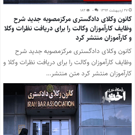
۲۷ اردیبهشت ۱۳۹۴
۰
۱۸۲
کانون وکلای دادگستری مرکزمصوبه جدید شرح
وظایف کارآموزان وکالت را برای دریافت نظرات وکلا
و کارآموزان منتشر کرد
کانون وکلای دادگستری مرکزمصوبه جدید شرح
وظایف کارآموزان وکالت را برای دریافت نظرات وکلا و
کارآموزان منتشر کرد متن منتشر…