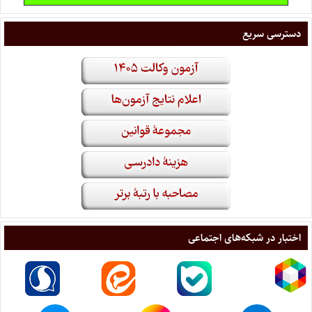
دسترسی سریع
اختبار در شبکه‌های اجتماعی