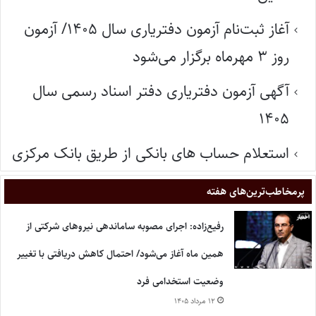
آغاز ثبت‌نام آزمون دفتریاری سال ۱۴۰۵/ آزمون
روز ۳ مهرماه برگزار می‌شود
آگهی آزمون دفتریاری دفتر اسناد رسمی سال
۱۴۰۵
استعلام حساب های بانکی از طریق بانک مرکزی
پر‌مخاطب‌ترین‌های هفته
رفیع‌زاده: اجرای مصوبه ساماندهی نیروهای شرکتی از
همین ماه آغاز می‌شود/ احتمال کاهش دریافتی با تغییر
وضعیت استخدامی فرد
۱۲ مرداد ۱۴۰۵