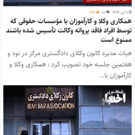
۱۱ تیر ۱۳۹۴
۱۸
۷۶۹
همکاری وکلا و کارآموزان با مؤسسات حقوقی که
توسط افراد فاقد پروانه وکالت تأسیس شده باشند
ممنوع است
هیات مدیره کانون وکلای دادگستری مرکز در نود و
هفتمین جلسه خود تصویب کرد : همکاری وکلا و
کارآموزان با…