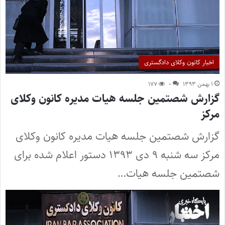
اخبار کانون وکلای دادگستری
۱ بهمن ۱۳۹۳
۰
۱۷۷
گزارش شصتمین جلسه هیات مدیره کانون وکلای
مرکز
گزارش شصتمین جلسه هیات مدیره کانون وکلای
مرکز سه شنبه ۹ دی ۱۳۹۳ دستور اعلام شده برای
شصتمین جلسه هیات…