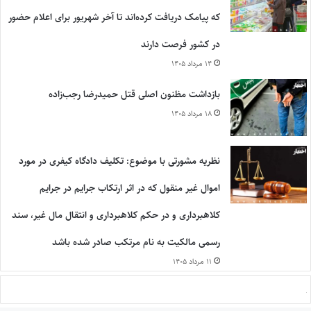
که پیامک دریافت کرده‌اند تا آخر شهریور برای اعلام حضور
در کشور فرصت دارند
۱۴ مرداد ۱۴۰۵
بازداشت مظنون اصلی قتل حمیدرضا رجب‌زاده
۱۸ مرداد ۱۴۰۵
نظریه مشورتی با موضوع: تکلیف دادگاه کیفری در مورد
اموال غیر منقول که در اثر ارتکاب جرایم در جرایم
کلاهبرداری و در حکم کلاهبرداری و انتقال مال غیر، سند
رسمی مالکیت به نام مرتکب صادر شده باشد
۱۱ مرداد ۱۴۰۵