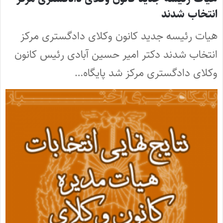
انتخاب شدند
هیات رئیسه جدید کانون وکلای دادگستری مرکز
انتخاب شدند دکتر امیر حسین آبادی رئیس کانون
وکلای دادگستری مرکز شد پایگاه…