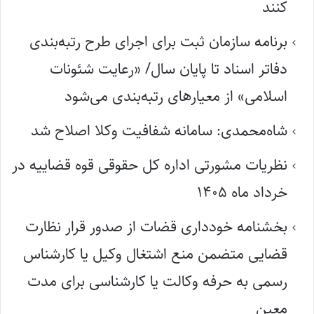
کنند
برنامه سازمان ثبت برای اجرای طرح رتبه‌بندی
دفاتر اسناد تا پایان سال/ «رعایت شئونات
اسلامی» از معیارهای رتبه‌بندی می‌شود
شاه‌محمدی: سامانه شفافیت وکلا اصلاح شد
نظریات مشورتی اداره کل حقوقی قوه قضاییه در
خرداد ماه ۱۴۰۵
بخشنامه خودداری قضات از صدور قرار نظارت
قضایی متضمن منع اشتغال وکیل یا کارشناس
رسمی به حرفه وکالت یا کارشناسی برای مدت
معین