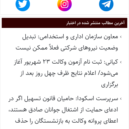
آخرین مطالب منتشر شده در اختبار
معاون سازمان اداری و استخدامی: تبدیل
وضعیت نیروهای شرکتی فعلاً ممکن نیست
کیانی: ثبت نام آزمون وکالت ۲۳ شهریور آغاز
می‌شود/ اعلام نتایج ظرف چهل روز بعد از
برگزاری
سرپرست اسکودا: حامیان قانون تسهیل اگر در
ادعای حمایت از اشتغال جوانان صادق هستند،
اعطای پروانه وکالت به بازنشستگان را حذف