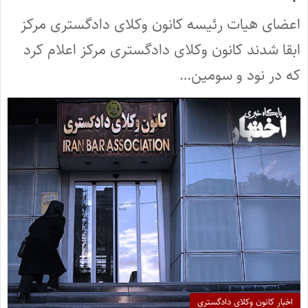
اعضای هیات رئیسه کانون وکلای دادگستری مرکز
ابقا شدند کانون وکلای دادگستری مرکز اعلام کرد
که در نود و سومین…
اخبار کانون وکلای دادگستری