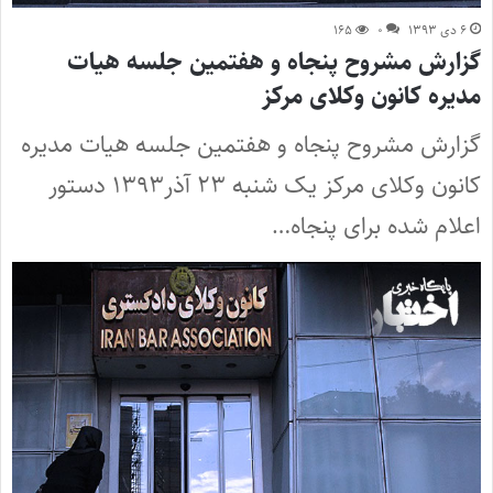
۶ دی ۱۳۹۳
۰
۱۶۵
گزارش مشروح پنجاه و هفتمین جلسه هیات
مدیره کانون وکلای مرکز
گزارش مشروح پنجاه و هفتمین جلسه هیات مدیره
کانون وکلای مرکز یک شنبه ۲۳ آذر۱۳۹۳ دستور
اعلام شده برای پنجاه…