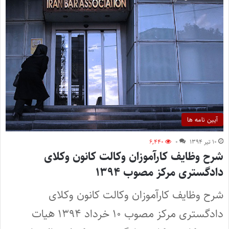
آیین نامه ها
۱۰ تیر ۱۳۹۴
۰
۶,۴۴۰
شرح وظایف کارآموزان وکالت کانون وکلای
دادگستری مرکز مصوب ۱۳۹۴
شرح وظایف کارآموزان وکالت کانون وکلای
دادگستری مرکز مصوب ۱۰ خرداد ۱۳۹۴ هیات