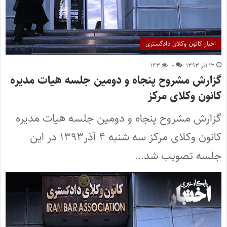
اخبار کانون وکلای دادگستری
۱۳ آذر ۱۳۹۳
۰
۱۴۳
گزارش مشروح پنجاه و دومین جلسه هیات مدیره
کانون وکلای مرکز
گزارش مشروح پنجاه و دومین جلسه هیات مدیره
کانون وکلای مرکز سه شنبه ۴ آذر۱۳۹۳ در این
جلسه تصویب شد…