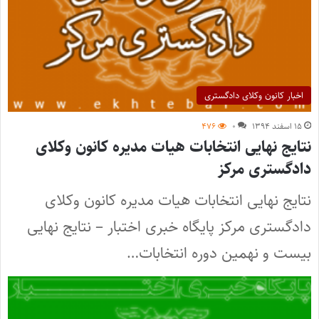
اخبار کانون وکلای دادگستری
۱۵ اسفند ۱۳۹۴
۰
۴۷۶
نتایج نهایی انتخابات هیات مدیره کانون وکلای
دادگستری مرکز
نتایج نهایی انتخابات هیات مدیره کانون وکلای
دادگستری مرکز پایگاه خبری اختبار – نتایج نهایی
بیست و نهمین دوره انتخابات…