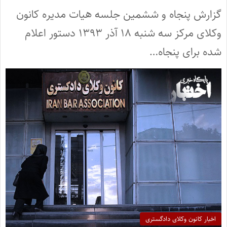
گزارش پنجاه و ششمین جلسه هیات مدیره کانون
وکلای مرکز سه شنبه ۱۸ آذر ۱۳۹۳ دستور اعلام
شده برای پنجاه…
اخبار کانون وکلای دادگستری