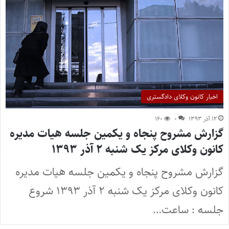
اخبار کانون وکلای دادگستری
۱۲ آذر ۱۳۹۳
۰
۱۶۰
گزارش مشروح پنجاه و یکمین جلسه هیات مدیره
کانون وکلای مرکز یک شنبه ۲ آذر ۱۳۹۳
گزارش مشروح پنجاه و یکمین جلسه هیات مدیره
کانون وکلای مرکز یک شنبه ۲ آذر ۱۳۹۳ شروع
جلسه : ساعت…