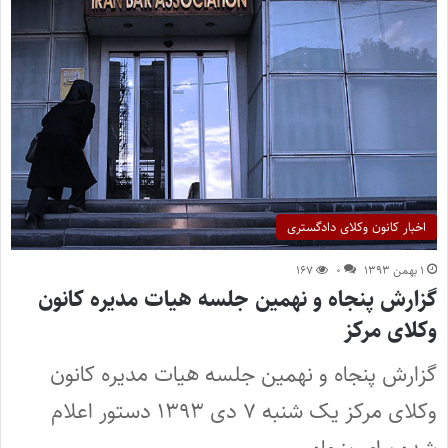
اخبار کانون وکلای دادگستری
۱ بهمن ۱۳۹۳
۰
۱۶۷
گزارش پنجاه و نهمین جلسه هیات مدیره کانون
وکلای مرکز
گزارش پنجاه و نهمین جلسه هیات مدیره کانون
وکلای مرکز یک شنبه ۷ دی ۱۳۹۳ دستور اعلام