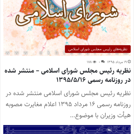
نظریه‌های‌‌‌ رئیس مجلس شورای اسلامی
۱۹ مرداد ۱۳۹۵
۰
۱۷۸
نظریه‌ رئیس مجلس شورای اسلامی – منتشر شده
در روزنامه رسمی ۱۳۹۵/۵/۱۶
نظریه‌‌‌ رئیس مجلس شورای اسلامی منتشر شده در
روزنامه رسمی ۱۶ مرداد ۱۳۹۵ اعلام مغایرت مصوبه
هیأت وزیران با موضوع…