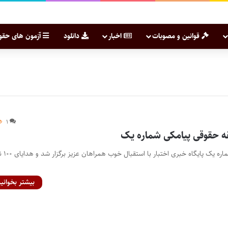
قوانین و مصوبات
اخبار
دانلود
آزمون های حقو
۱
ه حقوقی پیامکی شماره یک
مسابقه حقوقی پیامکی شماره یک پایگاه خبر
بیشتر بخوانید