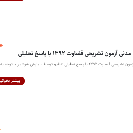
ون تشریحی قضاوت ۱۳۹۲ با پاسخ تحلیلی
سوال درس حقوق مدنی آزمون تشریحی قضاوت ۱۳۹۲ با پاسخ تحلیلی تنظیم توسط سیاوش هوشیار با توجه به
بیشتر بخوانید