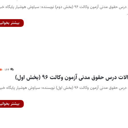
بررسی تحلیلی پرسش‌های درس حقوق مدنی آزمون وکالت ۹۶ (بخش دوم) نویسنده: سیاوش هوشیار پایگاه 
بیشتر بخوانید
۱۶۴
 درس حقوق مدنی آزمون وکالت ۹۶ (بخش اول)
بررسی تحلیلی پرسش‌های درس حقوق مدنی آزمون وکالت ۹۶ (بخش اول) نویسنده: سیاوش هوشیار پایگاه خ
بیشتر بخوانید