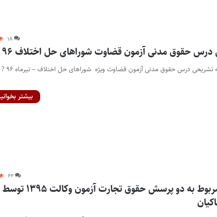
۱۸
 درس حقوق مدنی آزمون قضاوت شوراهای حل اختلاف ۹۶
دانلود سؤالات و پاسخنامه تشریحی درس حقوق مدنی آزمون قضاوت ویژه شوراهای حل اختلاف – تیرماه ۹۶ ?
بیشتر بخوانید
۶۲
پاسخ به ابهامات مربوط به دو پرسش حقوق تجارت آزمون وکالت ۱۳۹۵ توسط
کیان