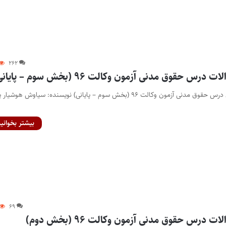
۲۶۲
س حقوق مدنی آزمون وکالت ۹۶ (بخش سوم – پایانی)
بررسی تحلیلی پرسش‌های درس حقوق مدنی آزمون وکالت ۹۶ (بخش سوم – پایانی) نویسنده: سیاوش هوشی
بیشتر بخوانید
۶۹
 درس حقوق مدنی آزمون وکالت ۹۶ (بخش دوم)