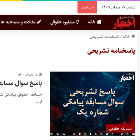
شنبه, ۱۷ مرداد, ۱۴۰۵
خبر فوری
خانه
مشاوره حقوقی
مقالات و مصاحبه ها
خانه
/
پاسخنامه تشریحی
پاسخنامه تشریحی
۱۵ خرداد ۱۴۰۰
پاسخ سوال مسابق
از…
مسابقه حقوقی