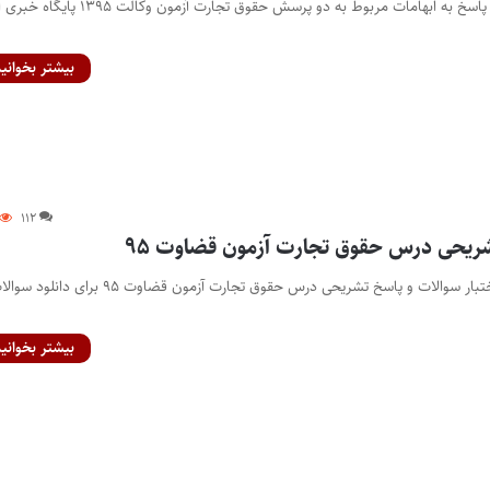
استاد فرشید فرحناکیان : پاسخ به ابهامات مربوط به دو پرسش حقوق تجارت آزمون 
بیشتر بخوانید
۱۱۲
ریحی درس حقوق تجارت آزمون قضاوت ۹۵
اختصاصی پایگاه خبری اختبار سوالات و پاسخ تشریحی درس حقوق تجارت آزمون قضاوت ۹۵ برای دانلو
بیشتر بخوانید