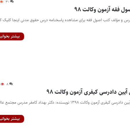
۳۰
ل فقه آزمون وکالت ۹۸
رس و مؤلف کتب اصول فقه برای مشاهده پاسخنامه درس حقوق مدنی اینجا کلیک کن
بیشتر بخوانید
۸
یین دادرسی کیفری آزمون وکالت ۹۸
پاسخنامه تشریحی درس آیین دادرسی کیفری آزمون وکالت ۱۳۹۸ نویسنده: دکتر بهداد کامفر مدرس مجتمع ع
بیشتر بخوانید