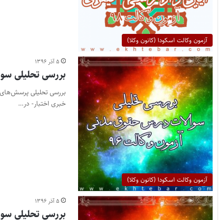
آزمون وکالت اسکودا (کانون وکلا)
۵ آذر ۱۳۹۶
بررسی تحلیلی سوالات در
خبری اختبار- در…
آزمون وکالت اسکودا (کانون وکلا)
۵ آذر ۱۳۹۶
بررسی تحلیلی سوالات