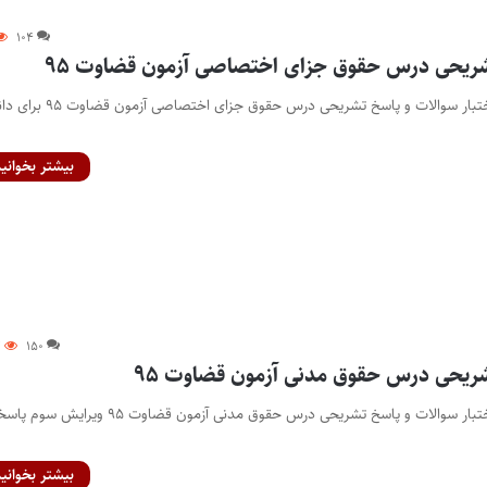
۱۰۴
شریحی درس حقوق جزای اختصاصی آزمون قضاوت ۹۵
اختصاصی پایگاه خبری اختبار سوالات و پاسخ تشریحی درس حقوق جزای اختصا
بیشتر بخوانید
۳
۱۵۰
ریحی درس حقوق مدنی آزمون قضاوت ۹۵
اختصاصی پایگاه خبری اختبار سوالات و پاسخ تشریحی درس حقوق مدنی آزمون قضاوت ۹۵ 
بیشتر بخوانید