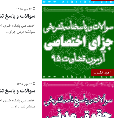
۲۶ مهر ۱۳۹۵
سوالات و پاسخ ت
سوالات درس جزای…
آزمون قضاوت
۱۲ مهر ۱۳۹۵
سوالات و پاسخ تش
منتشر شد برای…