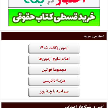
دسترسی سریع
اختبار در شبکه‌های اجتماعی