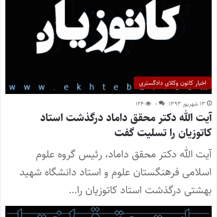
اخبار کانون وکلای دادگستری
۱۳ شهریور ۱۳۹۳
۰
۱۲۴
آیت الله دکتر محقق داماد درگذشت استاد
کاتوزیان را تسلیت گفت
آیت الله دکتر محقق داماد، رئیس گروه علوم
اسلامی فرهنگستان علوم و استاد دانشگاه شهید
بهشتی درگذشت استاد کاتوزیان را…