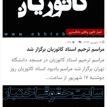
اخبار کانون وکلای دادگستری
۱۷ شهریور ۱۳۹۳
۰
۱۳۸
مراسم ترحیم استاد کاتوزیان برگزار شد
مراسم ترحیم استاد کاتوزیان در مسجد دانشگاه
تهران برگزار شد مراسم یادبود استاد کاتوزیان روز
دوشنبه ۱۷ شهریور از ساعت…