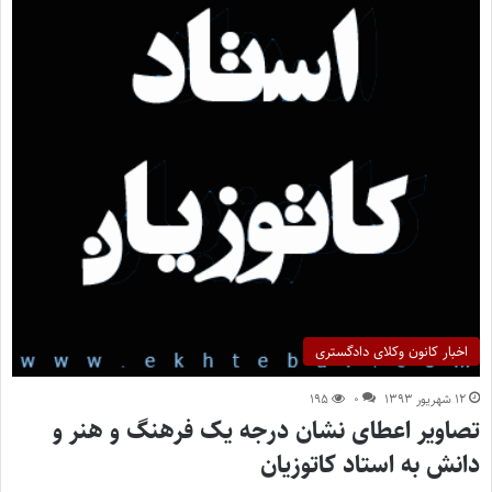
اخبار کانون وکلای دادگستری
۱۲ شهریور ۱۳۹۳
۰
۱۹۵
تصاویر اعطای نشان درجه یک فرهنگ و هنر و
دانش به استاد کاتوزیان