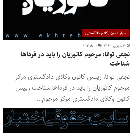
اخبار کانون وکلای دادگستری
۱۲ شهریور ۱۳۹۳
۰
۱۳۴
نجفی توانا: مرحوم کاتوزیان را باید در فرداها
شناخت
نجفی توانا، رییس کانون وکلای دادگستری مرکز
مرحوم کاتوزیان را باید در فرداها شناخت رییس
کانون وکلای دادگستری مرکز مرحوم…