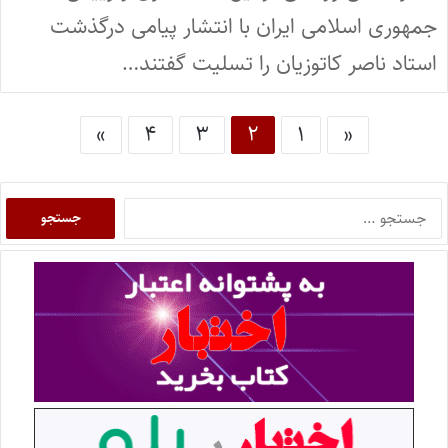
جمهوری اسلامی ایران با انتشار پیامی درگذشت
استاد ناصر کاتوزیان را تسلیت گفتند…
»
۴
۳
۲
۱
«