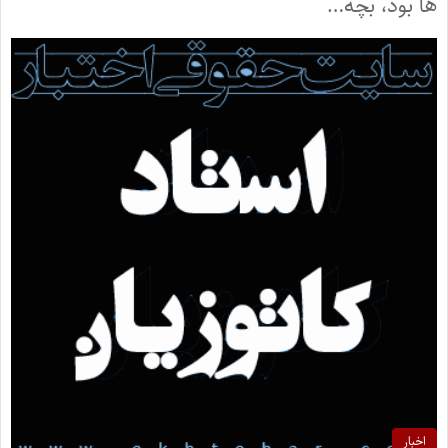
ها بود، بچه…
اخبار