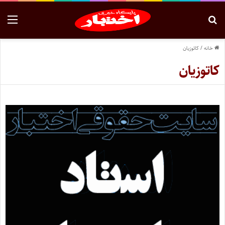
خانه
/
کاتوزیان
کاتوزیان