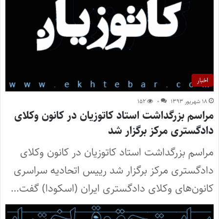
اخبار
۱۸ شهریور ۱۳۹۳
۰
۱۵۲
مراسم بزرگداشت استاد کاتوزیان در کانون وکلای
دادگستری مرکز برگزار شد
مراسم بزرگداشت استاد کاتوزیان در کانون وکلای
دادگستری مرکز برگزار شد رییس اتحادیه سراسری
کانون‌های وکلای دادگستری ایران (اسکودا) گفت…