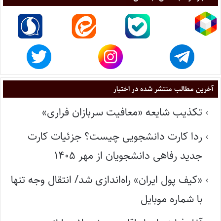
آخرین مطالب منتشر شده در اختبار
تکذیب شایعه «معافیت سربازان فراری»
ردا کارت دانشجویی چیست؟ جزئیات کارت
جدید رفاهی دانشجویان از مهر ۱۴۰۵
«کیف پول ایران» راه‌اندازی شد/ انتقال وجه تنها
با شماره موبایل