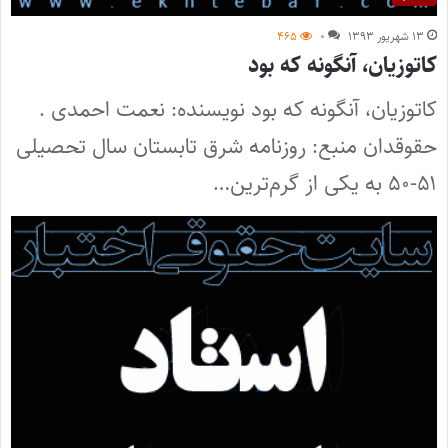
۱۳ شهریور ۱۳۹۳
۰
۴۶۵
کاتوزیان، آنگونه که بود
کاتوزیان، آنگونه که بود نویسنده: نعمت احمدی .
حقوقدان منبع: روزنامه شرق تابستان سال تحصیلی
۵۱-۵۰ به یکی از گرم‌ترین…