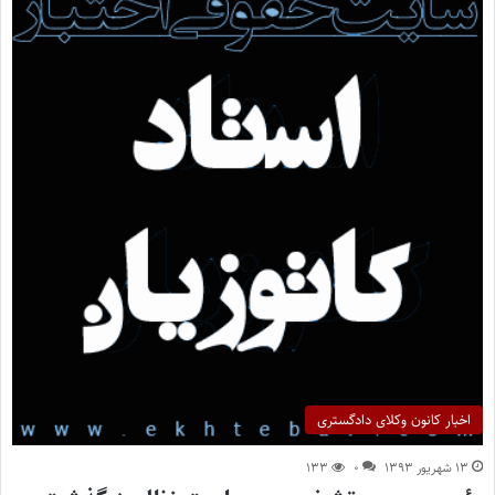
اخبار کانون وکلای دادگستری
۱۳ شهریور ۱۳۹۳
۰
۱۳۳