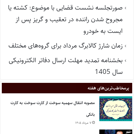
صورتجلسه نشست قضایی با موضوع: کشته یا
مجروح شدن راننده در تعقیب و گریز پس از
ایست به خودرو
زمان شارژ کالابرگ مرداد برای گروه‌های مختلف
بخشنامه تمدید مهلت ارسال دفاتر الکترونیکی
سال 1405
پر‌مخاطب‌ترین‌های هفته
مصوبه انتقال سهمیه سوخت از کارت سوخت به کارت
بانکی
۷ مرداد ۱۴۰۵