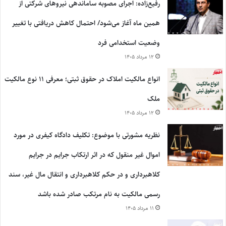
رفیع‌زاده: اجرای مصوبه ساماندهی نیروهای شرکتی از
همین ماه آغاز می‌شود/ احتمال کاهش دریافتی با تغییر
وضعیت استخدامی فرد
۱۲ مرداد ۱۴۰۵
انواع مالکیت املاک در حقوق ثبتی؛ معرفی ۱۱ نوع مالکیت
ملک
۱۲ مرداد ۱۴۰۵
نظریه مشورتی با موضوع: تکلیف دادگاه کیفری در مورد
اموال غیر منقول که در اثر ارتکاب جرایم در جرایم
کلاهبرداری و در حکم کلاهبرداری و انتقال مال غیر، سند
رسمی مالکیت به نام مرتکب صادر شده باشد
۱۱ مرداد ۱۴۰۵