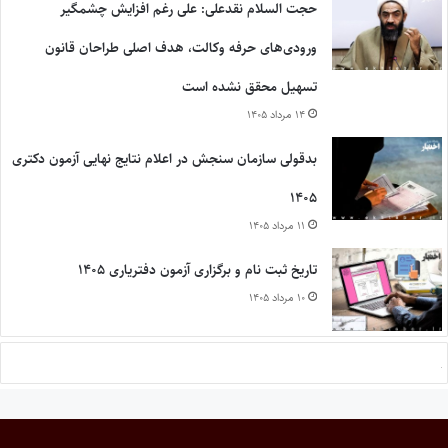
حجت السلام نقدعلی: علی رغم افزایش چشمگیر
ورودی‌های حرفه وکالت، هدف اصلی طراحان قانون
تسهیل محقق نشده است
۱۴ مرداد ۱۴۰۵
بدقولی سازمان سنجش در اعلام نتایج نهایی آزمون دکتری
۱۴۰۵
۱۱ مرداد ۱۴۰۵
تاریخ ثبت نام و برگزاری آزمون دفتریاری ۱۴۰۵
۱۰ مرداد ۱۴۰۵