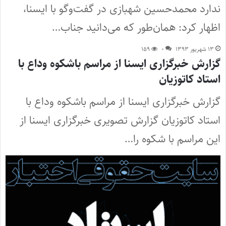
ندارد محمدحسین شهبازی در گفت‌وگو با ایسنا،
اظهار کرد: همان‌طور که می‌دانید جناب…
۱۳ شهریور ۱۳۹۳
۰
۱۵۹
گزارش خبرگزاری ایسنا از مراسم باشکوه وداع با
استاد کاتوزیان
گزارش خبرگزاری ایسنا از مراسم باشکوه وداع با
استاد کاتوزیان گزارش تصویری خبرگزاری ایسنا از
این مراسم با شکوه را…