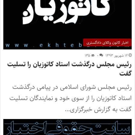
اخبار کانون وکلای دادگستری
۱۲ شهریور ۱۳۹۳
۰
۱۳۵
رئیس مجلس درگذشت استاد کاتوزیان را تسلیت
گفت
رئیس مجلس شورای اسلامی در پیامی درگذشت
استاد کاتوزیان را از سوی خود و نمایندگان تسلیت
گفت به گزارش خبرگزاری…