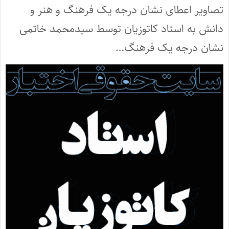
تصاویر اعطای نشان درجه یک فرهنگ و هنر و
دانش به استاد کاتوزیان توسط سیدمحمد خاتمی
نشان درجه یک فرهنگ…