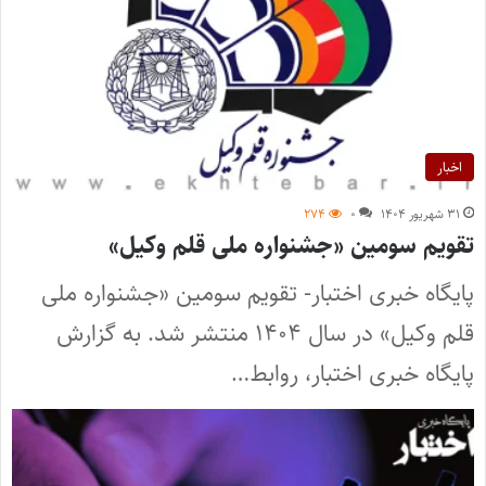
اخبار
۳۱ شهریور ۱۴۰۴
۰
۲۷۴
تقویم سومین «جشنواره ملی قلم وکیل»
پایگاه خبری اختبار- تقویم سومین «جشنواره ملی
قلم وکیل» در سال ۱۴۰۴ منتشر شد. به گزارش
پایگاه خبری اختبار، روابط…