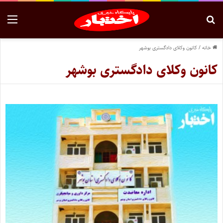
خانه
/
کانون وکلای دادگستری بوشهر
کانون وکلای دادگستری بوشهر