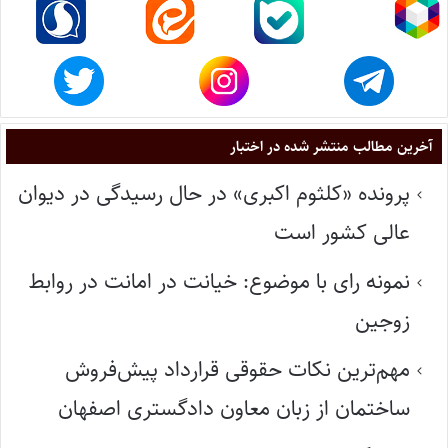
آخرین مطالب منتشر شده در اختبار
پرونده «کلثوم اکبری» در حال رسیدگی در دیوان
عالی کشور است
نمونه رای با موضوع: خیانت در امانت در روابط
زوجین
مهم‌ترین نکات حقوقی قرارداد پیش‌فروش
ساختمان از زبان معاون دادگستری اصفهان