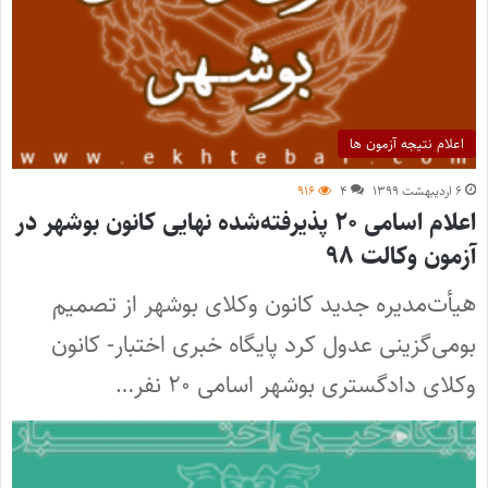
اعلام نتیجه آزمون ها
۶ اردیبهشت ۱۳۹۹
۴
۹۱۶
اعلام اسامی ۲۰ پذیرفته‌شده نهایی کانون بوشهر در
آزمون وکالت ۹۸
هیأت‌مدیره جدید کانون وکلای بوشهر از تصمیم
بومی‌گزینی عدول کرد پایگاه خبری اختبار- کانون
وکلای دادگستری بوشهر اسامی ۲۰ نفر…