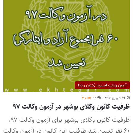
آزمون وکالت اسکودا (کانون وکلا)
۲۴ شهریور ۱۳۹۷
۱۴
۲۱۷
ظرفیت کانون وکلای بوشهر در آزمون وکالت ۹۷
ظرفیت کانون وکلای بوشهر برای آزمون وکالت ۹۷،
۶۰ نفر تعیین شد ظرفیت این کانون در آزمون وکالت