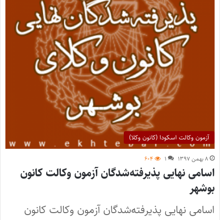
آزمون وکالت اسکودا (کانون وکلا)
۸ بهمن ۱۳۹۷
۱
۶۰۴
اسامی نهایی پذیرفته‌شدگان آزمون وکالت کانون
بوشهر
اسامی نهایی پذیرفته‌شدگان آزمون وکالت کانون