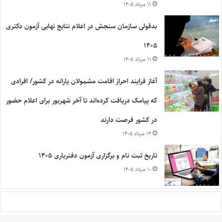
۱۱ مرداد ۱۴۰۵
بدقولی سازمان سنجش در اعلام نتایج نهایی آزمون دکتری
۱۴۰۵
۱۱ مرداد ۱۴۰۵
آغاز فرایند احراز اقامت مشمولان یارانه در کشور/ افرادی
که پیامک دریافت کرده‌اند تا آخر شهریور برای اعلام حضور
در کشور فرصت دارند
۱۴ مرداد ۱۴۰۵
تاریخ ثبت نام و برگزاری آزمون دفتریاری ۱۴۰۵
۱۰ مرداد ۱۴۰۵