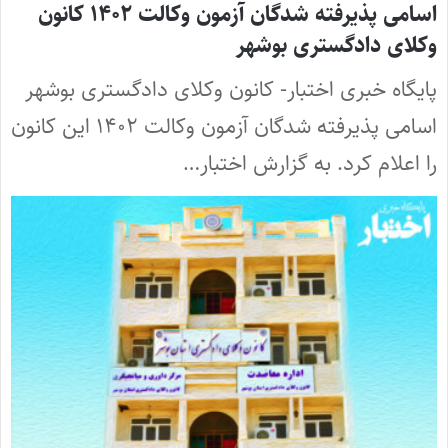
اسامی پذیرفته شدگان آزمون وکالت ۱۴۰۲ کانون
وکلای دادگستری بوشهر
پایگاه خبری اختبار- کانون وکلای دادگستری بوشهر
اسامی پذیرفته شدگان آزمون وکالت ۱۴۰۲ این کانون
را اعلام کرد. به گزارش اختبار…