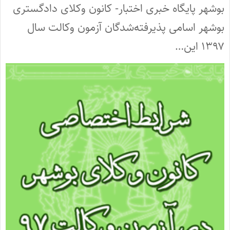
بوشهر پایگاه خبری اختبار- کانون وکلای دادگستری
بوشهر اسامی پذیرفته‌شدگان آزمون وکالت سال
۱۳۹۷ این…