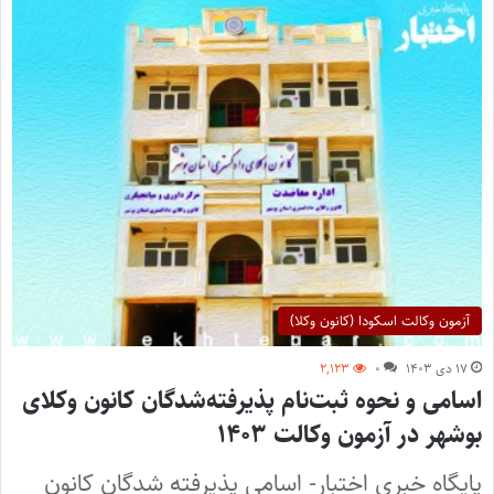
آزمون وکالت اسکودا (کانون وکلا)
۱۷ دی ۱۴۰۳
۰
۲,۱۲۳
اسامی و نحوه ثبت‌نام پذیرفته‌شدگان کانون وکلای
بوشهر در آزمون وکالت ۱۴۰۳
پایگاه خبری اختبار- اسامی پذیرفته شدگان کانون