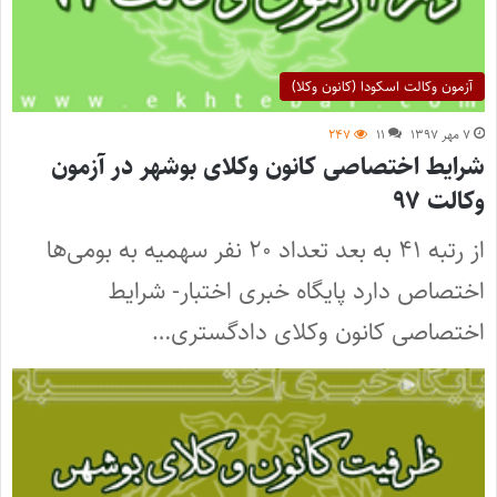
آزمون وکالت اسکودا (کانون وکلا)
۷ مهر ۱۳۹۷
۱۱
۲۴۷
شرایط اختصاصی کانون وکلای بوشهر در آزمون
وکالت ۹۷
از رتبه ۴۱ به بعد تعداد ۲۰ نفر سهمیه به بومی‌ها
اختصاص دارد پایگاه خبری اختبار- شرایط
اختصاصی کانون وکلای دادگستری…