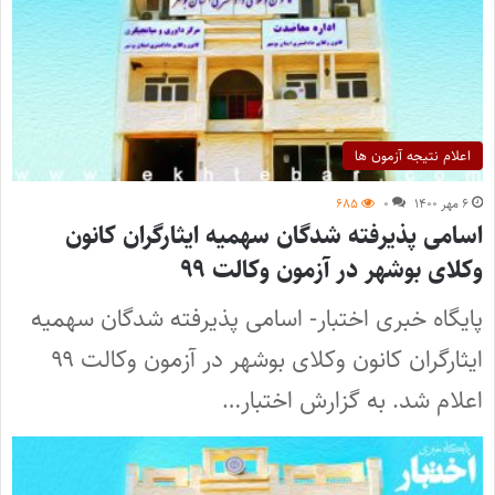
اعلام نتیجه آزمون ها
۶ مهر ۱۴۰۰
۰
۶۸۵
اسامی پذیرفته شدگان سهمیه ایثارگران کانون
وکلای بوشهر در آزمون وکالت ۹۹
پایگاه خبری اختبار- اسامی پذیرفته شدگان سهمیه
ایثارگران کانون وکلای بوشهر در آزمون وکالت ۹۹
اعلام شد. به گزارش اختبار…