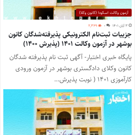
آزمون وکالت اسکودا (کانون وکلا)
۳ آبان ۱۴۰۱
۰
۲,۳۶۹
جزییات ثبت‌نام الکترونیکی پذیرفته‌شدگان کانون
بوشهر در آزمون وکالت ۱۴۰۱ (پذیرش ۱۴۰۰)
پایگاه خبری اختبار- آگهی ثبت نام پذیرفته شدگان
کانون وکلای دادگستری بوشهر در آزمون ورودی
کارآموزی ۱۴۰۱ ( نوبت پذیرش…