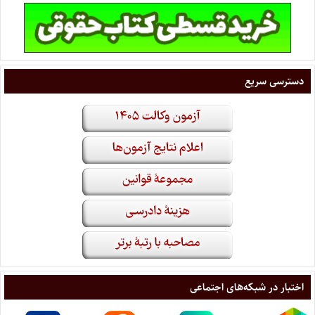
دسترسی سریع
اختبار در شبکه‌های اجتماعی