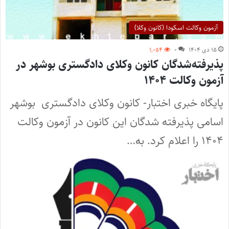
آزمون وکالت اسکودا (کانون وکلا)
۱۵ دی ۱۴۰۴
۰
۱,۰۵۴
پذیرفته‌شدگان کانون وکلای دادگستری بوشهر در
آزمون وکالت ۱۴۰۴
پایگاه خبری اختبار- کانون وکلای دادگستری بوشهر
اسامی پذیرفته شدگان این کانون در آزمون وکالت
۱۴۰۴ را اعلام کرد. به…