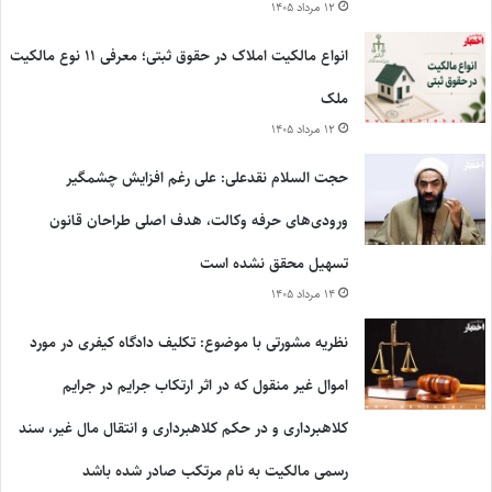
۱۲ مرداد ۱۴۰۵
انواع مالکیت املاک در حقوق ثبتی؛ معرفی ۱۱ نوع مالکیت
ملک
۱۲ مرداد ۱۴۰۵
حجت السلام نقدعلی: علی رغم افزایش چشمگیر
ورودی‌های حرفه وکالت، هدف اصلی طراحان قانون
تسهیل محقق نشده است
۱۴ مرداد ۱۴۰۵
نظریه مشورتی با موضوع: تکلیف دادگاه کیفری در مورد
اموال غیر منقول که در اثر ارتکاب جرایم در جرایم
کلاهبرداری و در حکم کلاهبرداری و انتقال مال غیر، سند
رسمی مالکیت به نام مرتکب صادر شده باشد