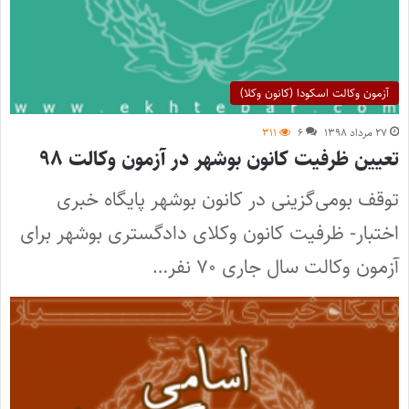
آزمون وکالت اسکودا (کانون وکلا)
۲۷ مرداد ۱۳۹۸
۶
۳۱۱
تعیین ظرفیت کانون بوشهر در آزمون وکالت ۹۸
توقف بومی‌گزینی در کانون بوشهر پایگاه خبری
اختبار- ظرفیت کانون وکلای دادگستری بوشهر برای
آزمون وکالت سال جاری ۷۰ نفر…