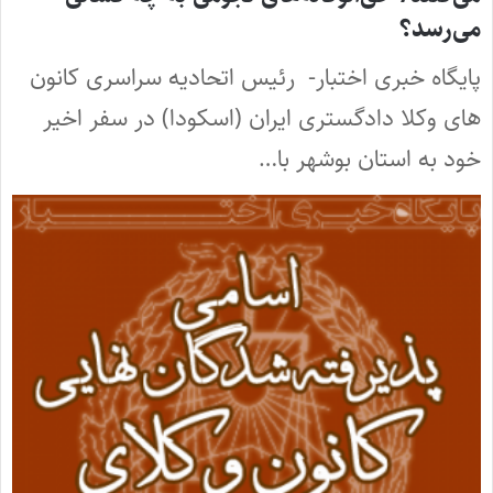
می‌رسد؟
پایگاه خبری اختبار- رئیس اتحادیه سراسری کانون
های وکلا دادگستری ایران (اسکودا) در سفر اخیر
خود به استان بوشهر با…