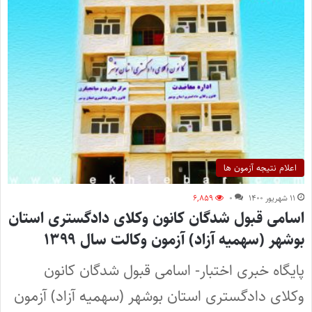
اعلام نتیجه آزمون ها
۱۱ شهریور ۱۴۰۰
۰
۶,۸۵۹
اسامی قبول شدگان کانون وکلای دادگستری استان
بوشهر (سهمیه آزاد) آزمون وکالت سال ۱۳۹۹
پایگاه خبری اختبار- اسامی قبول شدگان کانون
وکلای دادگستری استان بوشهر (سهمیه آزاد) آزمون