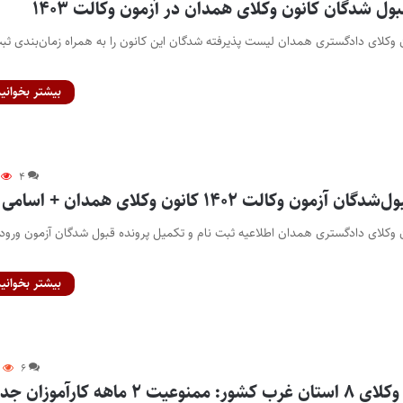
ول شدگان کانون وکلای همدان در آزمون وکالت ۱۴۰۳
ن وکلای دادگستری همدان لیست پذیرفته شدگان این کانون را به همراه زمان‌بندی ثبت
بیشتر بخوانید
۴
ون وکالت ۱۴۰۲ کانون وکلای همدان + اسامی
ون وکلای دادگستری همدان اطلاعیه ثبت نام و تکمیل پرونده قبول شدگان آزمون ورود
بیشتر بخوانید
۸
۶
تصمیم کانون‌های وکلای ۸ استان غرب کشور: ممنوعیت ۲ ماهه کارآموزا