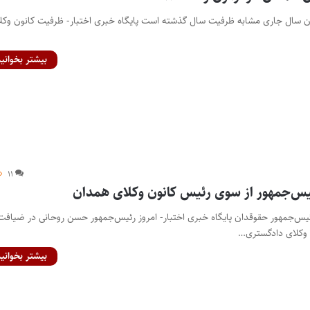
ون سال جاری مشابه ظرفیت سال گذشته است پایگاه خبری اختبار- ظرفیت کانون وکل
بیشتر بخوانید
۱۱
یس‌جمهور از سوی رئیس کانون وکلای همدان
ئیس‌جمهور حقوقدان پایگاه خبری اختبار- امروز رئیس‌جمهور حسن روحانی در ضیافت
 وکلای دادگستری…
بیشتر بخوانید