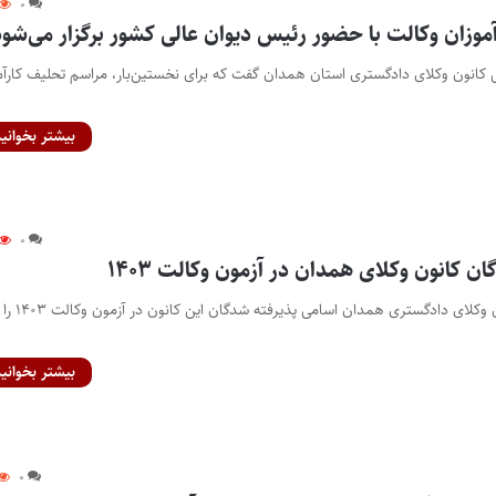
۰
موزان وکالت با حضور رئیس دیوان عالی کشور برگزار می‌شود
س کانون وکلای دادگستری استان همدان گفت که برای نخستین‌بار، مراسم تحلیف کارآم
بیشتر بخوانید
۰
ن کانون وکلای همدان در آزمون وکالت ۱۴۰۳
پایگاه خبری اختبار- کانون وکلای دادگستری همدان اسامی پذیر
بیشتر بخوانید
۰