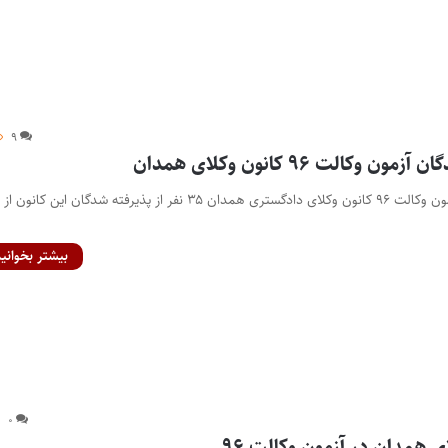
۹
وکالت ۹۶ کانون وکلای همدان
اسامی پذیرفته شدگان آزمون وکالت ۹۶ کانون وکلای دادگستری همدان ۳۵ نفر از پذیرفته شدگان این کانون از
بیشتر بخوانید
۰
 همدان در آزمون وکالت ۹۶