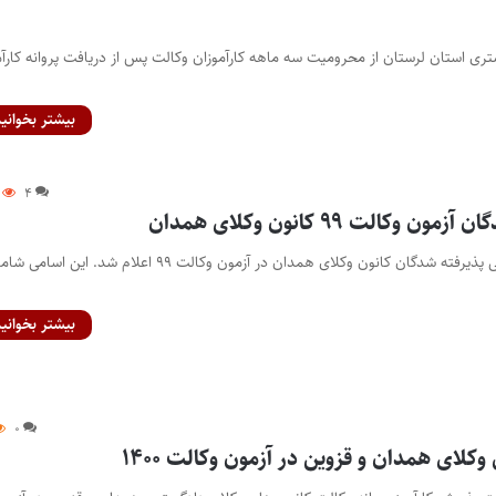
ری استان لرستان از محرومیت سه ماهه کارآموزان وکالت پس از دریافت پروانه کارآ
بیشتر بخوانید
۴
وکالت ۹۹ کانون وکلای همدان
بیشتر بخوانید
۰
کلای همدان و قزوین در آزمون وکالت ۱۴۰۰