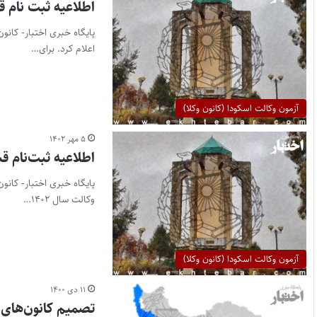
اطلاعیه ثبت نام قب
پایگاه خبری اختبار- کانو
اعلام کرد. برای…
آزمون وکالت اسکودا (کانون وکلا)
۵ مهر ۱۴۰۲
اطلاعیه ثبت‌نام قبول‌شدگان آزم
پایگاه خبری اختبار- کان
وکالت سال ۱۴۰۲…
آزمون وکالت اسکودا (کانون وکلا)
۱۱ دی ۱۴۰۰