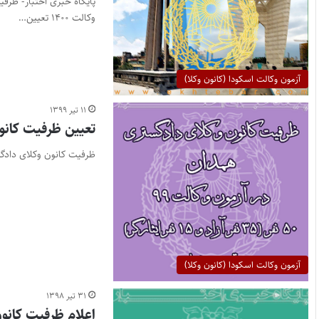
پایگاه خبری اختبار- ظرف
وکالت ۱۴۰۰ تعیین…
آزمون وکالت اسکودا (کانون وکلا)
۱۱ تیر ۱۳۹۹
تعیین ظرفیت کانون
ظرفیت کانون وکلای دادگستری همدان در آزمون 
آزمون وکالت اسکودا (کانون وکلا)
۳۱ تیر ۱۳۹۸
اعلام ظرفیت کانون