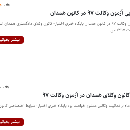
۰
وکالت ۹۷ در کانون همدان
پذیرفته‌شدگان نهایی آزمون وکالت ۹۷ در کانون همدان پایگاه خبری اختبار- کانون وکلای دادگستری همدان 
ین…
بیشتر بخوانید
۰
نون وکلای همدان در آزمون وکالت ۹۷
ارآموزان این کانون تا ۳ ماه از فعالیت وکالتی ممنوع خواهند بود پایگاه خبری اختبار- شرایط اختصاصی کانون
بیشتر بخوانید