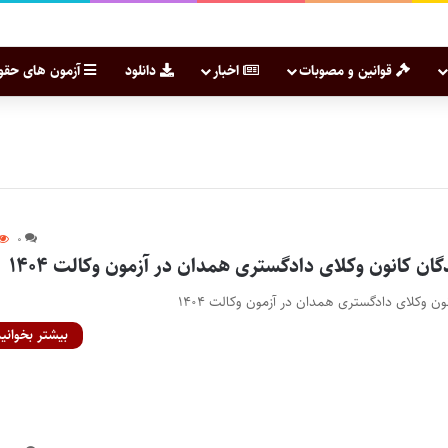
قوانین و مصوبات
اخبار
دانلود
آزمون های حقو
۰
ان کانون وکلای دادگستری همدان در آزمون وکالت ۱۴۰۴
ن وکلای دادگستری همدان در آزمون وکالت ۱۴۰۴
بیشتر بخوانید