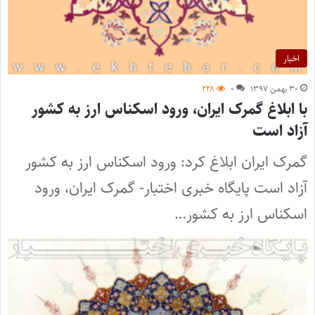
اخبار
۳۰ بهمن ۱۳۹۷
۰
۲۲۸
با ابلاغ گمرک ایران، ورود اسکناس ارز به کشور
آزاد است
گمرک ایران ابلاغ کرد: ورود اسکناس ارز به کشور
آزاد است پایگاه خبری اختبار- گمرک ایران، ورود
اسکناس ارز به کشور…