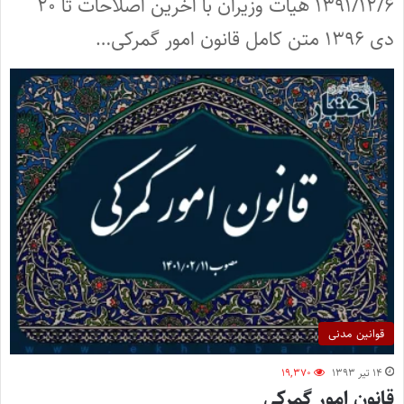
۱۳۹۱/۱۲/۶ هیات وزیران با آخرین اصلاحات تا ۲۰
دی ۱۳۹۶ متن کامل قانون امور گمرکی…
قوانین مدنی
۱۴ تیر ۱۳۹۳
۱۹,۳۷۰
قانون امور گمرکی