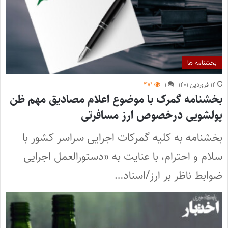
بخشنامه ها
۱۴ فروردین ۱۴۰۱
۱
۴۷۱
بخشنامه گمرک با موضوع اعلام مصادیق مهم ظن
پولشویی درخصوص ارز مسافرتی
بخشنامه به کلیه گمرکات اجرایی سراسر کشور با
سلام و احترام، با عنایت به «دستورالعمل اجرایی
ضوابط ناظر بر ارز/اسناد…