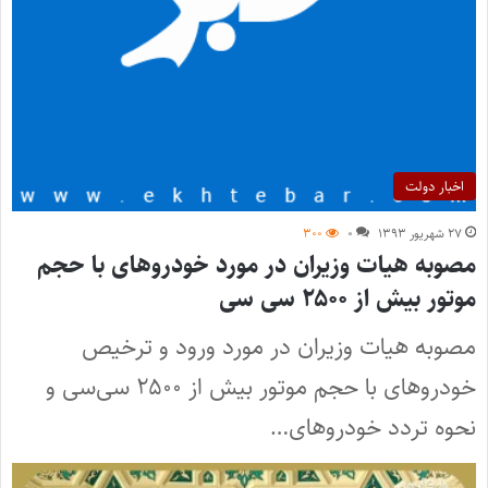
اخبار دولت
۲۷ شهریور ۱۳۹۳
۰
۳۰۰
مصوبه هیات وزیران در مورد خودروهای با حجم
موتور بیش از ۲۵۰۰ سی سی
مصوبه هیات وزیران در مورد ورود و ترخیص
خودروهای با حجم موتور بیش از ۲۵۰۰ سی‌سی و
نحوه تردد خودروهای…