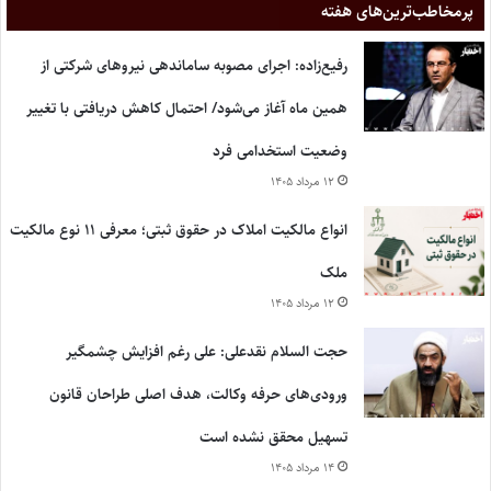
پر‌مخاطب‌ترین‌های هفته
رفیع‌زاده: اجرای مصوبه ساماندهی نیروهای شرکتی از
همین ماه آغاز می‌شود/ احتمال کاهش دریافتی با تغییر
وضعیت استخدامی فرد
۱۲ مرداد ۱۴۰۵
انواع مالکیت املاک در حقوق ثبتی؛ معرفی ۱۱ نوع مالکیت
ملک
۱۲ مرداد ۱۴۰۵
حجت السلام نقدعلی: علی رغم افزایش چشمگیر
ورودی‌های حرفه وکالت، هدف اصلی طراحان قانون
تسهیل محقق نشده است
۱۴ مرداد ۱۴۰۵