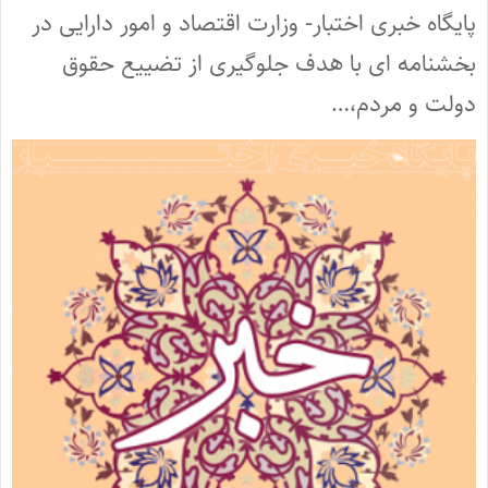
پایگاه خبری اختبار- وزارت اقتصاد و امور دارایی در
بخشنامه ای با هدف جلوگیری از تضییع حقوق
دولت و مردم،…