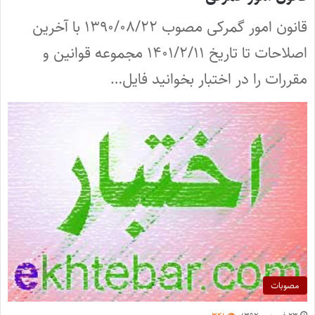
قانون امور گمرکی مصوب ۱۳۹۰/۰۸/۲۲ با آخرین
اصلاحات تا تاریخ ۱۴۰۱/۲/۱۱ مجموعه قوانین و
مقررات را در اختبار بخوانید فایل…
مصوبات