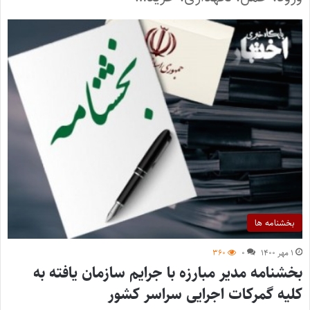
بخشنامه ها
۱ مهر ۱۴۰۰
۰
۳۶۰
بخشنامه مدیر مبارزه با جرایم سازمان یافته به
کلیه گمرکات اجرایی سراسر کشور