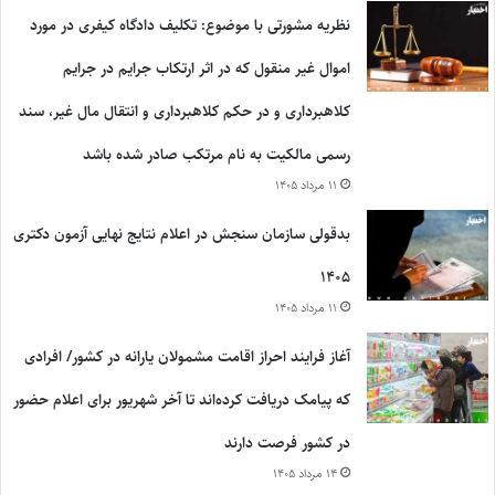
نظریه مشورتی با موضوع: تکلیف دادگاه کیفری در مورد
اموال غیر منقول که در اثر ارتکاب جرایم در جرایم
کلاهبرداری و در حکم کلاهبرداری و انتقال مال غیر، سند
رسمی مالکیت به نام مرتکب صادر شده باشد
۱۱ مرداد ۱۴۰۵
بدقولی سازمان سنجش در اعلام نتایج نهایی آزمون دکتری
۱۴۰۵
۱۱ مرداد ۱۴۰۵
آغاز فرایند احراز اقامت مشمولان یارانه در کشور/ افرادی
که پیامک دریافت کرده‌اند تا آخر شهریور برای اعلام حضور
در کشور فرصت دارند
۱۴ مرداد ۱۴۰۵