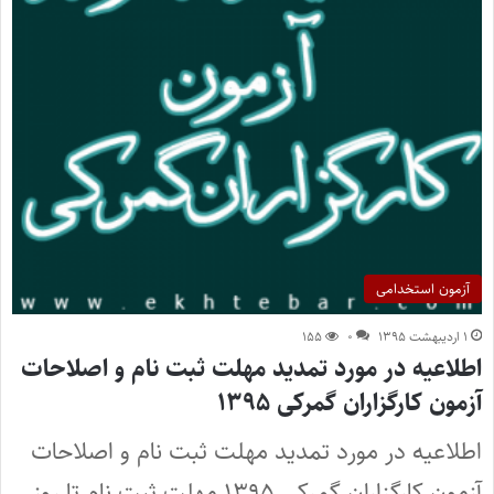
آزمون استخدامی
۱ اردیبهشت ۱۳۹۵
۰
۱۵۵
اطلاعیه در مورد تمدید مهلت ثبت نام و اصلاحات
آزمون کارگزاران گمرکی ۱۳۹۵
اطلاعیه در مورد تمدید مهلت ثبت نام و اصلاحات
آزمون کارگزاران گمرکی ۱۳۹۵ مهلت ثبت نام تا روز