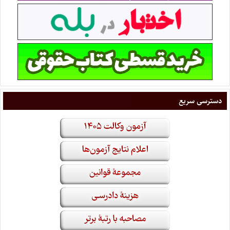
دسترسی سریع