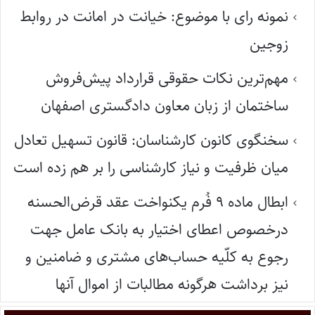
نمونه رای با موضوع: خیانت در امانت در روابط
زوجین
مهم‌ترین نکات حقوقی قرارداد پیش‌فروش
ساختمان از زبان معاون دادگستری اصفهان
سخنگوی کانون کارشناسان: قانون تسهیل تعادل
میان ظرفیت و نیاز کارشناسی را بر هم زده است
ابطال ماده ۹ فُرم یکنواخت عقد قرض‌الحسنه
درخصوص اعطای اختیار به بانک عامل جهت
رجوع به کلّیه حساب‌های مشتری و ضامنین و
نیز برداشت هرگونه مطالبات از اموال آنها