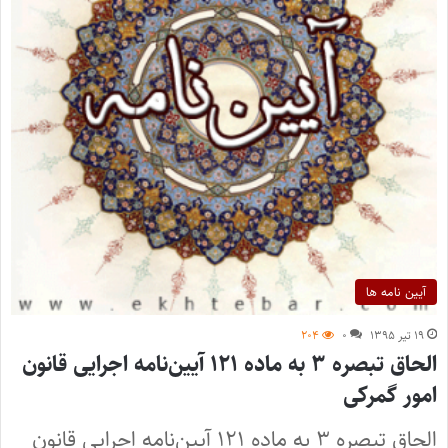
آیین نامه ها
۱۹ تیر ۱۳۹۵
۰
۲۰۴
الحاق تبصره ۳ به ماده ۱۲۱ آیین‌نامه اجرایی قانون
امور گمرکی
الحاق تبصره ۳ به ماده ۱۲۱ آیین‌نامه اجرایی قانون