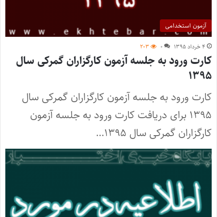
آزمون استخدامی
۴ خرداد ۱۳۹۵
۰
۲۰۳
کارت ورود به جلسه آزمون کارگزاران گمرکی سال
۱۳۹۵
کارت ورود به جلسه آزمون کارگزاران گمرکی سال
۱۳۹۵ برای دریافت کارت ورود به جلسه آزمون
کارگزاران گمرکی سال ۱۳۹۵…