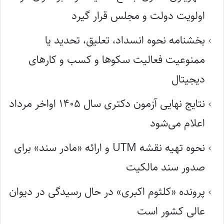
اولویت دولت و مجلس قرار گیرد
بخشنامه نحوه انسداد، تعلیق، تحدید یا
ممنوعیت فعالیت سکوها و کسب و کارهای
دیجیتال
نتایج نهایی آزمون دکتری سال ۱۴۰۵ اواخر مرداد
اعلام می‌شود
نحوه تهیه نقشه UTM و ارائه «مادر سند» برای
صدور سند مالکیت
پرونده «کلثوم اکبری» در حال رسیدگی در دیوان
عالی کشور است