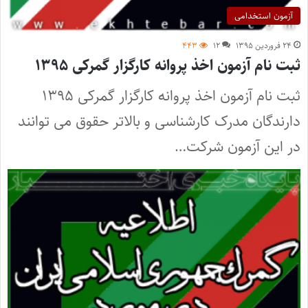
آزمون استخدامی
۲۴ فروردین ۱۳۹۵
۱۲
۴۴۳
ثبت نام آزمون اخذ پروانه کارگزار گمرکی ۱۳۹۵
ثبت نام آزمون اخذ پروانه کارگزار گمرکی ۱۳۹۵
دارندگان مدرک کارشناسی و بالاتر حقوق می توانند
در این آزمون شرکت…