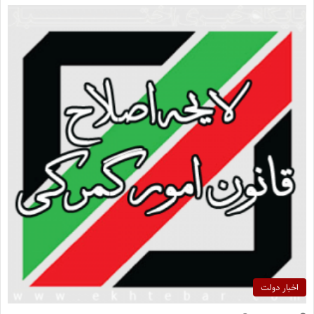
اخبار دولت