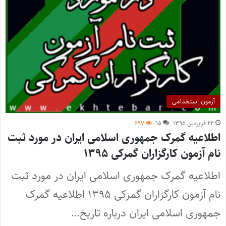
آزمون استخدامی
۲۴ فروردین ۱۳۹۵
۱۵
۶۹۷
اطلاعیه گمرک جمهوری اسلامی ایران در مورد ثبت
نام آزمون کارگزاران گمرکی ۱۳۹۵
اطلاعیه گمرک جمهوری اسلامی ایران در مورد ثبت
نام آزمون کارگزاران گمرکی ۱۳۹۵ اطلاعیه گمرک
جمهوری اسلامی ایران درباره تاریخ…