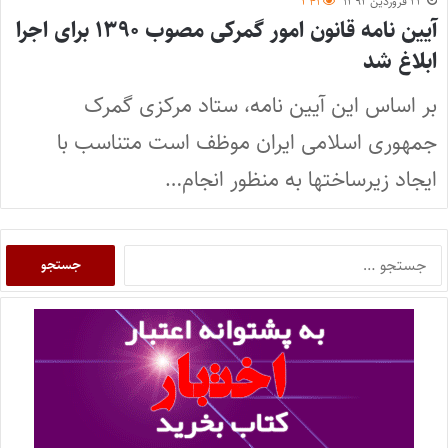
۲۳ فروردین ۱۳۹۲
۳۴۱
آیین نامه قانون امور گمرکی مصوب ۱۳۹۰ برای اجرا
ابلاغ شد
بر اساس این آیین نامه، ستاد مرکزی گمرک
جمهوری اسلامی ایران موظف است متناسب با
ایجاد زیرساختها به منظور انجام…