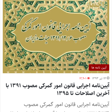
آیین نامه ها
۱۴ تیر ۱۳۹۳
۱۲,۹۰۱
آیین‌نامه اجرایی قانون امور گمرکی مصوب ۱۳۹۱ با
آخرین اصلاحات تا ۱۳۹۵
آیین‌نامه اجرایی قانون امور گمرکی مصوب