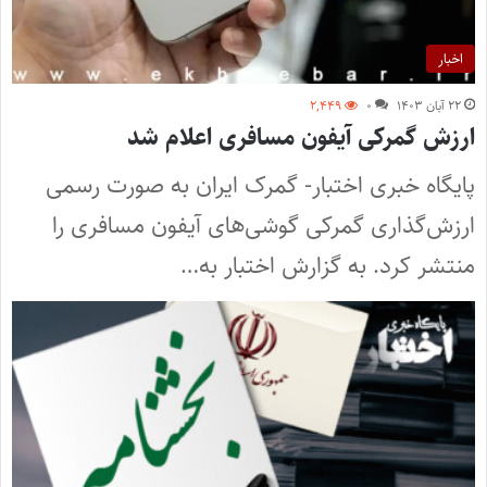
اخبار
۲۲ آبان ۱۴۰۳
۰
۲,۴۴۹
ارزش گمرکی آیفون مسافری اعلام شد
پایگاه خبری اختبار- گمرک ایران به صورت رسمی
ارزش‌گذاری گمرکی گوشی‌های آیفون مسافری را
منتشر کرد. به گزارش اختبار به…