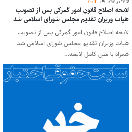
۲۴ دی ۱۳۹۴
۱
۳۰۱
لایحه اصلاح قانون امور گمرکی پس از تصویب
هیات وزیران تقدیم مجلس شورای اسلامی شد
لایحه اصلاح قانون امور گمرکی پس از تصویب
هیات وزیران تقدیم مجلس شورای اسلامی شد
همراه با متن کامل لایحه…