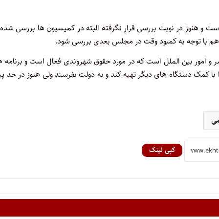
و هنوز در نوبت بررسی قرار نگرفته البته در کمیسیون ها بررسی شده ا
 هم با توجه به کمبود وقت در مجلس بعدی بررسی شود.
 و امور بین الملل است که در مورد حقوق شهروندی فعال است و برنامه 
را با کمک دستگاه های دیگر تهیه کند و به دولت بفرستد ولی هنوز در حد 
می
کپی لینک