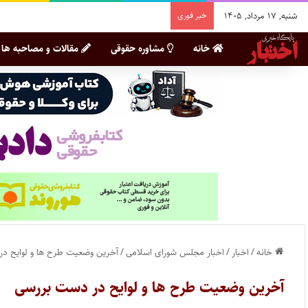
شنبه, ۱۷ مرداد, ۱۴۰۵
خبر فوری
خانه
مشاوره حقوقی
مقالات و مصاحبه ها
خانه
/
اخبار
/
اخبار مجلس شورای اسلامی
/
آخرین وضعیت طرح ها و لوایح د
آخرین وضعیت طرح ها و لوایح در دست بررسی