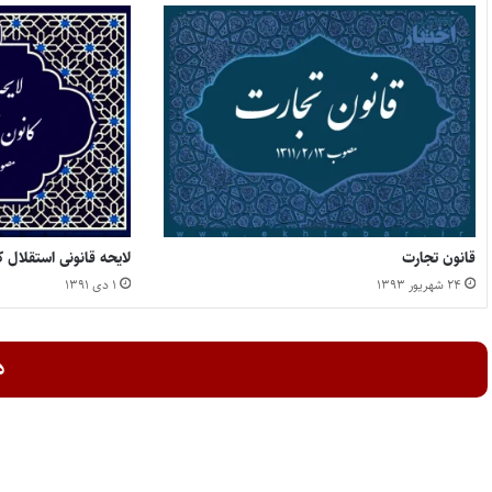
قانون تجارت
لایحه قانونی استقلال 
۲۴ شهریور ۱۳۹۳
۱ دی ۱۳۹۱
د