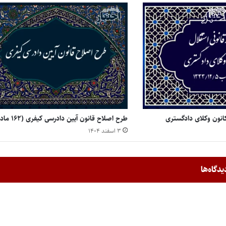
کانون وکلای دادگستری
طرح اصلاح قانون آیین دادرسی کیفری (۱۶۲ ماده)
۳ اسفند ۱۴۰۴
یدگاه‌ها