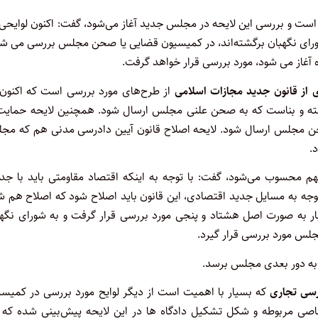
 و بررسی این لایحه در مجلس جدید آغاز می‌شود، گفت: اکنون لوایحی 
از شورای نگهبان برگشته‌اند، در کمیسیون قضایی یا صحن مجلس بررسی می ش
 آغاز می شود، مورد بررسی قرار خواهد گرفت.
 از قانون جدید مجازات اسلامی
از طرح‌های مورد بررسی است که اکنون 
ته و بناست که به صحن علنی مجلس ارسال شود. همچنین لایحه حمایت 
حن مجلس ارسال شود. لایحه اصلاح قانون آیین دادرسی مدنی هم که مج
.
هم محسوب می‌شود، گفت: با توجه به اینکه اقتصاد مقاومتی باید با جد
 می گذرد و با توجه به مسایل جدید اقتصادی، این قانون باید اصلاح شود که اصلاح هم 
ار به صورت اصل هشتاد و پنجی مورد بررسی قرار گرفت و به شورای نگهب
جلس مورد بررسی قرار گیرد.
لا به دور بعدی مجلس برسد.
رسی تجاری
که بسیار با اهمیت است از دیگر لوایح مورد بررسی در کمیسی
 مربوطه و شکل تشکیل دادگاه ها در این لایحه پیش‌بینی شده که ا