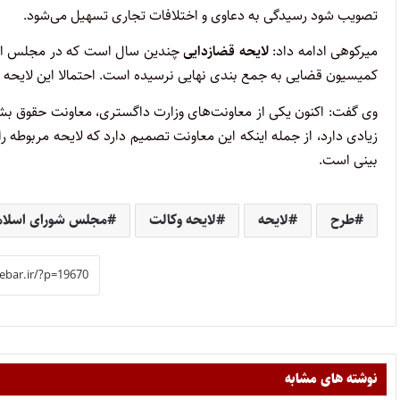
تصویب شود رسیدگی به دعاوی و اختلافات تجاری تسهیل می‌شود.
میرکوهی ادامه داد:
لایحه قضازدایی
چندین سال است که در مجلس است 
کمیسیون قضایی به جمع بندی نهایی نرسیده است. احتمالا این لایحه
وی گفت: اکنون یکی از معاونت‌های وزارت داگستری، معاونت حقوق بشر
زیادی دارد، از جمله اینکه این معاونت تصمیم دارد که لایحه مربوطه 
بینی است.
طرح
لایحه
لایحه وکالت
مجلس شورای اسلا
نوشته های مشابه