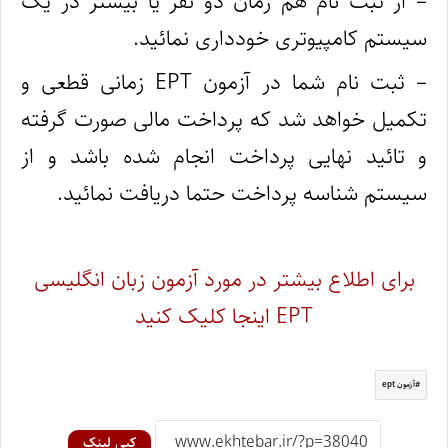
– از ثبت نام هم زمان دو نفر یا بیشتر در یک
سیستم کامپیوتری خودداری نمائید.
– ثبت نام شما در آزمون EPT زمانی قطعی و
تکمیل خواهد شد که پرداخت مالی صورت گرفته
و تائید نهایی پرداخت انجام شده باشد و از
سیستم شناسه پرداخت حتما دریافت نمائید.
برای اطلاع بیشتر در مورد آزمون زبان انگلیسی
EPT اینجا کلیک کنید
آزمون ept
کپی لینک