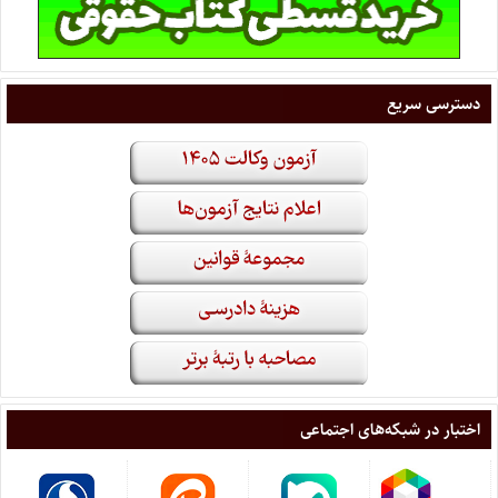
دسترسی سریع
اختبار در شبکه‌های اجتماعی