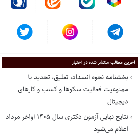
آخرین مطالب منتشر شده در اختبار
بخشنامه نحوه انسداد، تعلیق، تحدید یا
ممنوعیت فعالیت سکوها و کسب و کارهای
دیجیتال
نتایج نهایی آزمون دکتری سال ۱۴۰۵ اواخر مرداد
اعلام می‌شود