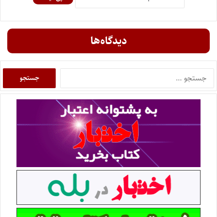
دیدگاه‌ها