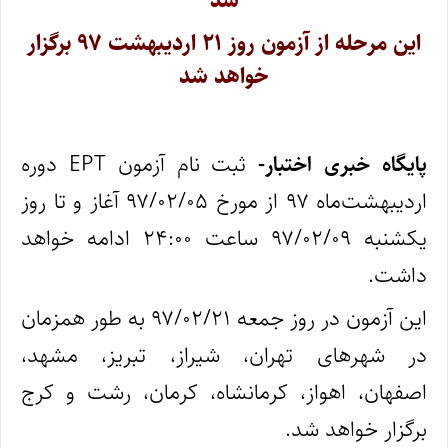
شد
این مرحله از آزمون روز ۲۱ اردیبهشت ۹۷ برگزار
خواهد شد
پایگاه خبری اختبار-
ثبت نام آزمون
EPT
دوره
اردیبهشت‌ماه ۹۷ از مورخ ۹۷/۰۲/۰۵ آغاز و تا روز
یکشنبه ۹۷/۰۲/۰۹ ساعت ۲۴:۰۰ ادامه خواهد
داشت.
این آزمون در روز جمعه ۹۷/۰۲/۲۱ به طور همزمان
در شهرهای تهران، شیراز، تبریز، مشهد،
اصفهان، اهواز، کرمانشاه، کرمان، رشت و کرج
برگزار خواهد شد.