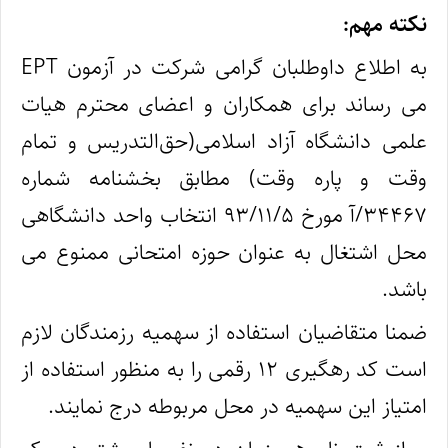
نکته مهم:
به اطلاع داوطلبان گرامی شرکت در آزمون EPT
می رساند برای همکاران و اعضای محترم هیات
علمی دانشگاه آزاد اسلامی(حق‌التدریس و تمام
وقت و پاره وقت) مطابق بخشنامه شماره
۳۴۴۶۷/آ مورخ ۹۳/۱۱/۵ انتخاب واحد دانشگاهی
محل اشتغال به عنوان حوزه امتحانی ممنوع می
باشد.
ضمنا متقاضیان استفاده از سهمیه رزمندگان لازم
است کد رهگیری ۱۲ رقمی را به منظور استفاده از
امتیاز این سهمیه در محل مربوطه درج نمایند.