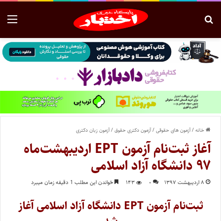
خانه
/
آزمون های حقوقی
/
آزمون دکتری حقوق
/
آزمون زبان دکتری
آغاز ثبت‌نام آزمون EPT اردیبهشت‌ماه
۹۷ دانشگاه آزاد اسلامی
۸ اردیبهشت ۱۳۹۷
۰
۱۴۳
خواندن این مطلب 1 دقیقه زمان میبرد
ثبت‌نام آزمون EPT دانشگاه آزاد اسلامی آغاز