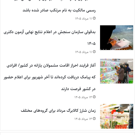
رسمی مالکیت به نام مرتکب صادر شده باشد
۱۱ مرداد ۱۴۰۵
بدقولی سازمان سنجش در اعلام نتایج نهایی آزمون دکتری
۱۴۰۵
۱۱ مرداد ۱۴۰۵
آغاز فرایند احراز اقامت مشمولان یارانه در کشور/ افرادی
که پیامک دریافت کرده‌اند تا آخر شهریور برای اعلام حضور
در کشور فرصت دارند
۱۴ مرداد ۱۴۰۵
زمان شارژ کالابرگ مرداد برای گروه‌های مختلف
۱۴ مرداد ۱۴۰۵