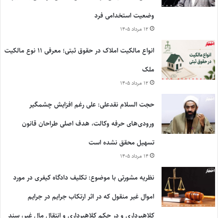
وضعیت استخدامی فرد
۱۲ مرداد ۱۴۰۵
انواع مالکیت املاک در حقوق ثبتی؛ معرفی ۱۱ نوع مالکیت
ملک
۱۲ مرداد ۱۴۰۵
حجت السلام نقدعلی: علی رغم افزایش چشمگیر
ورودی‌های حرفه وکالت، هدف اصلی طراحان قانون
تسهیل محقق نشده است
۱۴ مرداد ۱۴۰۵
نظریه مشورتی با موضوع: تکلیف دادگاه کیفری در مورد
اموال غیر منقول که در اثر ارتکاب جرایم در جرایم
کلاهبرداری و در حکم کلاهبرداری و انتقال مال غیر، سند