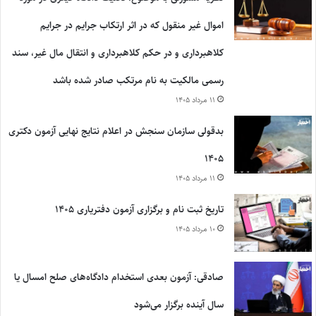
اموال غیر منقول که در اثر ارتکاب جرایم در جرایم
کلاهبرداری و در حکم کلاهبرداری و انتقال مال غیر، سند
رسمی مالکیت به نام مرتکب صادر شده باشد
۱۱ مرداد ۱۴۰۵
بدقولی سازمان سنجش در اعلام نتایج نهایی آزمون دکتری
۱۴۰۵
۱۱ مرداد ۱۴۰۵
تاریخ ثبت نام و برگزاری آزمون دفتریاری ۱۴۰۵
۱۰ مرداد ۱۴۰۵
صادقی: آزمون بعدی استخدام دادگاه‌های صلح امسال یا
سال آینده برگزار می‌شود