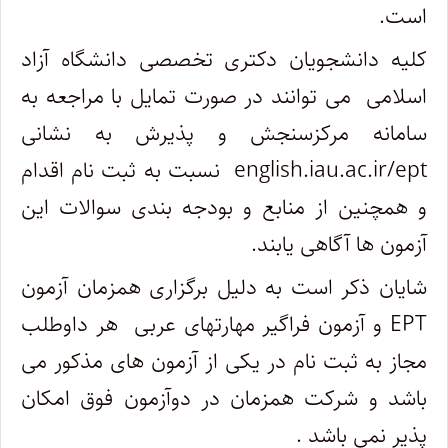
است.
کلیه دانشجویان دکتری تخصصی دانشگاه آزاد
اسلامی می توانند در صورت تمایل با مراجعه به
سامانه مرکزسنجش و پذیرش به نشانی
english.iau.ac.ir/ept نسبت به ثبت نام اقدام
و همچنین از منابع و بودجه بندی سوالات این
آزمون ها آگاهی یابند.
شایان ذکر است به دلیل برگزاری همزمان آزمون
EPT و آزمون فراگیر مهارتهای عربی هر داوطلب
مجاز به ثبت نام در یکی از آزمون های مذکور می
باشد و شرکت همزمان در دوآزمون فوق امکان
پذیر نمی باشد .