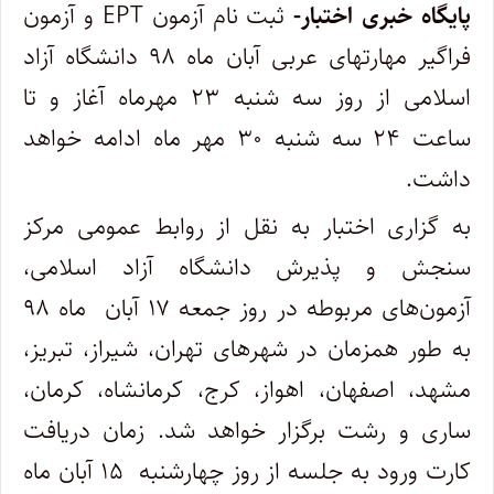
پایگاه خبری اختبار-
ثبت نام آزمون EPT و آزمون
فراگیر مهارتهای عربی آبان ماه ۹۸ دانشگاه آزاد
اسلامی از روز سه شنبه ۲۳ مهرماه آغاز و تا
ساعت ۲۴ سه شنبه ۳۰ مهر ماه ادامه خواهد
داشت.
به گزاری اختبار به نقل از روابط عمومی مرکز
سنجش و پذیرش دانشگاه آزاد اسلامی،
آزمون‌های مربوطه در روز جمعه ۱۷ آبان ماه ۹۸
به طور همزمان در شهرهای تهران، شیراز، تبریز،
مشهد، اصفهان، اهواز، کرج، کرمانشاه، کرمان،
ساری و رشت برگزار خواهد شد. زمان دریافت
کارت ورود به جلسه از روز چهارشنبه ۱۵ آبان ماه