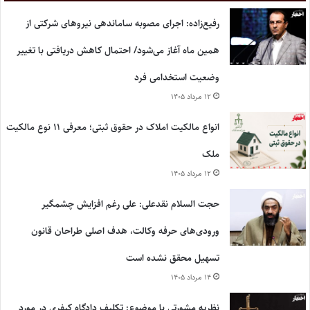
رفیع‌زاده: اجرای مصوبه ساماندهی نیروهای شرکتی از
همین ماه آغاز می‌شود/ احتمال کاهش دریافتی با تغییر
وضعیت استخدامی فرد
۱۲ مرداد ۱۴۰۵
انواع مالکیت املاک در حقوق ثبتی؛ معرفی ۱۱ نوع مالکیت
ملک
۱۲ مرداد ۱۴۰۵
حجت السلام نقدعلی: علی رغم افزایش چشمگیر
ورودی‌های حرفه وکالت، هدف اصلی طراحان قانون
تسهیل محقق نشده است
۱۴ مرداد ۱۴۰۵
نظریه مشورتی با موضوع: تکلیف دادگاه کیفری در مورد