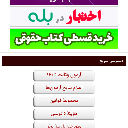
دسترسی سریع