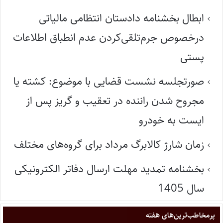
ابطال بخشنامه دادستان انتظامی مالیاتی
درخصوص جرم‌تلقی‌کردن عدم انطباق اطلاعات
پستی
صورتجلسه نشست قضایی با موضوع: کشته یا
مجروح شدن راننده در تعقیب و گریز پس از
ایست به خودرو
زمان شارژ کالابرگ مرداد برای گروه‌های مختلف
بخشنامه تمدید مهلت ارسال دفاتر الکترونیکی
سال 1405
پر‌مخاطب‌ترین‌های هفته