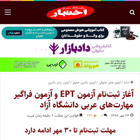
خانه
/
آزمون های حقوقی
/
آزمون دکتری حقوق
/
آزمون زبان دکتری
آغاز ثبت‌نام آزمون EPT و آزمون فراگیر
مهارت‌های عربی دانشگاه آزاد
۲۴ مهر ۱۳۹۸
۰
۲۳۱
خواندن این مطلب 1 دقیقه زمان میبرد
مهلت ثبت‌نام تا ۳۰ مهر ادامه دارد