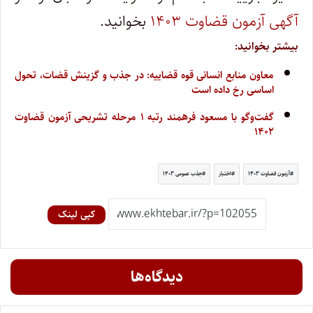
آگهی آزمون قضاوت ۱۴۰۳
بخوانید.
بیشتر بخوانید:
معاون منابع انسانی قوه قضاییه: در جذب و گزینش قضات، تحول
اساسی رخ داده است
گفت‌وگو با مسعود فرهمند رتبه ۱ مرحله تشریحی آزمون قضاوت
۱۴۰۲
آزمون قضاوت ۱۴۰۳
اختبار
جذب عمومی ۱۴۰۳
کپی لینک
دیدگاه‌ها