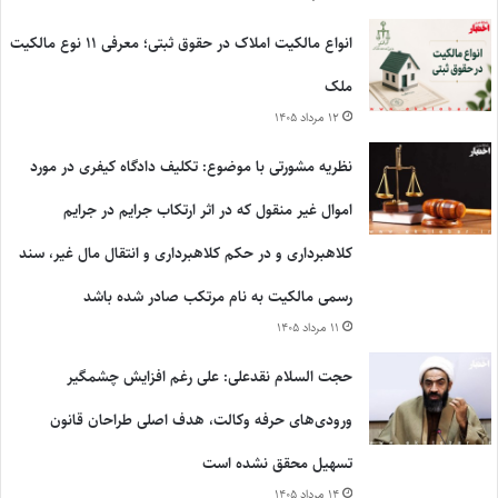
انواع مالکیت املاک در حقوق ثبتی؛ معرفی ۱۱ نوع مالکیت
ملک
۱۲ مرداد ۱۴۰۵
نظریه مشورتی با موضوع: تکلیف دادگاه کیفری در مورد
اموال غیر منقول که در اثر ارتکاب جرایم در جرایم
کلاهبرداری و در حکم کلاهبرداری و انتقال مال غیر، سند
رسمی مالکیت به نام مرتکب صادر شده باشد
۱۱ مرداد ۱۴۰۵
حجت السلام نقدعلی: علی رغم افزایش چشمگیر
ورودی‌های حرفه وکالت، هدف اصلی طراحان قانون
تسهیل محقق نشده است
۱۴ مرداد ۱۴۰۵