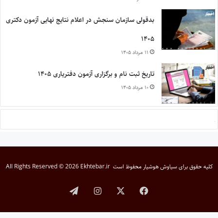
بدقولی سازمان سنجش در اعلام نتایج نهایی آزمون دکتری
۱۴۰۵
۱۱ مرداد ۱۴۰۵
تاریخ ثبت نام و برگزاری آزمون دفتریاری ۱۴۰۵
۱۰ مرداد ۱۴۰۵
کلیه حقوق برای
سیاوش هوشیار
محفوظ است
All Rights Reserved © 2026 Ekhtebar.ir