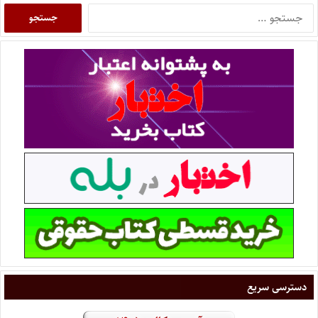
دسترسی سریع