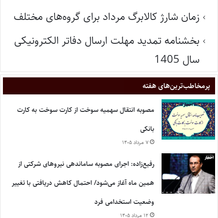
زمان شارژ کالابرگ مرداد برای گروه‌های مختلف
بخشنامه تمدید مهلت ارسال دفاتر الکترونیکی
سال 1405
پر‌مخاطب‌ترین‌های هفته
مصوبه انتقال سهمیه سوخت از کارت سوخت به کارت
بانکی
۷ مرداد ۱۴۰۵
رفیع‌زاده: اجرای مصوبه ساماندهی نیروهای شرکتی از
همین ماه آغاز می‌شود/ احتمال کاهش دریافتی با تغییر
وضعیت استخدامی فرد
۱۲ مرداد ۱۴۰۵