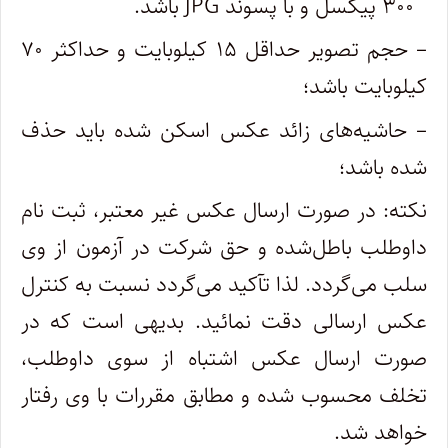
´۳۰۰ پیکسل و با پسوند JPG باشد.
– حجم تصویر حداقل ۱۵ کیلوبایت و حداکثر ۷۰
کیلوبایت باشد؛
– حاشیه‌های زائد عکس اسکن شده باید حذف
شده باشد؛
نکته: در صورت ارسال عکس غیر معتبر، ثبت نام
داوطلب باطل‌شده و حق شرکت در آزمون از وی
سلب می‌گردد. لذا تآکید می‌گردد نسبت به کنترل
عکس ارسالی دقت نمائید. بدیهی است که در
صورت ارسال عکس اشتباه از سوی داوطلب،
تخلف محسوب شده و مطابق مقررات با وی رفتار
خواهد شد.