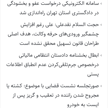
سامانه الکترونیکی درخواست عفو و بخشودگی
در دادگستری استان تهران راه‌اندازی شد
حجت السلام نقدعلی: علی رغم افزایش
چشمگیر ورودی‌های حرفه وکالت، هدف اصلی
طراحان قانون تسهیل محقق نشده است
ابطال بخشنامه دادستان انتظامی مالیاتی
درخصوص جرم‌تلقی‌کردن عدم انطباق اطلاعات
پستی
صورتجلسه نشست قضایی با موضوع: کشته یا
مجروح شدن راننده در تعقیب و گریز پس از
ایست به خودرو