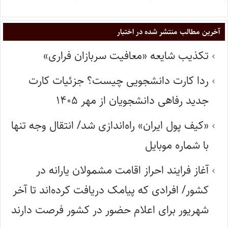
آخرین مطالب منتشر شده در اختبار
تکذیب شایعه «معافیت سربازان فراری»
ردا کارت دانشجویی چیست؟ جزئیات کارت
جدید رفاهی دانشجویان از مهر ۱۴۰۵
«کیف پول ایران» راه‌اندازی شد/ انتقال وجه تنها
با شماره موبایل
آغاز فرایند احراز اقامت مشمولان یارانه در
کشور/ افرادی که پیامک دریافت کرده‌اند تا آخر
شهریور برای اعلام حضور در کشور فرصت دارند