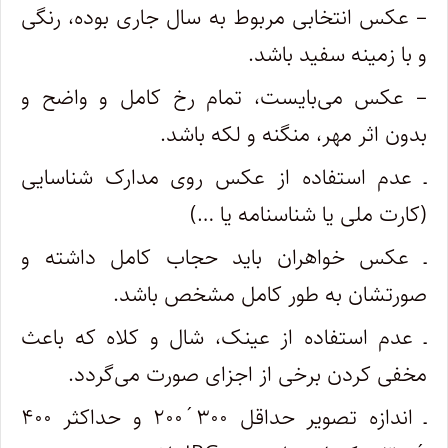
– عکس انتخابی مربوط به سال جاری بوده، رنگی
و با زمینه سفید باشد.
– عکس می‌بایست، تمام رخ کامل و واضح و
بدون اثر مهر، منگنه و لکه باشد.
ـ عدم استفاده از عکس روی مدارک شناسایی
(کارت ملی یا شناسنامه یا …)
ـ عکس خواهران باید حجاب کامل داشته و
صورتشان به طور کامل مشخص باشد.
ـ عدم استفاده از عینک، شال و کلاه که باعث
مخفی کردن برخی از اجزای صورت می‌گردد.
ـ اندازه تصویر حداقل ۳۰۰´۲۰۰ و حداکثر ۴۰۰