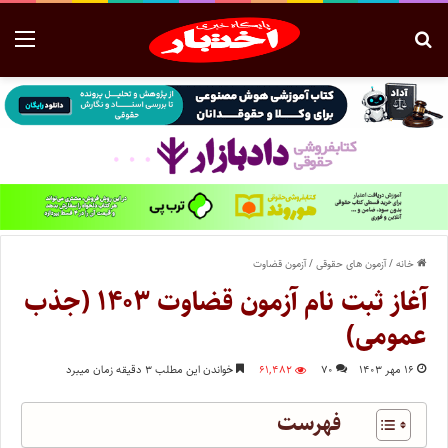
خانه
/
آزمون های حقوقی
/
آزمون قضاوت
آغاز ثبت نام آزمون قضاوت ۱۴۰۳ (جذب
عمومی)
۱۶ مهر ۱۴۰۳
۷۰
۶۱,۴۸۲
خواندن این مطلب ۳ دقیقه زمان میبرد
فهرست