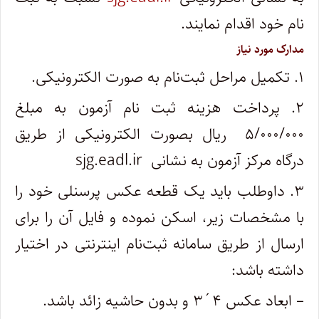
نام خود اقدام نمایند.
مدارک مورد نیاز
۱. تکمیل مراحل ثبت‌نام به صورت الکترونیکی.
۲. پرداخت هزینه ثبت نام آزمون به مبلغ
۵/۰۰۰/۰۰۰ ریال بصورت الکترونیکی از طریق
درگاه مرکز آزمون به نشانی sjg.eadl.ir
۳. داوطلب باید یک قطعه عکس پرسنلی خود را
با مشخصات زیر، اسکن نموده و فایل آن را برای
ارسال از طریق سامانه ثبت‌نام اینترنتی در اختیار
داشته باشد:
– ابعاد عکس ۴´۳ و بدون حاشیه زائد باشد.