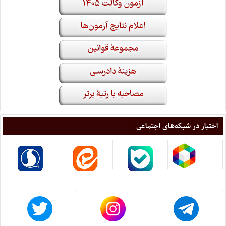
اختبار در شبکه‌های اجتماعی