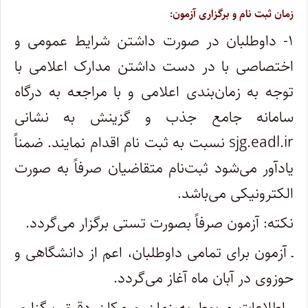
زمان ثبت نام و برگزاری آزمون:
۱- داوطلبان در صورت داشتن شرایط عمومی و
اختصاصی با در دست داشتن مدارک اعلامی با
توجه به زمان‌بندی اعلامی و با مراجعه به درگاه
سامانه جامع جذب و گزینش به نشانی
sjg.eadl.ir نسبت به ثبت نام اقدام نمایند. ضمناً
یادآور می‌شود ثبت‌نام متقاضیان صرفاً به صورت
الکترونیکی می‌باشد.
نکته: آزمون صرفاً بصورت تستی برگزار می‌گردد.
ـ آزمون برای تمامی داوطلبان، اعم از دانشگاهی و
حوزوی در آبان ماه آغاز می‌گردد.
ـ اطلاعات مربوط به زمان و مکان دقیق برگزاری