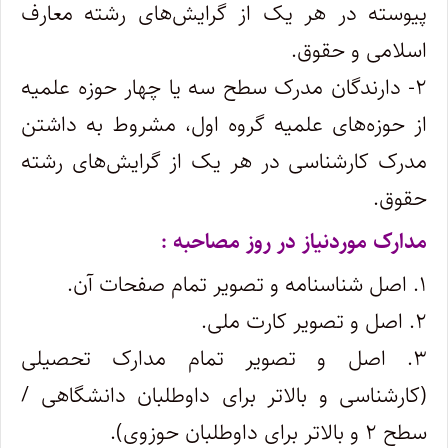
پیوسته در هر یک از گرایش‌های رشته معارف
اسلامی و حقوق.
۲- دارندگان مدرک سطح سه یا چهار حوزه علمیه
از حوزه‌های علمیه گروه اول، مشروط به داشتن
مدرک کارشناسی در هر یک از گرایش‌های رشته
حقوق.
مدارک موردنیاز در روز مصاحبه :
۱. اصل شناسنامه و تصویر تمام صفحات آن.
۲. اصل و تصویر کارت ملی.
۳. اصل و تصویر تمام مدارک تحصیلی
(کارشناسی و بالاتر برای داوطلبان دانشگاهی /
سطح ۲ و بالاتر برای داوطلبان حوزوی).