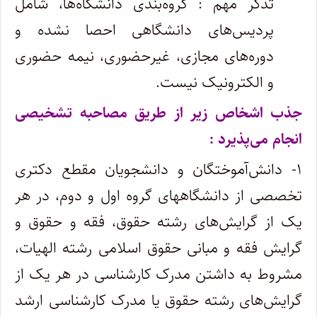
تذکر مهم : گروه‌بندی دانشگاه‌ها، شامل
پردیس‌های دانشگاهی احصا نشده و
دوره‌های مجازی، غیرحضوری، نیمه حضوری
و الکترونیک نیست.
جذب اشخاص زیر از طریق مصاحبه تشخیصی
انجام می‌پذیرد :
۱- دانش‌آموختگان و دانشجویان مقطع دکتری
تخصصی از دانشگاه­های گروه اول و دوم، در هر
یک از گرایش‌های رشته حقوق، فقه و حقوق و
گرایش فقه و مبانی حقوق اسلامی رشته الهیات،
مشروط به داشتن مدرک کارشناسی در هر یک از
گرایش‌های رشته حقوق یا مدرک کارشناسی ارشد