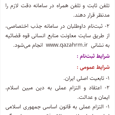
تلفن ثابت و تلفن همراه در سامانه دقت لازم را
مدنظر قرار دهند.
۲- ثبت‌نام داوطلبان در سامانه جذب اختصاصی،
از طریق سایت معاونت منابع انسانی قوه قضائیه
به نشانی www.qazahrm.ir انجام می‌شود.
شرایط ثبت‌نام :
شرایط عمومی :
۱- تابعیت اصلی ایران.
۲- اعتقاد و التزام عملی به دین مبین اسلام،
ایمان و عدالت.
۱- التزام عملی به قانون اساسی جمهوری اسلامی