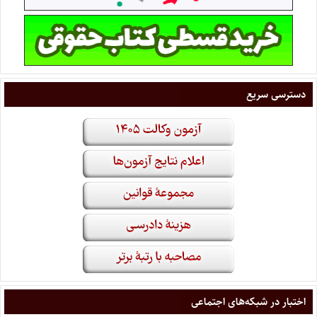
دسترسی سریع
اختبار در شبکه‌های اجتماعی