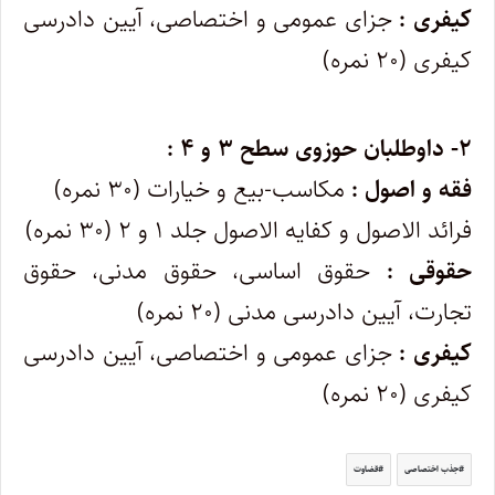
کیفری :
جزای عمومی و اختصاصی، آیین دادرسی
کیفری (۲۰ نمره)
۲- داوطلبان حوزوی سطح ۳ و ۴ :
فقه و اصول :
مکاسب-بیع و خیارات (۳۰ نمره)
فرائد الاصول و کفایه الاصول جلد ۱ و ۲ (۳۰ نمره)
حقوقی :
حقوق اساسی، حقوق مدنی، حقوق
تجارت، آیین دادرسی مدنی (۲۰ نمره)
کیفری :
جزای عمومی و اختصاصی، آیین دادرسی
کیفری (۲۰ نمره)
جذب اختصاصی
قضاوت