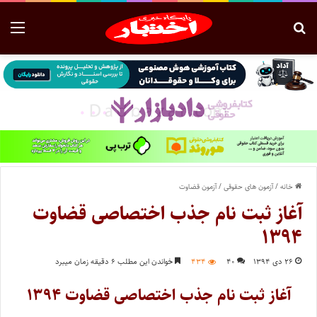
خانه
/
آزمون های حقوقی
/
آزمون قضاوت
آغاز ثبت نام جذب اختصاصی قضاوت
۱۳۹۴
۲۶ دی ۱۳۹۴
۴۰
۴۳۴
خواندن این مطلب ۶ دقیقه زمان میبرد
آغاز ثبت نام جذب اختصاصی قضاوت ۱۳۹۴