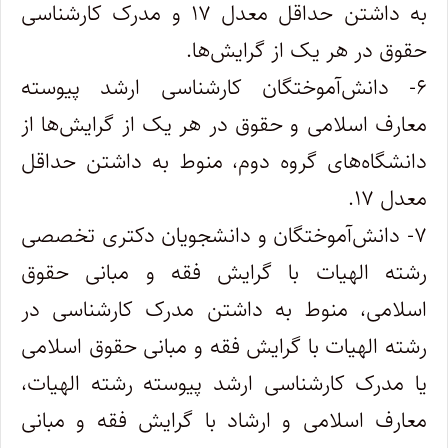
به داشتن حداقل معدل ۱۷ و مدرک کارشناسی
حقوق در هر یک از گرایش‌ها.
۶- دانش‌آموختگان کارشناسی ارشد پیوسته
معارف اسلامی و حقوق در هر یک از گرایش‌ها از
دانشگاه‌های گروه دوم، منوط به داشتن حداقل
معدل ۱۷.
۷- دانش‌آموختگان و دانشجویان دکتری تخصصی
رشته الهیات با گرایش فقه و مبانی حقوق
اسلامی، منوط به داشتن مدرک کارشناسی در
رشته الهیات با گرایش فقه و مبانی حقوق اسلامی
یا مدرک کارشناسی ارشد پیوسته رشته الهیات،
معارف اسلامی و ارشاد با گرایش فقه و مبانی