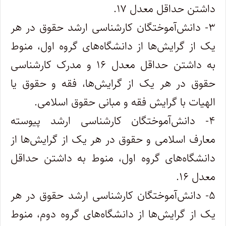
داشتن حداقل معدل ۱۷.
۳- دانش‌آموختگان کارشناسی ارشد حقوق در هر
یک از گرایش‌ها از دانشگاه‌های گروه اول، منوط
به داشتن حداقل معدل ۱۶ و مدرک کارشناسی
حقوق در هر یک از گرایش‌ها، فقه و حقوق یا
الهیات با گرایش فقه و مبانی حقوق اسلامی.
۴- دانش‌آموختگان کارشناسی ارشد پیوسته
معارف اسلامی و حقوق در هر یک از گرایش‌ها از
دانشگاه‌های گروه اول، منوط به داشتن حداقل
معدل ۱۶.
۵- دانش‌آموختگان کارشناسی ارشد حقوق در هر
یک از گرایش‌ها از دانشگاه‌های گروه دوم، منوط