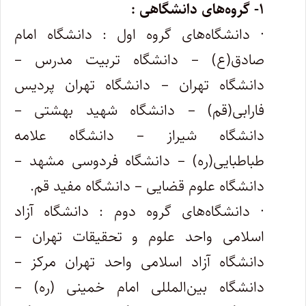
۱- گروه‌های دانشگاهی :
· دانشگاه‌های گروه اول : دانشگاه امام
صادق(ع) – دانشگاه تربیت مدرس –
دانشگاه تهران – دانشگاه تهران پردیس
فارابی(قم) – دانشگاه شهید بهشتی –
دانشگاه شیراز – دانشگاه علامه
طباطبایی(ره) – دانشگاه فردوسی مشهد –
دانشگاه علوم قضایی – دانشگاه مفید قم.
· دانشگاه‌های گروه دوم : دانشگاه آزاد
اسلامی واحد علوم و تحقیقات تهران –
دانشگاه آزاد اسلامی واحد تهران مرکز –
دانشگاه بین‌المللی امام خمینی (ره) –