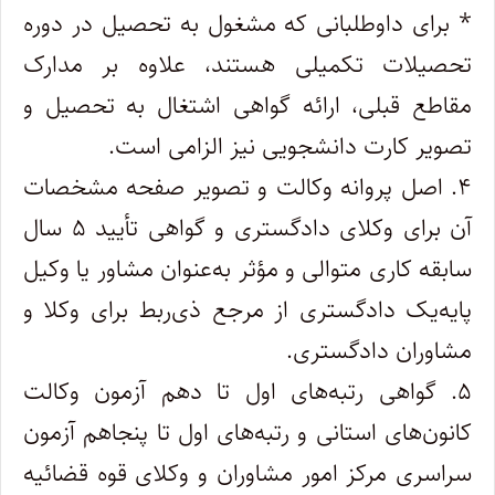
* برای داوطلبانی که مشغول به تحصیل در دوره
تحصیلات تکمیلی هستند، علاوه بر مدارک
مقاطع قبلی، ارائه گواهی اشتغال به تحصیل و
تصویر کارت دانشجویی نیز الزامی است.
۴. اصل پروانه وکالت و تصویر صفحه مشخصات
آن برای وکلای دادگستری و گواهی تأیید ۵ سال
سابقه کاری متوالی و مؤثر به‌عنوان مشاور یا وکیل
پایه‌یک دادگستری از مرجع ذی‌ربط برای وکلا و
مشاوران دادگستری.
۵. گواهی رتبه‌های اول تا دهم آزمون وکالت
کانون‌های استانی و رتبه‌های اول تا پنجاهم آزمون
سراسری مرکز امور مشاوران و وکلای قوه قضائیه