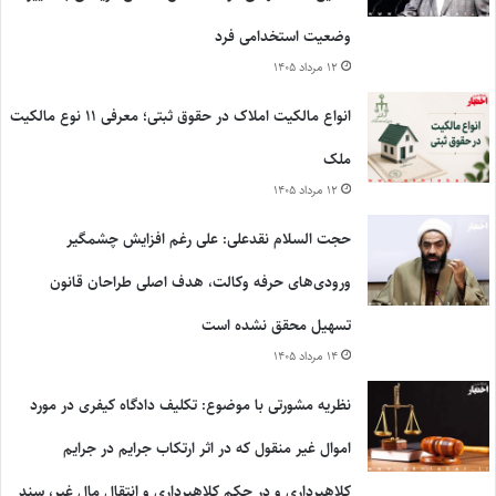
وضعیت استخدامی فرد
۱۲ مرداد ۱۴۰۵
انواع مالکیت املاک در حقوق ثبتی؛ معرفی ۱۱ نوع مالکیت
ملک
۱۲ مرداد ۱۴۰۵
حجت السلام نقدعلی: علی رغم افزایش چشمگیر
ورودی‌های حرفه وکالت، هدف اصلی طراحان قانون
تسهیل محقق نشده است
۱۴ مرداد ۱۴۰۵
نظریه مشورتی با موضوع: تکلیف دادگاه کیفری در مورد
اموال غیر منقول که در اثر ارتکاب جرایم در جرایم
کلاهبرداری و در حکم کلاهبرداری و انتقال مال غیر، سند