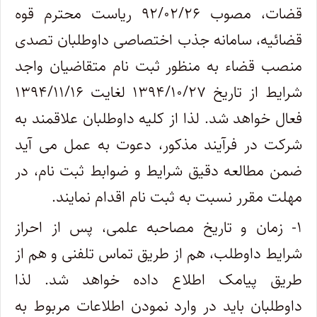
قضات، مصوب ۹۲/۰۲/۲۶ ریاست محترم قوه
قضائیه، سامانه جذب اختصاصی داوطلبان تصدی
منصب قضاء به منظور ثبت نام متقاضیان واجد
شرایط از تاریخ ۱۳۹۴/۱۰/۲۷ لغایت ۱۳۹۴/۱۱/۱۶
فعال خواهد شد. لذا از کلیه داوطلبان علاقمند به
شرکت در فرآیند مذکور، دعوت به عمل می­ آید
ضمن مطالعه دقیق شرایط و ضوابط ثبت­ نام، در
مهلت مقرر نسبت به ثبت نام اقدام نمایند.
۱- زمان و تاریخ مصاحبه علمی، پس از احراز
شرایط داوطلب، هم از طریق تماس تلفنی و هم از
طریق پیامک اطلاع داده خواهد شد. لذا
داوطلبان باید در وارد نمودن اطلاعات مربوط به