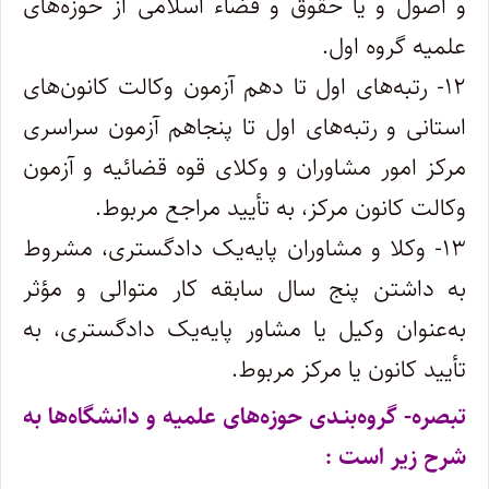
و اصول و یا حقوق و قضاء اسلامی از حوزه‌های
علمیه گروه اول.
۱۲- رتبه‌های اول تا دهم آزمون وکالت کانون‌های
استانی و رتبه‌های اول تا پنجاهم آزمون سراسری
مرکز امور مشاوران و وکلای قوه قضائیه و آزمون
وکالت کانون مرکز، به تأیید مراجع مربوط.
۱۳- وکلا و مشاوران پایه‌یک دادگستری، مشروط
به داشتن پنج سال سابقه کار متوالی و مؤثر
به‌عنوان وکیل یا مشاور پایه‌یک دادگستری، به
تأیید کانون یا مرکز مربوط.
تبصره- گروه‌بنـدی حوزه‌های علمیه و دانشگاه‌ها به
شرح زیر است :