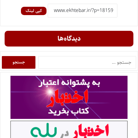
کپی لینک
دیدگاه‌ها