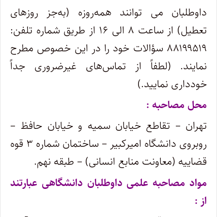
داوطلبان می توانند همه‌روزه (به‌جز روزهای
تعطیل) از ساعت ۸ الی ۱۶ از طریق شماره تلفن‌:
۸۸۱۹۹۵۱۹ سؤالات خود را در این خصوص مطرح
نمایند. (لطفاً از تماس‌های غیرضروری جداً
خودداری نمایید.)
محل مصاحبه :
تهران – تقاطع خیابان سمیه و خیابان حافظ –
روبروی دانشگاه امیرکبیر – ساختمان شماره ۳ قوه
قضاییه (معاونت منابع انسانی) – طبقه نهم.
مواد مصاحبه علمی داوطلبان دانشگاهی عبارتند
از :