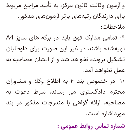
و آزمون وکالت کانون مرکز، به تأیید مراجع مربوط
برای دارندگان رتبه‌های برتر آزمون‌های مذکور.
ملاحظات:
۹- تمامی مدارک فوق باید در برگه ­های سایز A4
تهیه‌شده باشند در غیر این صورت برای داوطلبان
تشکیل پرونده نخواهد شد و از ایشان مصاحبه به
عمل نخواهد آمد.
۱۰- در خصوص بند ۴ به اطلاع وکلا و مشاوران
محترم دادگستری می­ رساند، شرط دعوت به
مصاحبه، ارائه گواهی با مندرجات مذکور در بند
مورداشاره است.
شماره تماس روابط عمومی :