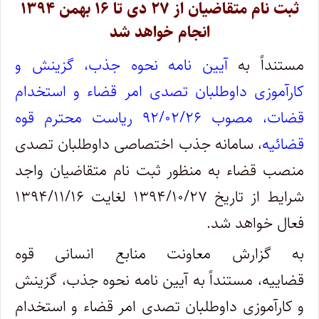
ثبت نام متقاضیان از ۲۷ دی تا ۱۶ بهمن ۱۳۹۴
انجام خواهد شد
مستنداً به
آیین نامه نحوه جذب، گزینش و
کارآموزی داوطلبان تصدی امر قضاء و استخدام
قضات، مصوب ۹۲/۰۲/۲۶ ریاست محترم قوه
قضائیه
، سامانه جذب اختصاصی داوطلبان تصدی
منصب قضاء به منظور ثبت نام متقاضیان واجد
شرایط از تاریخ ۱۳۹۴/۱۰/۲۷ لغایت ۱۳۹۴/۱۱/۱۶
فعال خواهد شد.
به گزارش معاونت منابع انسانی قوه
قضاییه، مستنداً به آیین نامه نحوه جذب، گزینش
و کارآموزی داوطلبان تصدی امر قضاء و استخدام