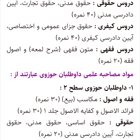
دروس حقوقی :
حقوق مدنی، حقوق تجارت، آیین
دادرسی مدنی (۴۰ نمره)
دروس کیفری :
حقوق جزای عمومی و اختصاصی،
آیین دادرسی کیفری (۴۰ نمره)
دروس فقهی :
متون فقهی (شرح لمعه) و اصول
فقه (۲۰ نمره)
مواد مصاحبه علمی داوطلبان حوزوی عبارتند از :
۱- داوطلبان حوزوی سطح ۲ :
فقه و اصول :
مکاسب (بیع) (۳۰ نمره)
فرائد الاصول و کفایه الاصول جلد ۱ (۳۰ نمره)
حقوقی :
حقوق اساسی، حقوق مدنی، حقوق
تجارت، آیین دادرسی مدنی (۲۰ نمره)