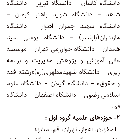
دانشگاه کاشان – دانشگاه تبریز – دانشگاه
شاهد – دانشگاه شهید باهنر کرمان –
دانشگاه شهید چمران اهواز – دانشگاه
مازندران(بابلسر) – دانشگاه بوعلی سینا
همدان – دانشگاه خوارزمی تهران – موسسه
عالی آموزش و پژوهش مدیریت و برنامه
ریزی – دانشگاه شهیدمطهری(ره)«رشته فقه
و حقوق» – دانشگاه گیلان – دانشگاه علوم
اسلامی رضوی – دانشگاه اصفهان – دانشگاه
قم.
۲- حوزه‌های علمیه گروه اول :
· اصفهان، اهواز، تهران، قم، مشهد