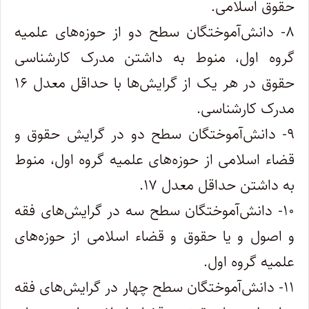
حقوق اسلامی.
۸- دانش‌آموختگان سطح دو از حوزه‌های علمیه
گروه اول، منوط به داشتن مدرک کارشناسی
حقوق در هر یک از گرایش‌ها با حداقل معدل ۱۶
مدرک کارشناسی.
۹- دانش‌آموختگان سطح دو در گرایش حقوق و
قضاء اسلامی از حوزه‌های علمیه گروه اول، منوط
به داشتن حداقل معدل ۱۷.
۱۰- دانش‌آموختگان سطح سه در گرایش‌های فقه
و اصول و یا حقوق و قضاء اسلامی از حوزه‌های
علمیه گروه اول.
۱۱- دانش‌آموختگان سطح چهار در گرایش‌های فقه