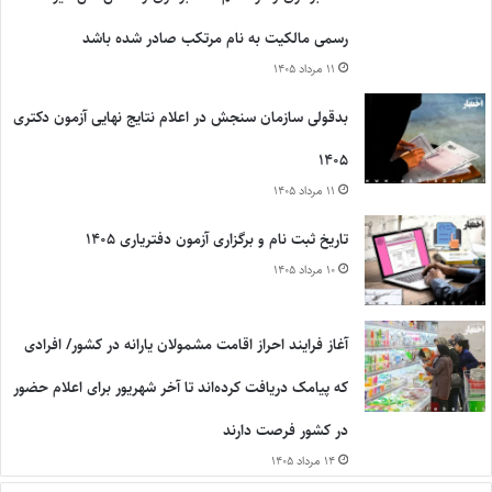
رسمی مالکیت به نام مرتکب صادر شده باشد
۱۱ مرداد ۱۴۰۵
بدقولی سازمان سنجش در اعلام نتایج نهایی آزمون دکتری
۱۴۰۵
۱۱ مرداد ۱۴۰۵
تاریخ ثبت نام و برگزاری آزمون دفتریاری ۱۴۰۵
۱۰ مرداد ۱۴۰۵
آغاز فرایند احراز اقامت مشمولان یارانه در کشور/ افرادی
که پیامک دریافت کرده‌اند تا آخر شهریور برای اعلام حضور
در کشور فرصت دارند
۱۴ مرداد ۱۴۰۵