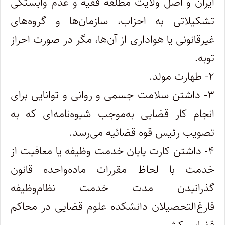
ایران و اصل ولایت مطلقه فقیه و عدم وابستگی
تشکیلاتی به احزاب، سازمان‌ها و گروه‌های
غیرقانونی یا هواداری از آن‌ها، مگر در صورت احراز
توبه.
۲- طهارت مولد.
۳- داشتن سلامت جسمی و روانی و توانایی برای
انجام کار قضایی به‌موجب شیوه‌نامه‌ای که به
تصویب رئیس قوه قضائیه می‌رسد.
۴- داشتن کارت پایان خدمت وظیفه یا معافیت از
خدمت با لحاظ مقررات ماده‌واحده قانون
گذرانیدن مدت خدمت نظام‌وظیفه
فارغ‌التحصیلان دانشکده علوم قضایی در محاکم