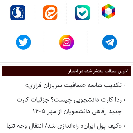
آخرین مطالب منتشر شده در اختبار
تکذیب شایعه «معافیت سربازان فراری»
ردا کارت دانشجویی چیست؟ جزئیات کارت
جدید رفاهی دانشجویان از مهر ۱۴۰۵
«کیف پول ایران» راه‌اندازی شد/ انتقال وجه تنها