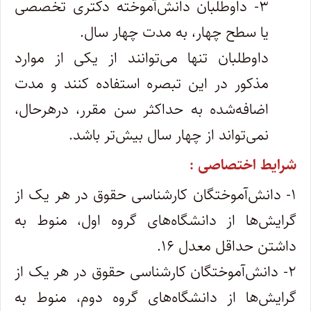
۳- داوطلبان دانش‌آموخته دکتری تخصصی
یا سطح چهار، به مدت چهار سال.
داوطلبان تنها می‌توانند از یکی از موارد
مذکور در این تبصره استفاده کنند و مدت
اضافه‌شده به حداکثر سن مقرر، درهرحال،
نمی‌تواند از چهار سال بیش‌تر باشد.
شرایط اختصاصی :
۱- دانش‌آموختگان کارشناسی حقوق در هر یک از
گرایش‌ها از دانشگاه‌های گروه اول، منوط به
داشتن حداقل معدل ۱۶.
۲- دانش‌آموختگان کارشناسی حقوق در هر یک از
گرایش‌ها از دانشگاه‌های گروه دوم، منوط به