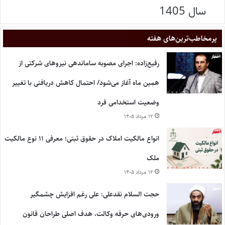
سال 1405
پر‌مخاطب‌ترین‌های هفته
رفیع‌زاده: اجرای مصوبه ساماندهی نیروهای شرکتی از
همین ماه آغاز می‌شود/ احتمال کاهش دریافتی با تغییر
وضعیت استخدامی فرد
۱۲ مرداد ۱۴۰۵
انواع مالکیت املاک در حقوق ثبتی؛ معرفی ۱۱ نوع مالکیت
ملک
۱۲ مرداد ۱۴۰۵
حجت السلام نقدعلی: علی رغم افزایش چشمگیر
ورودی‌های حرفه وکالت، هدف اصلی طراحان قانون