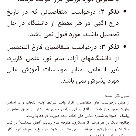
تذکر ۲:
درخواست متقاضیانی که در تاریخ
درج آگهی در هر مقطع از دانشگاه در حال
تحصیل باشند، مورد قبول نمی باشد.
تذکر ۳:
درخواست متقاضیان فارغ التحصیل
از دانشگاههای آزاد، پیام نور، علمی کاربرد،
غیر انتفاعی، سایر موسسات آموزش عالی
مورد پذیرش نمی باشد.
شایان ذکر است:
از میان درخواست های متقاضیان، افراد واجد شرایط اولیه انتخاب و بر اساس
اولویت مورد نیاز بانک، اطلاع رسانی مراحل بعدی به ایشان از طریق تماس یا
پیامک ، صرفا به شماره تماس های اعلام شده صورت خواهد پذیرفت.
چنانچه بانک در هر مرحله از همکاری، متوجه عدم رعایت “اصل صداقت” در ثبت
اطلاعات و تکمیل فرم مربوطه از سوی متقاضی شود، موضوع تداوم همکاری، کان
لم یکن و بلا اثر خواهد بود.