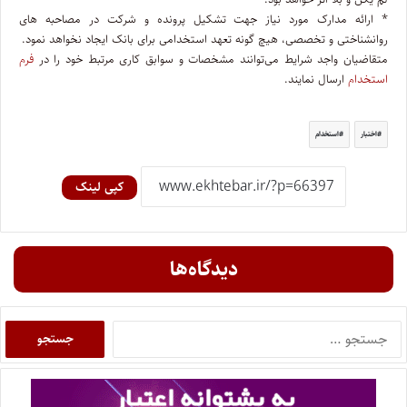
* ارائه مدارک مورد نیاز جهت تشکیل پرونده و شرکت در مصاحبه های
روانشناختی و تخصصی، هیچ گونه تعهد استخدامی برای بانک ایجاد نخواهد نمود.
متقاضیان واجد شرایط می‌توانند مشخصات و سوابق کاری مرتبط خود را در
فرم
استخدام
ارسال نمایند.
اختبار
استخدام
کپی لینک
دیدگاه‌ها