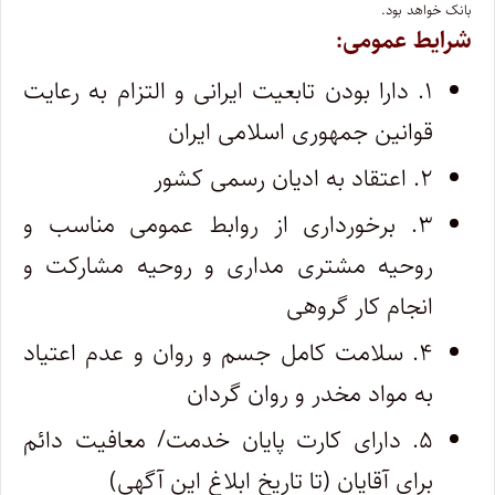
بانک خواهد بود.
شرایط عمومی:
۱. دارا بودن تابعیت ایرانی و التزام به رعایت
قوانین جمهوری اسلامی ایران
۲. اعتقاد به ادیان رسمی کشور
۳. برخورداری از روابط عمومی مناسب و
روحیه مشتری مداری و روحیه مشارکت و
انجام کار گروهی
۴. سلامت کامل جسم و روان و عدم اعتیاد
به مواد مخدر و روان گردان
۵. دارای کارت پایان خدمت‏/ معافیت دائم
برای آقایان (تا تاریخ ابلاغ این آگهی)