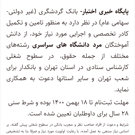
پایگاه خبری اختبار-
بانک گردشگری (غیر دولتی‏-
سهامی عام) در نظر دارد به منظور تامین و تکمیل
کادر تخصصی و اجرایی مورد نیاز خود، از دانش
آموختگان
مرد دانشگاه های سراسری
رشته‌های
مختلف از جمله حقوق، در سطوح شغلی
کارشناس ستادی در استان تهران و بانکدار برای
شعب تهران و سایر استانها دعوت به همکاری
نماید.
مهلت ثبت‌نام تا ۱۸ بهمن ۱۴۰۰ بوده و شرط سنی
۲۸ سال برای داوطلبان تعیین شده است.
شرایط و دعوت از افراد صاحب نظر و مجرب بانکی در سطوح شغلی پیش گفته، بر
اساس نیاز سنجی به عمل آمده، با رعایت اولویت مورد نیاز و صرفا بنا به تشخیص