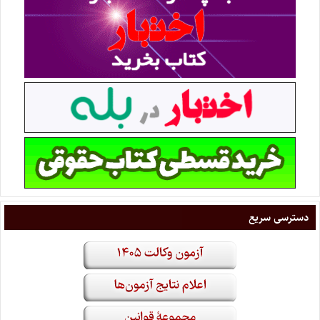
دسترسی سریع