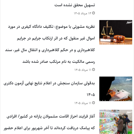
تسهیل محقق نشده است
۱۴ مرداد ۱۴۰۵
نظریه مشورتی با موضوع: تکلیف دادگاه کیفری در مورد
اموال غیر منقول که در اثر ارتکاب جرایم در جرایم
کلاهبرداری و در حکم کلاهبرداری و انتقال مال غیر، سند
رسمی مالکیت به نام مرتکب صادر شده باشد
۱۱ مرداد ۱۴۰۵
بدقولی سازمان سنجش در اعلام نتایج نهایی آزمون دکتری
۱۴۰۵
۱۱ مرداد ۱۴۰۵
آغاز فرایند احراز اقامت مشمولان یارانه در کشور/ افرادی
که پیامک دریافت کرده‌اند تا آخر شهریور برای اعلام حضور