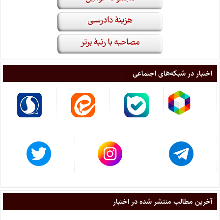
اختبار در شبکه‌های اجتماعی
آخرین مطالب منتشر شده در اختبار