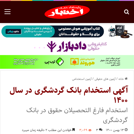
خانه
/
آزمون های حقوقی
/
آزمون استخدامی
آگهی استخدام بانک گردشگری در سال
۱۴۰۰
استخدام فارغ التحصیلان حقوق در بانک
گردشگری
۱۳ بهمن ۱۴۰۰
۳
۳,۰۶۹
خواندن این مطلب ۲ دقیقه زمان میبرد