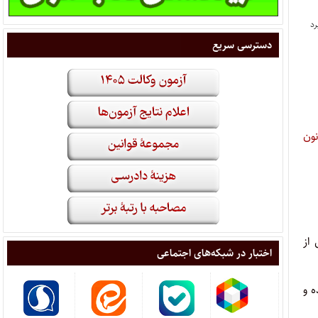
دسترسی سریع
نون
ه سنواتی پس از
اختبار در شبکه‌های اجتماعی
ه و