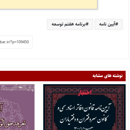
آیین نامه
برنامه هفتم توسعه
نوشته های مشابه