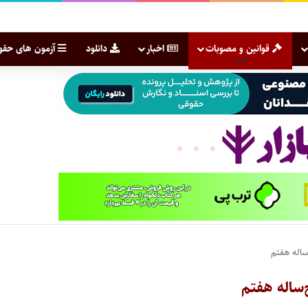
قوانین و مصوبات
اخبار
دانلود
آزمون های حقو