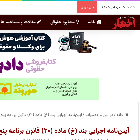
شنبه, ۱۷ مرداد, ۱۴۰۵
خبر فوری
خانه
مشاوره حقوقی
مقالات و مصاحبه ها
خانه
/
قوانین و مصوبات
/
آیین‌نامه اجرایی بند (خ) ماده (۲۰) قانون برنامه پنج‌ساله هفتم
آیین‌نامه اجرایی بند (خ) ماده (۲۰) قانون برنامه پنج‌ساله هفتم