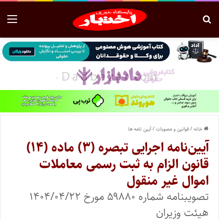
خانه
/
قوانین و مصوبات
/
آیین نامه ها
آیین‌نامه اجرایی تبصره (۳) ماده (۱۴)
قانون الزام به ثبت رسمی معاملات
اموال غیر منقول
تصویبنامه شماره ۵۹۸۸۰ مورخ ۱۴۰۴/۰۴/۲۲
هیئت وزیران