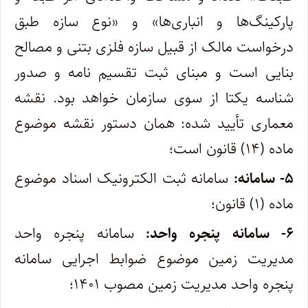
پارکینگ‌ها و انباری‌ها» و «نوع سازه طبق
درخواست مالک از قبیل سازه فلزی بتنی و مصالح
بنایی است و مبنای ثبت تقسیم نامه و صدور
شناسه یکتا از سوی سازمان خواهد بود. نقشه
معماری تأیید شده: همان دستور نقشه موضوع
ماده (۱۴) قانون است؛
۵- سامانه:
سامانه ثبت الکترونیک اسناد موضوع
ماده (۱) قانون؛
۶- سامانه پنجره واحد:
سامانه پنجره واحد
مدیریت زمین موضوع ضوابط اجرایی سامانه
پنجره واحد مدیریت زمین مصوب ۱۴۰۱؛