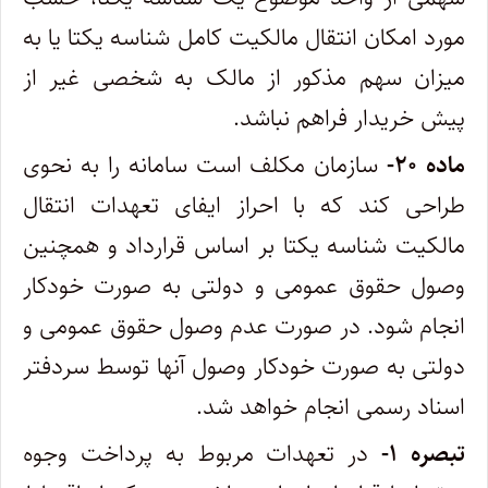
مورد امکان انتقال مالکیت کامل شناسه یکتا یا به
میزان سهم مذکور از مالک به شخصی غیر از
پیش خریدار فراهم نباشد.
ماده ۲۰-
سازمان مکلف است سامانه را به نحوی
طراحی کند که با احراز ایفای تعهدات انتقال
مالکیت شناسه یکتا بر اساس قرارداد و همچنین
وصول حقوق عمومی و دولتی به صورت خودکار
انجام شود. در صورت عدم وصول حقوق عمومی و
دولتی به صورت خودکار وصول آنها توسط سردفتر
اسناد رسمی انجام خواهد شد.
تبصره ۱-
در تعهدات مربوط به پرداخت وجوه