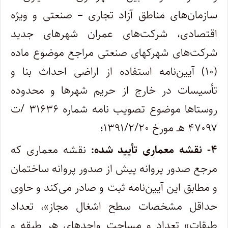
سازمان‌های مناطق آزاد تجاری – صنعتی و ویژه
اقتصادی، شرکت‌های عمران شهرهای جدید
شرکت‌های شهرکهای صنعتی مراجع موضوع ماده
(۱۰) آیین‌نامه استفاده از اراضی احداث بنا و
تأسیسات در خارج از حریم شهرها و محدوده
روستاها موضوع تصویب نامه شماره ۳۱۶۳۶ /ت
۴۷۰۹۷ هـ مورخ ۱۳۹۱/۲/۲۰؛
۴- نقشه معماری تأیید شده:
نقشه معماری که
مرجع صدور پروانه پیش از صدور پروانه ساختمان
و مطابق این آیین‌نامه ثبت و صادر می‌کند و حاوی
حداقل مشخصات سطح اشغال مجاز»، تعداد
طبقات» تعداد و مساحت واحدهای هر طبقه و