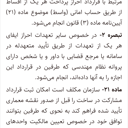
مرتبط با قرارداد احراز پرداخت هر یک از اقساط
از طریق حساب امانی (واسط) موضوع ماده (۲۱)
آیین‌نامه ماده (۳) قانون انجام می‌شود.
تبصره ۲-
در خصوص سایر تعهدات احراز ایفای
هر یک از تعهدات از طریق تأیید متعهدله در
سامانه یا مرجع قضایی با داور و یا شخص دارای
پروانه نظام مهندسی که طرفین در قرارداد این
اجازه را به آنها داده‌اند، انجام می‌شود.
ماده ۲۱-
سازمان مکلف است امکان ثبت قرارداد
مشارکت در ساخت را قبل از صدور نقشه معماری
تأیید شده فراهم کند به نحوی که طرفین بتوانند
توافق خود در خصوص تعیین مالکیت واحدهای