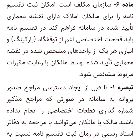
ماده ۶-
سازمان مکلف است امکان ثبت تقسیم
نامه را برای مالکان املاک دارای نقشه معماری
تأیید شده در سامانه فراهم کند در تقسیم نامه
باید قطعات اختصاصی اعم از توقفگاه (پارکینگ) و
انباری هر یک از واحدهای مشخص شده در نقشه
معماری تأیید شده توسط مالکان با رعایت مقررات
مربوط مشخص شود.
تبصره ۱-
تا قبل از ایجاد دسترسی مراجع صدور
پروانه به سامانه در صورتی که مراجع مذکور
شماره گذاری قطعات اختصاصی را انجام نداده
باشند مالک یا مالکان می‌توانند با مراجعه به دفاتر
اسناد رسمی در زمان ثبت تقسیم نامه نسبت به