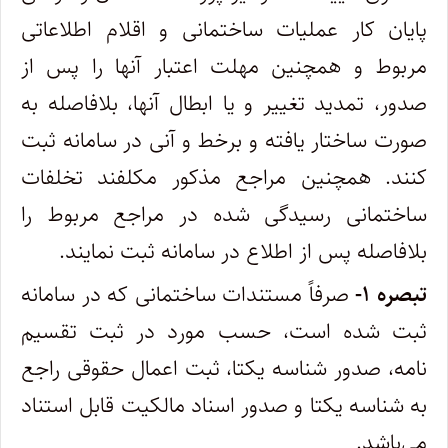
پایان کار عملیات ساختمانی و اقلام اطلاعاتی
مربوط و همچنین مهلت اعتبار آنها را پس از
صدور، تمدید تغییر و یا ابطال آنها، بلافاصله به
صورت ساختار یافته و برخط و آنی در سامانه ثبت
کنند. همچنین مراجع مذکور مکلفند تخلفات
ساختمانی رسیدگی شده در مراجع مربوط را
بلافاصله پس از اطلاع در سامانه ثبت نمایند.
تبصره ۱-
صرفاً مستندات ساختمانی که در سامانه
ثبت شده است، حسب مورد در ثبت تقسیم
نامه، صدور شناسه یکتا، ثبت اعمال حقوقی راجع
به شناسه یکتا و صدور اسناد مالکیت قابل استناد
می‌باشد.