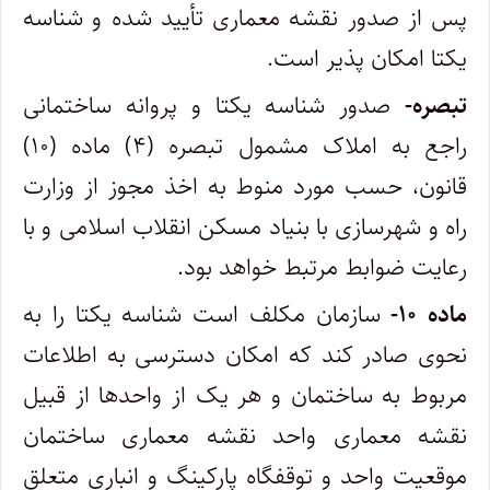
پس از صدور نقشه معماری تأیید شده و شناسه
یکتا امکان پذیر است.
تبصره-
صدور شناسه یکتا و پروانه ساختمانی
راجع به املاک مشمول تبصره (۴) ماده (۱۰)
قانون، حسب مورد منوط به اخذ مجوز از وزارت
راه و شهرسازی با بنیاد مسکن انقلاب اسلامی و با
رعایت ضوابط مرتبط خواهد بود.
ماده ۱۰-
سازمان مکلف است شناسه یکتا را به
نحوی صادر کند که امکان دسترسی به اطلاعات
مربوط به ساختمان و هر یک از واحدها از قبیل
نقشه معماری واحد نقشه معماری ساختمان
موقعیت واحد و توقفگاه پارکینگ و انباری متعلق