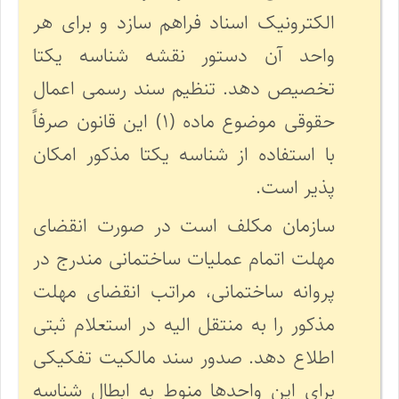
الکترونیک اسناد فراهم سازد و برای هر
واحد آن دستور نقشه شناسه یکتا
تخصیص دهد. تنظیم سند رسمی اعمال
حقوقی موضوع ماده (۱) این قانون صرفاً
با استفاده از شناسه یکتا مذکور امکان
پذیر است.
سازمان مکلف است در صورت انقضای
مهلت اتمام عملیات ساختمانی مندرج در
پروانه ساختمانی، مراتب انقضای مهلت
مذکور را به منتقل الیه در استعلام ثبتی
اطلاع دهد. صدور سند مالکیت تفکیکی
برای این واحدها منوط به ابطال شناسه