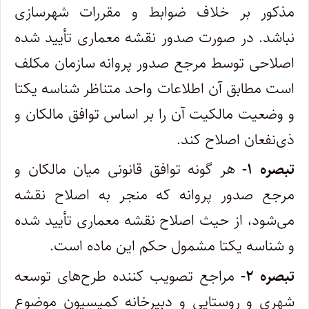
مذکور بر خلاف ضوابط و مقررات شهرسازی
نباشد. در صورت صدور نقشه معماری تأیید شده
اصلاحی توسط مرجع صدور پروانه سازمان مکلف
است مطابق آن اطلاعات واحد متناظر شناسه یکتا
و وضعیت مالکیت آن را بر اساس توافق مالکان و
ذی‌نفعان اصلاح کند.
تبصره ۱-
هر گونه توافق قانونی میان مالکان و
مرجع صدور پروانه که منجر به اصلاح نقشه
می‌شود، از حیث اصلاح نقشه معماری تأیید شده
و شناسه یکتا مشمول حکم این ماده است.
تبصره ۲-
مراجع تصویب کننده طرح‌های توسعه
شهری و روستایی و دبیرخانه کمیسیون موضوع