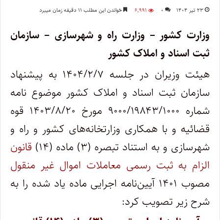
۲۳ تیر ۱۴۰۴
۰
۶,۹۹۱
خواندن این مطلب ۱۱ دقیقه زمان میبرد
وزارت کشور – وزارت راه و شهرسازی – سازمان
ثبت اسناد و املاک کشور
هیئت وزیران در جلسه ۱۴۰۴/۲/۷ به پیشنهاد
سازمان ثبت اسناد و املاک کشور موضوع نامه
شماره ۹۰۰۰/۱۹۸۴۳/۱۰۰۰ مورخ ۱۴۰۳/۸/۲۰ قوه
قضائیه و با همکاری وزارتخانه‌های کشور و راه و
شهرسازی و به استناد تبصره (۳) ماده (۱۴)
قانون
الزام به ثبت رسمی معاملات اموال غیر منقول
مصوب ۱۴۰۱ آیین‌نامه اجرایی ماده یاد شده را به
شرح زیر تصویب کرد: