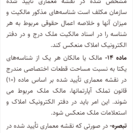
مشخص شده در نقشه معماری تایید شده
سازمان مکلف است شناسه‌های مذکور مالکیت و
میزان آنها و خلاصه اعمال حقوقی مربوط به هر
شناسه را در اسناد مالکیت ملک درج و در دفتر
الکترونیک املاک منعکس کند.
ماده ۱۴-
مالک یا مالکان هر یک از شناسه‌های
یکتا به نسبت مساحت قطعات اختصاصی مندرج
در نقشه معماری تأیید شده بر اساس ماده (۱۰)
قانون تملک آپارتمانها، مالک ملک مربوط می
شوند. این امر باید در دفتر الکترونیک املاک و
استعلامات ملک منعکس شود.
تبصره-
در صورتی که نقشه معماری تأیید شده در