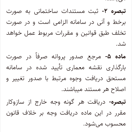
تبصره ۲-
ثبت مستندات ساختمانی به صورت
برخط و آنی در سامانه الزامی است و در صورت
تخلف طبق قوانین و مقررات مربوط عمل خواهد
شد.
ماده ۵-
مرجع صدور پروانه صرفاً در صورت
بارگذاری نقشه معماری تأیید شده در سامانه
مستحق دریافت وجوه مرتبط با صدور تغییر و
اصلاح هر مستند میباشند.
تبصره-
دریافت هر گونه وجه خارج از سازوکار
مقرر در این ماده دریافت وجه بر خلاف قانون
محسوب می‌شود.