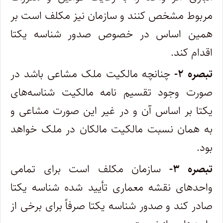
مربوط مشخص کنند و سازمان نیز مکلف است بر
همین اساس در خصوص صدور شناسه یکتا
اقدام کند.
تبصره ۲-
چنانچه مالکیت ملک مشاعی باشد در
صورت وجود تقسیم نامه مالکیت شناسه‌های
یکتا بر اساس آن و در غیر این صورت مشاعی و
به همان نسبت مالکیت مالکان در ملک خواهد
بود.
تبصره ۳-
سازمان مکلف است برای تمامی
واحدهای نقشه معماری تأیید شده شناسه یکتا
صادر کند و صدور شناسه یکتا صرفاً برای برخی از