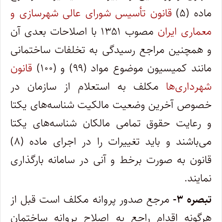
ماده (۵)
قانون تأسیس شورای عالی شهرسازی و
معماری ایران
مصوب ۱۳۵۱ با اصلاحات بعدی آن
و همچنین مراجع رسیدگی به تخلفات ساختمانی
مانند کمیسیون موضوع مواد (۹۹) و (۱۰۰)
قانون
شهرداری‌ها
مکلف به استعلام از سازمان در
خصوص آخرین وضعیت مالکیت شناسه‌های یکتا
و رعایت حقوق تمامی مالکان شناسه‌های یکتا
می‌باشند و باید تغییرات را در اجرای ماده (۸)
قانون به صورت برخط و آنی در سامانه بارگذاری
نمایند.
تبصره ۳-
مرجع صدور پروانه مکلف است قبل از
هرگونه اقدام راجع به اصلاح پروانه ساختمان