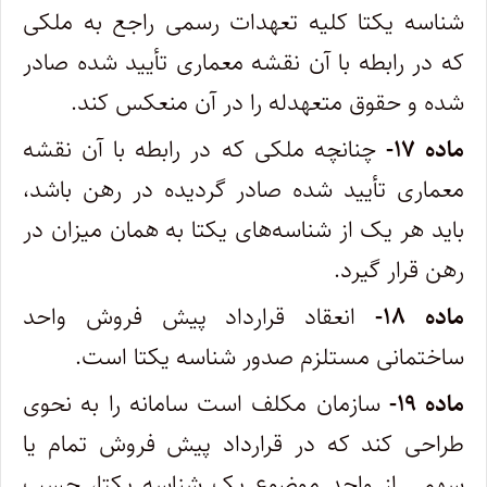
شناسه یکتا کلیه تعهدات رسمی راجع به ملکی
که در رابطه با آن نقشه معماری تأیید شده صادر
شده و حقوق متعهدله را در آن منعکس کند.
ماده ۱۷-
چنانچه ملکی که در رابطه با آن نقشه
معماری تأیید شده صادر گردیده در رهن باشد،
باید هر یک از شناسه‌های یکتا به همان میزان در
رهن قرار گیرد.
ماده ۱۸-
انعقاد قرارداد پیش فروش واحد
ساختمانی مستلزم صدور شناسه یکتا است.
ماده ۱۹-
سازمان مکلف است سامانه را به نحوی
طراحی کند که در قرارداد پیش فروش تمام یا
سهمی از واحد موضوع یک شناسه یکتا، حسب