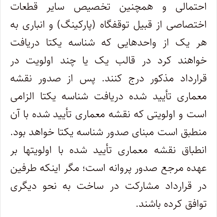
احتمالی و همچنین تخصیص سایر قطعات
اختصاصی از قبیل توقفگاه (پارکینگ) و انباری به
هر یک از واحدهایی که شناسه یکتا دریافت
خواهند کرد در قالب یک یا چند اولویت در
قرارداد مذکور درج کنند. پس از صدور نقشه
معماری تأیید شده دریافت شناسه یکتا الزامی
است و اولویتی که نقشه معماری تأیید شده با آن
منطبق است مبنای صدور شناسه یکتا خواهد بود.
انطباق نقشه معماری تأیید شده با اولویتها بر
عهده مرجع صدور پروانه است؛ مگر اینکه طرفین
در قرارداد مشارکت در ساخت به نحو دیگری
توافق کرده باشند.