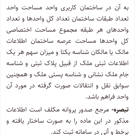
به آن در ساختمان کاربری واحد مساحت واحد
تعداد طبقات ساختمان تعداد کل واحدها و تعداد
واحدهای هر طبقه مجموع مساحت اختصاصی
کل واحدها مساحت عرصه ساختمان اطلاعات
مالک یا مالکان شناسه یکتا و میزان سهم هر یک
اطلاعات ثبتی ملک از قبیل پلاک ثبتی و شناسه
جام ملک نشانی و شناسه پستی ملک و همچنین
سوابق نقل و انتقالات صورت گرفته در مورد آن
واحد فراهم باشد.
تبصره-
مرجع صدور پروانه مکلف است اطلاعات
مذکور در این ماده را به صورت ساختار یافته و
برخط و آنی در سامانه ثبت کند.