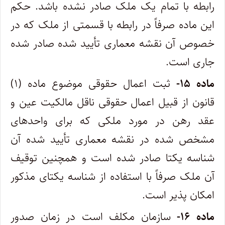
رابطه با تمام یک ملک صادر نشده باشد. حکم
این ماده صرفاً در رابطه با قسمتی از ملک که در
خصوص آن نقشه معماری تأیید شده صادر شده
جاری است.
ماده ۱۵-
ثبت اعمال حقوقی موضوع ماده (۱)
قانون از قبیل اعمال حقوقی ناقل مالکیت عین و
عقد رهن در مورد ملکی که برای واحدهای
مشخص شده در نقشه معماری تأیید شده آن
شناسه یکتا صادر شده است و همچنین توقیف
آن ملک صرفاً با استفاده از شناسه یکتای مذکور
امکان پذیر است.
ماده ۱۶-
سازمان مکلف است در زمان صدور