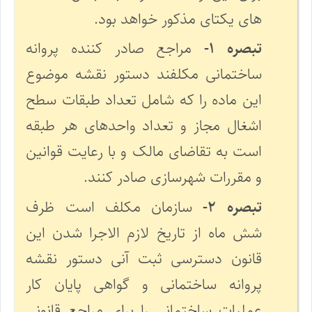
های یکتای مذکور خواهد بود.
تبصره ۱-
مراجع صادر کننده پروانه
ساختمانی مکلفند دستور نقشه موضوع
این ماده را که شامل تعداد طبقات سطح
اشغال مجاز و تعداد واحدهای هر طبقه
است به تقاضای مالک و با رعایت قوانین
و مقررات شهرسازی صادر کنند.
تبصره ۲-
سازمان مکلف است ظرف
شش ماه از تاریخ لازم الاجرا شدن این
قانون دسترسی ثبت آنی دستور نقشه
پروانه ساختمانی و گواهی پایان کار
عملیات ساختمانی را برای مراجع قانونی