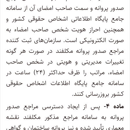
صدور پروانه و سمت صاحب امضای آن از سامانه
جامع پایگاه اطلاعاتی اشخاص حقوقی کشور و
همچنین احراز هویت شخص صاحب امضاء به
صورت الکترونیکی است. سازمان‌های ثبت کننده
مراجع صدور پروانه مکلفند در صورت هر گونه
تغییرات مدیریتی و هویتی در شخص صاحب
امضاء، مراتب را ظرف حداکثر (۲۴) ساعت در
سامانه جامع پایگاه اطلاعات اشخاص حقوقی
کشور بروزرسانی کنند.
ماده ۴-
پس از ایجاد دسترسی مراجع صدور
پروانه به سامانه مراجع مذکور مکلفند نقشه
معماری تأیید شده و نیز پروانه ساختمان و گواهی