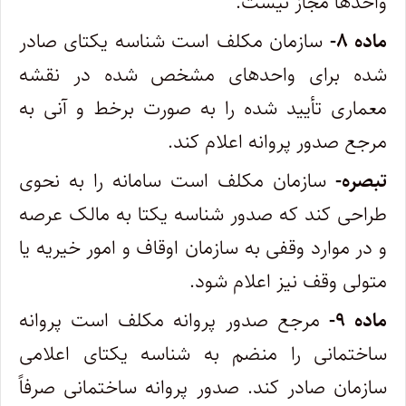
واحدها مجاز نیست.
ماده ۸-
سازمان مکلف است شناسه یکتای صادر
شده برای واحدهای مشخص شده در نقشه
معماری تأیید شده را به صورت برخط و آنی به
مرجع صدور پروانه اعلام کند.
تبصره-
سازمان مکلف است سامانه را به نحوی
طراحی کند که صدور شناسه یکتا به مالک عرصه
و در موارد وقفی به سازمان اوقاف و امور خیریه یا
متولی وقف نیز اعلام شود.
ماده ۹-
مرجع صدور پروانه مکلف است پروانه
ساختمانی را منضم به شناسه یکتای اعلامی
سازمان صادر کند. صدور پروانه ساختمانی صرفاً