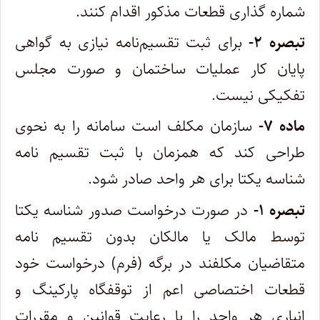
شماره گذاری قطعات مذکور اقدام کنند.
تبصره ۲-
برای ثبت تقسیم‌نامه نیازی به گواهی
پایان کار عملیات ساختمان و صورت مجلس
تفکیکی نیست.
ماده ۷-
سازمان مکلف است سامانه را به نحوی
طراحی کند که همزمان با ثبت تقسیم نامه
شناسه یکتا برای هر واحد صادر شود.
تبصره ۱-
در صورت درخواست صدور شناسه یکتا
توسط مالک یا مالکان بدون تقسیم نامه
متقاضیان مکلفند در برگه (فرم) درخواست خود
قطعات اختصاصی اعم از توقفگاه پارکینگ و
انباری هر واحد را با رعایت قوانین و مقررات