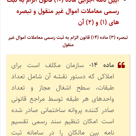
رسمی معاملات اموال غیر منقول و تبصره
های (۱) و (۲) آن
تبصره (۳) ماده (۱۴) قانون الزام به ثبت رسمی معاملات اموال غیر
منقول
ماده ۱۴-
سازمان مکلف است برای
املاکی که دستور نقشه آن شامل تعداد
طبقات، سطح اشغال مجاز و تعداد
واحدهای هر طبقه توسط مراجع قانونی
صادر کننده پروانه ساختمانی صادر شده
است امکان تنظیم سند رسمی تقسیم
نامه بین مالکان را در سامانه ثبت