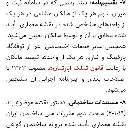
۷- تقسیم‌نامه:
سند رسمی که در سامانه ثبت و
میزان سهم هر یک از مالکان مشاعی در هر یک
از واحدهای مشخص شده در نقشه معماری تأیید
شده مطابق با آن و توسط مالکان تعیین می‌شود.
همچنین سایر قطعات اختصاصی اعم از توقفگاه
پارکینگ و انباری هر یک از واحدها توسط مالکان
با رعایت
قانون تملک آپارتمان‌ها
مصوب ۱۳۴۳ با
اصلاحات بعدی و آیین‌نامه اجرایی آن مشخص
می‌شود.
۸- مستندات ساختمانی:
دستور نقشه موضوع بند
(۱۹-۱-۲) مبحث دوم مقررات ملی ساختمان ایران
نقشه معماری تأیید شده پروانه ساختمان گواهی