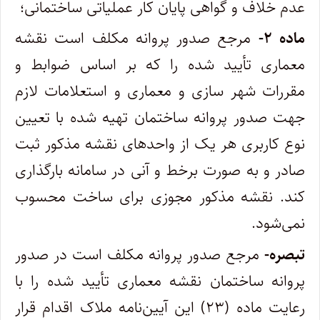
عدم خلاف و گواهی پایان کار عملیاتی ساختمانی؛
ماده ۲-
مرجع صدور پروانه مکلف است نقشه
معماری تأیید شده را که بر اساس ضوابط و
مقررات شهر سازی و معماری و استعلامات لازم
جهت صدور پروانه ساختمان تهیه شده با تعیین
نوع کاربری هر یک از واحدهای نقشه مذکور ثبت
صادر و به صورت برخط و آنی در سامانه بارگذاری
کند. نقشه مذکور مجوزی برای ساخت محسوب
نمی‌شود.
تبصره-
مرجع صدور پروانه مکلف است در صدور
پروانه ساختمان نقشه معماری تأیید شده را با
رعایت ماده (۲۳) این آیین‌نامه ملاک اقدام قرار