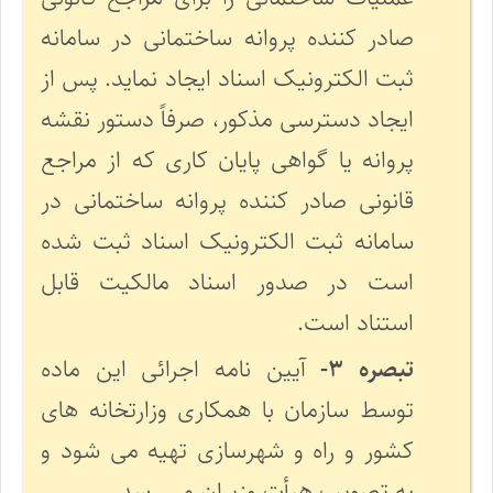
صادر کننده پروانه ساختمانی در سامانه
ثبت الکترونیک اسناد ایجاد نماید. پس از
ایجاد دسترسی مذکور، صرفاً دستور نقشه
پروانه یا گواهی پایان کاری که از مراجع
قانونی صادر کننده پروانه ساختمانی در
سامانه ثبت الکترونیک اسناد ثبت شده
است در صدور اسناد مالکیت قابل
استناد است.
تبصره ۳-
آیین نامه اجرائی این ماده
توسط سازمان با همکاری وزارتخانه های
کشور و راه و شهرسازی تهیه می شود و
به تصویب هیأت وزیران می رسد.