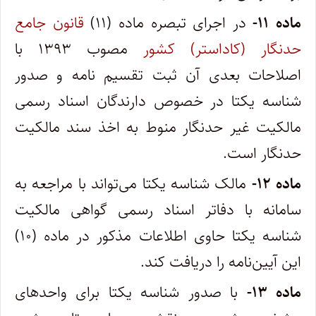
ماده ۱۱-
در اجرای تبصره ماده (۱۱)
قانون جامع
حدنگار (کاداستر) کشور
مصوب ۱۳۹۳ با
اصلاحات بعدی آن ثبت تقسیم نامه و صدور
شناسه یکتا در خصوص دارندگان اسناد رسمی
مالکیت غیر حدنگار منوط به اخذ سند مالکیت
حدنگار است.
ماده ۱۲-
مالک شناسه یکتا می‌تواند با مراجعه به
سامانه با دفاتر اسناد رسمی گواهی مالکیت
شناسه یکتا حاوی اطلاعات مذکور در ماده (۱۰)
این آیین‌نامه را دریافت کند.
ماده ۱۳-
با صدور شناسه یکتا برای واحدهای