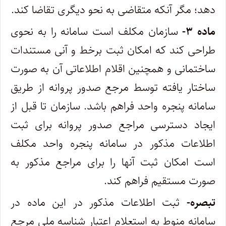
دهد؛ مگر آنکه متقاضی به نحو دیگری تقاضا کند.
ماده ۳-
سازمان مکلف است سامانه را به نحوی
طراحی کند که امکان ثبت برخط و آنی مستندات
ساختمانی و همچنین اقلام اطلاعاتی آن به صورت
ساختار یافته توسط مرجع صدور پروانه از طریق
سامانه پنجره واحد فراهم باشد. سازمان تا قبل از
ایجاد دسترسی مراجع صدور پروانه برای ثبت
اطلاعات مذکور در سامانه پنجره واحد مکلف
است امکان ثبت آنها را برای مراجع مذکور به
صورت مستقیم فراهم کند.
تبصره-
ثبت اطلاعات مذکور در این ماده در
سامانه منوط به استعلام اعتبار شناسه ملی مرجع