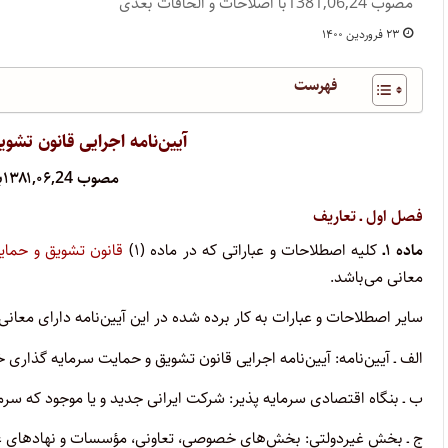
مصوب 1381,06,24با اصلاحات و الحاقات بعدی
۲۳ فروردین ۱۴۰۰
فهرست
آیین‌نامه اجرایی قانون تش
مصوب ۱۳۸۱,۰۶,24با اصلاحات و الحاقات بعدی
فصل اول ‌ـ‌ تعاریف
ماده ۱‌ـ‌
کلیه اصطلاحات و عباراتی که در ماده (۱)
قانون تشویق و حمای
معانی می‌باشد.
سایر اصطلاحات و عبارات به کار برده شده در این آیین‌نامه دارای معانی 
الف ‌ـ‌ آیین‌نامه: آیین‌نامه اجرایی قانون تشویق و حمایت سرمایه گذاری 
ب ‌ـ‌ بنگاه اقتصادی سرمایه پذیر: شرکت ایرانی جدید و یا موجود که سرم
ج ‌ـ‌ بخش غیردولتی: بخش‌های خصوصی، تعاونی، مؤسسات و نهادهای ع