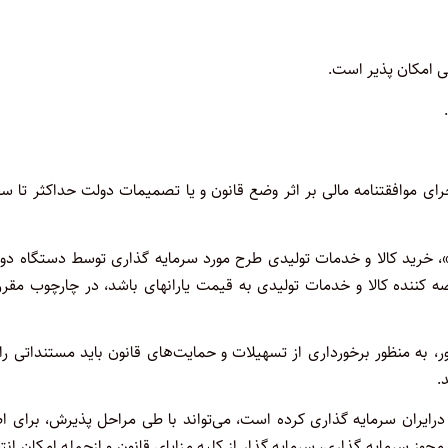
ف اجرای موافقتنامه مالی بر اثر وضع قانون و یا تصمیمات دولت حداکثر تا 
دنی»، خرید کالا و خدمات تولیدی طرح مورد سرمایه گذاری توسط دستگاه دو
ه کننده کالا و خدمات تولیدی به قیمت یارانهای باشد، در چارچوب مقر
ه منظور برخورداری از تسهیلات و حمایت‌های قانون باید مستنداتی را 
.
درایران سرمایه گذاری کرده است، می‌تواند با طی مراحل پذیرش، برای ا
ز سرمایه گذاری، سرمایه گذار از کلیه مزایای قانون و ازجمله امکان انت