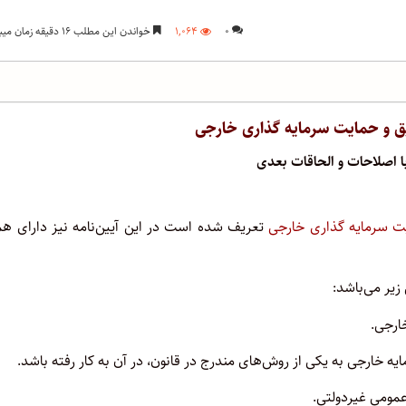
۰
۱,۰۶۴
خواندن این مطلب ۱۶ دقیقه زمان میبرد
ویق و حمایت سرمایه گذاری خارجی
ت سرمایه گذاری خارجی
تعریف شده است در این آیین‌نامه نیز دارای هم
زیر می‌باشد:
خارجی.
ایه خارجی به یکی از روش‌های مندرج در قانون، در آن به کار رفته باشد.
مومی غیردولتی.