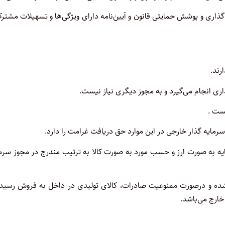
حیث نحوه سرمایه ‌گذاری و پوشش حمایتی قانون و آیین‌نامه دارای ویژگی‌ها و تسهیلات مشتر
رمایه به صورت ارز و حسب مورد به صورت کالا به ترتیب مندرج در مجوز سرم
ن شده و درصورت ممنوعیت صادرات، کالای تولیدی در داخل به فروش رسید
خارج می‌باشد.