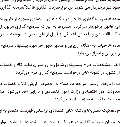
سود نیز برخوردار می شود. این نوع سرمایه گذاری‌ها کلا”سرمایه گذار
ماده ۷‌ـ‌
سرمایه گذاری خارجی در بنگاه های اقتصادی موجود از طریق خرید 
این قانون برخوردار می‌گردد، مشروط به این که سرمایه گذاری مزبور، ا
بنگاه اقتصادی و یا تحقق اهدافی از قبیل ارتقای مدیریت، توسعه صادر
ماده ۸‌ـ‌
را بررسی و احراز می‌نماید.
الف ‌ـ‌ مشخصات طرح پیشنهادی شامل نوع و میزان تولید کالا و خدمات،
از کشور، در نمونه های درخواست سرمایه ‌گذاری درج می‌گردد.
ب ‌ـ‌ آمارهای رسمی مراجع ذی‌صلاح در خصوص ارزش کالا و خدمات عر
معاونت امور اقتصادی وزارت امور اقتصادی و دارایی اخذ می‌شود. م
معاونت مذکور به سازمان ارایه می‌گردد.
ج ‌ـ‌ تفکیک بخش‌ها و رشته های اقتصادی براساس فهرست منضم به این 
د ‌ـ‌ میزان سرمایه گذاری در هر یک از بخش‌ها و رشته ها، با رعایت موارد