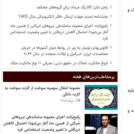
زمان شارژ کالابرگ مرداد برای گروه‌های مختلف
ک و
بخشنامه تمدید مهلت ارسال دفاتر الکترونیکی سال 1405
رفیع‌زاده: اجرای مصوبه ساماندهی نیروهای شرکتی از همین ماه
آغاز می‌شود/ احتمال کاهش دریافتی با تغییر وضعیت استخدامی
فرد
قانونی‌بودن توسل به زور در روابط میان کشورها در جریان
مخاصمات ایران، اسرائیل و ایالات متحده در سال ۲۰۲۶
انواع مالکیت املاک در حقوق ثبتی؛ معرفی ۱۱ نوع مالکیت ملک
پر‌مخاطب‌ترین‌های هفته
مصوبه انتقال سهمیه سوخت از کارت سوخت به
ایه
کارت بانکی
۷ مرداد ۱۴۰۵
ه و
رفیع‌زاده: اجرای مصوبه ساماندهی نیروهای
شرکتی از همین ماه آغاز می‌شود/ احتمال کاهش
دریافتی با تغییر وضعیت استخدامی فرد