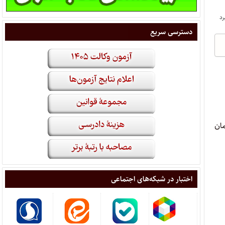
دسترسی سریع
ان
اختبار در شبکه‌های اجتماعی