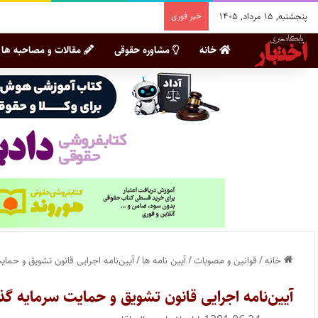
پنجشنبه, ۱۵ مرداد, ۱۴۰۵
خبر فوری
خانه
مشاوره حقوقی
مقالات و مصاحبه ها
خانه
/
قوانین و مصوبات
/
آیین نامه ها
/
آیین‌نامه اجرایی قانون تشویق و حما
آیین‌نامه اجرایی قانون تشویق و حمایت سرمایه گ