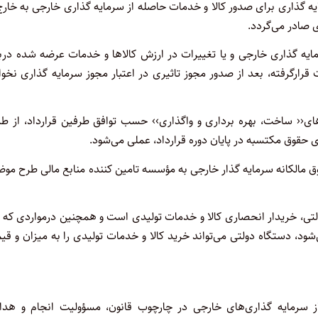
‌گذاری برای صدور کالا و خدمات حاصله از سرمایه گذاری خارجی به خارج
 صادر می‌گردد.
ه گذاری خارجی و یا تغییرات در ارزش کالاها و خدمات عرضه شده درباز
رارگرفته، بعد از صدور مجوز تاثیری در اعتبار مجوز سرمایه گذاری نخو
ای‹‹ ساخت، بهره برداری و واگذاری›› حسب توافق طرفین قرارداد، از ط
 حقوق مکتسبه در پایان دوره قرارداد، عملی می‌شود.
وق مالکانه سرمایه گذار خارجی به مؤسسه تامین کننده منابع مالی طرح مو
تی، خریدار انحصاری کالا و خدمات تولیدی است و همچنین درمواردی که ک
د، دستگاه دولتی می‌تواند خرید کالا و خدمات تولیدی را به میزان و ق
سرمایه گذاری‌های خارجی در چارچوب قانون، مسؤولیت انجام و هدا