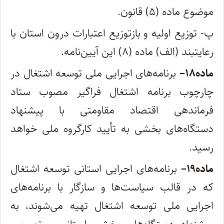
موضوع ماده (۵) قانون
.
پ- توزیع اولیه و بازتوزیع اعتبارات درون استان با
رعایتبند (الف) ماده (۸) این آیین‌نامه
.
ماده
۱۸
–
برنامه‌های اجرایی ملی توسعه اشتغال در
چارچوب برنامه اشتغال فراگیر مصوب ستاد
فرماندهی اقتصاد مقاومتی با پیشنهاد
دستگاه‌های بخشی به تأیید کارگروه ملی خواهد
رسید
.
ماده
۱۹
–
برنامه‌های اجرایی استانی توسعه اشتغال
که در قالب سیاست‌ها و سازگار با برنامه‌های
اجرایی ملی توسعه اشتغال تهیه می‌شوند، به