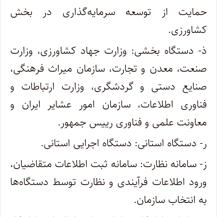
حمایت از توسعه سرمایه‌گذاری در بخش
کشاورزی
.
ذ- دستگاه بخشی: وزارت جهاد کشاورزی، وزارت
صنعت، معدن و تجارت، سازمان میراث فرهنگی،
صنایع دستی و گردشگری، وزارت ارتباطات و
فناوری اطلاعات، سازمان امور عشایر ایران و
معاونت علمی و فناوری رییس جمهور
.
ر- دستگاه استانی: دستگاه اجرایی استانی
.
ز- سامانه نظارت: سامانه ثبت اطلاعات متقاضیان،
ورود اطلاعات فرآیندی و نظارت توسط دستگاه‌ها
به انتخاب سازمان
.