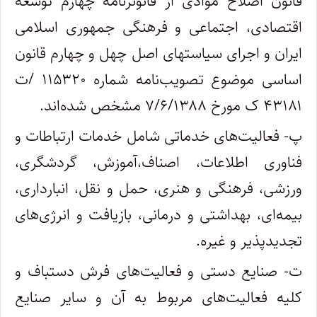
قانون اصلاح موادی از قانونرنامه چهارم توسعه
اقتصادی، اجتماعی و فرهنگی جمهوری اسلامی
ایران و اجرای سیاستهای اصل چهل و چهارم قانون
اساسی موضوع تصویب‌نامه شماره ۱۱۵۳۲۰ /ت
۴۳۱۸۱ ک مورخ ۷/۶/۱۳۸۸ مشخص شده‌اند.
پ- فعالیت‌های خدماتی شامل خدمات ارتباطات و
فناوری اطلاعات، اصناف،آموزش، گردشگری،
ورزشی، فرهنگی و هنری، حمل و نقل، انبارداری،
بیمه‌ای، بهداشتی و درمانی، بازیافت و انرژی‌های
تجدیدپذیر و غیره
.
ت- صنایع دستی و فعالیت‌های فرش دستباف و
کلیه فعالیت‌های مربوط به آن و سایر صنایع