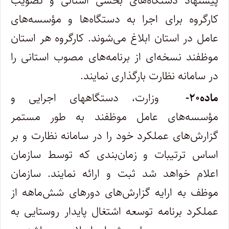
پیشنهاد دستگاه‌های بخشی استانی و تصویب
کارگروه برای اجرا به دستگاه‌ها و مؤسسه‌های
عامل در استان ابلاغ می‌شوند. کارگروه هر استان
موظفند نسخه‌ای از برنامه‌های مصوب استانی را
در سامانه نظارت بارگذاری نمایند
.
ماده
۲۰-
وزارت، دستگاههای اجرایی و
مؤسسه‌های عامل موظفند به طور مستمر
گزارش‌های عملکرد خود را در سامانه نظارت و بر
اساس ترتیبات و زمان‌بندی که توسط سازمان
اعلام خواهد شد ثبت و ارائه نمایند. سازمان
موظف به ارایه گزارش‌های دورهای شش‌ماهه از
عملکرد برنامه توسعه اشتغال پایدار روستایی به