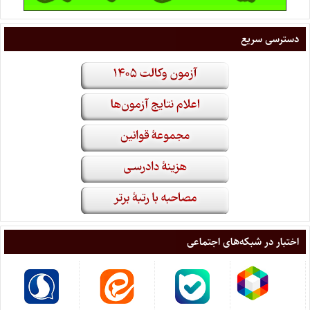
دسترسی سریع
اختبار در شبکه‌های اجتماعی