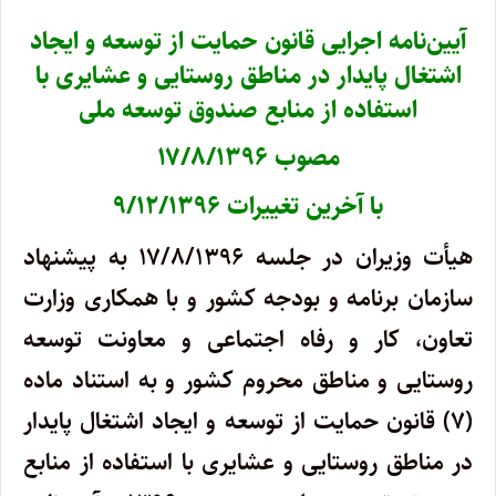
آیین‌نامه اجرایی قانون حمایت از توسعه و ایجاد
اشتغال پایدار در مناطق روستایی و عشایری با
استفاده از منابع صندوق توسعه ملی
مصوب ۱۷/۸/۱۳۹۶
با آخرین تغییرات ۹/۱۲/۱۳۹۶
هیأت وزیران در جلسه ۱۷/۸/۱۳۹۶ به پیشنهاد
سازمان برنامه و بودجه کشور و با همکاری وزارت
تعاون، کار و رفاه اجتماعی و معاونت توسعه
روستایی و مناطق محروم کشور و به استناد ماده
(۷) قانون حمایت از توسعه و ایجاد اشتغال پایدار
در مناطق روستایی و عشایری با استفاده از منابع