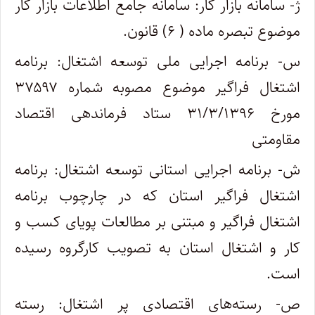
ژ- سامانه بازار کار: سامانه جامع اطلاعات بازار کار
موضوع تبصره ماده ( ۶) قانون
.
س- برنامه اجرایی ملی توسعه اشتغال: برنامه
اشتغال فراگیر موضوع مصوبه شماره ۳۷۵۹۷
مورخ ۳۱/۳/۱۳۹۶ ستاد فرماندهی اقتصاد
مقاومتی
ش- برنامه اجرایی استانی توسعه اشتغال: برنامه
اشتغال فراگیر استان که در چارچوب برنامه
اشتغال فراگیر و مبتنی بر مطالعات پویای کسب و
کار و اشتغال استان به تصویب کارگروه رسیده
است
.
ص- رسته‌های اقتصادی پر اشتغال: رسته