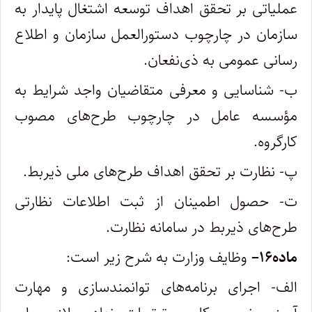
عملیاتی بر تحقق اهداف توسعه اشتغال پایدار به
سازمان در چارچوب دستورالعمل سازمان و اطلاع
رسانی عمومی به ذی‌نفعان
.
ب- شناسایی و معرفی متقاضیان واجد شرایط به
مؤسسه عامل در چارچوب طرح‌های مصوب
کارگروه
.
پ- نظارت بر تحقق اهداف طرح‌های ملی ذیربط
.
ت- حصول اطمینان از ثبت اطلاعات نظارتی
طرح‌های ذیربط در سامانه نظارت
.
ماده
۱۶
–
وظایف وزارت به شرح زیر است
:
الف- اجرای برنامه‌های توانمندسازی و مهارت