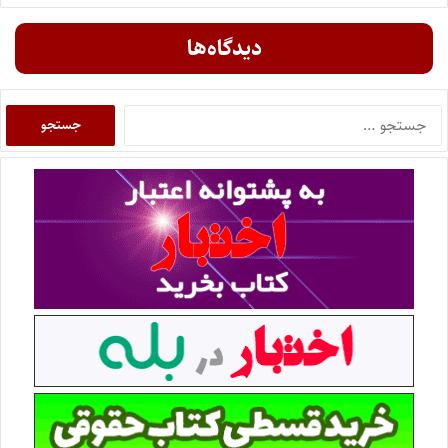
دیدگاه‌ها