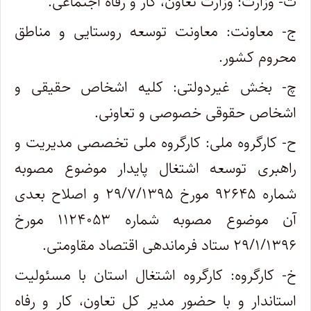
ث- وزارت: وزارت تعاون، کار و رفاه اجتماعی
.
ج- معاونت: معاونت توسعه روستایی و مناطق
محروم کشور
.
چ- بخش غیردولتی: کلیه اشخاص حقیقی و
اشخاص حقوقی خصوصی و تعاونی
.
ح- کارگروه ملی: کارگروه ملی تخصصی مدیریت و
راهبری توسعه اشتغال پایدار موضوع مصوبه
شماره ۹۲۶۴۵ مورخ ۲۹/۷/۱۳۹۵ و اصلاح بعدی
آن موضوع مصوبه شماره ۱۱۲۴۰۵۳ مورخ
۲۹/۱/۱۳۹۶ ستاد فرماندهی اقتصاد مقاومتی.
خ- کارگروه: کارگروه اشتغال استان با مسئولیت
استاندار و با حضور مدیر کل تعاون، کار و رفاه