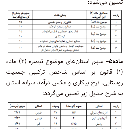
تعیین می‌شود
:
ماده
۵
–
سهم استان‌های موضوع تبصره (۲) ماده
(۱) قانون بر اساس شاخص ترکیبی جمعیت
روستایی، نرخ بیکاری و عکس درآمد سرانه استان
به شرح جدول زیر تعیین می‌گردد
: