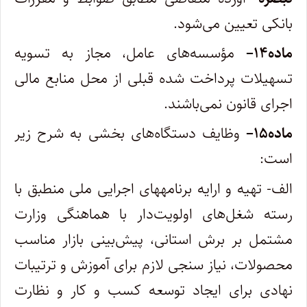
بانکی تعیین می‌شود
.
ماده
۱۴
–
مؤسسه‌های عامل، مجاز به تسویه
تسهیلات پرداخت شده قبلی از محل منابع مالی
اجرای قانون نمی‌باشند
.
ماده
۱۵
–
وظایف دستگاه‌های بخشی به شرح زیر
است
:
الف- تهیه و ارایه برنامههای اجرایی ملی منطبق با
رسته شغل‌های اولویت‌دار با هماهنگی وزارت
مشتمل بر برش استانی، پیش‌بینی بازار مناسب
محصولات، نیاز سنجی لازم برای آموزش و ترتیبات
نهادی برای ایجاد توسعه کسب و کار و نظارت