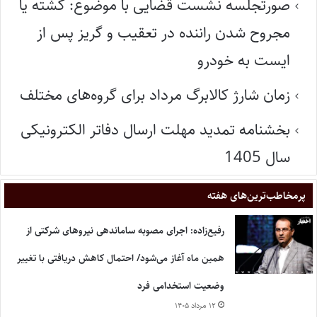
صورتجلسه نشست قضایی با موضوع: کشته یا
مجروح شدن راننده در تعقیب و گریز پس از
ایست به خودرو
زمان شارژ کالابرگ مرداد برای گروه‌های مختلف
بخشنامه تمدید مهلت ارسال دفاتر الکترونیکی
سال 1405
پر‌مخاطب‌ترین‌های هفته
رفیع‌زاده: اجرای مصوبه ساماندهی نیروهای شرکتی از
همین ماه آغاز می‌شود/ احتمال کاهش دریافتی با تغییر
وضعیت استخدامی فرد
۱۲ مرداد ۱۴۰۵