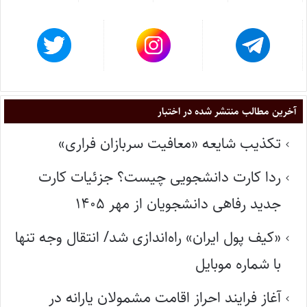
آخرین مطالب منتشر شده در اختبار
تکذیب شایعه «معافیت سربازان فراری»
ردا کارت دانشجویی چیست؟ جزئیات کارت
جدید رفاهی دانشجویان از مهر ۱۴۰۵
«کیف پول ایران» راه‌اندازی شد/ انتقال وجه تنها
با شماره موبایل
آغاز فرایند احراز اقامت مشمولان یارانه در