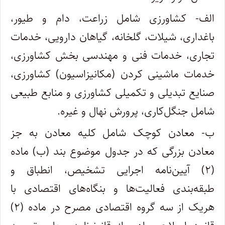
الف- کشاورزی شامل زراعت، دام و طیور،
باغداری، شیلات، گلخانه، گیاهان دارویی، خدمات
تجاری، خدمات فنی و مهندسی بخش کشاورزی،
خدمات ماشینی کردن (مکانیزاسیون) کشاورزی،
صنایع تبدیلی و تکمیلی کشاورزی و منابع طبیعی
شامل جنگل‌کاری، پرورش نهال و غیره
.
ب- معادن کوچک شامل کلیه معادن به جز
معادن بزرگی که در جدول موضوع بند (ب) ماده
(۲) آیین‌نامه اجرایی تشخیص، انطباق و
طبقه‌بندی فعالیت‌ها و بنگاه‌های اقتصادی با
هریک از سه گروه اقتصادی مصرح در ماده (۲)