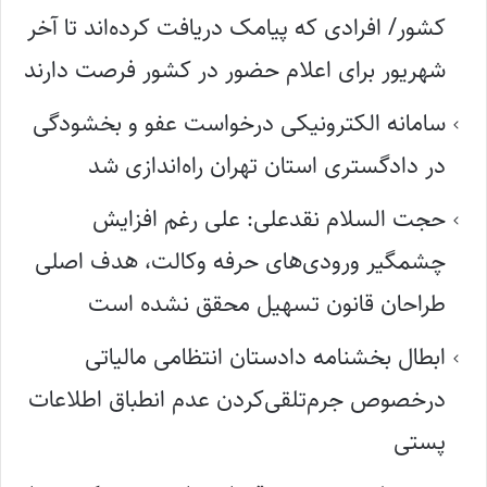
کشور/ افرادی که پیامک دریافت کرده‌اند تا آخر
شهریور برای اعلام حضور در کشور فرصت دارند
سامانه الکترونیکی درخواست عفو و بخشودگی
در دادگستری استان تهران راه‌اندازی شد
حجت السلام نقدعلی: علی رغم افزایش
چشمگیر ورودی‌های حرفه وکالت، هدف اصلی
طراحان قانون تسهیل محقق نشده است
ابطال بخشنامه دادستان انتظامی مالیاتی
درخصوص جرم‌تلقی‌کردن عدم انطباق اطلاعات
پستی