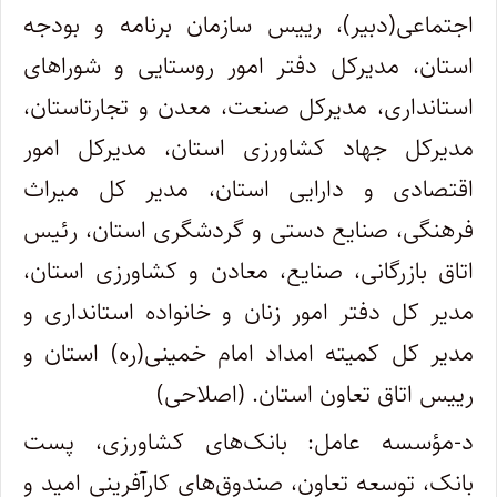
اجتماعی(دبیر)، رییس سازمان برنامه و بودجه
استان، مدیرکل دفتر امور روستایی و شوراهای
استانداری، مدیرکل صنعت، معدن و تجارتاستان،
مدیرکل جهاد کشاورزی استان، مدیرکل امور
اقتصادی و دارایی استان، مدیر کل میراث
فرهنگی، صنایع دستی و گردشگری استان، رئیس
اتاق بازرگانی، صنایع، معادن و کشاورزی استان،
مدیر کل دفتر امور زنان و خانواده استانداری و
مدیر کل کمیته امداد امام خمینی(ره) استان و
رییس اتاق تعاون استان
.
(اصلاحی)
د-مؤسسه عامل: بانک‌های کشاورزی، پست
بانک، توسعه تعاون، صندوق‌های کارآفرینی امید و