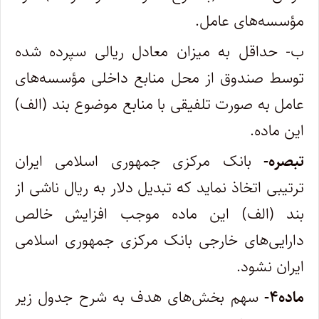
مؤسسه‌های عامل
.
ب- حداقل به میزان معادل ریالی سپرده شده
توسط صندوق از محل منابع داخلی مؤسسه‌های
عامل به صورت تلفیقی با منابع موضوع بند (الف)
این ماده
.
تبصره-
بانک مرکزی جمهوری اسلامی ایران
ترتیبی اتخاذ نماید که تبدیل دلار به ریال ناشی از
بند (الف) این ماده موجب افزایش خالص
دارایی‌های خارجی بانک مرکزی جمهوری اسلامی
ایران نشود
.
ماده
۴-
سهم بخش‌های هدف به شرح جدول زیر