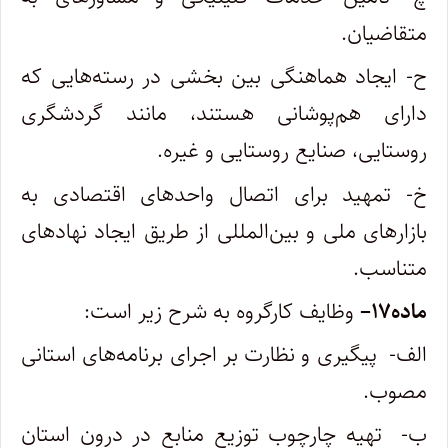
متقاضیان
.
ح- ایجاد هماهنگی بین بخشی در رسته‌هایی که
دارای هم‌پوشانی هستند، مانند گردشگری
روستایی، صنایع روستایی و غیره
.
خ- تمهید برای اتصال واحدهای اقتصادی به
بازارهای ملی و بین‌المللی از طریق ایجاد نهادهای
متناسب
.
ماده
۱۷
–
وظایف کارگروه به شرح زیر است
:
الف- پیگیری و نظارت بر اجرای برنامه‌های استانی
مصوب
.
ب- تهیه چارچوب توزیع منابع در درون استان