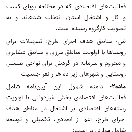
فعالیت‌های اقتصادی که در مطالعه پویای کسب
و کار و اشتغال استان انتخاب شدهاند و به
تصویب کارگروه رسیده است
.
ض- مناطق هدف اجرای طرح: تسهیلات برای
روستاها با اولویت مناطق مرزی و مناطق عشایری
و محروم و سرمایه در گردش برای نواحی صنعتی
روستایی و شهرهای زیر ده هزار نفر جمعیت
.
ماده
۲-
دامنه شمول این آیین‌نامه شامل
فعالیت‌های اقتصادی بخش غیردولتی با اولویت
رسته‌های اقتصادی پر اشتغال در مناطق هدف
اجرای طرح، اعم از ایجادی، تکمیلی و توسعه
شامل موارد زیر است
: