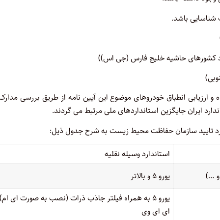
و ارزیابی انطباق خودروهای موضوع این آیین نامه از طریق بررسی مدارک
دارد ایران جایگزین استانداردهای ملی مرتبط می گردند.
مورد تایید سازمان حفاظت محیط زیست به شرح جدول ذیل:
استاندارد وسیله نقلیه
و …)
یورو ۵ و بالاتر
یورو ۵ به همراه فیلتر جاذب ذرات (نصب به صورت ای ام)
ای ای وی