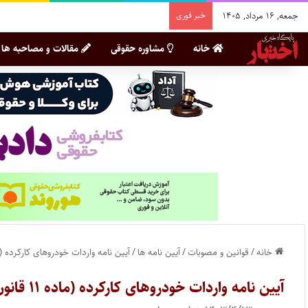
جمعه, ۱۶ مرداد, ۱۴۰۵
خبر فوری
خانه
مشاوره حقوقی
مقالات و مصاحبه ها
خانه
/
قوانین و مصوبات
/
آیین نامه ها
/
آیین نامه واردات خودروهای کارکرده (ماده ۱۱ قانون ساماندهی صنع
آیین نامه واردات خودروهای کارکرده (ماده ۱۱ قانون ساماندهی صنعت خودرو)