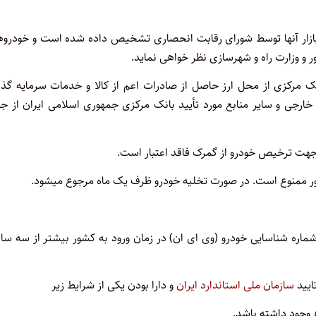
زار آنها توسط شورای رقابت انحصاری تشخیص داده شده است و خودروه
و وزارت راه و شهرسازی نظر خواهی نماید.
انک مرکزی از محل ارز حاصل از صادرات اعم از کالا و خدمات سرمایه گذ
خارجی و سایر منابع مورد تأیید بانک مرکزی جمهوری اسلامی ایران از ج
جهت ترخیص خودرو از گمرک فاقد اعتبار است.
ور ممنوع است. در صورت تخلیه خودرو ظرف یک ماه مرجوع میشود.
اره شناسایی خودرو (وی ای ان) در زمان ورود به کشور بیشتر از سه سا
ایید
سازمان ملی استاندارد ایران
و دارا بودن یکی از شرایط زیر