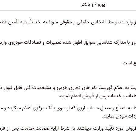
یورو ۶ و بالاتر
ز واردات توسط اشخاص حقیقی و حقوقی منوط به اخذ تأییدیه تأمین قطع
رو با مدارک شناسایی سوابق اظهار شده تعمیرات و تصادفات خودروی وارد
به اعلام فهرست نام های تجاری خودرو و مشخصات فنی قابل قبول با 
ات و خدمات پس از فروش اقدام نماید.
ط به افتتاح و معدل حساب ارزی که از سوی بانک مرکزی اعلام میگردد و م
ات خودرو نمایند.
 فروش مورد تأیید وزارت میباشند به شرط ارایه ضمانت خدمات پس از فر