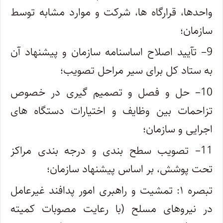
واحدها، قرارگاه ها، شرکت و موارد مشابه توسط
سازمان؛
9
– تآیید اصلاح اساسنامه سازمان و پیشنهاد آن
به ستاد کل برای سیر مراحل تصویب؛
10
– حل و فصل و تصمیم گیری در خصوص
تزاحمات بین وظایف و اختیارات دستگاه های
اجرایی و سازمان؛
11
– تصویب سطح بندی و درجه بندی مراکز
تحت پوشش، بر اساس پیشنهاد سازمان؛
تبصره ۱
: تمشیت و راهبری امور پدافند غیرعامل
در نیروهای مسلح (با رعایت مصوبات کمیته