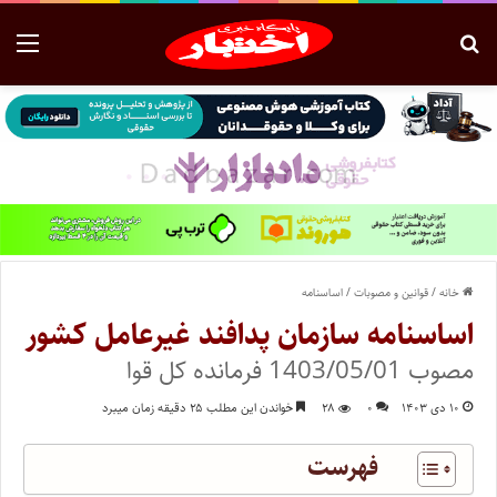
خانه
/
قوانین و مصوبات
/
اساسنامه
اساسنامه سازمان پدافند غیرعامل کشور
مصوب 1403/05/01 فرمانده كل قوا
۱۰ دی ۱۴۰۳
۰
۲۸
خواندن این مطلب ۲۵ دقیقه زمان میبرد
فهرست