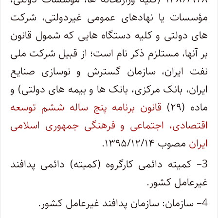
مؤسسات یا نهادهای عمومی غیردولتی، شرکت
های دولتی و کلیه دستگاه هایی که شمول قانون
بر آنها، مستلزم ذکر نام است؛ از قبیل شرکت ملی
نفت ایران، سازمان گسترش و نوسازی صنایع
ایران، بانک مرکزی، بانک ها و بیمه های دولتی) و
ماده (۲۹)
قانون برنامه پنج ساله ششم توسعه
اقتصادی، اجتماعی و فرهنگی جمهوری اسلامی
ایران
مصوب ۱۳۹۵/۱۲/۱۴.
3
– کمیته دائمی کارگروه (کمیته) دائمی پدافند
غیرعامل کشور.
4
– سازمان: سازمان پدافند غیرعامل کشور.