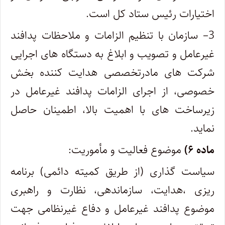
اختیارات رئیس ستاد کل است.
3
– سازمان با تنظیم الزامات و ملاحظات پدافند
غیرعامل و تصویب و ابلاغ به دستگاه های اجرایی
شرکت های مادرتخصصی هدایت کننده بخش
خصوصی، از اجرای الزامات پدافند غیرعامل در
زیرساخت های با اهمیت بالا، اطمینان حاصل
نماید.
ماده ۶)
موضوع فعالیت و مأموریت:
سیاست گذاری (از طریق کمیته دائمی) برنامه
ریزی ،هدایت، سازماندهی، نظارت و راهبری
موضوع پدافند غیرعامل و دفاع غیرنظامی جهت