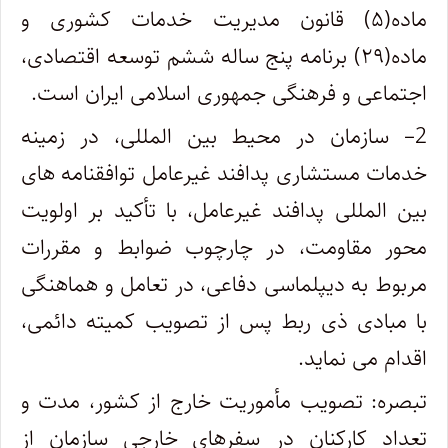
ماده(۵) قانون مدیریت خدمات کشوری و
ماده(۲۹) برنامه پنج ساله ششم توسعه اقتصادی،
اجتماعی و فرهنگی جمهوری اسلامی ایران است.
2
– سازمان در محیط بین المللی، در زمینه
خدمات مستشاری پدافند غیرعامل توافقنامه های
بین المللی پدافند غیرعامل، با تأکید بر اولویت
محور مقاومت، در چارچوب ضوابط و مقررات
مربوط به دیپلماسی دفاعی، در تعامل و هماهنگی
با مبادی ذی ربط پس از تصویب کمیته دائمی،
اقدام می نماید.
تبصره
: تصویب مأموریت خارج از کشور، مدت و
تعداد کارکنان در سفرهای خارجی سازمان از