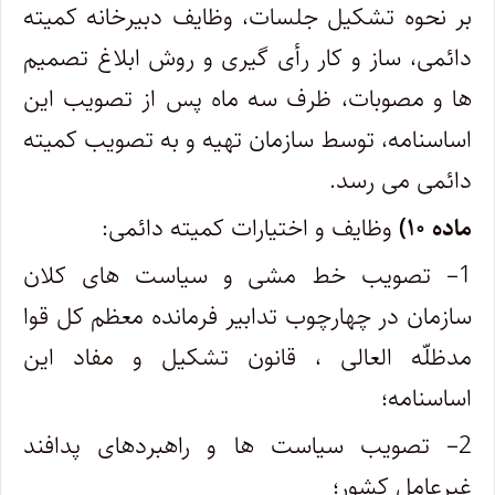
بر نحوه تشکیل جلسات، وظایف دبیرخانه کمیته
دائمی، ساز و کار رأی گیری و روش ابلاغ تصمیم
ها و مصوبات، ظرف سه ماه پس از تصویب این
اساسنامه، توسط سازمان تهیه و به تصویب کمیته
دائمی می رسد.
ماده ۱۰)
وظایف و اختیارات کمیته دائمی:
1
– تصویب خط مشی و سیاست های کلان
سازمان در چهارچوب تدابیر فرمانده معظم کل قوا
مدظلّه العالی ، قانون تشکیل و مفاد این
اساسنامه؛
2
– تصویب سیاست ها و راهبردهای پدافند
غیرعامل کشور؛