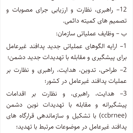
12
– راهبری، نظارت و ارزیابی جرای مصوبات و
تصمیم های کمیته دائمی.
ب
– وظایف عملیاتی سازمان:
1
– ارایه الگوهای عملیاتی جدید پدافند غیرعامل
برای پیشگیری و مقابله با تهدیدات جدید دشمن؛
2
– طراحی، تدوین، هدایت، راهبری و نظارت بر
عملیات پدافند غیرعامل در کشور؛
3
– هدایت، راهبری، و نظارت بر اقدامات
پیشگیرانه و مقابله با تهدیدات نوین دشمن
(ccbrnee) با تشکیل و سازماندهی قرارگاه های
پدافند غیرعامل در موضوعات مرتبط با تهدید؛