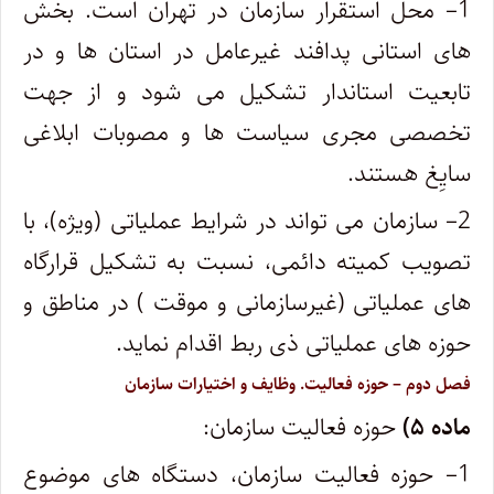
1
– محل استقرار سازمان در تهران است. بخش
های استانی پدافند غیرعامل در استان ها و در
تابعیت استاندار تشکیل می شود و از جهت
تخصصی مجری سیاست ها و مصوبات ابلاغی
سایِغ هستند.
2
– سازمان می تواند در شرایط عملیاتی (ویژه)، با
تصویب کمیته دائمی، نسبت به تشکیل قرارگاه
های عملیاتی (غیرسازمانی و موقت ) در مناطق و
حوزه های عملیاتی ذی ربط اقدام نماید.
فصل دوم
– حوزه فعالیت. وظایف و اختیارات سازمان
ماده ۵)
حوزه فعالیت سازمان:
1
– حوزه فعالیت سازمان، دستگاه های موضوع