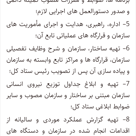
و صدور دستورالعمل های اجرایی لازم؛
5
– اداره، راهبری، هدایت و اجرای مأموریت های
سازمان و قرارگاه های عملیاتی تابع آن؛
6
– تهیه ساختار، سازمان و شرح وظایف تفصیلی
سازمان، قرارگاه ها و مراکز تابع وابسته به سازمان
و پیاده سازی آن پس از تصویب رئیس ستاد کل؛
7
– تهیه و ابلاغ جداول توزیع نیروی انسانی
سازمان مبتنی بر ساختار و سازمان مصوب و سایر
ضوابط ابلاغی ستاد کل؛
8
– تهیه گزارش عملکرد موردی و سالیانه از
اقدامات انجام شده در سازمان و دستگاه های