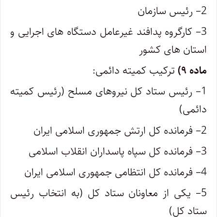
2
– رئیس سازمان
3
– کارگروه پدافند غیرعامل دستگاه های اجرایی و
استان های کشور
ماده ۹)
ترکیب کمیته دائمی:
1
– رئیس ستاد کل نیروهای مسلح (رئیس کمیته
دائمی)
2
– فرمانده کل ارتش جمهوری اسلامی ایران
3
– فرمانده کل سپاه پاسداران انقلاب اسلامی
4
– فرمانده کل انتظامی جمهوری اسلامی ایران
5
– یکی از معاونان ستاد کل (به انتخاب رئیس
ستاد کل)