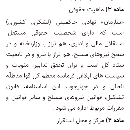
ماده ۳)
ماهیت حقوقی:
«سازمان» نهادی حاکمیتی (لشکری کشوری)
است که دارای شخصیت حقوقی مستقل،
استقلال مالی و اداری، هم تراز با وزارتخانه و در
سطح نیروهای مسلح، هم تراز با نیرو و در تابعیت
ستاد کل است و برای تحقق تدابیر، منویات و
سیاست های ابلاغی فرمانده معظم کل قوا مدظلّه
العالی و در چهارچوب این اساسنامه، قانون
تشکیل، قوانین نیروهای مسلح و سایر قوانین و
مقررات مربوط اداره می شود .
ماده ۴)
مرکز و محل استقرار: