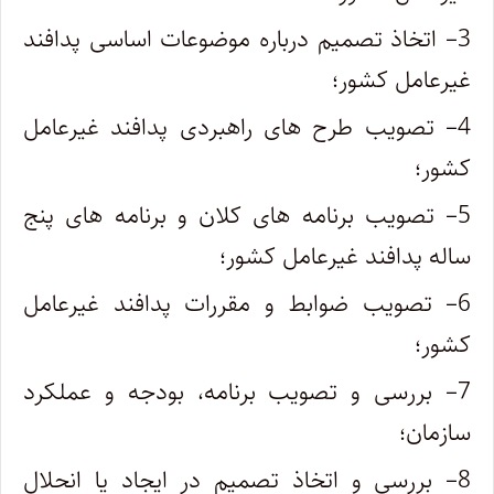
3
– اتخاذ تصمیم درباره موضوعات اساسی پدافند
غیرعامل کشور؛
4
– تصویب طرح های راهبردی پدافند غیرعامل
کشور؛
5
– تصویب برنامه های کلان و برنامه های پنج
ساله پدافند غیرعامل کشور؛
6
– تصویب ضوابط و مقررات پدافند غیرعامل
کشور؛
7
– بررسی و تصویب برنامه، بودجه و عملکرد
سازمان؛
8
– بررسی و اتخاذ تصمیم در ایجاد یا انحلال