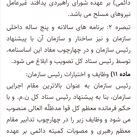
دائمی) بر عهده شورای راهبردی پدافند غیرعامل
نیروهای مسلح می باشد.
تبصره ۲
: برنامه های سالانه و پنج ساله داخلی
سازمان و نیز ساختار و سازمان آن با پیشنهاد
رئیس سازمان و در چهارچوب مفاد این اساسنامه،
توسط رئیس ستاد کل تصویب و ابلاغ می شود.
ماده ۱۱)
وظایف و اختیارات رئیس سازمان:
رئیس سازمان به عنوان بالاترین مقام اجرایی
سازمان، بنا به پیشنهاد رئیس ستاد کل ن.م. و با
حکم فرمانده معظم کل قوا مدظلّه العالی منصوب
می شود و وظایف زیر را در چهارچوب تدابیر مقام
معظم رهبری و مصوبات کمیته دائمی بر عهده