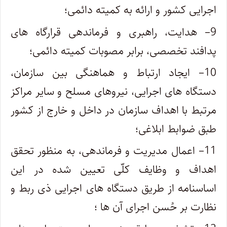
اجرایی کشور و ارائه به کمیته دائمی؛
9
– هدایت، راهبری و فرماندهی قرارگاه های
پدافند تخصصی، برابر مصوبات کمیته دائمی؛
10
– ایجاد ارتباط و هماهنگی بین سازمان،
دستگاه های اجرایی، نیروهای مسلح و سایر مراکز
مرتبط با اهداف سازمان در داخل و خارج از کشور
طبق ضوابط ابلاغی؛
11
– اعمال مدیریت و فرماندهی، به منظور تحقق
اهداف و وظایف کلّی تعیین شده در این
اساسنامه از طریق دستگاه های اجرایی ذی ربط و
نظارت بر حُسن اجرای آن ها ؛