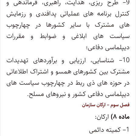
9
– طرح ریزی، هدایت، راهبری، فرماندهی و
کنترل برنامه های عملیاتی پدافندی و رزمایش
های مشترک با سایر کشورها در چهارچوب
سیاست های ابلاغی و ضوابط و مقررات
دیپلماسی دفاعی؛
10
– شناسایی، ارزیابی و برآوردهای تهدیدات
مشترک بین کشورهای همسو و اشتراک اطلاعاتی
در حوزه های ذی ربط در چهارچوب سیاست های
دیپلماسی دفاعی کشور و نیروهای مسلح.
فصل سوم
– ارکان سازمان
ماده ۸)
ارکان:
1
– کمیته دائمی