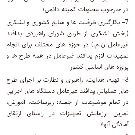
در چارچوب مصوبات کمیته دائمی؛
7
– بکارگیری ظرفیت ها و منابع کشوری و لشکری
(بخش لشکری از طریق شورای راهبردی پدافند
غیرعامل ن.م.) در حوزه های مختلف برای انجام
تمهیدات لازم پدافند غیرعامل در همه طرح ها و
پروژه های اساسی کشور؛
8
– تهیه، هدایت، راهبری و نظارت بر اجرای طرح
های عملیاتی پدافند غیرعامل دستگاه های اجرایی
در تمام موضوعات از جمله: زیرساخت، آموزش،
تمرین ،رزمایش تجهیزات در راستای ارتقای
آمادگی آنها؛