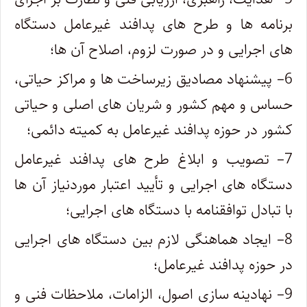
برنامه ها و طرح های پدافند غیرعامل دستگاه
های اجرایی و در صورت لزوم، اصلاح آن ها؛
6
– پیشنهاد مصادیق زیرساخت ها و مراکز حیاتی،
حساس و مهم کشور و شریان های اصلی و حیاتی
کشور در حوزه پدافند غیرعامل به کمیته دائمی؛
7
– تصویب و ابلاغ طرح های پدافند غیرعامل
دستگاه های اجرایی و تأیید اعتبار موردنیاز آن ها
با تبادل توافقنامه با دستگاه های اجرایی؛
8
– ایجاد هماهنگی لازم بین دستگاه های اجرایی
در حوزه پدافند غیرعامل؛
9
– نهادینه سازی اصول، الزامات، ملاحظات فنی و