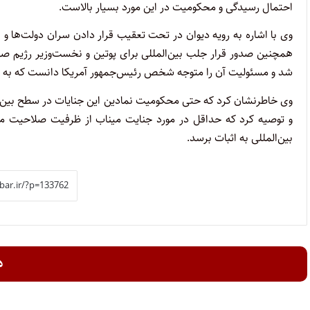
احتمال رسیدگی و محکومیت در این مورد بسیار بالاست.
وی با اشاره به رویه دیوان در تحت تعقیب قرار دادن سران دولت‌ها و 
همچنین صدور قرار جلب بین‌المللی برای پوتین و نخست‌وزیر رژیم صه
شد و مسئولیت آن را متوجه شخص رئیس‌جمهور آمریکا دانست که به عن
وی خاطرنشان کرد که حتی محکومیت نمادین این جنایات در سطح بین‌المل
و توصیه کرد که حداقل در مورد جنایت میناب از ظرفیت صلاحیت مور
بین‌المللی به اثبات برسد.
د