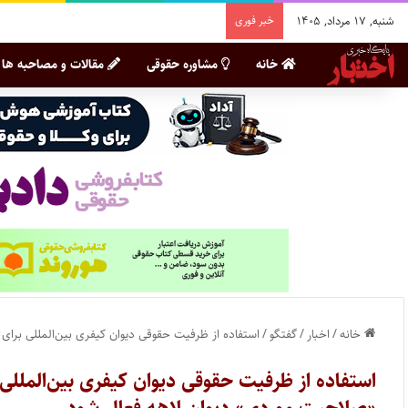
شنبه, ۱۷ مرداد, ۱۴۰۵
خبر فوری
خانه
مشاوره حقوقی
مقالات و مصاحبه ها
خانه
/
اخبار
/
گفتگو
/
استفاده از ظرفیت حقوقی دیوان کیفری بین‌المللی برا
استفاده از ظرفیت حقوقی دیوان کیفری بین‌المللی