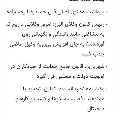
بازداشت مظنون اصلی قتل حمیدرضا رجب‌زاده
رئیس کانون وکلای البرز: امروز وکلایی داریم که
به مشاغلی مانند رانندگی و نگهبانی روی
آورده‌اند/ به جای افزایش بی‌رویه وکیل، قاضی
جذب کنید
شهریاری: قانون جامع حمایت از خبرنگاران در
اولویت دولت و مجلس قرار گیرد
بخشنامه نحوه انسداد، تعلیق، تحدید یا
ممنوعیت فعالیت سکوها و کسب و کارهای
دیجیتال