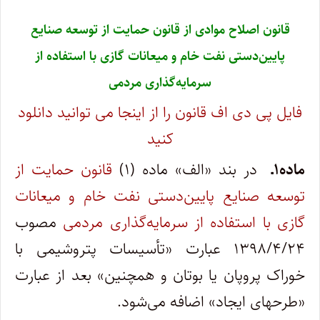
قانون اصلاح موادی از قانون حمایت از توسعه صنایع
پایین‌دستی نفت خام و میعانات گازی با استفاده از
سرمایه‌گذاری مردمی
فایل پی دی اف قانون را از اینجا می توانید دانلود
کنید
ماده۱ـ
در بند «الف» ماده (۱)
قانون حمایت از
توسعه صنایع پایین‌دستی نفت­ خام و میعانات
گازی با استفاده از سرمایه‌گذاری مردمی
مصوب
۱۳۹۸/۴/۲۴ عبارت «تأسیسات پتروشیمی با
خوراک پروپان یا بوتان و همچنین» بعد از عبارت
«طرحهای ایجاد» اضافه می‌شود.