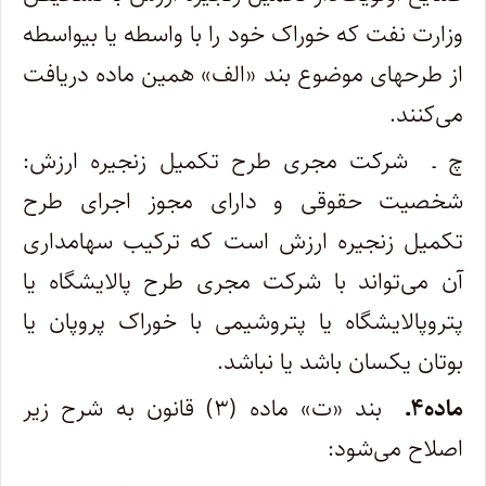
وزارت نفت که خوراک خود را با واسطه یا بی­واسطه
از طرحهای موضوع بند «الف» همین ماده دریافت
می‌کنند.
چ ـ شرکت مجری طرح تکمیل زنجیره ارزش:
شخصیت حقوقی و دارای مجوز اجرای طرح
تکمیل زنجیره ارزش است که ترکیب سهامداری
آن می‌تواند با شرکت مجری طرح پالایشگاه یا
پتروپالایشگاه یا پتروشیمی با خوراک پروپان یا
بوتان یکسان باشد یا نباشد.
ماده۴ـ
بند «ت» ماده (۳) قانون به شرح زیر
اصلاح می‌شود: