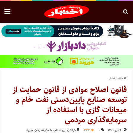
خانه
/
اخبار
قانون اصلاح موادی از قانون حمایت از
توسعه صنایع پایین‌دستی نفت خام و
میعانات گازی با استفاده از
سرمایه‌گذاری مردمی
۲۰ تیر ۱۴۰۰
۰
۳۳۴
خواندن این مطلب ۵ دقیقه زمان میبرد