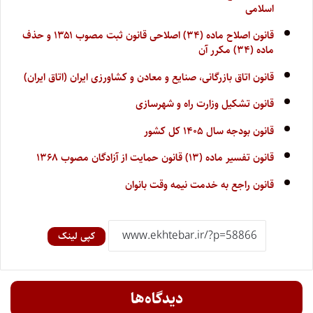
اسلامی
قانون اصلاح ماده (۳۴) اصلاحی قانون ثبت مصوب ۱۳۵۱ و حذف
ماده (۳۴) مکرر آن
قانون اتاق بازرگانی، صنایع و معادن و کشاورزی ایران (اتاق ایران)
قانون تشکیل وزارت راه و شهرسازی
قانون بودجه سال ۱۴۰۵ کل کشور
قانون تفسیر ماده (۱۳) قانون حمایت از آزادگان مصوب ۱۳۶۸
قانون راجع به خدمت نیمه وقت بانوان
کپی لینک
دیدگاه‌ها