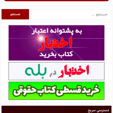
دسترسی سریع