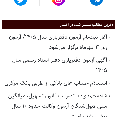
آخرین مطالب منتشر شده در اختبار
آغاز ثبت‌نام آزمون دفتریاری سال ۱۴۰۵/ آزمون
روز ۳ مهرماه برگزار می‌شود
آگهی آزمون دفتریاری دفتر اسناد رسمی سال
۱۴۰۵
استعلام حساب های بانکی از طریق بانک مرکزی
شاه‌محمدی: با تصویب قانون تسهیل، میانگین
سنی قبول‌شدگان آزمون وکالت حدود ۱۰ سال
بیشتر شده است