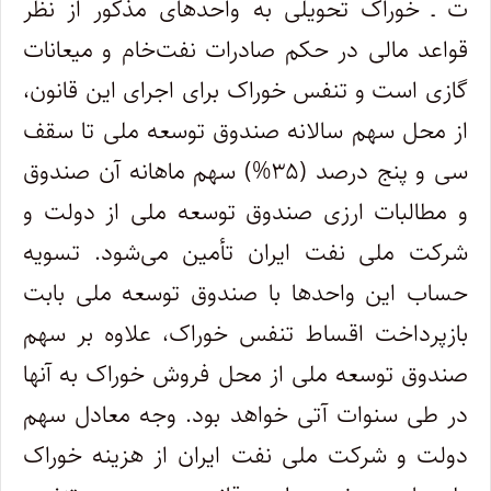
ت ـ خوراک تحویلی به واحدهای مذکور از نظر
قواعد مالی در حکم صادرات نفت‌خام و میعانات
گازی است و تنفس خوراک برای اجرای این قانون،
از محل سهم سالانه صندوق توسعه ملی تا سقف
سی و پنج درصد (۳۵%) سهم ماهانه آن صندوق
و مطالبات ارزی صندوق توسعه ملی از دولت و
شرکت ملی نفت ایران تأمین می‌شود. تسویه
حساب این واحدها با صندوق توسعه ملی بابت
بازپرداخت اقساط تنفس خوراک، علاوه بر سهم
صندوق توسعه ملی از محل فروش خوراک به آنها
در طی سنوات آتی خواهد بود. وجه معادل سهم
دولت و شرکت ملی نفت ایران از هزینه خوراک