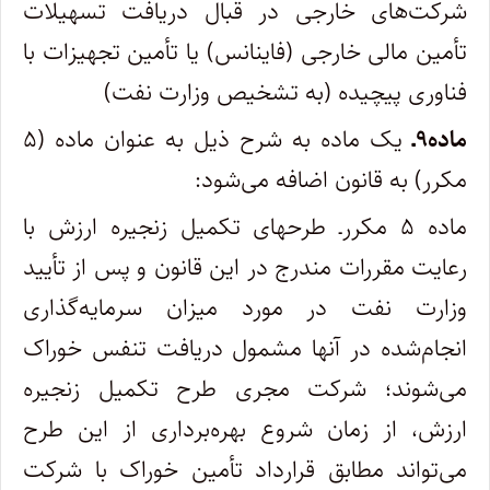
شرکت‌های خارجی در قبال دریافت تسهیلات
تأمین مالی خارجی (فاینانس) یا تأمین تجهیزات با
فناوری پیچیده (به تشخیص وزارت نفت)
ماده۹ـ
یک ماده به شرح ذیل به عنوان ماده (۵
مکرر) به قانون اضافه می‌شود:
ماده ۵ مکررـ طرحهای تکمیل زنجیره ارزش با
رعایت مقررات مندرج در این قانون و پس از تأیید
وزارت نفت در مورد میزان سرمایه‌گذاری
انجام‌شده در آنها مشمول دریافت تنفس خوراک
می‌شوند؛ شرکت مجری طرح تکمیل زنجیره
ارزش، از زمان شروع بهره‌برداری از این طرح
می‌تواند مطابق قرارداد تأمین خوراک با شرکت