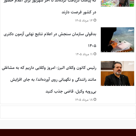
که پیامک دریافت کرده‌اند تا آخر شهریور برای اعلام حضور
در کشور فرصت دارند
۱۴ مرداد ۱۴۰۵
بدقولی سازمان سنجش در اعلام نتایج نهایی آزمون دکتری
۱۴۰۵
۱۱ مرداد ۱۴۰۵
رئیس کانون وکلای البرز: امروز وکلایی داریم که به مشاغلی
مانند رانندگی و نگهبانی روی آورده‌اند/ به جای افزایش
بی‌رویه وکیل، قاضی جذب کنید
۱۸ مرداد ۱۴۰۵