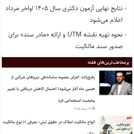
نتایج نهایی آزمون دکتری سال ۱۴۰۵ اواخر مرداد
اعلام می‌شود
نحوه تهیه نقشه UTM و ارائه «مادر سند» برای
صدور سند مالکیت
پر‌مخاطب‌ترین‌های هفته
رفیع‌زاده: اجرای مصوبه ساماندهی نیروهای شرکتی از
همین ماه آغاز می‌شود/ احتمال کاهش دریافتی با تغییر
وضعیت استخدامی فرد
۱۲ مرداد ۱۴۰۵
انواع مالکیت املاک در حقوق ثبتی؛ معرفی ۱۱ نوع مالکیت
ملک