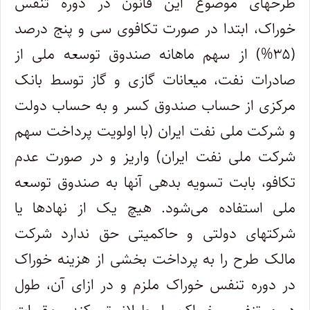
طرحهای موضوع این قانون در دوره تنفس
خوراک، ابتدا در صورت تکافوی سی و پنج درصد
(۳۵%) از سهم ماهانه صندوق توسعه ملی از
صادرات نفت، میعانات گازی و گاز توسط بانک
مرکزی از حساب صندوق کسر و به حساب دولت
و شرکت ملی نفت ایران (با اولویت پرداخت سهم
شرکت ملی نفت ایران) واریز و در صورت عدم
تکافو، بابت تسویه بدهی آنها به صندوق توسعه
ملی استفاده می‌شود. هیچ یک از نهادها یا
شرکتهای دولتی و حاکمیتی حق ندارد شرکت
مالک طرح را به پرداخت بخشی از هزینه خوراک
در دوره تنفس خوراک ملزم و در ازای آن، طول