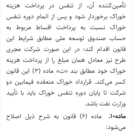
تأمین‌کننده آن، از تنفس در پرداخت هزینه
خوراک برخوردار شود و پس از اتمام دوره تنفس
خوراک نسبت به پرداخت اقساط مربوط به
حساب صندوق توسعه ملی مطابق شرایط این
قانون اقدام کند؛ در این صورت شرکت مجری
طرح نیز معادل همان مبلغ را از پرداخت هزینه
خوراک خود مطابق بند «ت» ماده (۳) این قانون
کسر می‌کند. قرارداد خوراک منعقده فی­مابین دو
شرکت تا پایان دوره تنفس خوراک باید با تأیید
وزارت نفت باشد.
ماده۱۰ـ
ماده (۶) قانون به شرح ذیل اصلاح
می‌شود: