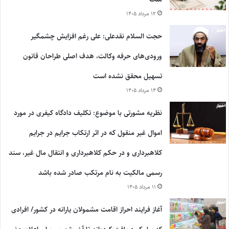
۱۲ مرداد ۱۴۰۵
حجت السلام نقدعلی: علی رغم افزایش چشمگیر
ورودی‌های حرفه وکالت، هدف اصلی طراحان قانون
تسهیل محقق نشده است
۱۴ مرداد ۱۴۰۵
نظریه مشورتی با موضوع: تکلیف دادگاه کیفری در مورد
اموال غیر منقول که در اثر ارتکاب جرایم در جرایم
کلاهبرداری و در حکم کلاهبرداری و انتقال مال غیر، سند
رسمی مالکیت به نام مرتکب صادر شده باشد
۱۱ مرداد ۱۴۰۵
آغاز فرایند احراز اقامت مشمولان یارانه در کشور/ افرادی