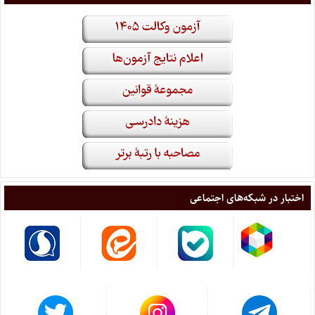
اختبار در شبکه‌های اجتماعی