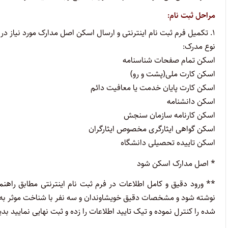
مراحل ثبت نام:
۱. تکمیل فرم ثبت نام اینترنتی و ارسال اسکن اصل مدارک مورد نیاز در روند ثبت نام اینترنتی در فرمت jpg
نوع مدرک:
اسکن تمام صفحات شناسنامه
اسکن کارت ملی(پشت و رو)
اسکن کارت پایان خدمت یا معافیت دائم
اسکن دانشنامه
اسکن کارنامه سازمان سنجش
اسکن گواهی ایثارگری مخصوص ایثارگران
اسکن تاییده تحصیلی دانشگاه
* اصل مدارک اسکن شود
نوشته شود و مشخصات دقیق خویشاوندان و سه نفر با شناخت موثر به 
شده را کنترل نموده و تیک تایید اطلاعات را زده و ثبت نهایی نمایید ب