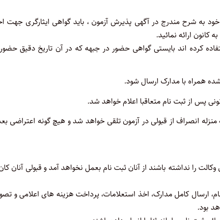
ط خود به شرح مندرج در آگهی پذیرش آزمون ، باید گواهی ایثارگری جهت اح
کانون ارائه نمائید.
تفاده کرده اند بایستی گواهی حضور در جبهه که در آن تاریخ دقیق حضور
به منزله انصراف از قبولی در آزمون تلقی خواهد شد و هیچ گونه اعتراضی بعد
کالت را نداشته باشند از آنان ثبت نام بعمل نخواهد آمد و قبولی آنان کان
نام، ارسال کامل مدارک، اخذ استعلامات، پرداخت هزینه های اعلامی و تص
د بود.