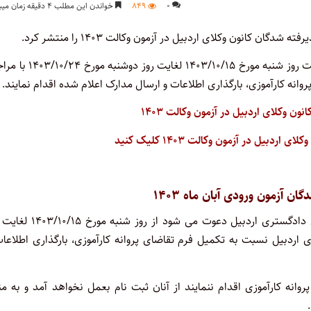
۰
۸۴۹
خواندن این مطلب ۴ دقیقه زمان میبرد
ن کانون وکلای اردبیل در آزمون وکالت ۱۴۰۳ را منتشر کرد.
به گزارش اختبار، بر اساس برنامه اعلام شده پذیرفته شدگان می بایست روز شنبه مورخ ۴۰۳/۱۰/۱۵
نه کارآموزی، بارگذاری اطلاعات و ارسال مدارک اعلام شده اقدام نمایند.
ون وکلای اردبیل در آزمون وکالت ۱۴۰۳
بیل در آزمون وکالت ۱۴۰۳ کلیک کنید
ان آزمون ورودی آبان ماه ۱۴۰۳
از کلیه پذیرفته شدگان آزمون ورودی آذر ماه سال ۱۴۰۳ کانون وکلای دادگستری اردبیل دعوت می ش
وکلای دادگستری اردبیل نسبت به تکمیل فرم تقاضای پروانه کارآموزی، بارگذاری اطلاعا
ه کارآموزی اقدام ننمایند از آنان ثبت نام بعمل نخواهد آمد و به من