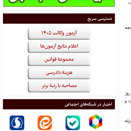
دسترسی سریع
۱ لغایت روز دوشنبه مورخ ۱۴۰۳/۱۰/۲۴ با مراجعه
ود از روز شنبه مورخ ۱۴۰۳/۱۰/۱۵ لغایت روز
ت و
اختبار در شبکه‌های اجتماعی
زله