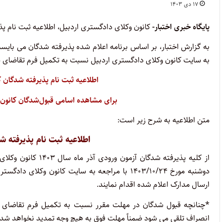
۱۷ دی ۱۴۰۳
پایگاه خبری اختبار-
کانون وکلای دادگستری اردبیل، اطلاعیه ثبت نام پذیرفته شدگا
به سایت کانون وکلای دادگستری اردبیل نسبت به تکمیل فرم تقاضای پروا
اطلاعیه ثبت نام پذیرفته شدگان کان
برای مشاهده اسامی قبول‌شدگان کانون وکلای ارد
متن اطلاعیه به شرح زیر است:
اطلاعیه ثبت نام پذیرفته شدگ
دوشنبه مورخ ۱۴۰۳/۱۰/۲۴ با مراجعه به سایت کانون 
ارسال مدارک اعلام شده اقدام نمایند.
*چنانچه قبول شدگان در مهلت مقرر نسبت به تکمیل فرم تقاضای پروان
انصراف تلقی می شود ضمناً مهلت فوق به هیچ وجه تمدید نخواهد شد.