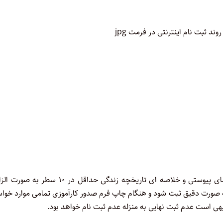
** ورود دقیق و کامل اطلاعات در فرم ثبت نام اینترنتی مطابق راهنمای پیوستی و خلاصه ای تاریخچه زندگی حداقل در ۱۰
صورت دقیق ثبت شود و هنگام چاپ فرم صدور کارآموزی تمامی موارد خواس
دیهی است عدم ثبت نهایی به منزله عدم ثبت نام خواهد بود.