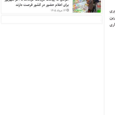
برای اعلام حضور در کشور فرصت دارند
ری
۱۴ مرداد ۱۴۰۵
ین
اری