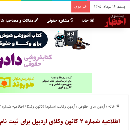
جمعه, ۱۶ مرداد, ۱۴۰۵
خبر فوری
خانه
مشاوره حقوقی
مقالات و مصاحبه ها
خانه
/
آزمون های حقوقی
/
آزمون وکالت اسکودا (کانون وکلا)
/
اطلاعیه شماره ۲ کانون وکلای اردبیل برای ثبت نام پذیرفته شدگان آزمون وکالت ۱۴۰۳
اطلاعیه شماره ۲ کانون وکلای اردبیل برای ثبت نام پذیرفته شدگان آزمون وکالت ۱۴۰۳