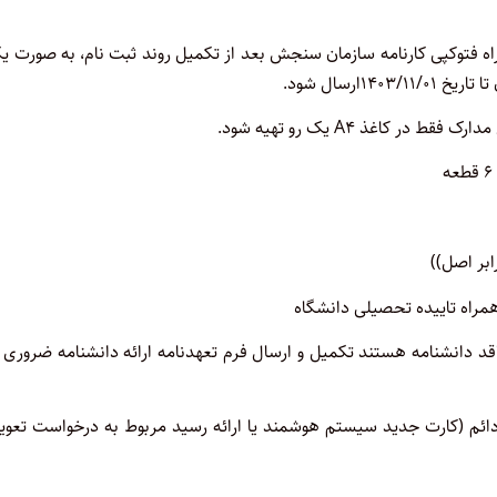
راه فتوکپی کارنامه سازمان سنجش بعد از تکمیل روند ثبت نام، به صورت ی
رسال شود.
کاغذ A۴ یک رو تهیه شود.
قد دانشنامه هستند تکمیل و ارسال فرم تعهدنامه ارائه دانشنامه ضروری
 دائم (کارت جدید سیستم هوشمند یا ارائه رسید مربوط به درخواست تعو