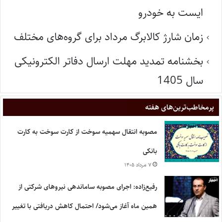
ایست به خودرو
زمان شارژ کالابرگ مرداد برای گروه‌های مختلف
بخشنامه تمدید مهلت ارسال دفاتر الکترونیکی
سال 1405
پر‌مخاطب‌ترین‌های هفته
مصوبه انتقال سهمیه سوخت از کارت سوخت به کارت
بانکی
۷ مرداد ۱۴۰۵
رفیع‌زاده: اجرای مصوبه ساماندهی نیروهای شرکتی از
همین ماه آغاز می‌شود/ احتمال کاهش دریافتی با تغییر