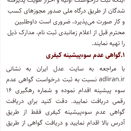
شدگان از طریق درگاه ملی صدور مجوزهای کسب
و کار صورت می‌پذیرد، ضروری است داوطلبین
محترم قبل از اعلام زمانبدی ثبت نام، مدارک ذیل
را تهیه نمایند.
۱.گواهی عدم سوءپیشینه کیفری
با مراجعه به سایت عدل ایران به نشانی
adliran.ir نسبت به ثبت درخواست گواهی عدم
سوء پیشینه اقدام نموده و شماره رهگیری ۱۶
رقمی دریافت نمایید. دقت کنید برای دریافت
گواهی عدم سوءپیشینه کیفری فقط از طریق
آدرس بالا اقدام نمایید و دریافت گواهی از طریق