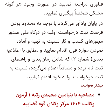
فناوری مراجعه نمایید در صورت وجود هر گونه
مشکل شخصاً پیگیری نمایید.
در پایان یادآور می‌گردد با توجه به محدود بودن
فرصت ثبت درخواست اولیه در درگاه ملی صدور
مجوزهای کسب و کار نسبت به تهیه و آماده
نمودن موارد فوق اقدام نمایید و مطابق با اطلاعیه
بعدی( شماره ۲) که شامل زمان‌بندی و راهنمای
ثبت نام بوده و متعاقباً اعلام می‌گردد، نسبت به
ثبت درخواست اولیه خود اقدام نمایید.
بیشتر بخوانید:
مصاحبه با بنیامین محمدی رتبه ۱ آزمون
وکالت ۱۴۰۴ مرکز وکلای قوه قضاییه