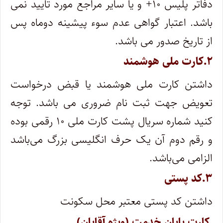
دفاتر پلیس ۱۰+ و یا سایر مراجع مورد تایید نمی
باشد. اعتبار گواهی عدم سوء پیشینه دوماه پس
از تاریخ صدور می باشد.
۲.کارت ملی هوشمند
داشتن کارت ملی هوشمند یا قبض درخواست
تعویض جهت ثبت نام ضروری می باشد. توجه
کنید شماره سریال پشت کارت ملی ۱۰ رقمی بوده
و رقم دوم آن یک حرف انگلیسی بزرگ می‌باشد
الزامی می‌باشد.
۳.کد پستی
داشتن کد پستی معتبر محل سکونت
.کارت پایان خدمت (ویژه آقایان)