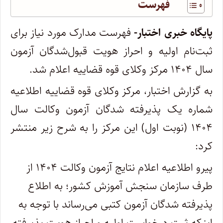
فهرست
پایگاه خبری اختبار-
فهرست مدارک مورد نیاز برای
ثبت‌نام اولیه و احراز هویت قبول‌شدگان آزمون
سال ۱۴۰۴ مرکز وکلای قوه قضاییه اعلام شد.
به گزارش اختبار، مرکز وکلای قوه قضاییه اطلاعیه
شماره یک پذیرفته شدگان آزمون وکالت سال
۱۴۰۴ (نوبت اول) این مرکز را به شرح زیر منتشر
کرد:
پیرو اطلاعیه اعلام نتایج آزمون وکالت ۱۴۰۴ از
طرف سازمان سنجش آموزش کشور؛ به اطلاع
پذیرفته شدگان آزمون کتبی می‌رساند با توجه به
اینکه ثبت درخواست اولیه و احراز هویت پذیرفته