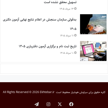
تسهیل محقق نشده است
۱۴ مرداد ۱۴۰۵
بدقولی سازمان سنجش در اعلام نتایج نهایی آزمون دکتری
۱۴۰۵
۱۱ مرداد ۱۴۰۵
تاریخ ثبت نام و برگزاری آزمون دفتریاری ۱۴۰۵
۱۰ مرداد ۱۴۰۵
کلیه حقوق برای
سیاوش هوشیار
محفوظ است
All Rights Reserved © 2026 Ekhtebar.ir