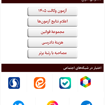
اختبار در شبکه‌های اجتماعی