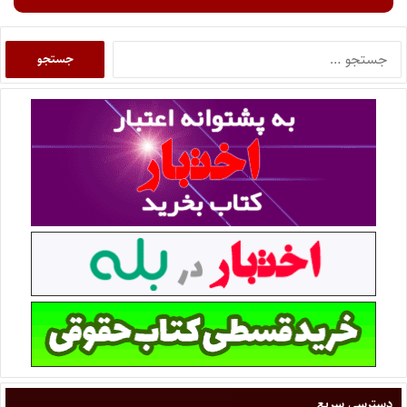
دسترسی سریع