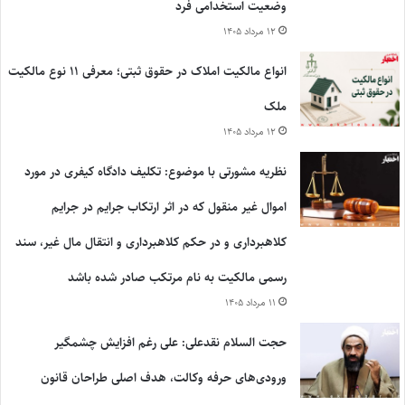
وضعیت استخدامی فرد
۱۲ مرداد ۱۴۰۵
انواع مالکیت املاک در حقوق ثبتی؛ معرفی ۱۱ نوع مالکیت
ملک
۱۲ مرداد ۱۴۰۵
نظریه مشورتی با موضوع: تکلیف دادگاه کیفری در مورد
اموال غیر منقول که در اثر ارتکاب جرایم در جرایم
کلاهبرداری و در حکم کلاهبرداری و انتقال مال غیر، سند
رسمی مالکیت به نام مرتکب صادر شده باشد
۱۱ مرداد ۱۴۰۵
حجت السلام نقدعلی: علی رغم افزایش چشمگیر
ورودی‌های حرفه وکالت، هدف اصلی طراحان قانون