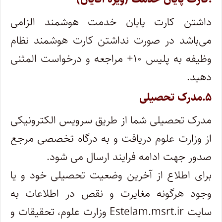
داشتن کارت پایان خدمت هوشمند الزامی
می‌باشد در صورت نداشتن کارت هوشمند نظام
وظیفه به پلیس ۱۰+ مراجعه و درخواست المثنی
دهید.
۵.مدرک تحصیلی
مدرک تحصیلی شما از طریق سرویس الکترونیکی
از وزارت علوم دریافت و به درگاه تخصصی مرجع
صدور جهت ادامه فرایند ارسال می شود.
برای اطلاع از آخرین وضعیت تحصیلی خود و یا
وجود هرگونه مغایرت و نقص در اطلاعات به
سایت Estelam.msrt.ir وزارت علوم، تحقیقات و