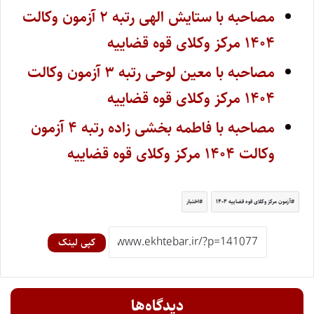
مصاحبه با ستایش الهی رتبه ۲ آزمون وکالت
۱۴۰۴ مرکز وکلای قوه قضاییه
مصاحبه با معین لوحی رتبه ۳ آزمون وکالت
۱۴۰۴ مرکز وکلای قوه قضاییه
مصاحبه با فاطمه بخشی زاده رتبه ۴ آزمون
وکالت ۱۴۰۴ مرکز وکلای قوه قضاییه
آزمون مرکز وکلای قوه قضاییه ۱۴۰۴
اختبار
کپی لینک
دیدگاه‌ها