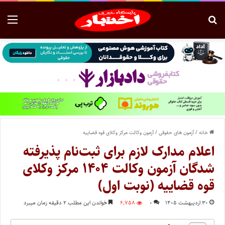
خانه
/
آزمون های حقوقی
/
آزمون وکالت مرکز وکلای قوه قضاییه
اعلام مدارک لازم برای ثبت‌نام پذیرفته
شدگان آزمون وکالت ۱۴۰۴ مرکز وکلای
قوه قضاییه (نوبت اول)
۳۰ اردیبهشت ۱۴۰۵
۰
۶,۷۵۸
خواندن این مطلب ۲ دقیقه زمان میبرد