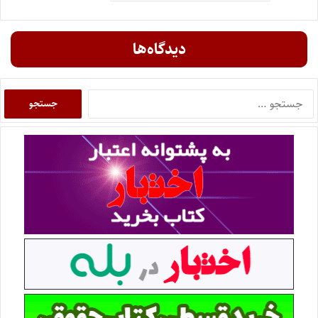
دیدگاه‌ها