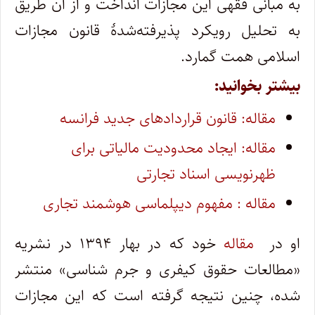
به مبانی فقهی این مجازات انداخت و از آن طریق
به تحلیل رویکرد پذیرفته‌شدۀ قانون مجازات
اسلامی همت گمارد.
بیشتر بخوانید:
مقاله: قانون قراردادهای جدید فرانسه
مقاله: ایجاد محدودیت مالیاتی برای
ظهرنویسی اسناد تجارتی
مقاله : مفهوم دیپلماسی هوشمند تجاری
او در
مقاله
خود که در بهار ۱۳۹۴ در نشریه
«مطالعات حقوق کیفری و جرم شناسی» منتشر
شده، چنین نتیجه گرفته است که این مجازات