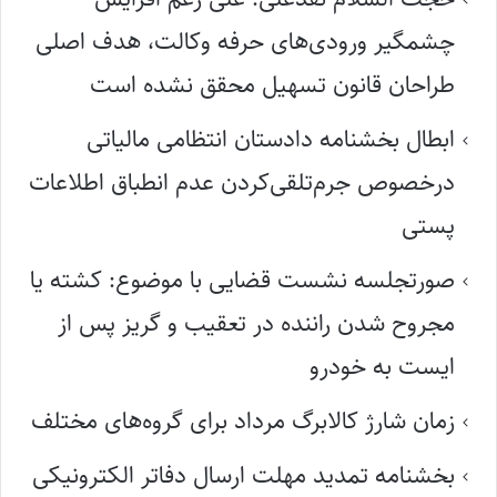
چشمگیر ورودی‌های حرفه وکالت، هدف اصلی
طراحان قانون تسهیل محقق نشده است
ابطال بخشنامه دادستان انتظامی مالیاتی
درخصوص جرم‌تلقی‌کردن عدم انطباق اطلاعات
پستی
صورتجلسه نشست قضایی با موضوع: کشته یا
مجروح شدن راننده در تعقیب و گریز پس از
ایست به خودرو
زمان شارژ کالابرگ مرداد برای گروه‌های مختلف
بخشنامه تمدید مهلت ارسال دفاتر الکترونیکی