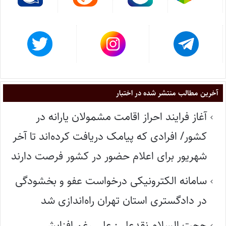
آخرین مطالب منتشر شده در اختبار
آغاز فرایند احراز اقامت مشمولان یارانه در
کشور/ افرادی که پیامک دریافت کرده‌اند تا آخر
شهریور برای اعلام حضور در کشور فرصت دارند
سامانه الکترونیکی درخواست عفو و بخشودگی
در دادگستری استان تهران راه‌اندازی شد
حجت السلام نقدعلی: علی رغم افزایش