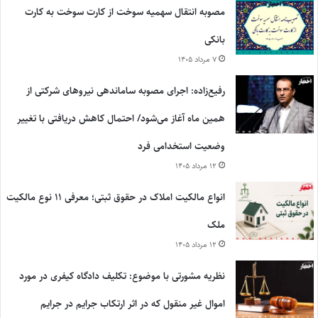
مصوبه انتقال سهمیه سوخت از کارت سوخت به کارت
بانکی
۷ مرداد ۱۴۰۵
رفیع‌زاده: اجرای مصوبه ساماندهی نیروهای شرکتی از
همین ماه آغاز می‌شود/ احتمال کاهش دریافتی با تغییر
وضعیت استخدامی فرد
۱۲ مرداد ۱۴۰۵
انواع مالکیت املاک در حقوق ثبتی؛ معرفی ۱۱ نوع مالکیت
ملک
۱۲ مرداد ۱۴۰۵
نظریه مشورتی با موضوع: تکلیف دادگاه کیفری در مورد
اموال غیر منقول که در اثر ارتکاب جرایم در جرایم