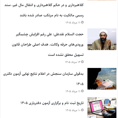
کلاهبرداری و در حکم کلاهبرداری و انتقال مال غیر، سند
رسمی مالکیت به نام مرتکب صادر شده باشد
۱۱ مرداد ۱۴۰۵
حجت السلام نقدعلی: علی رغم افزایش چشمگیر
ورودی‌های حرفه وکالت، هدف اصلی طراحان قانون
تسهیل محقق نشده است
۱۴ مرداد ۱۴۰۵
بدقولی سازمان سنجش در اعلام نتایج نهایی آزمون دکتری
۱۴۰۵
۱۱ مرداد ۱۴۰۵
تاریخ ثبت نام و برگزاری آزمون دفتریاری ۱۴۰۵
۱۰ مرداد ۱۴۰۵