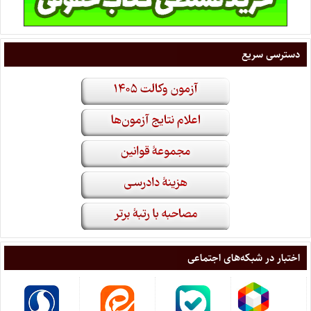
دسترسی سریع
اختبار در شبکه‌های اجتماعی