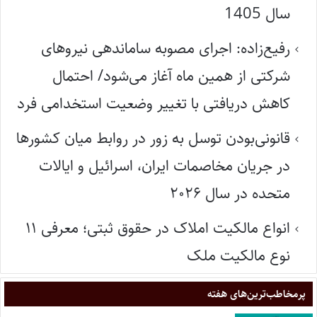
سال 1405
رفیع‌زاده: اجرای مصوبه ساماندهی نیروهای
شرکتی از همین ماه آغاز می‌شود/ احتمال
کاهش دریافتی با تغییر وضعیت استخدامی فرد
قانونی‌بودن توسل به زور در روابط میان کشورها
در جریان مخاصمات ایران، اسرائیل و ایالات
متحده در سال ۲۰۲۶
انواع مالکیت املاک در حقوق ثبتی؛ معرفی ۱۱
نوع مالکیت ملک
پر‌مخاطب‌ترین‌های هفته