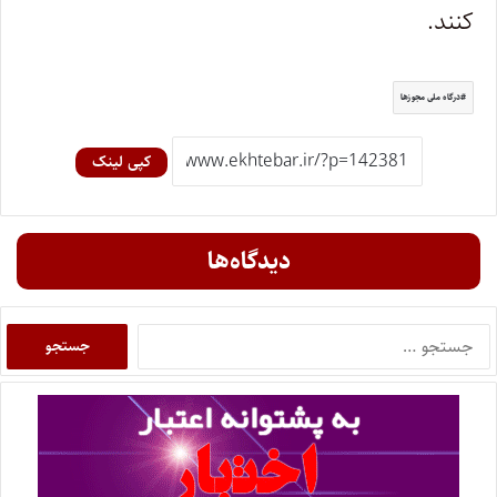
کنند.
درگاه ملی مجوزها
کپی لینک
دیدگاه‌ها