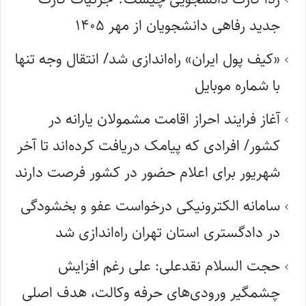
جدید رفاهی دانشجویان از مهر ۱۴۰۵
«کیف پول ایران» راه‌اندازی شد/ انتقال وجه تنها
با شماره موبایل
آغاز فرایند احراز اقامت مشمولان یارانه در
کشور/ افرادی که پیامک دریافت کرده‌اند تا آخر
شهریور برای اعلام حضور در کشور فرصت دارند
سامانه الکترونیکی درخواست عفو و بخشودگی
در دادگستری استان تهران راه‌اندازی شد
حجت السلام نقدعلی: علی رغم افزایش
چشمگیر ورودی‌های حرفه وکالت، هدف اصلی