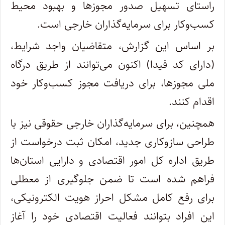
راستای تسهیل صدور مجوزها و بهبود محیط
کسب‌وکار برای سرمایه‌گذاران خارجی است.
️بر اساس این گزارش، متقاضیان واجد شرایط،
(دارای کد فیدا) اکنون می‌توانند از طریق درگاه
ملی مجوزها، برای دریافت مجوز کسب‌وکار خود
اقدام کنند.
همچنین، برای سرمایه‌گذاران خارجی حقوقی نیز با
طراحی سازوکاری جدید، امکان ثبت درخواست از
طریق اداره کل امور اقتصادی و دارایی استان‌ها
فراهم شده است تا ضمن جلوگیری از معطلی
برای رفع کامل مشکل احراز هویت الکترونیکی،
این افراد بتوانند فعالیت اقتصادی خود را آغاز