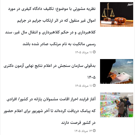
نظریه مشورتی با موضوع: تکلیف دادگاه کیفری در مورد
اموال غیر منقول که در اثر ارتکاب جرایم در جرایم
کلاهبرداری و در حکم کلاهبرداری و انتقال مال غیر، سند
رسمی مالکیت به نام مرتکب صادر شده باشد
۱۱ مرداد ۱۴۰۵
بدقولی سازمان سنجش در اعلام نتایج نهایی آزمون دکتری
۱۴۰۵
۱۱ مرداد ۱۴۰۵
آغاز فرایند احراز اقامت مشمولان یارانه در کشور/ افرادی
که پیامک دریافت کرده‌اند تا آخر شهریور برای اعلام حضور
در کشور فرصت دارند
۱۴ مرداد ۱۴۰۵