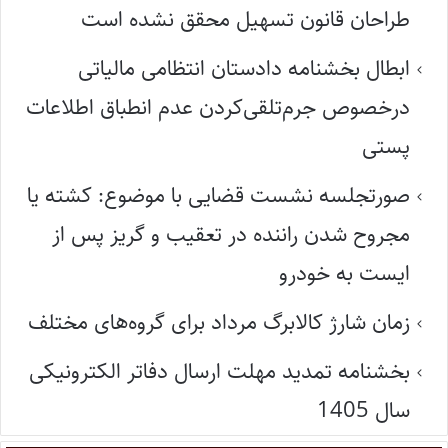
طراحان قانون تسهیل محقق نشده است
ابطال بخشنامه دادستان انتظامی مالیاتی
درخصوص جرم‌تلقی‌کردن عدم انطباق اطلاعات
پستی
صورتجلسه نشست قضایی با موضوع: کشته یا
مجروح شدن راننده در تعقیب و گریز پس از
ایست به خودرو
زمان شارژ کالابرگ مرداد برای گروه‌های مختلف
بخشنامه تمدید مهلت ارسال دفاتر الکترونیکی
سال 1405