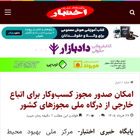
خانه
/
اخبار
امکان صدور مجوز کسب‌وکار برای اتباع
خارجی از درگاه ملی مجوزهای کشور
۲۷ خرداد ۱۴۰۵
۰
۴۱
خواندن این مطلب 1 دقیقه زمان میبرد
پایگاه خبری اختبار-
مرکز ملی بهبود محیط