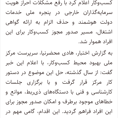
کسب‌وکار اعلام کرد با رفع مشکلات احراز هویت
سرمایه‌گذاران خارجی در پنجره ملی خدمات
دولت هوشمند و حذف الزام به ارائه گواهی
اشتغال، مسیر صدور مجوز کسب‌وکار برای این
افراد هموار شد.
به گزارش اختبار، ️هادی محضرنیا، سرپرست مرکز
ملی بهبود محیط کسب‌وکار، با اعلام این خبر
گفت: از سال گذشته، حل این موضوع در دستور
کار مرکز قرار گرفت و با برگزاری جلسات
کارشناسی و فنی با دستگاه‌های ذی‌ربط، موانع و
خطاهای موجود برطرف و امکان صدور مجوز برای
این افراد فراهم گردید. این اقدام، گامی مهم در