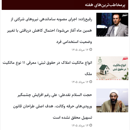
پر‌مخاطب‌ترین‌های هفته
رفیع‌زاده: اجرای مصوبه ساماندهی نیروهای شرکتی از
همین ماه آغاز می‌شود/ احتمال کاهش دریافتی با تغییر
وضعیت استخدامی فرد
۱۲ مرداد ۱۴۰۵
انواع مالکیت املاک در حقوق ثبتی؛ معرفی ۱۱ نوع مالکیت
ملک
۱۲ مرداد ۱۴۰۵
حجت السلام نقدعلی: علی رغم افزایش چشمگیر
ورودی‌های حرفه وکالت، هدف اصلی طراحان قانون
تسهیل محقق نشده است
۱۴ مرداد ۱۴۰۵