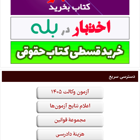
دسترسی سریع