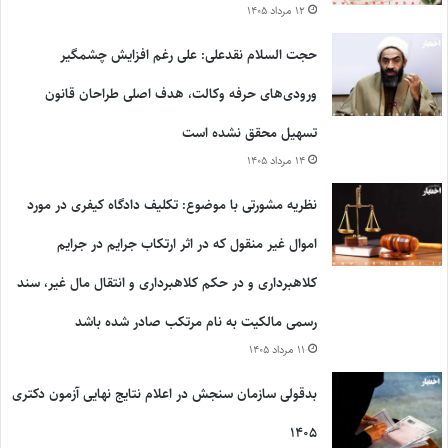
۱۲ مرداد ۱۴۰۵
حجت السلام نقدعلی: علی رغم افزایش چشمگیر
ورودی‌های حرفه وکالت، هدف اصلی طراحان قانون
تسهیل محقق نشده است
۱۴ مرداد ۱۴۰۵
نظریه مشورتی با موضوع: تکلیف دادگاه کیفری در مورد
اموال غیر منقول که در اثر ارتکاب جرایم در جرایم
کلاهبرداری و در حکم کلاهبرداری و انتقال مال غیر، سند
رسمی مالکیت به نام مرتکب صادر شده باشد
۱۱ مرداد ۱۴۰۵
بدقولی سازمان سنجش در اعلام نتایج نهایی آزمون دکتری
۱۴۰۵