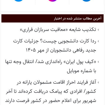
آخرین مطالب منتشر شده در اختبار
تکذیب شایعه «معافیت سربازان فراری»
ردا کارت دانشجویی چیست؟ جزئیات کارت
جدید رفاهی دانشجویان از مهر ۱۴۰۵
«کیف پول ایران» راه‌اندازی شد/ انتقال وجه تنها
با شماره موبایل
آغاز فرایند احراز اقامت مشمولان یارانه در
کشور/ افرادی که پیامک دریافت کرده‌اند تا آخر
شهریور برای اعلام حضور در کشور فرصت دارند