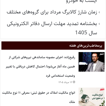
ایست به خودرو
زمان شارژ کالابرگ مرداد برای گروه‌های مختلف
بخشنامه تمدید مهلت ارسال دفاتر الکترونیکی
سال 1405
پر‌مخاطب‌ترین‌های هفته
رفیع‌زاده: اجرای مصوبه ساماندهی نیروهای شرکتی از
همین ماه آغاز می‌شود/ احتمال کاهش دریافتی با تغییر
وضعیت استخدامی فرد
۱۲ مرداد ۱۴۰۵
انواع مالکیت املاک در حقوق ثبتی؛ معرفی ۱۱ نوع مالکیت
ملک