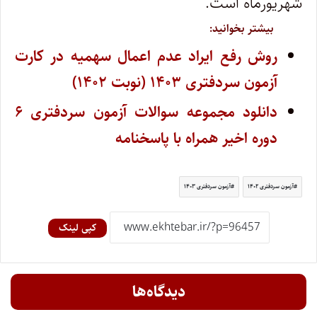
شهریورماه است.
بیشتر بخوانید:
روش رفع ایراد عدم اعمال سهمیه در کارت
آزمون سردفتری ۱۴۰۳ (نوبت ۱۴۰۲)
دانلود مجموعه سوالات آزمون سردفتری ۶
دوره اخیر همراه با پاسخنامه
آزمون سردفتری ۱۴۰۲
آزمون سردفتری ۱۴۰۳
کپی لینک
دیدگاه‌ها