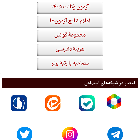
اختبار در شبکه‌های اجتماعی