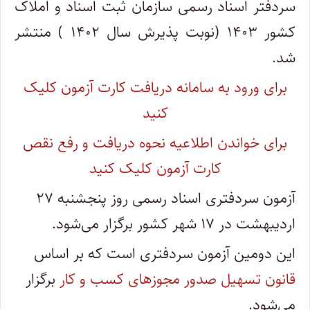
سردفتر اسناد رسمی سازمان ثبت اسناد و املاک
کشور ۱۴۰۳ (نوبت پذیرش سال ۱۴۰۲ ) منتشر
شد.
برای ورود به سامانه دریافت کارت آزمون کلیک
کنید
برای خواندن اطلاعیه نحوه دریافت و رفع نقص
کارت آزمون کلیک کنید
آزمون سردفتری اسناد رسمی روز پنجشنبه ۲۷
اردیبهشت در ۱۷ شهر کشور برگزار می‌شود.
این دومین آزمون سردفتری است که بر اساس
قانون تسهیل صدور مجوزهای کسب و کار
برگزار
می‌شود.