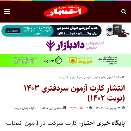
خانه
/
آزمون های حقوقی
/
آزمون سردفتری و دفتریاری
انتشار کارت آزمون سردفتری ۱۴۰۳
(نوبت ۱۴۰۲)
۲۴ اردیبهشت ۱۴۰۳
۱
۳,۷۴۰
خواندن این مطلب 1 دقیقه زمان میبرد
پایگاه خبری اختبار-
کارت شرکت در آزمون انتخاب