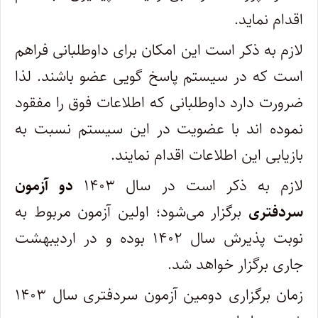
اقدام نماید.
لازم به ذکر است این امکان برای داوطلبانی فراهم
است که در سیستم پاسخ گویی عضو باشند. لذا
ضرورت دارد داوطلبانی که اطلاعات فوق را مفقود
نموده اند با عضویت در این سیستم نسبت به
بازیابی این اطلاعات اقدام نمایند.
لازم به ذکر است در سال ۱۴۰۳
دو آزمون
سردفتری
برگزار می‌شود؛ اولین آزمون مربوط به
نوبت پذیرش سال ۱۴۰۲ بوده و در اردیبهشت
جاری برگزار خواهد شد.
زمان برگزاری دومین آزمون سردفتری سال ۱۴۰۳