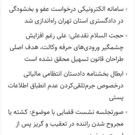
سامانه الکترونیکی درخواست عفو و بخشودگی
در دادگستری استان تهران راه‌اندازی شد
حجت السلام نقدعلی: علی رغم افزایش
چشمگیر ورودی‌های حرفه وکالت، هدف اصلی
طراحان قانون تسهیل محقق نشده است
ابطال بخشنامه دادستان انتظامی مالیاتی
درخصوص جرم‌تلقی‌کردن عدم انطباق اطلاعات
پستی
صورتجلسه نشست قضایی با موضوع: کشته یا
مجروح شدن راننده در تعقیب و گریز پس از