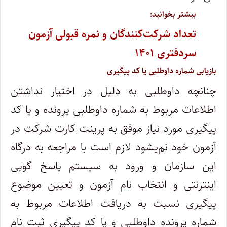
بیشتر بخوانید:
تعداد شرکت‌کنندگان و نمره قبولی آزمون
سردفتری ۱۴۰۱
بازیابی شماره داوطلبی یا کد پیگیری
چنانچه داوطلبی به دلیل در اختیار نداشتن
اطلاعات مربوط به شماره داوطلبی پرونده و یا کد
پیگیری مورد نیاز موفق به پرینت کارت شرکت در
آزمون خود نم‌یشود لازم است با مراجعه به درگاه
این سازمان و ورود به سیستم پاسخ گویی
اینترنتی و انتخاب نام آزمون و تعیین موضوع
پیگیری نسبت به دریافت اطلاعات مربوط به
شماره پرونده داوطلبی و یا کد پیگیری ثبت نام