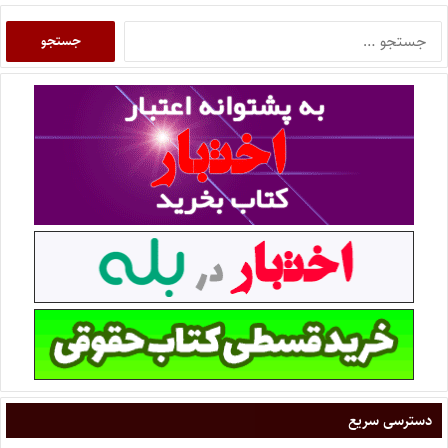
دسترسی سریع