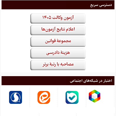
دسترسی سریع
اختبار در شبکه‌های اجتماعی