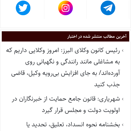
آخرین مطالب منتشر شده در اختبار
رئیس کانون وکلای البرز: امروز وکلایی داریم که
به مشاغلی مانند رانندگی و نگهبانی روی
آورده‌اند/ به جای افزایش بی‌رویه وکیل، قاضی
جذب کنید
شهریاری: قانون جامع حمایت از خبرنگاران در
اولویت دولت و مجلس قرار گیرد
بخشنامه نحوه انسداد، تعلیق، تحدید یا