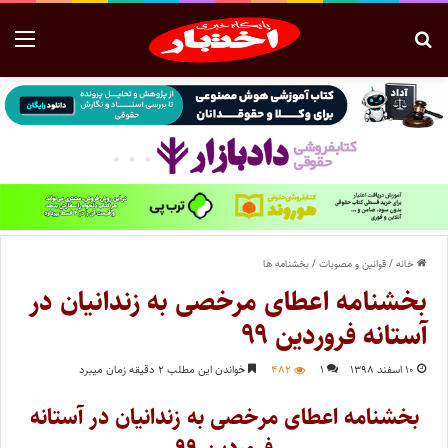
خانه
/
قوانین و مصوبات
/
بخشنامه ها
بخشنامه اعطای مرخصی به زندانیان در
آستانه فروردین ۹۹
۱۰ اسفند ۱۳۹۸
۱
۴۸۲
خواندن این مطلب ۲ دقیقه زمان میبرد
بخشنامه اعطای مرخصی به زندانیان در آستانه