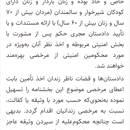
خاص و حاد بوده و زنان باردار و زنان دارای
کودکان شیرخوار و سالمندان (مردان بیش از ۷۰
سال و زنان بیش از ۶۰ سال) با ارائه مستندات و با
تأیید دادستان مجری حکم پس از مشورت با
بخش امنیتی مربوطه و اخذ نظر آنان به‌ویژه در
مورد محکومین امنیتی از مرخصی بهره‌مند
خواهند شد.
دادستان‌ها و قضات ناظر زندان اخذ تأمین بابت
اعطای مرخصی موضوع این بخشنامه را تسهیل
نموده به‌نحوی‌که حسب مورد با وثیقه یا کفالت،
نسبت به مرخصی زندانیان اقدام گردد. بدیهی
است چنانچه محکوم‌علیه از سپردن وثیقه عاجز