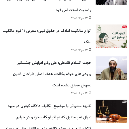
وضعیت استخدامی فرد
۱۲ مرداد ۱۴۰۵
انواع مالکیت املاک در حقوق ثبتی؛ معرفی ۱۱ نوع مالکیت
ملک
۱۲ مرداد ۱۴۰۵
حجت السلام نقدعلی: علی رغم افزایش چشمگیر
ورودی‌های حرفه وکالت، هدف اصلی طراحان قانون
تسهیل محقق نشده است
۱۴ مرداد ۱۴۰۵
نظریه مشورتی با موضوع: تکلیف دادگاه کیفری در مورد
اموال غیر منقول که در اثر ارتکاب جرایم در جرایم
کلاهبرداری و در حکم کلاهبرداری و انتقال مال غیر، سند