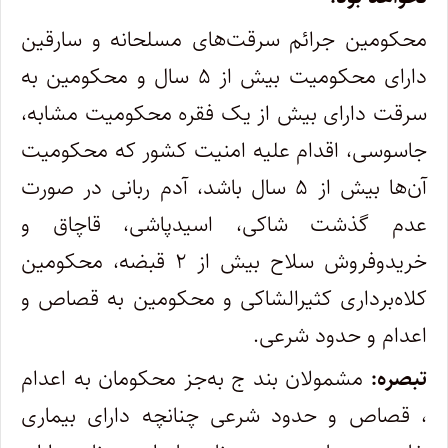
محکومین جرائم سرقت‌های مسلحانه و سارقین
دارای محکومیت بیش از ۵ سال و محکومین به
سرقت دارای بیش از یک فقره محکومیت مشابه،
جاسوسی، اقدام علیه امنیت کشور که محکومیت
آن‌ها بیش از ۵ سال باشد، آدم ربانی در صورت
عدم گذشت شاکی، اسیدپاشی، قاچاق و
خریدوفروش سلاح بیش از ۲ قبضه، محکومین
کلاه‌برداری کثیرالشاکی و محکومین به قصاص و
اعدام و حدود شرعی.
تبصره:
مشمولان بند ج به‌جز محکومان به اعدام
، قصاص و حدود شرعی چنانچه دارای بیماری