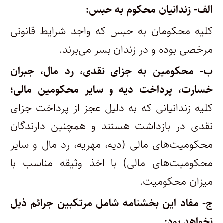
الف- زندانیان محکوم به حبس:
کلیه محکومان به حبس که واجد شرایط قانونی
مرخصی بوده و در زندان بسر می‌برند.
ب- محکومین به جزای نقدی، رد مال، جبران
خسارت، پرداخت دیه و سایر محکومین مالی؛
کلیه زندانیانی که به دلیل عجز از پرداخت جزای
نقدی در بازداشت هستند و همچنین دارندگان
محکومیت‌های مالی (دیه، مهریه، رد مال و سایر
محکومیت‌های مالی) با اخذ وثیقه مناسب با
میزان محکومیت.
ج- مفاد این بخشنامه شامل مرتکبین جرائم ذیل
نخواهد بود: