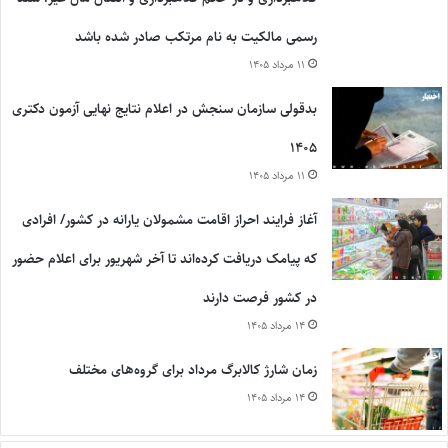
رسمی مالکیت به نام مرتکب صادر شده باشد
۱۱ مرداد ۱۴۰۵
بدقولی سازمان سنجش در اعلام نتایج نهایی آزمون دکتری
۱۴۰۵
۱۱ مرداد ۱۴۰۵
آغاز فرایند احراز اقامت مشمولان یارانه در کشور/ افرادی
که پیامک دریافت کرده‌اند تا آخر شهریور برای اعلام حضور
در کشور فرصت دارند
۱۴ مرداد ۱۴۰۵
زمان شارژ کالابرگ مرداد برای گروه‌های مختلف
۱۴ مرداد ۱۴۰۵