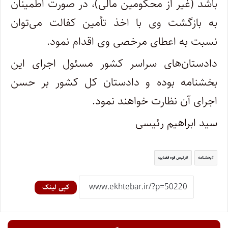
باشد (غیر از محکومین مالی)، در صورت اطمینان
به بازگشت وی با اخذ تأمین کفالت می‌توان
نسبت به اعطای مرخصی وی اقدام نمود.
دادستان‌های سراسر کشور مسئول اجرای این
بخشنامه بوده و دادستان کل کشور بر حسن
اجرای آن نظارت خواهند نمود.
سید ابراهیم رئیسی
بخشنامه
رئیس قوه قضاییه
کپی لینک