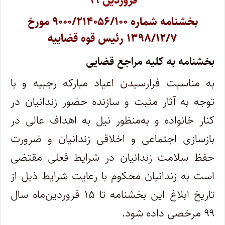
فروردین ۹۹
بخشنامه شماره ۹۰۰۰/۲۱۴۰۵۶/۱۰۰ مورخ
۱۳۹۸/۱۲/۷ رئیس قوه قضاییه
بخشنامه به کلیه مراجع قضایی
به مناسبت فرارسیدن اعیاد مبارکه رجبیه و با
توجه به آثار مثبت و سازنده حضور زندانیان در
کنار خانواده و به‌منظور نیل به اهداف عالی در
بازسازی اجتماعی و اخلاقی زندانیان و ضرورت
حفظ سلامت زندانیان در شرایط فعلی مقتضی
است به زندانیان محکوم با رعایت شرایط ذیل از
تاریخ ابلاغ این بخشنامه تا ۱۵ فروردین‌ماه سال
۹۹ مرخصی داده شود.