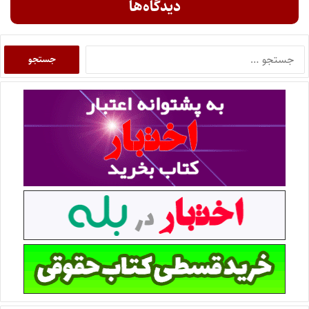
دیدگاه‌ها