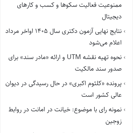
ممنوعیت فعالیت سکوها و کسب و کارهای
دیجیتال
نتایج نهایی آزمون دکتری سال ۱۴۰۵ اواخر مرداد
اعلام می‌شود
نحوه تهیه نقشه UTM و ارائه «مادر سند» برای
صدور سند مالکیت
پرونده «کلثوم اکبری» در حال رسیدگی در دیوان
عالی کشور است
نمونه رای با موضوع: خیانت در امانت در روابط
زوجین