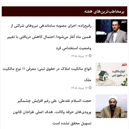
پر‌مخاطب‌ترین‌های هفته
رفیع‌زاده: اجرای مصوبه ساماندهی نیروهای شرکتی از
همین ماه آغاز می‌شود/ احتمال کاهش دریافتی با تغییر
وضعیت استخدامی فرد
۱۲ مرداد ۱۴۰۵
انواع مالکیت املاک در حقوق ثبتی؛ معرفی ۱۱ نوع مالکیت
ملک
۱۲ مرداد ۱۴۰۵
حجت السلام نقدعلی: علی رغم افزایش چشمگیر
ورودی‌های حرفه وکالت، هدف اصلی طراحان قانون
تسهیل محقق نشده است