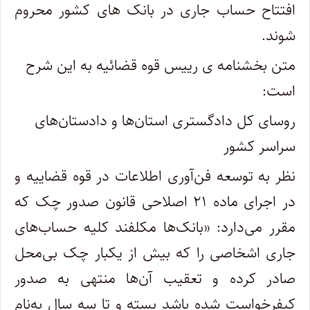
افتتاح حساب جاری در بانک های کشور محروم
شوند.
متن بخشنامه ی رییس قوه قضائیه به این شرح
است:
روسای کل دادگستری استان‌ها و دادستان‌های
سراسر کشور
نظر به توسعه فن‌آوری اطلاعات در قوه قضاییه و
در اجرای ماده ۲۱ اصلاحی قانون صدور چک که
مقرر می‌دارد: «بانک‌ها مکلفند کلیه حساب‌های
جاری اشخاصی را که بیش از یکبار چک بی‌محل
صادر کرده و تعقیب آن‌ها منتهی به صدور
کیفرخواست شده باشد بسته و تا سه سال به‌نام