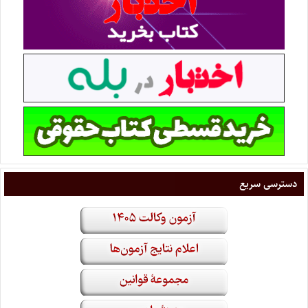
دسترسی سریع