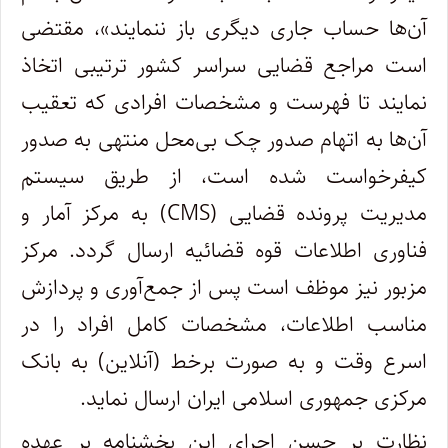
آن‌ها حساب جاری دیگری باز ننمایند»، مقتضی
است مراجع قضایی سراسر کشور ترتیبی اتخاذ
نمایند تا فهرست و مشخصات افرادی که تعقیب
آن‌ها به اتهام صدور چک بی‌محل منتهی به صدور
کیفرخواست شده است، از طریق سیستم
مدیریت پرونده قضایی (CMS) به مرکز آمار و
فناوری اطلاعات قوه قضائیه ارسال گردد. مرکز
مزبور نیز موظف است پس از جمع‌آوری و پردازش
مناسب اطلاعات، مشخصات کامل افراد را در
اسرع وقت و به صورت برخط (آنلاین) به بانک
مرکزی جمهوری اسلامی ایران ارسال نماید.
نظارت بر حسن اجرای این بخشنامه بر عهده