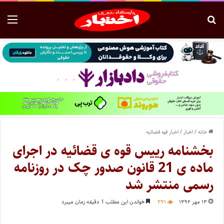
خانه
/
اخبار
/
اخبار قوه قضائیه
بخشنامه رییس قوه ی قضائیه در اجرای
ماده ی 21 قانون صدور چک در روزنامه
رسمی منتشر شد
۱۳ مهر ۱۳۹۲
۳۲۱
خواندن این مطلب 1 دقیقه زمان میبرد