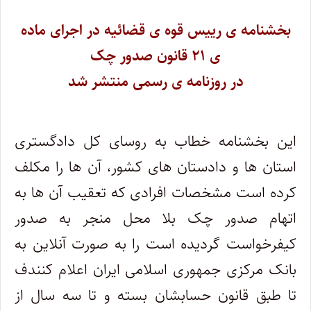
بخشنامه ی رییس قوه ی قضائیه در اجرای ماده
ی ۲۱ قانون صدور چک
در روزنامه ی رسمی منتشر شد
این بخشنامه خطاب به روسای کل دادگستری
استان ها و دادستان های کشور، آن ها را مکلف
کرده است مشخصات افرادی که تعقیب آن ها به
اتهام صدور چک بلا محل منجر به صدور
کیفرخواست گردیده است را به صورت آنلاین به
بانک مرکزی جمهوری اسلامی ایران اعلام کنندف
تا طبق قانون حسابشان بسته و تا سه سال از