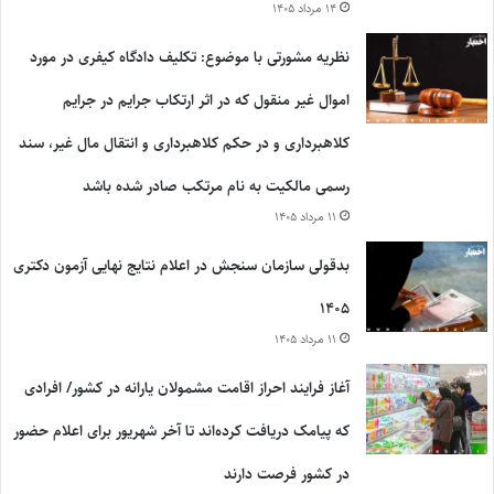
۱۴ مرداد ۱۴۰۵
نظریه مشورتی با موضوع: تکلیف دادگاه کیفری در مورد
اموال غیر منقول که در اثر ارتکاب جرایم در جرایم
کلاهبرداری و در حکم کلاهبرداری و انتقال مال غیر، سند
رسمی مالکیت به نام مرتکب صادر شده باشد
۱۱ مرداد ۱۴۰۵
بدقولی سازمان سنجش در اعلام نتایج نهایی آزمون دکتری
۱۴۰۵
۱۱ مرداد ۱۴۰۵
آغاز فرایند احراز اقامت مشمولان یارانه در کشور/ افرادی
که پیامک دریافت کرده‌اند تا آخر شهریور برای اعلام حضور
در کشور فرصت دارند