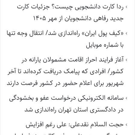
ردا کارت دانشجویی چیست؟ جزئیات کارت
جدید رفاهی دانشجویان از مهر ۱۴۰۵
«کیف پول ایران» راه‌اندازی شد/ انتقال وجه تنها
با شماره موبایل
آغاز فرایند احراز اقامت مشمولان یارانه در
کشور/ افرادی که پیامک دریافت کرده‌اند تا آخر
شهریور برای اعلام حضور در کشور فرصت دارند
سامانه الکترونیکی درخواست عفو و بخشودگی
در دادگستری استان تهران راه‌اندازی شد
حجت السلام نقدعلی: علی رغم افزایش