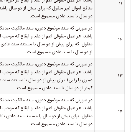
باشد، هر عمل حقوقی اعم از عقد و ایقاع در حوزه انعق
۱۱
منافع اموال غیر منقول که برای بیش از دو سال باش
دو سال با سند عادی مسموع است.
در صورتی که سند موضوع دعوی، سند مالکیت حدنگا
باشد، هر عمل حقوقی اعم از عقد و ایقاع که موجب ا
۱۲
منقول که برای بیش از دو سال با مستند سند عادی
از دو سال با سند عادی مسموع است
در صورتی که سند موضوع دعوی، سند مالکیت حدنگا
باشد، هر عمل حقوقی اعم از عقد و ایقاع که موجب انت
۱۳
عمری یا رقبی) برای بیش از دو سال با مستند سند
کمتر از دو سال با سند عادی مسموع است
در صورتی که سند موضوع دعوی، سند مالکیت حدنگا
باشد، هر عمل حقوقی اعم از عقد و ایقاع که موجب ان
۱۴
منقول برای بیش از دو سال با مستند سند عادی با
دو سال با سند عادی مسموع است