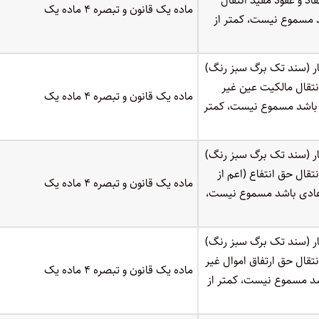
اد و عقود مفید انتقال
ماده یک قانون و تبصره ۴ ماده یک
د مسموع نیست، کمتر از
ر (سند تک برگ سبز رنگ)
نتقال مالکیت عین غیر
ماده یک قانون و تبصره ۴ ماده یک
 باشد مسموع نیست، کمتر
ر (سند تک برگ سبز رنگ)
قال حق انتفاع (اعم از
ماده یک قانون و تبصره ۴ ماده یک
 عادی باشد مسموع نیست،
ر (سند تک برگ سبز رنگ)
تقال حق ارتفاق اموال غیر
ماده یک قانون و تبصره ۴ ماده یک
شد مسموع نیست، کمتر از