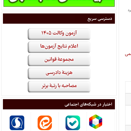
دسترسی سریع
می
اختبار در شبکه‌های اجتماعی