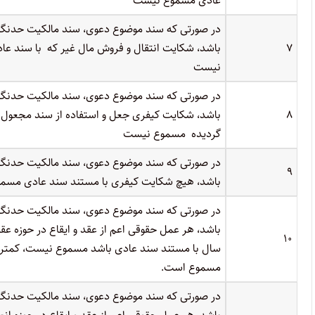
عادی مسموع نیست
در صورتی که سند موضوع دعوی، سند مالکیت حدنگا
۷
باشد، شکایت انتقال و فروش مال غیر که با سند ع
نیست
در صورتی که سند موضوع دعوی، سند مالکیت حدنگا
۸
باشد، شکایت کیفری جعل و استفاده از سند مجعول ک
گردیده مسموع نیست
در صورتی که سند موضوع دعوی، سند مالکیت حدنگا
۹
باشد، هیچ شکایت کیفری با مستند سند عادی مسم
در صورتی که سند موضوع دعوی، سند مالکیت حدنگا
باشد، هر عمل حقوقی اعم از عقد و ایقاع در حوزه عق
۱۰
سال با مستند سند عادی باشد مسموع نیست، کمتر ا
مسموع است.
در صورتی که سند موضوع دعوی، سند مالکیت حدنگا