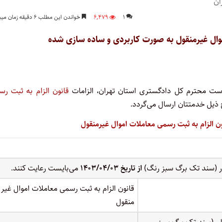
۱
۶,۴۷۹
خواندن این مطلب ۶ دقیقه زمان میبرد
اموال غیرمنقول به صورت کاربردی و ساده سازی شده
قانون الزام به ثبت رس
ذیل خدمتتان ارسال می‌گردد.
نون الزام به ثبت رسمی معاملات اموال غیرمنقول
 (سند تک برگ سبز رنگ)
از تاریخ ۱۴۰۳/۰۴/۰۳
می‌بایست رعایت کنند.
قانون الزام به ثبت رسمی معاملات اموال غیر
منقول