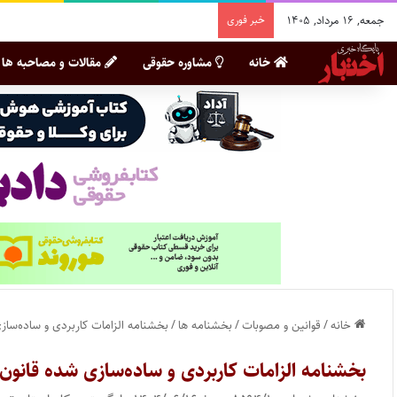
جمعه, ۱۶ مرداد, ۱۴۰۵
خبر فوری
خانه
مشاوره حقوقی
مقالات و مصاحبه ها
خانه
/
قوانین و مصوبات
/
بخشنامه ها
/
بخشنامه الزامات کاربردی و ساده‌ساز
بخشنامه الزامات کاربردی و ساده‌سازی شده قانون