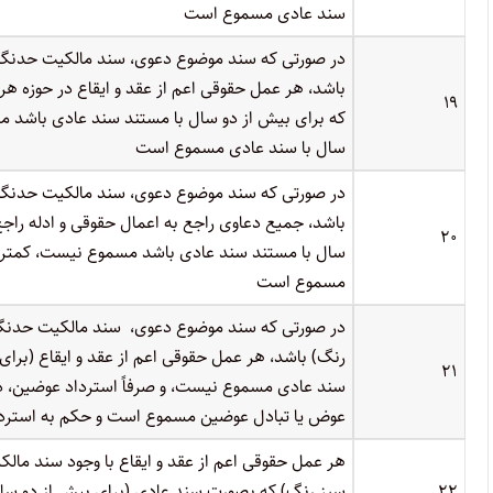
سند عادی مسموع است
در صورتی که سند موضوع دعوی، سند مالکیت حدنگا
باشد، هر عمل حقوقی اعم از عقد و ایقاع در حوزه 
۱۹
که برای بیش از دو سال با مستند سند عادی باشد م
سال با سند عادی مسموع است
در صورتی که سند موضوع دعوی، سند مالکیت حدنگا
باشد، جمیع دعاوی راجع به اعمال حقوقی و ادله راجع 
۲۰
سال با مستند سند عادی باشد مسموع نیست، کمتر ا
مسموع است
در صورتی که سند موضوع دعوی، سند مالکیت حدنگا
رنگ) باشد، هر عمل حقوقی اعم از عقد و ایقاع (برای
۲۱
سند عادی مسموع نیست، و صرفاً استرداد عوضین، د
عوض یا تبادل عوضین مسموع است و حکم به استردا
هر عمل حقوقی اعم از عقد و ایقاع با وجود سند مال
۲۲
سبز رنگ) که بصورت سند عادی (برای بیش از دو سال