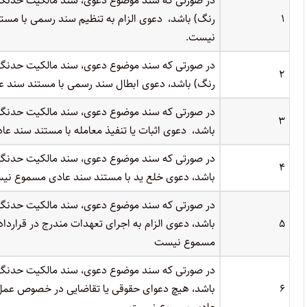
در صورتی که سند موضوع دعوی، سند مالکیت حدنگا
۱
رنگ) باشد، دعوی الزام به تنظیم سند رسمی با مس
نیست.
در صورتی که سند موضوع دعوی، سند مالکیت حدنگا
۲
رنگ) باشد، دعوی ابطال سند رسمی با مستند سند 
در صورتی که سند موضوع دعوی، سند مالکیت حدنگا
۳
باشد، دعوی اثبات یا تنفیذ معامله با مستند سند 
در صورتی که سند موضوع دعوی، سند مالکیت حدنگا
۴
باشد، دعوی خلع ید با مستند سند عادی مسموع ن
در صورتی که سند موضوع دعوی، سند مالکیت حدنگا
۵
باشد، دعوی الزام به اجرای تعهدات مندرج در قراردا
مسموع نیست
در صورتی که سند موضوع دعوی، سند مالکیت حدنگا
۶
باشد، هیچ دعوای حقوقی یا تقاضایی در خصوص عمل