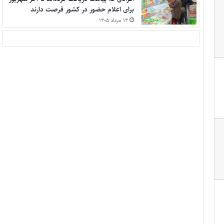
برای اعلام حضور در کشور فرصت دارند
۱۴ مرداد ۱۴۰۵