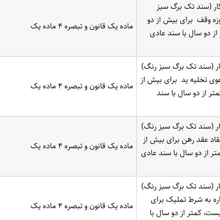
ر (سند تک برگ سبز
وزه وقف برای بیش از دو
ماده یک قانون و تبصره ۴ ماده یک
ز دو سال با سند عادی
ر (سند تک برگ سبز رنگ)
عوی تخلیه ید برای بیش از
ماده یک قانون و تبصره ۴ ماده یک
ر از دو سال با سند
ر (سند تک برگ سبز رنگ)
عقاد عقد رهن برای بیش از
ماده یک قانون و تبصره ۴ ماده یک
ر از دو سال با سند عادی
ر (سند تک برگ سبز رنگ)
اره به شرط تملیک برای
ماده یک قانون و تبصره ۴ ماده یک
ت، کمتر از دو سال با