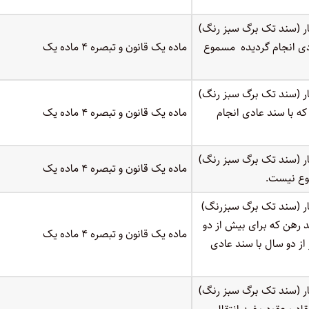
ر (سند تک برگ سبز رنگ)
ادی انجام گردیده مسموع
ماده یک قانون و تبصره ۴ ماده یک
ر (سند تک برگ سبز رنگ)
ه با سند عادی انجام
ماده یک قانون و تبصره ۴ ماده یک
ر (سند تک برگ سبز رنگ)
ماده یک قانون و تبصره ۴ ماده یک
وع نیست.
ر (سند تک برگ سبزرنگ)
د رهن که برای بیش از دو
ماده یک قانون و تبصره ۴ ماده یک
ز دو سال با سند عادی
ر (سند تک برگ سبز رنگ)