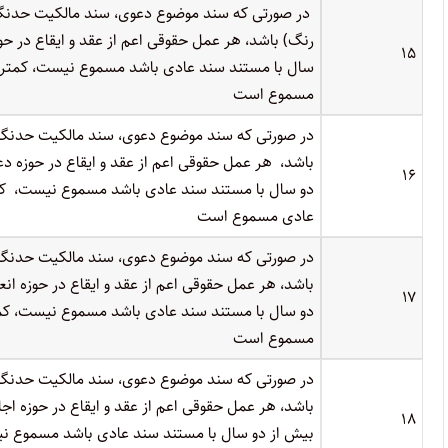
در صورتی که سند موضوع دعوی، سند مالکیت حدنگا
رنگ) باشد، هر عمل حقوقی اعم از عقد و ایقاع در ح
۱۵
سال با مستند سند عادی باشد مسموع نیست، کمتر ا
مسموع است
در صورتی که سند موضوع دعوی، سند مالکیت حدنگا
باشد، هر عمل حقوقی اعم از عقد و ایقاع در حوزه د
۱۶
دو سال با مستند سند عادی باشد مسموع نیست، کمت
عادی مسموع است
در صورتی که سند موضوع دعوی، سند مالکیت حدنگا
باشد، هر عمل حقوقی اعم از عقد و ایقاع در حوزه ان
۱۷
دو سال با مستند سند عادی باشد مسموع نیست، کمت
مسموع است
در صورتی که سند موضوع دعوی، سند مالکیت حدنگا
باشد، هر عمل حقوقی اعم از عقد و ایقاع در حوزه اج
۱۸
بیش از دو سال با مستند سند عادی باشد مسموع نیس