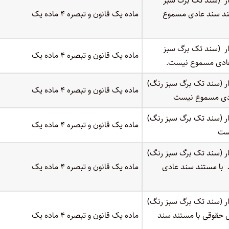
ر (سند تک برگ سبز
تند سند عادی مسموع
ماده یک قانون و تبصره ۴ ماده یک
ر (سند تک برگ سبز
ماده یک قانون و تبصره ۴ ماده یک
عادی مسموع نیست.
ر (سند تک برگ سبز رنگ)
ماده یک قانون و تبصره ۴ ماده یک
عادی مسموع نیست
ر (سند تک برگ سبز رنگ)
ماده یک قانون و تبصره ۴ ماده یک
یست
ر (سند تک برگ سبز رنگ)
د با مستند سند عادی
ماده یک قانون و تبصره ۴ ماده یک
ر (سند تک برگ سبز رنگ)
 حقوقی با مستند سند
ماده یک قانون و تبصره ۴ ماده یک