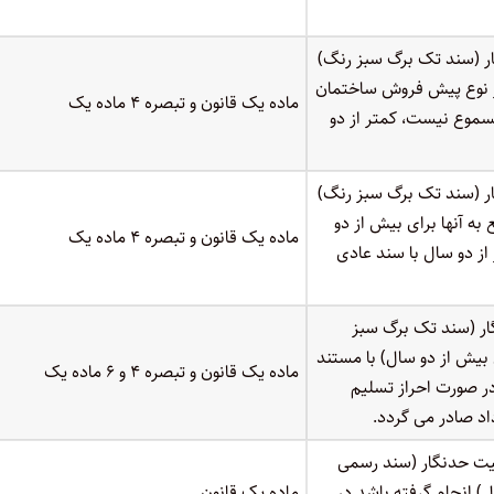
ر (سند تک برگ سبز رنگ)
هر نوع پیش فروش ساختمان
ماده یک قانون و تبصره ۴ ماده یک
سموع نیست، کمتر از دو
ر (سند تک برگ سبز رنگ)
به آنها برای بیش از دو
ماده یک قانون و تبصره ۴ ماده یک
ز دو سال با سند عادی
ر (سند تک برگ سبز
 بیش از دو سال) با مستند
ماده یک قانون و تبصره ۴ و ۶ ماده یک
ر صورت احراز تسلیم
د صادر می گردد.
کیت حدنگار (سند رسمی
) انجام گرفته باشد در
ماده یک قانون