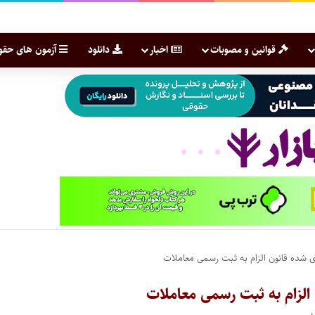
قوانین و مصوبات
اخبار
دانلود
آزمون های حقو
ی شده قانون الزام به ثبت رسمی معاملات
 الزام به ثبت رسمی معاملات