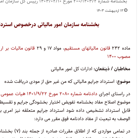
بخشنامه شماره ۲۰۰/۱۴۰۳/۲ مورخ ۱۴۰۳/۰۲/۱۰ رییس کل سازمان امور مالیاتی کشور
۱۲ اردیبهشت ۱۴۰۳
بخشنامه سازمان امور مالیاتی درخصوص استرداد
ماده ۲۴۲
قانون مالیاتهای مستقیم
، مواد ۱۷ و ۲۹
قانون مالیات بر ا
مصوب ۱۴۰۰
مخاطبان / ذینفعان:
ادارات کل امور مالیاتی
موضوع
: استرداد جرایم مالیاتی که من غیر حق از مودی دریافت شده
در راستای اجرای
دادنامه شماره ۲۰۸۰ مورخ ۱۴۰۱/۹/۲۲ هیات عمومی دیوان عدالت اداری
موضوع اصلاح مفاد بخشنامه تفویض اختیار بخشودگی جرایم و تقسیط بد
قابل استرداد تشخیص داده شود استرداد جرایم متعلقه نیز امری بد
الوصف به تبعیت از مفاد دادنامه فوق مقرر می دارد: