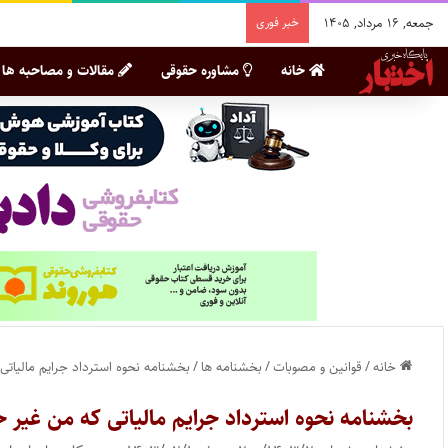
جمعه, ۱۶ مرداد, ۱۴۰۵
خبر فوری
خانه
مشاوره حقوقی
مقالات و مصاحبه ها
خانه
/
قوانین و مصوبات
/
بخشنامه ها
/
بخشنامه نحوه استرداد جرایم مالیات
بخشنامه نحوه استرداد جرایم مالیاتی که من غیر 