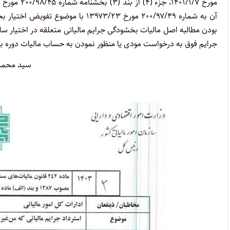
آن به شماره ۲۰۰/۹۷/۴۹ مورخ ۹۷۳/۲۳
بودن مطالبه اصل مالیات بخشودگی جرایم مالیاتی متعلقه در اختیار سا
جرایم فوق به درخواست مودی یا منظور نمودن به حساب مالیات دوره با
سید محمد 