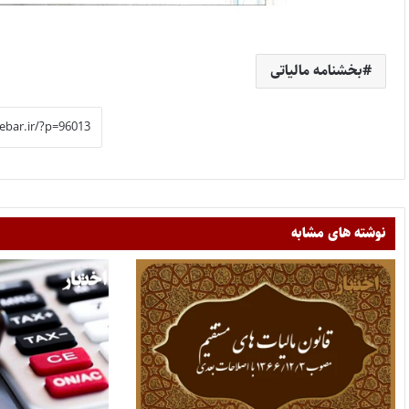
بخشنامه مالیاتی
نوشته های مشابه