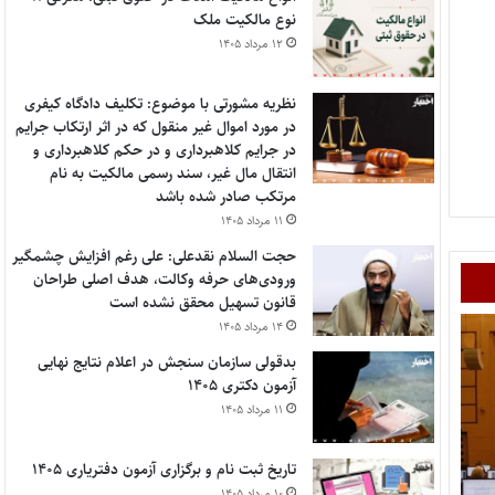
نوع مالکیت ملک
۱۲ مرداد ۱۴۰۵
نظریه مشورتی با موضوع: تکلیف دادگاه کیفری
در مورد اموال غیر منقول که در اثر ارتکاب جرایم
در جرایم کلاهبرداری و در حکم کلاهبرداری و
انتقال مال غیر، سند رسمی مالکیت به نام
مرتکب صادر شده باشد
۱۱ مرداد ۱۴۰۵
حجت السلام نقدعلی: علی رغم افزایش چشمگیر
ورودی‌های حرفه وکالت، هدف اصلی طراحان
قانون تسهیل محقق نشده است
۱۴ مرداد ۱۴۰۵
بدقولی سازمان سنجش در اعلام نتایج نهایی
آزمون دکتری ۱۴۰۵
۱۱ مرداد ۱۴۰۵
تاریخ ثبت نام و برگزاری آزمون دفتریاری ۱۴۰۵
۱۰ مرداد ۱۴۰۵