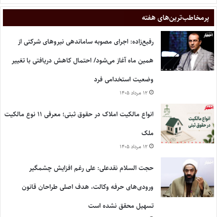
پر‌مخاطب‌ترین‌های هفته
رفیع‌زاده: اجرای مصوبه ساماندهی نیروهای شرکتی از
همین ماه آغاز می‌شود/ احتمال کاهش دریافتی با تغییر
وضعیت استخدامی فرد
۱۲ مرداد ۱۴۰۵
انواع مالکیت املاک در حقوق ثبتی؛ معرفی ۱۱ نوع مالکیت
ملک
۱۲ مرداد ۱۴۰۵
حجت السلام نقدعلی: علی رغم افزایش چشمگیر
ورودی‌های حرفه وکالت، هدف اصلی طراحان قانون
تسهیل محقق نشده است