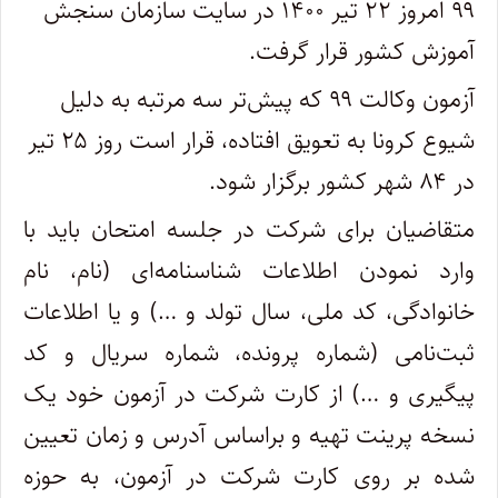
۹۹ امروز ۲۲ تیر ۱۴۰۰ در سایت سازمان سنجش
آموزش کشور قرار گرفت.
آزمون وکالت ۹۹ که پیش‌تر سه مرتبه به دلیل
شیوع کرونا به تعویق افتاده، قرار است روز ۲۵ تیر
در ۸۴ شهر کشور برگزار شود.
متقاضیان‌ برای شرکت در جلسه امتحان باید با
وارد نمودن اطلاعات شناسنامه‌ای (نام، نام
خانوادگی، کد ملی، سال تولد و …) و یا اطلاعات
ثبت‌نامی (شماره پرونده، شماره سریال و کد
پیگیری و …) از کارت شرکت در آزمون خود یک
نسخه پرینت تهیه و براساس آدرس و زمان تعیین
شده بر روی کارت شرکت در آزمون، به حوزه