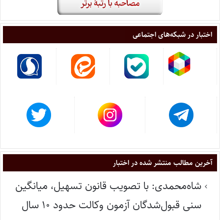
اختبار در شبکه‌های اجتماعی
آخرین مطالب منتشر شده در اختبار
شاه‌محمدی: با تصویب قانون تسهیل، میانگین
سنی قبول‌شدگان آزمون وکالت حدود ۱۰ سال