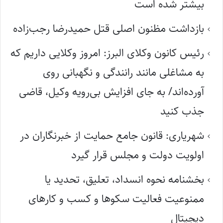
بیشتر شده است
بازداشت مظنون اصلی قتل حمیدرضا رجب‌زاده
رئیس کانون وکلای البرز: امروز وکلایی داریم که
به مشاغلی مانند رانندگی و نگهبانی روی
آورده‌اند/ به جای افزایش بی‌رویه وکیل، قاضی
جذب کنید
شهریاری: قانون جامع حمایت از خبرنگاران در
اولویت دولت و مجلس قرار گیرد
بخشنامه نحوه انسداد، تعلیق، تحدید یا
ممنوعیت فعالیت سکوها و کسب و کارهای
دیجیتال