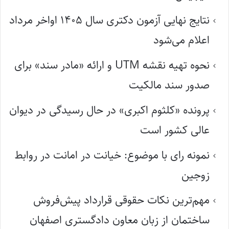
نتایج نهایی آزمون دکتری سال ۱۴۰۵ اواخر مرداد
اعلام می‌شود
نحوه تهیه نقشه UTM و ارائه «مادر سند» برای
صدور سند مالکیت
پرونده «کلثوم اکبری» در حال رسیدگی در دیوان
عالی کشور است
نمونه رای با موضوع: خیانت در امانت در روابط
زوجین
مهم‌ترین نکات حقوقی قرارداد پیش‌فروش
ساختمان از زبان معاون دادگستری اصفهان