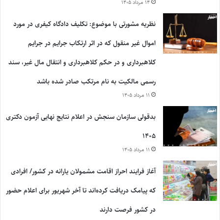
۱۴ مرداد ۱۴۰۵
نظریه مشورتی با موضوع: تکلیف دادگاه کیفری در مورد
اموال غیر منقول که در اثر ارتکاب جرایم در جرایم
کلاهبرداری و در حکم کلاهبرداری و انتقال مال غیر، سند
رسمی مالکیت به نام مرتکب صادر شده باشد
۱۱ مرداد ۱۴۰۵
بدقولی سازمان سنجش در اعلام نتایج نهایی آزمون دکتری
۱۴۰۵
۱۱ مرداد ۱۴۰۵
آغاز فرایند احراز اقامت مشمولان یارانه در کشور/ افرادی
که پیامک دریافت کرده‌اند تا آخر شهریور برای اعلام حضور
در کشور فرصت دارند