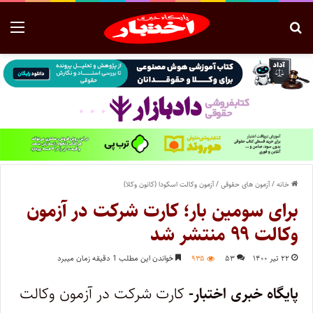
خانه
/
آزمون های حقوقی
/
آزمون وکالت اسکودا (کانون وکلا)
برای سومین بار؛ کارت شرکت در آزمون
وکالت ۹۹ منتشر شد
۲۲ تیر ۱۴۰۰
۵۳
۹۳۵
خواندن این مطلب 1 دقیقه زمان میبرد
پایگاه خبری اختبار-
کارت شرکت در آزمون وکالت