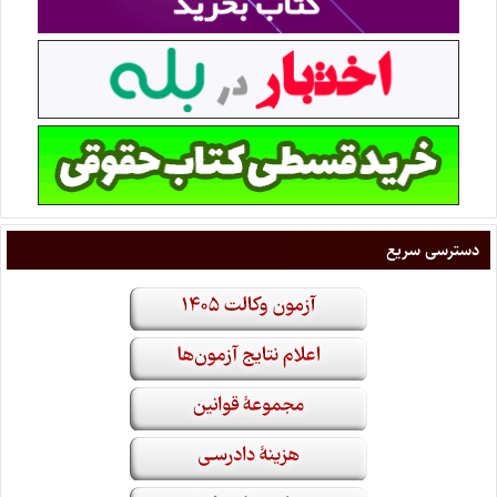
دسترسی سریع