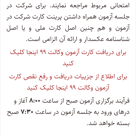
امتحانی مربوط مراجعه نمایند. برای شرکت در
جلسه آزمون همراه داشتن پرینت کارت شرکت در
آزمون و هم چنین اصل کارت ملی و یا اصل
شناسنامه عکسدار و ارائه آن الزامی است.
برای دریافت کارت آزمون وکالت ۹۹ اینجا کلیک
کنید
برای اطلاع از جزییات دریافت و رفع نقص کارت
آزمون وکالت ۹۹ اینجا کلیک کنید
فرآیند برگزاری آزمون صبح از ساعت
۸:۰۰
آغاز و
درهای ورود به جلسه آزمون در ساعت
۷:۳۰
صبح
بسته خواهد شد.